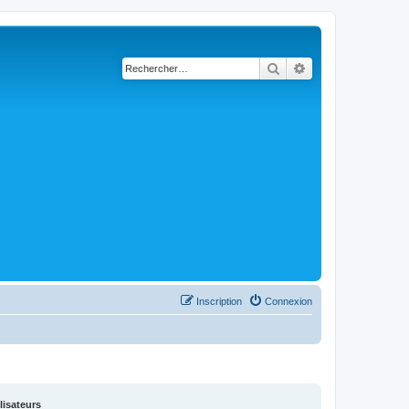
Rechercher
Recherche avancé
Inscription
Connexion
lisateurs