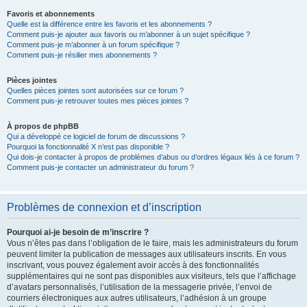
Favoris et abonnements
Quelle est la différence entre les favoris et les abonnements ?
Comment puis-je ajouter aux favoris ou m’abonner à un sujet spécifique ?
Comment puis-je m’abonner à un forum spécifique ?
Comment puis-je résilier mes abonnements ?
Pièces jointes
Quelles pièces jointes sont autorisées sur ce forum ?
Comment puis-je retrouver toutes mes pièces jointes ?
À propos de phpBB
Qui a développé ce logiciel de forum de discussions ?
Pourquoi la fonctionnalité X n’est pas disponible ?
Qui dois-je contacter à propos de problèmes d’abus ou d’ordres légaux liés à ce forum ?
Comment puis-je contacter un administrateur du forum ?
Problèmes de connexion et d’inscription
Pourquoi ai-je besoin de m’inscrire ?
Vous n’êtes pas dans l’obligation de le faire, mais les administrateurs du forum
peuvent limiter la publication de messages aux utilisateurs inscrits. En vous
inscrivant, vous pouvez également avoir accès à des fonctionnalités
supplémentaires qui ne sont pas disponibles aux visiteurs, tels que l’affichage
d’avatars personnalisés, l’utilisation de la messagerie privée, l’envoi de
courriers électroniques aux autres utilisateurs, l’adhésion à un groupe