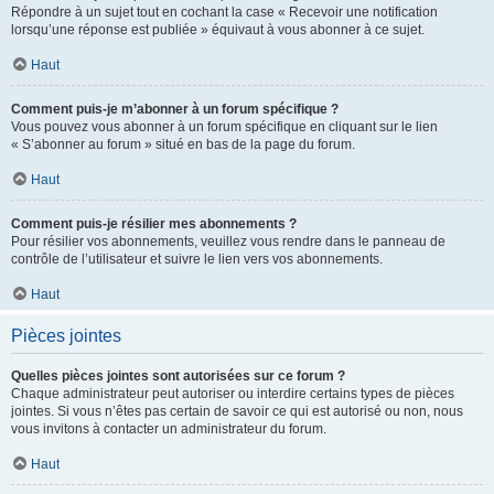
Répondre à un sujet tout en cochant la case « Recevoir une notification
lorsqu’une réponse est publiée » équivaut à vous abonner à ce sujet.
Haut
Comment puis-je m’abonner à un forum spécifique ?
Vous pouvez vous abonner à un forum spécifique en cliquant sur le lien
« S’abonner au forum » situé en bas de la page du forum.
Haut
Comment puis-je résilier mes abonnements ?
Pour résilier vos abonnements, veuillez vous rendre dans le panneau de
contrôle de l’utilisateur et suivre le lien vers vos abonnements.
Haut
Pièces jointes
Quelles pièces jointes sont autorisées sur ce forum ?
Chaque administrateur peut autoriser ou interdire certains types de pièces
jointes. Si vous n’êtes pas certain de savoir ce qui est autorisé ou non, nous
vous invitons à contacter un administrateur du forum.
Haut