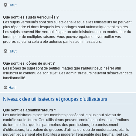
Haut
Que sont les sujets verrouillés ?
Les sujets verrouillés sont des sujets dans lesquels les utilisateurs ne peuvent
plus répondre et dans lesquels les sondages sont automatiquement expirés.
Les sujets peuvent être verrouillés par un administrateur ou un modérateur du
forum pour de multiples raisons. Vous pouvez également verrouiller vos
propres sujets, si cela a été autorisé par les administrateurs.
Haut
Que sont les icônes de sujet ?
Les icônes de sujet sont de petites images que l’auteur peut insérer afin
d’illustrer le contenu de son sujet. Les administrateurs peuvent désactiver cette
fonctionnalité.
Haut
Niveaux des utilisateurs et groupes d’utilisateurs
Que sont les administrateurs ?
Les administrateurs sont les membres possédant le plus haut niveau de
contrôle sur le forum. Ces utilisateurs peuvent contrôler toutes les opérations
du forum, telles que les paramètres des permissions, le bannissement
d’utilisateurs, la création de groupes d’utilisateurs ou de modérateurs, etc. Ils
peuvent également être habilités à modérer l’ensemble des forums. Tout ceci