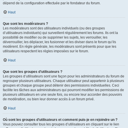
dépend de la configuration effectuée par le fondateur du forum.
Haut
Que sont les modérateurs ?
Les modérateurs sont des utilisateurs individuels (ou des groupes
d’utilisateurs individuels) qui surveillent régulièrement les forums. Ils ont la
possibilité de modifier ou de supprimer les sujets, les verrouiller, les
déverrouiller, les déplacer, les fusionner et les diviser dans le forum qu’ils
modèrent. En règle générale, les modérateurs sont présents pour que les
utilisateurs respectent les règles imposées sur le forum.
Haut
Que sont les groupes d’utilisateurs ?
Les groupes d’utilisateurs sont une façon pour les administrateurs du forum de
regrouper plusieurs utilisateurs. Chaque utilisateur peut appartenir à plusieurs
groupes et chaque groupe peut détenir des permissions individuelles. Ceci
facilite les tâches aux administrateurs qui pourront modifier les permissions de
plusieurs utilisateurs en une seule fois, ou encore leur accorder des pouvoirs
de modération, ou bien leur donner accès à un forum privé.
Haut
Où sont les groupes d’utilisateurs et comment puis-je en rejoindre un ?
Vous pouvez consulter tous les groupes d’utilisateurs en cliquant sur le lien