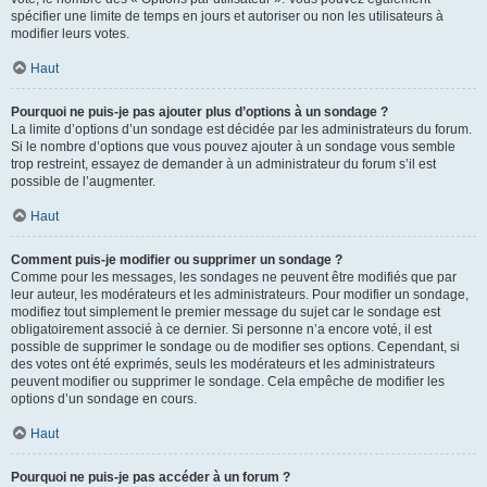
spécifier une limite de temps en jours et autoriser ou non les utilisateurs à
modifier leurs votes.
Haut
Pourquoi ne puis-je pas ajouter plus d’options à un sondage ?
La limite d’options d’un sondage est décidée par les administrateurs du forum.
Si le nombre d’options que vous pouvez ajouter à un sondage vous semble
trop restreint, essayez de demander à un administrateur du forum s’il est
possible de l’augmenter.
Haut
Comment puis-je modifier ou supprimer un sondage ?
Comme pour les messages, les sondages ne peuvent être modifiés que par
leur auteur, les modérateurs et les administrateurs. Pour modifier un sondage,
modifiez tout simplement le premier message du sujet car le sondage est
obligatoirement associé à ce dernier. Si personne n’a encore voté, il est
possible de supprimer le sondage ou de modifier ses options. Cependant, si
des votes ont été exprimés, seuls les modérateurs et les administrateurs
peuvent modifier ou supprimer le sondage. Cela empêche de modifier les
options d’un sondage en cours.
Haut
Pourquoi ne puis-je pas accéder à un forum ?