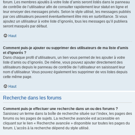
forum. Les membres ajoutés à votre liste d’amis seront listés dans le panneau
de contrôle de l’utilisateur afin de consulter rapidement leur statut en ligne et
leur envoyer des messages privés. Selon le style utilisé, les messages publiés
par ces utilisateurs peuvent éventuellement être mis en surbrillance. Si vous
ajoutez un utilisateur à votre liste d’ignorés, tous les messages qu’il publiera
seront masqués par défaut.
Haut
Comment puis-je ajouter ou supprimer des utilisateurs de ma liste d’amis
et d’ignorés ?
Dans chaque profil d’utilisateurs, un lien vous permet de les ajouter à votre
liste d’amis ou d’ignorés. De même, vous pouvez ajouter directement des
utilisateurs depuis le panneau de contrôle de l’utilisateur en saisissant leur
nom d’utilisateur. Vous pouvez également les supprimer de vos listes depuis
cette même page.
Haut
Recherche dans les forums
Comment puis-je effectuer une recherche dans un ou des forums ?
Saisissez un terme dans la boîte de recherche située sur l’index, les pages des
forums ou les pages de sujets. La recherche avancée est accessible en
cliquant sur le lien « Recherche avancée » disponible sur toutes les pages du
forum. L’accès à la recherche dépend du style utilisé.