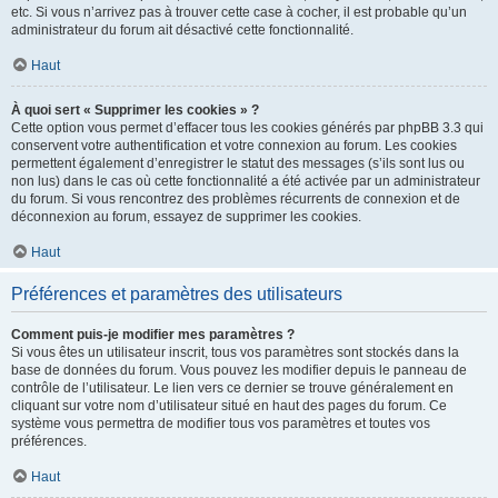
etc. Si vous n’arrivez pas à trouver cette case à cocher, il est probable qu’un
administrateur du forum ait désactivé cette fonctionnalité.
Haut
À quoi sert « Supprimer les cookies » ?
Cette option vous permet d’effacer tous les cookies générés par phpBB 3.3 qui
conservent votre authentification et votre connexion au forum. Les cookies
permettent également d’enregistrer le statut des messages (s’ils sont lus ou
non lus) dans le cas où cette fonctionnalité a été activée par un administrateur
du forum. Si vous rencontrez des problèmes récurrents de connexion et de
déconnexion au forum, essayez de supprimer les cookies.
Haut
Préférences et paramètres des utilisateurs
Comment puis-je modifier mes paramètres ?
Si vous êtes un utilisateur inscrit, tous vos paramètres sont stockés dans la
base de données du forum. Vous pouvez les modifier depuis le panneau de
contrôle de l’utilisateur. Le lien vers ce dernier se trouve généralement en
cliquant sur votre nom d’utilisateur situé en haut des pages du forum. Ce
système vous permettra de modifier tous vos paramètres et toutes vos
préférences.
Haut