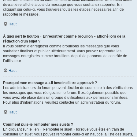
devrait être affiché à côté du message que vous souhaitez rapporter. En
cliquant sur celui-ci, vous trouverez toutes les étapes nécessaires afin de
rapporter le message.
Haut
À quoi sert le bouton « Enregistrer comme brouillon » affiché lors de la
rédaction d’un sujet ?
Il vous permet d’enregistrer comme brouillons les messages que vous
souhaitez finaliser et publier ultérieurement. Vous pouvez reprendre les
messages enregistrés comme brouillons depuis le panneau de contrôle de
l’utilisateur.
Haut
Pourquoi mon message a-t-il besoin d’être approuvé ?
Les administrateurs du forum peuvent décider de soumettre à des vérifications
les messages que vous rédigez sur le forum. Il est également possible que
vous ayez été placé dans un groupe d’utilisateurs aux permissions limitées.
Pour plus d’informations, veuillez contacter un administrateur du forum.
Haut
Comment puis-je remonter mes sujets ?
En cliquant sur le lien « Remonter le sujet » lorsque vous êtes en train de
consulter un sujet, vous pouvez remonter celui-ci en haut de la liste des sujets,