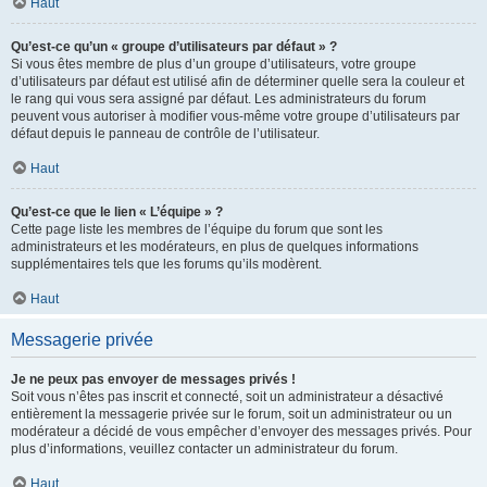
Haut
Qu’est-ce qu’un « groupe d’utilisateurs par défaut » ?
Si vous êtes membre de plus d’un groupe d’utilisateurs, votre groupe
d’utilisateurs par défaut est utilisé afin de déterminer quelle sera la couleur et
le rang qui vous sera assigné par défaut. Les administrateurs du forum
peuvent vous autoriser à modifier vous-même votre groupe d’utilisateurs par
défaut depuis le panneau de contrôle de l’utilisateur.
Haut
Qu’est-ce que le lien « L’équipe » ?
Cette page liste les membres de l’équipe du forum que sont les
administrateurs et les modérateurs, en plus de quelques informations
supplémentaires tels que les forums qu’ils modèrent.
Haut
Messagerie privée
Je ne peux pas envoyer de messages privés !
Soit vous n’êtes pas inscrit et connecté, soit un administrateur a désactivé
entièrement la messagerie privée sur le forum, soit un administrateur ou un
modérateur a décidé de vous empêcher d’envoyer des messages privés. Pour
plus d’informations, veuillez contacter un administrateur du forum.
Haut