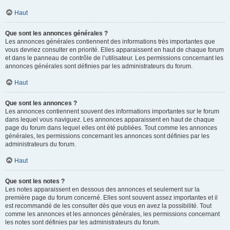
Haut
Que sont les annonces générales ?
Les annonces générales contiennent des informations très importantes que
vous devriez consulter en priorité. Elles apparaissent en haut de chaque forum
et dans le panneau de contrôle de l’utilisateur. Les permissions concernant les
annonces générales sont définies par les administrateurs du forum.
Haut
Que sont les annonces ?
Les annonces contiennent souvent des informations importantes sur le forum
dans lequel vous naviguez. Les annonces apparaissent en haut de chaque
page du forum dans lequel elles ont été publiées. Tout comme les annonces
générales, les permissions concernant les annonces sont définies par les
administrateurs du forum.
Haut
Que sont les notes ?
Les notes apparaissent en dessous des annonces et seulement sur la
première page du forum concerné. Elles sont souvent assez importantes et il
est recommandé de les consulter dès que vous en avez la possibilité. Tout
comme les annonces et les annonces générales, les permissions concernant
les notes sont définies par les administrateurs du forum.