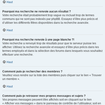
Haut
Pourquoi ma recherche ne renvoie aucun résultat ?
Votre recherche était probablement trop vague ou incluait trop de termes
communs qui ne sont pas indexés par phpBB. Essayez d’être plus précis et
d’utiliser les différents filtres disponibles dans la recherche avancée.
Haut
Pourquoi ma recherche renvoie à une page blanche ?!
Votre recherche a renvoyé trop de résultats pour que le serveur puisse les
afficher. Utilisez la recherche avancée et essayez d’être plus précis dans les
termes employés et dans la sélection des forums dans lesquels vous souhaitez
effectuer une recherche.
Haut
Comment puis-je rechercher des membres ?
Veuillez vous rendre sur la liste des membres puis cliquer sur le lien « Trouver
un membre ».
Haut
Comment puis-je retrouver mes propres messages et sujets ?
Vos propres messages peuvent être affichés soit en cliquant sur le lien
« Afficher vos messages » dans le panneau de contrôle de l’utilisateur, soit en