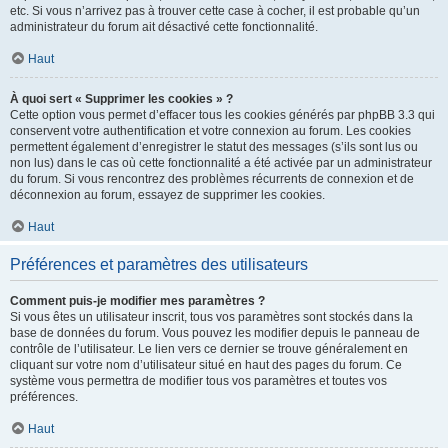
etc. Si vous n’arrivez pas à trouver cette case à cocher, il est probable qu’un
administrateur du forum ait désactivé cette fonctionnalité.
Haut
À quoi sert « Supprimer les cookies » ?
Cette option vous permet d’effacer tous les cookies générés par phpBB 3.3 qui
conservent votre authentification et votre connexion au forum. Les cookies
permettent également d’enregistrer le statut des messages (s’ils sont lus ou
non lus) dans le cas où cette fonctionnalité a été activée par un administrateur
du forum. Si vous rencontrez des problèmes récurrents de connexion et de
déconnexion au forum, essayez de supprimer les cookies.
Haut
Préférences et paramètres des utilisateurs
Comment puis-je modifier mes paramètres ?
Si vous êtes un utilisateur inscrit, tous vos paramètres sont stockés dans la
base de données du forum. Vous pouvez les modifier depuis le panneau de
contrôle de l’utilisateur. Le lien vers ce dernier se trouve généralement en
cliquant sur votre nom d’utilisateur situé en haut des pages du forum. Ce
système vous permettra de modifier tous vos paramètres et toutes vos
préférences.
Haut