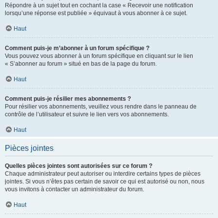
Répondre à un sujet tout en cochant la case « Recevoir une notification
lorsqu’une réponse est publiée » équivaut à vous abonner à ce sujet.
Haut
Comment puis-je m’abonner à un forum spécifique ?
Vous pouvez vous abonner à un forum spécifique en cliquant sur le lien
« S’abonner au forum » situé en bas de la page du forum.
Haut
Comment puis-je résilier mes abonnements ?
Pour résilier vos abonnements, veuillez vous rendre dans le panneau de
contrôle de l’utilisateur et suivre le lien vers vos abonnements.
Haut
Pièces jointes
Quelles pièces jointes sont autorisées sur ce forum ?
Chaque administrateur peut autoriser ou interdire certains types de pièces
jointes. Si vous n’êtes pas certain de savoir ce qui est autorisé ou non, nous
vous invitons à contacter un administrateur du forum.
Haut