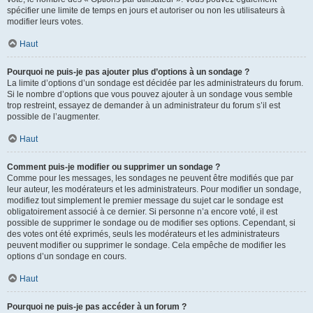
spécifier une limite de temps en jours et autoriser ou non les utilisateurs à
modifier leurs votes.
Haut
Pourquoi ne puis-je pas ajouter plus d’options à un sondage ?
La limite d’options d’un sondage est décidée par les administrateurs du forum.
Si le nombre d’options que vous pouvez ajouter à un sondage vous semble
trop restreint, essayez de demander à un administrateur du forum s’il est
possible de l’augmenter.
Haut
Comment puis-je modifier ou supprimer un sondage ?
Comme pour les messages, les sondages ne peuvent être modifiés que par
leur auteur, les modérateurs et les administrateurs. Pour modifier un sondage,
modifiez tout simplement le premier message du sujet car le sondage est
obligatoirement associé à ce dernier. Si personne n’a encore voté, il est
possible de supprimer le sondage ou de modifier ses options. Cependant, si
des votes ont été exprimés, seuls les modérateurs et les administrateurs
peuvent modifier ou supprimer le sondage. Cela empêche de modifier les
options d’un sondage en cours.
Haut
Pourquoi ne puis-je pas accéder à un forum ?