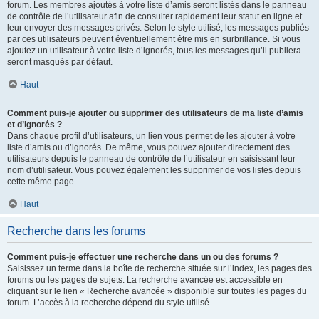
forum. Les membres ajoutés à votre liste d’amis seront listés dans le panneau
de contrôle de l’utilisateur afin de consulter rapidement leur statut en ligne et
leur envoyer des messages privés. Selon le style utilisé, les messages publiés
par ces utilisateurs peuvent éventuellement être mis en surbrillance. Si vous
ajoutez un utilisateur à votre liste d’ignorés, tous les messages qu’il publiera
seront masqués par défaut.
Haut
Comment puis-je ajouter ou supprimer des utilisateurs de ma liste d’amis
et d’ignorés ?
Dans chaque profil d’utilisateurs, un lien vous permet de les ajouter à votre
liste d’amis ou d’ignorés. De même, vous pouvez ajouter directement des
utilisateurs depuis le panneau de contrôle de l’utilisateur en saisissant leur
nom d’utilisateur. Vous pouvez également les supprimer de vos listes depuis
cette même page.
Haut
Recherche dans les forums
Comment puis-je effectuer une recherche dans un ou des forums ?
Saisissez un terme dans la boîte de recherche située sur l’index, les pages des
forums ou les pages de sujets. La recherche avancée est accessible en
cliquant sur le lien « Recherche avancée » disponible sur toutes les pages du
forum. L’accès à la recherche dépend du style utilisé.