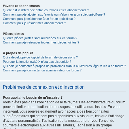
Favoris et abonnements
Quelle est la différence entre les favoris et les abonnements ?
Comment puis-je ajouter aux favoris ou m’abonner à un sujet spécifique ?
Comment puis-je m’abonner à un forum spécifique ?
Comment puis-je résilier mes abonnements ?
Pièces jointes
Quelles pièces jointes sont autorisées sur ce forum ?
Comment puis-je retrouver toutes mes pièces jointes ?
À propos de phpBB
Qui a développé ce logiciel de forum de discussions ?
Pourquoi la fonctionnalité X n’est pas disponible ?
Qui dois-je contacter à propos de problèmes d’abus ou d’ordres légaux liés à ce forum ?
Comment puis-je contacter un administrateur du forum ?
Problèmes de connexion et d’inscription
Pourquoi ai-je besoin de m’inscrire ?
Vous n’êtes pas dans l’obligation de le faire, mais les administrateurs du forum
peuvent limiter la publication de messages aux utilisateurs inscrits. En vous
inscrivant, vous pouvez également avoir accès à des fonctionnalités
supplémentaires qui ne sont pas disponibles aux visiteurs, tels que l’affichage
d’avatars personnalisés, l’utilisation de la messagerie privée, l’envoi de
courriers électroniques aux autres utilisateurs, l’adhésion à un groupe