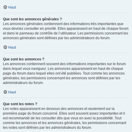
Haut
Que sont les annonces générales ?
Les annonces générales contiennent des informations très importantes que
vous devriez consulter en priorité. Elles apparaissent en haut de chaque forum
et dans le panneau de contrôle de l’utilisateur. Les permissions concernant les
annonces générales sont définies par les administrateurs du forum.
Haut
Que sont les annonces ?
Les annonces contiennent souvent des informations importantes sur le forum
dans lequel vous naviguez. Les annonces apparaissent en haut de chaque
page du forum dans lequel elles ont été publiées. Tout comme les annonces
générales, les permissions concernant les annonces sont définies par les
administrateurs du forum.
Haut
Que sont les notes ?
Les notes apparaissent en dessous des annonces et seulement sur la
première page du forum concerné. Elles sont souvent assez importantes et il
est recommandé de les consulter dès que vous en avez la possibilité. Tout
comme les annonces et les annonces générales, les permissions concernant
les notes sont définies par les administrateurs du forum.