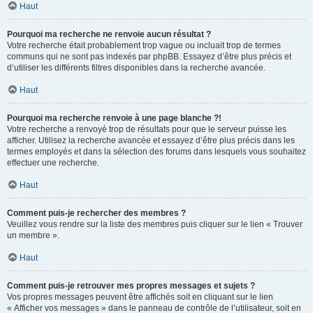
Haut
Pourquoi ma recherche ne renvoie aucun résultat ?
Votre recherche était probablement trop vague ou incluait trop de termes
communs qui ne sont pas indexés par phpBB. Essayez d’être plus précis et
d’utiliser les différents filtres disponibles dans la recherche avancée.
Haut
Pourquoi ma recherche renvoie à une page blanche ?!
Votre recherche a renvoyé trop de résultats pour que le serveur puisse les
afficher. Utilisez la recherche avancée et essayez d’être plus précis dans les
termes employés et dans la sélection des forums dans lesquels vous souhaitez
effectuer une recherche.
Haut
Comment puis-je rechercher des membres ?
Veuillez vous rendre sur la liste des membres puis cliquer sur le lien « Trouver
un membre ».
Haut
Comment puis-je retrouver mes propres messages et sujets ?
Vos propres messages peuvent être affichés soit en cliquant sur le lien
« Afficher vos messages » dans le panneau de contrôle de l’utilisateur, soit en