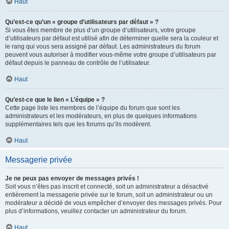
Haut
Qu’est-ce qu’un « groupe d’utilisateurs par défaut » ?
Si vous êtes membre de plus d’un groupe d’utilisateurs, votre groupe
d’utilisateurs par défaut est utilisé afin de déterminer quelle sera la couleur et
le rang qui vous sera assigné par défaut. Les administrateurs du forum
peuvent vous autoriser à modifier vous-même votre groupe d’utilisateurs par
défaut depuis le panneau de contrôle de l’utilisateur.
Haut
Qu’est-ce que le lien « L’équipe » ?
Cette page liste les membres de l’équipe du forum que sont les
administrateurs et les modérateurs, en plus de quelques informations
supplémentaires tels que les forums qu’ils modèrent.
Haut
Messagerie privée
Je ne peux pas envoyer de messages privés !
Soit vous n’êtes pas inscrit et connecté, soit un administrateur a désactivé
entièrement la messagerie privée sur le forum, soit un administrateur ou un
modérateur a décidé de vous empêcher d’envoyer des messages privés. Pour
plus d’informations, veuillez contacter un administrateur du forum.
Haut