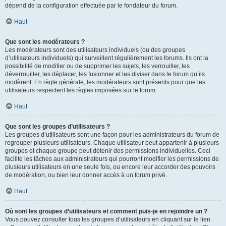
dépend de la configuration effectuée par le fondateur du forum.
Haut
Que sont les modérateurs ?
Les modérateurs sont des utilisateurs individuels (ou des groupes
d’utilisateurs individuels) qui surveillent régulièrement les forums. Ils ont la
possibilité de modifier ou de supprimer les sujets, les verrouiller, les
déverrouiller, les déplacer, les fusionner et les diviser dans le forum qu’ils
modèrent. En règle générale, les modérateurs sont présents pour que les
utilisateurs respectent les règles imposées sur le forum.
Haut
Que sont les groupes d’utilisateurs ?
Les groupes d’utilisateurs sont une façon pour les administrateurs du forum de
regrouper plusieurs utilisateurs. Chaque utilisateur peut appartenir à plusieurs
groupes et chaque groupe peut détenir des permissions individuelles. Ceci
facilite les tâches aux administrateurs qui pourront modifier les permissions de
plusieurs utilisateurs en une seule fois, ou encore leur accorder des pouvoirs
de modération, ou bien leur donner accès à un forum privé.
Haut
Où sont les groupes d’utilisateurs et comment puis-je en rejoindre un ?
Vous pouvez consulter tous les groupes d’utilisateurs en cliquant sur le lien