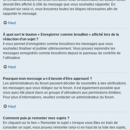
devrait être affiché à côté du message que vous souhaitez rapporter. En
cliquant sur celui-ci, vous trouverez toutes les étapes nécessaires afin de
rapporter le message.
Haut
À quoi sert le bouton « Enregistrer comme brouillon » affiché lors de la
rédaction d’un sujet ?
Il vous permet d’enregistrer comme brouillons les messages que vous
souhaitez finaliser et publier ultérieurement. Vous pouvez reprendre les
messages enregistrés comme brouillons depuis le panneau de contrôle de
l’utilisateur.
Haut
Pourquoi mon message a-t-il besoin d’être approuvé ?
Les administrateurs du forum peuvent décider de soumettre à des vérifications
les messages que vous rédigez sur le forum. Il est également possible que
vous ayez été placé dans un groupe d’utilisateurs aux permissions limitées.
Pour plus d’informations, veuillez contacter un administrateur du forum.
Haut
Comment puis-je remonter mes sujets ?
En cliquant sur le lien « Remonter le sujet » lorsque vous êtes en train de
consulter un sujet, vous pouvez remonter celui-ci en haut de la liste des sujets,