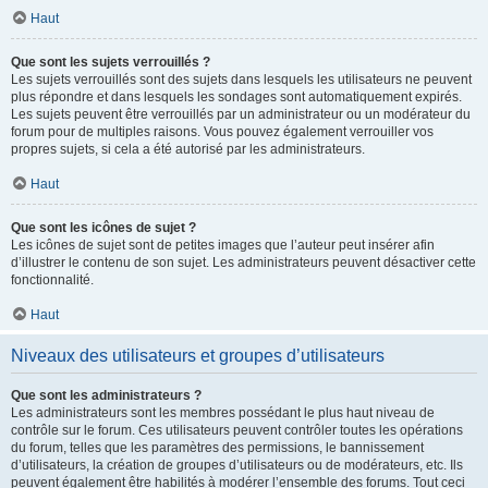
Haut
Que sont les sujets verrouillés ?
Les sujets verrouillés sont des sujets dans lesquels les utilisateurs ne peuvent
plus répondre et dans lesquels les sondages sont automatiquement expirés.
Les sujets peuvent être verrouillés par un administrateur ou un modérateur du
forum pour de multiples raisons. Vous pouvez également verrouiller vos
propres sujets, si cela a été autorisé par les administrateurs.
Haut
Que sont les icônes de sujet ?
Les icônes de sujet sont de petites images que l’auteur peut insérer afin
d’illustrer le contenu de son sujet. Les administrateurs peuvent désactiver cette
fonctionnalité.
Haut
Niveaux des utilisateurs et groupes d’utilisateurs
Que sont les administrateurs ?
Les administrateurs sont les membres possédant le plus haut niveau de
contrôle sur le forum. Ces utilisateurs peuvent contrôler toutes les opérations
du forum, telles que les paramètres des permissions, le bannissement
d’utilisateurs, la création de groupes d’utilisateurs ou de modérateurs, etc. Ils
peuvent également être habilités à modérer l’ensemble des forums. Tout ceci