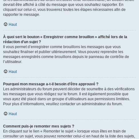
devrait être affiché à côté du message que vous souhaitez rapporter. En
cliquant sur celui-ci, vous trouverez toutes les étapes nécessaires afin de
rapporter le message.
Haut
À quoi sert le bouton « Enregistrer comme brouillon » affiché lors de la
rédaction d’un sujet ?
Il vous permet d’enregistrer comme brouillons les messages que vous
souhaitez finaliser et publier ultérieurement. Vous pouvez reprendre les
messages enregistrés comme brouillons depuis le panneau de contrôle de
l’utilisateur.
Haut
Pourquoi mon message a-t-il besoin d’être approuvé ?
Les administrateurs du forum peuvent décider de soumettre à des vérifications
les messages que vous rédigez sur le forum. Il est également possible que
vous ayez été placé dans un groupe d’utilisateurs aux permissions limitées.
Pour plus d’informations, veuillez contacter un administrateur du forum.
Haut
Comment puis-je remonter mes sujets ?
En cliquant sur le lien « Remonter le sujet » lorsque vous êtes en train de
consulter un sujet, vous pouvez remonter celui-ci en haut de la liste des sujets,