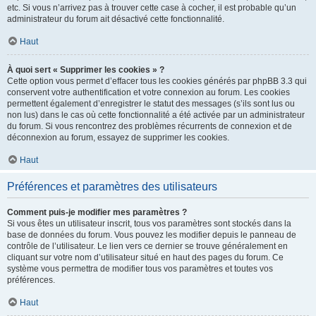
etc. Si vous n’arrivez pas à trouver cette case à cocher, il est probable qu’un
administrateur du forum ait désactivé cette fonctionnalité.
Haut
À quoi sert « Supprimer les cookies » ?
Cette option vous permet d’effacer tous les cookies générés par phpBB 3.3 qui
conservent votre authentification et votre connexion au forum. Les cookies
permettent également d’enregistrer le statut des messages (s’ils sont lus ou
non lus) dans le cas où cette fonctionnalité a été activée par un administrateur
du forum. Si vous rencontrez des problèmes récurrents de connexion et de
déconnexion au forum, essayez de supprimer les cookies.
Haut
Préférences et paramètres des utilisateurs
Comment puis-je modifier mes paramètres ?
Si vous êtes un utilisateur inscrit, tous vos paramètres sont stockés dans la
base de données du forum. Vous pouvez les modifier depuis le panneau de
contrôle de l’utilisateur. Le lien vers ce dernier se trouve généralement en
cliquant sur votre nom d’utilisateur situé en haut des pages du forum. Ce
système vous permettra de modifier tous vos paramètres et toutes vos
préférences.
Haut