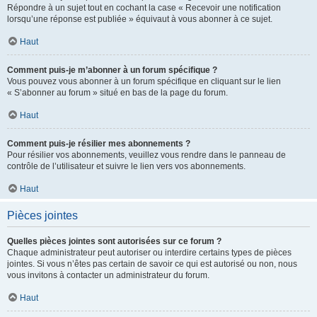
Répondre à un sujet tout en cochant la case « Recevoir une notification
lorsqu’une réponse est publiée » équivaut à vous abonner à ce sujet.
Haut
Comment puis-je m’abonner à un forum spécifique ?
Vous pouvez vous abonner à un forum spécifique en cliquant sur le lien
« S’abonner au forum » situé en bas de la page du forum.
Haut
Comment puis-je résilier mes abonnements ?
Pour résilier vos abonnements, veuillez vous rendre dans le panneau de
contrôle de l’utilisateur et suivre le lien vers vos abonnements.
Haut
Pièces jointes
Quelles pièces jointes sont autorisées sur ce forum ?
Chaque administrateur peut autoriser ou interdire certains types de pièces
jointes. Si vous n’êtes pas certain de savoir ce qui est autorisé ou non, nous
vous invitons à contacter un administrateur du forum.
Haut