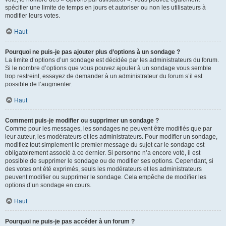
spécifier une limite de temps en jours et autoriser ou non les utilisateurs à
modifier leurs votes.
Haut
Pourquoi ne puis-je pas ajouter plus d’options à un sondage ?
La limite d’options d’un sondage est décidée par les administrateurs du forum.
Si le nombre d’options que vous pouvez ajouter à un sondage vous semble
trop restreint, essayez de demander à un administrateur du forum s’il est
possible de l’augmenter.
Haut
Comment puis-je modifier ou supprimer un sondage ?
Comme pour les messages, les sondages ne peuvent être modifiés que par
leur auteur, les modérateurs et les administrateurs. Pour modifier un sondage,
modifiez tout simplement le premier message du sujet car le sondage est
obligatoirement associé à ce dernier. Si personne n’a encore voté, il est
possible de supprimer le sondage ou de modifier ses options. Cependant, si
des votes ont été exprimés, seuls les modérateurs et les administrateurs
peuvent modifier ou supprimer le sondage. Cela empêche de modifier les
options d’un sondage en cours.
Haut
Pourquoi ne puis-je pas accéder à un forum ?