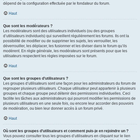
dépend de la configuration effectuée par le fondateur du forum.
Haut
Que sont les modérateurs ?
Les modérateurs sont des utilisateurs individuels (ou des groupes
d’utilisateurs individuels) qui surveillent régulièrement les forums. Ils ont la
possibilité de modifier ou de supprimer les sujets, les verrouiller, les
déverrouiller, les déplacer, les fusionner et les diviser dans le forum qu’ils
modèrent. En règle générale, les modérateurs sont présents pour que les
utilisateurs respectent les règles imposées sur le forum.
Haut
Que sont les groupes d’utilisateurs ?
Les groupes d’utilisateurs sont une façon pour les administrateurs du forum de
regrouper plusieurs utilisateurs. Chaque utilisateur peut appartenir à plusieurs
groupes et chaque groupe peut détenir des permissions individuelles. Ceci
facilite les tâches aux administrateurs qui pourront modifier les permissions de
plusieurs utilisateurs en une seule fois, ou encore leur accorder des pouvoirs
de modération, ou bien leur donner accès à un forum privé.
Haut
Où sont les groupes d’utilisateurs et comment puis-je en rejoindre un ?
Vous pouvez consulter tous les groupes d’utilisateurs en cliquant sur le lien