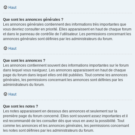
Haut
Que sont les annonces générales ?
Les annonces générales contiennent des informations très importantes que
vous devriez consulter en priorité. Elles apparaissent en haut de chaque forum
et dans le panneau de contrôle de l’utilisateur. Les permissions concernant les
annonces générales sont définies par les administrateurs du forum.
Haut
Que sont les annonces ?
Les annonces contiennent souvent des informations importantes sur le forum
dans lequel vous naviguez. Les annonces apparaissent en haut de chaque
page du forum dans lequel elles ont été publiées. Tout comme les annonces
générales, les permissions concernant les annonces sont définies par les
administrateurs du forum.
Haut
Que sont les notes ?
Les notes apparaissent en dessous des annonces et seulement sur la
première page du forum concerné. Elles sont souvent assez importantes et il
est recommandé de les consulter dès que vous en avez la possibilité. Tout
comme les annonces et les annonces générales, les permissions concernant
les notes sont définies par les administrateurs du forum.