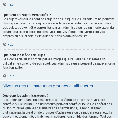
Haut
Que sont les sujets verrouillés ?
Les sujets verrouillés sont des sujets dans lesquels les utilisateurs ne peuvent
plus répondre et dans lesquels les sondages sont automatiquement expirés.
Les sujets peuvent être verrouillés par un administrateur ou un modérateur du
forum pour de multiples raisons. Vous pouvez également verrouiller vos
propres sujets, si cela a été autorisé par les administrateurs.
Haut
Que sont les icônes de sujet ?
Les icônes de sujet sont de petites images que l’auteur peut insérer afin
d’illustrer le contenu de son sujet. Les administrateurs peuvent désactiver cette
fonctionnalité.
Haut
Niveaux des utilisateurs et groupes d’utilisateurs
Que sont les administrateurs ?
Les administrateurs sont les membres possédant le plus haut niveau de
contrôle sur le forum. Ces utilisateurs peuvent contrôler toutes les opérations
du forum, telles que les paramètres des permissions, le bannissement
d’utilisateurs, la création de groupes d’utilisateurs ou de modérateurs, etc. Ils
peuvent également être habilités à modérer l’ensemble des forums. Tout ceci