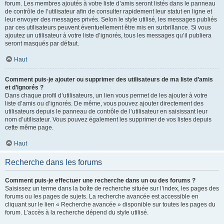
forum. Les membres ajoutés à votre liste d’amis seront listés dans le panneau
de contrôle de l’utilisateur afin de consulter rapidement leur statut en ligne et
leur envoyer des messages privés. Selon le style utilisé, les messages publiés
par ces utilisateurs peuvent éventuellement être mis en surbrillance. Si vous
ajoutez un utilisateur à votre liste d’ignorés, tous les messages qu’il publiera
seront masqués par défaut.
Haut
Comment puis-je ajouter ou supprimer des utilisateurs de ma liste d’amis
et d’ignorés ?
Dans chaque profil d’utilisateurs, un lien vous permet de les ajouter à votre
liste d’amis ou d’ignorés. De même, vous pouvez ajouter directement des
utilisateurs depuis le panneau de contrôle de l’utilisateur en saisissant leur
nom d’utilisateur. Vous pouvez également les supprimer de vos listes depuis
cette même page.
Haut
Recherche dans les forums
Comment puis-je effectuer une recherche dans un ou des forums ?
Saisissez un terme dans la boîte de recherche située sur l’index, les pages des
forums ou les pages de sujets. La recherche avancée est accessible en
cliquant sur le lien « Recherche avancée » disponible sur toutes les pages du
forum. L’accès à la recherche dépend du style utilisé.