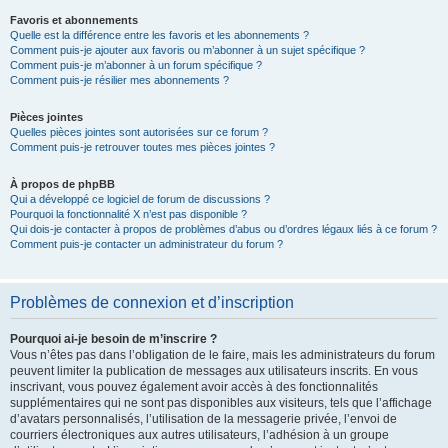
Favoris et abonnements
Quelle est la différence entre les favoris et les abonnements ?
Comment puis-je ajouter aux favoris ou m’abonner à un sujet spécifique ?
Comment puis-je m’abonner à un forum spécifique ?
Comment puis-je résilier mes abonnements ?
Pièces jointes
Quelles pièces jointes sont autorisées sur ce forum ?
Comment puis-je retrouver toutes mes pièces jointes ?
À propos de phpBB
Qui a développé ce logiciel de forum de discussions ?
Pourquoi la fonctionnalité X n’est pas disponible ?
Qui dois-je contacter à propos de problèmes d’abus ou d’ordres légaux liés à ce forum ?
Comment puis-je contacter un administrateur du forum ?
Problèmes de connexion et d’inscription
Pourquoi ai-je besoin de m’inscrire ?
Vous n’êtes pas dans l’obligation de le faire, mais les administrateurs du forum
peuvent limiter la publication de messages aux utilisateurs inscrits. En vous
inscrivant, vous pouvez également avoir accès à des fonctionnalités
supplémentaires qui ne sont pas disponibles aux visiteurs, tels que l’affichage
d’avatars personnalisés, l’utilisation de la messagerie privée, l’envoi de
courriers électroniques aux autres utilisateurs, l’adhésion à un groupe