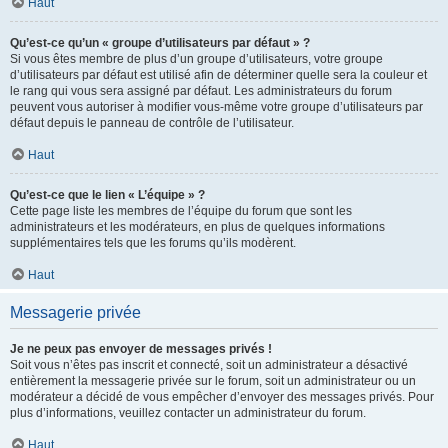
Haut
Qu’est-ce qu’un « groupe d’utilisateurs par défaut » ?
Si vous êtes membre de plus d’un groupe d’utilisateurs, votre groupe
d’utilisateurs par défaut est utilisé afin de déterminer quelle sera la couleur et
le rang qui vous sera assigné par défaut. Les administrateurs du forum
peuvent vous autoriser à modifier vous-même votre groupe d’utilisateurs par
défaut depuis le panneau de contrôle de l’utilisateur.
Haut
Qu’est-ce que le lien « L’équipe » ?
Cette page liste les membres de l’équipe du forum que sont les
administrateurs et les modérateurs, en plus de quelques informations
supplémentaires tels que les forums qu’ils modèrent.
Haut
Messagerie privée
Je ne peux pas envoyer de messages privés !
Soit vous n’êtes pas inscrit et connecté, soit un administrateur a désactivé
entièrement la messagerie privée sur le forum, soit un administrateur ou un
modérateur a décidé de vous empêcher d’envoyer des messages privés. Pour
plus d’informations, veuillez contacter un administrateur du forum.
Haut