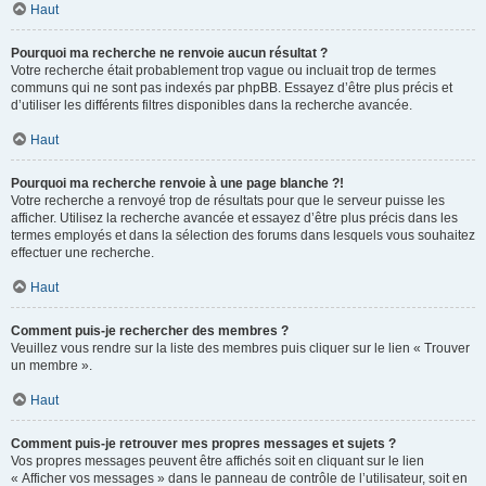
Haut
Pourquoi ma recherche ne renvoie aucun résultat ?
Votre recherche était probablement trop vague ou incluait trop de termes
communs qui ne sont pas indexés par phpBB. Essayez d’être plus précis et
d’utiliser les différents filtres disponibles dans la recherche avancée.
Haut
Pourquoi ma recherche renvoie à une page blanche ?!
Votre recherche a renvoyé trop de résultats pour que le serveur puisse les
afficher. Utilisez la recherche avancée et essayez d’être plus précis dans les
termes employés et dans la sélection des forums dans lesquels vous souhaitez
effectuer une recherche.
Haut
Comment puis-je rechercher des membres ?
Veuillez vous rendre sur la liste des membres puis cliquer sur le lien « Trouver
un membre ».
Haut
Comment puis-je retrouver mes propres messages et sujets ?
Vos propres messages peuvent être affichés soit en cliquant sur le lien
« Afficher vos messages » dans le panneau de contrôle de l’utilisateur, soit en