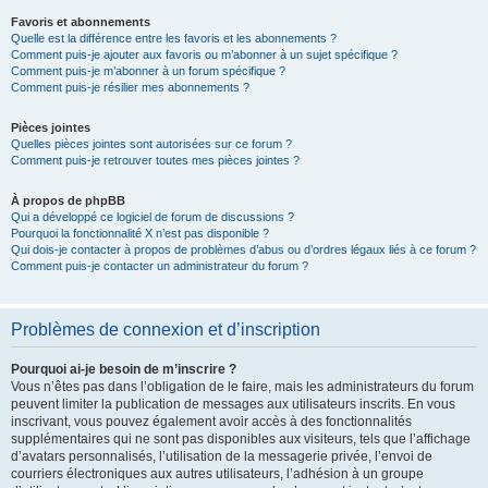
Favoris et abonnements
Quelle est la différence entre les favoris et les abonnements ?
Comment puis-je ajouter aux favoris ou m’abonner à un sujet spécifique ?
Comment puis-je m’abonner à un forum spécifique ?
Comment puis-je résilier mes abonnements ?
Pièces jointes
Quelles pièces jointes sont autorisées sur ce forum ?
Comment puis-je retrouver toutes mes pièces jointes ?
À propos de phpBB
Qui a développé ce logiciel de forum de discussions ?
Pourquoi la fonctionnalité X n’est pas disponible ?
Qui dois-je contacter à propos de problèmes d’abus ou d’ordres légaux liés à ce forum ?
Comment puis-je contacter un administrateur du forum ?
Problèmes de connexion et d’inscription
Pourquoi ai-je besoin de m’inscrire ?
Vous n’êtes pas dans l’obligation de le faire, mais les administrateurs du forum
peuvent limiter la publication de messages aux utilisateurs inscrits. En vous
inscrivant, vous pouvez également avoir accès à des fonctionnalités
supplémentaires qui ne sont pas disponibles aux visiteurs, tels que l’affichage
d’avatars personnalisés, l’utilisation de la messagerie privée, l’envoi de
courriers électroniques aux autres utilisateurs, l’adhésion à un groupe