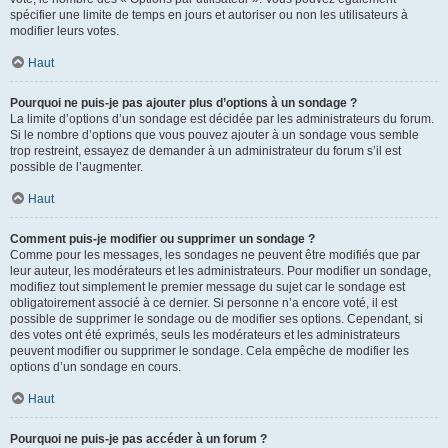
spécifier une limite de temps en jours et autoriser ou non les utilisateurs à
modifier leurs votes.
Haut
Pourquoi ne puis-je pas ajouter plus d’options à un sondage ?
La limite d’options d’un sondage est décidée par les administrateurs du forum.
Si le nombre d’options que vous pouvez ajouter à un sondage vous semble
trop restreint, essayez de demander à un administrateur du forum s’il est
possible de l’augmenter.
Haut
Comment puis-je modifier ou supprimer un sondage ?
Comme pour les messages, les sondages ne peuvent être modifiés que par
leur auteur, les modérateurs et les administrateurs. Pour modifier un sondage,
modifiez tout simplement le premier message du sujet car le sondage est
obligatoirement associé à ce dernier. Si personne n’a encore voté, il est
possible de supprimer le sondage ou de modifier ses options. Cependant, si
des votes ont été exprimés, seuls les modérateurs et les administrateurs
peuvent modifier ou supprimer le sondage. Cela empêche de modifier les
options d’un sondage en cours.
Haut
Pourquoi ne puis-je pas accéder à un forum ?