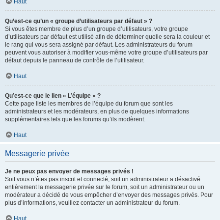
Haut
Qu’est-ce qu’un « groupe d’utilisateurs par défaut » ?
Si vous êtes membre de plus d’un groupe d’utilisateurs, votre groupe
d’utilisateurs par défaut est utilisé afin de déterminer quelle sera la couleur et
le rang qui vous sera assigné par défaut. Les administrateurs du forum
peuvent vous autoriser à modifier vous-même votre groupe d’utilisateurs par
défaut depuis le panneau de contrôle de l’utilisateur.
Haut
Qu’est-ce que le lien « L’équipe » ?
Cette page liste les membres de l’équipe du forum que sont les
administrateurs et les modérateurs, en plus de quelques informations
supplémentaires tels que les forums qu’ils modèrent.
Haut
Messagerie privée
Je ne peux pas envoyer de messages privés !
Soit vous n’êtes pas inscrit et connecté, soit un administrateur a désactivé
entièrement la messagerie privée sur le forum, soit un administrateur ou un
modérateur a décidé de vous empêcher d’envoyer des messages privés. Pour
plus d’informations, veuillez contacter un administrateur du forum.
Haut