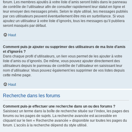
forum. Les membres ajoutés à votre liste d’amis seront listés dans le panneau
de contrôle de l’utilisateur afin de consulter rapidement leur statut en ligne et
leur envoyer des messages privés. Selon le style utilisé, les messages publiés
par ces utilisateurs peuvent éventuellement être mis en surbrillance. Si vous
ajoutez un utilisateur à votre liste d’ignorés, tous les messages qu’il publiera
seront masqués par défaut.
Haut
Comment puis-je ajouter ou supprimer des utilisateurs de ma liste d’amis
et d’ignorés ?
Dans chaque profil d’utilisateurs, un lien vous permet de les ajouter à votre
liste d’amis ou d’ignorés. De même, vous pouvez ajouter directement des
utilisateurs depuis le panneau de contrôle de l’utilisateur en saisissant leur
nom d’utilisateur. Vous pouvez également les supprimer de vos listes depuis
cette même page.
Haut
Recherche dans les forums
Comment puis-je effectuer une recherche dans un ou des forums ?
Saisissez un terme dans la boîte de recherche située sur l’index, les pages des
forums ou les pages de sujets. La recherche avancée est accessible en
cliquant sur le lien « Recherche avancée » disponible sur toutes les pages du
forum. L’accès à la recherche dépend du style utilisé.