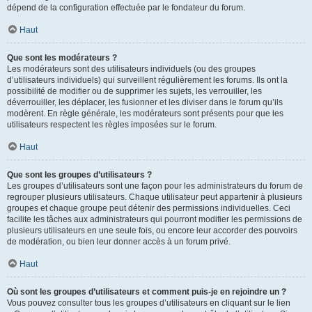
dépend de la configuration effectuée par le fondateur du forum.
Haut
Que sont les modérateurs ?
Les modérateurs sont des utilisateurs individuels (ou des groupes
d’utilisateurs individuels) qui surveillent régulièrement les forums. Ils ont la
possibilité de modifier ou de supprimer les sujets, les verrouiller, les
déverrouiller, les déplacer, les fusionner et les diviser dans le forum qu’ils
modèrent. En règle générale, les modérateurs sont présents pour que les
utilisateurs respectent les règles imposées sur le forum.
Haut
Que sont les groupes d’utilisateurs ?
Les groupes d’utilisateurs sont une façon pour les administrateurs du forum de
regrouper plusieurs utilisateurs. Chaque utilisateur peut appartenir à plusieurs
groupes et chaque groupe peut détenir des permissions individuelles. Ceci
facilite les tâches aux administrateurs qui pourront modifier les permissions de
plusieurs utilisateurs en une seule fois, ou encore leur accorder des pouvoirs
de modération, ou bien leur donner accès à un forum privé.
Haut
Où sont les groupes d’utilisateurs et comment puis-je en rejoindre un ?
Vous pouvez consulter tous les groupes d’utilisateurs en cliquant sur le lien