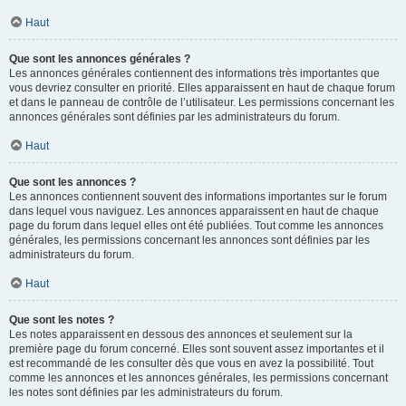
Haut
Que sont les annonces générales ?
Les annonces générales contiennent des informations très importantes que
vous devriez consulter en priorité. Elles apparaissent en haut de chaque forum
et dans le panneau de contrôle de l’utilisateur. Les permissions concernant les
annonces générales sont définies par les administrateurs du forum.
Haut
Que sont les annonces ?
Les annonces contiennent souvent des informations importantes sur le forum
dans lequel vous naviguez. Les annonces apparaissent en haut de chaque
page du forum dans lequel elles ont été publiées. Tout comme les annonces
générales, les permissions concernant les annonces sont définies par les
administrateurs du forum.
Haut
Que sont les notes ?
Les notes apparaissent en dessous des annonces et seulement sur la
première page du forum concerné. Elles sont souvent assez importantes et il
est recommandé de les consulter dès que vous en avez la possibilité. Tout
comme les annonces et les annonces générales, les permissions concernant
les notes sont définies par les administrateurs du forum.