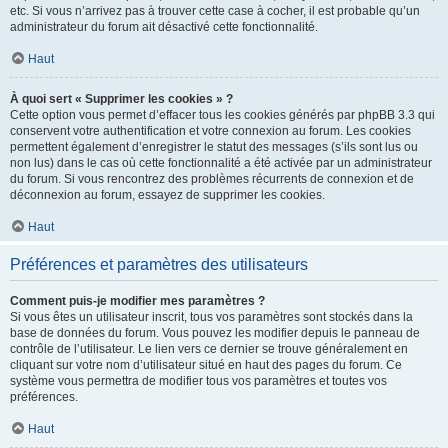
etc. Si vous n’arrivez pas à trouver cette case à cocher, il est probable qu’un
administrateur du forum ait désactivé cette fonctionnalité.
Haut
À quoi sert « Supprimer les cookies » ?
Cette option vous permet d’effacer tous les cookies générés par phpBB 3.3 qui
conservent votre authentification et votre connexion au forum. Les cookies
permettent également d’enregistrer le statut des messages (s’ils sont lus ou
non lus) dans le cas où cette fonctionnalité a été activée par un administrateur
du forum. Si vous rencontrez des problèmes récurrents de connexion et de
déconnexion au forum, essayez de supprimer les cookies.
Haut
Préférences et paramètres des utilisateurs
Comment puis-je modifier mes paramètres ?
Si vous êtes un utilisateur inscrit, tous vos paramètres sont stockés dans la
base de données du forum. Vous pouvez les modifier depuis le panneau de
contrôle de l’utilisateur. Le lien vers ce dernier se trouve généralement en
cliquant sur votre nom d’utilisateur situé en haut des pages du forum. Ce
système vous permettra de modifier tous vos paramètres et toutes vos
préférences.
Haut