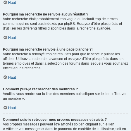
Haut
Pourquoi ma recherche ne renvoie aucun résultat ?
Votre recherche était probablement trop vague ou incluait trop de termes
communs qui ne sont pas indexés par phpBB. Essayez d’être plus précis et
d’utiliser les différents filtres disponibles dans la recherche avancée.
Haut
Pourquoi ma recherche renvoie à une page blanche ?!
Votre recherche a renvoyé trop de résultats pour que le serveur puisse les
afficher. Utilisez la recherche avancée et essayez d’être plus précis dans les
termes employés et dans la sélection des forums dans lesquels vous souhaitez
effectuer une recherche.
Haut
Comment puis-je rechercher des membres ?
Veuillez vous rendre sur la liste des membres puis cliquer sur le lien « Trouver
un membre ».
Haut
Comment puis-je retrouver mes propres messages et sujets ?
Vos propres messages peuvent être affichés soit en cliquant sur le lien
« Afficher vos messages » dans le panneau de contrôle de l’utilisateur, soit en