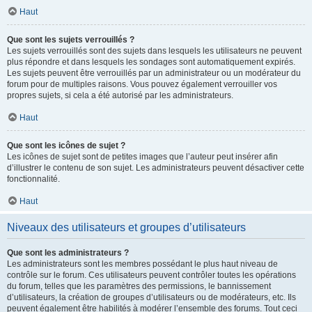
Haut
Que sont les sujets verrouillés ?
Les sujets verrouillés sont des sujets dans lesquels les utilisateurs ne peuvent
plus répondre et dans lesquels les sondages sont automatiquement expirés.
Les sujets peuvent être verrouillés par un administrateur ou un modérateur du
forum pour de multiples raisons. Vous pouvez également verrouiller vos
propres sujets, si cela a été autorisé par les administrateurs.
Haut
Que sont les icônes de sujet ?
Les icônes de sujet sont de petites images que l’auteur peut insérer afin
d’illustrer le contenu de son sujet. Les administrateurs peuvent désactiver cette
fonctionnalité.
Haut
Niveaux des utilisateurs et groupes d’utilisateurs
Que sont les administrateurs ?
Les administrateurs sont les membres possédant le plus haut niveau de
contrôle sur le forum. Ces utilisateurs peuvent contrôler toutes les opérations
du forum, telles que les paramètres des permissions, le bannissement
d’utilisateurs, la création de groupes d’utilisateurs ou de modérateurs, etc. Ils
peuvent également être habilités à modérer l’ensemble des forums. Tout ceci