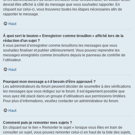
devrait être affiché à côté du message que vous souhaitez rapporter. En
cliquant sur celui-ci, vous trouverez toutes les étapes nécessaires afin de
rapporter le message.
Haut
À quoi sert le bouton « Enregistrer comme brouillon » affiché lors de la
rédaction d’un sujet ?
Il vous permet d’enregistrer comme brouillons les messages que vous
souhaitez finaliser et publier ultérieurement. Vous pouvez reprendre les
messages enregistrés comme brouillons depuis le panneau de contrôle de
l’utilisateur.
Haut
Pourquoi mon message a-t-il besoin d’être approuvé ?
Les administrateurs du forum peuvent décider de soumettre à des vérifications
les messages que vous rédigez sur le forum. Il est également possible que
vous ayez été placé dans un groupe d’utilisateurs aux permissions limitées.
Pour plus d’informations, veuillez contacter un administrateur du forum.
Haut
Comment puis-je remonter mes sujets ?
En cliquant sur le lien « Remonter le sujet » lorsque vous êtes en train de
consulter un sujet, vous pouvez remonter celui-ci en haut de la liste des sujets,