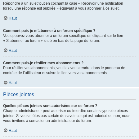
Répondre à un sujet tout en cochant la case « Recevoir une notification
lorsqu’une réponse est publiée » équivaut à vous abonner à ce sujet.
Haut
Comment puis-je m’abonner à un forum spécifique ?
Vous pouvez vous abonner à un forum spécifique en cliquant sur le lien
« S’abonner au forum » situé en bas de la page du forum.
Haut
Comment puis-je résilier mes abonnements ?
Pour résilier vos abonnements, veuillez vous rendre dans le panneau de
contrôle de l’utilisateur et suivre le lien vers vos abonnements.
Haut
Pièces jointes
Quelles pièces jointes sont autorisées sur ce forum ?
Chaque administrateur peut autoriser ou interdire certains types de pièces
jointes. Si vous n’êtes pas certain de savoir ce qui est autorisé ou non, nous
vous invitons à contacter un administrateur du forum.
Haut