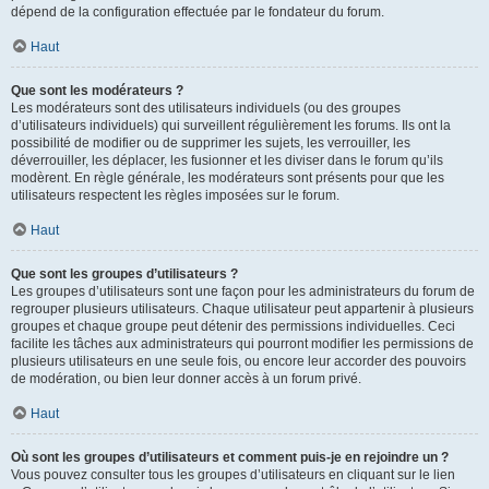
dépend de la configuration effectuée par le fondateur du forum.
Haut
Que sont les modérateurs ?
Les modérateurs sont des utilisateurs individuels (ou des groupes
d’utilisateurs individuels) qui surveillent régulièrement les forums. Ils ont la
possibilité de modifier ou de supprimer les sujets, les verrouiller, les
déverrouiller, les déplacer, les fusionner et les diviser dans le forum qu’ils
modèrent. En règle générale, les modérateurs sont présents pour que les
utilisateurs respectent les règles imposées sur le forum.
Haut
Que sont les groupes d’utilisateurs ?
Les groupes d’utilisateurs sont une façon pour les administrateurs du forum de
regrouper plusieurs utilisateurs. Chaque utilisateur peut appartenir à plusieurs
groupes et chaque groupe peut détenir des permissions individuelles. Ceci
facilite les tâches aux administrateurs qui pourront modifier les permissions de
plusieurs utilisateurs en une seule fois, ou encore leur accorder des pouvoirs
de modération, ou bien leur donner accès à un forum privé.
Haut
Où sont les groupes d’utilisateurs et comment puis-je en rejoindre un ?
Vous pouvez consulter tous les groupes d’utilisateurs en cliquant sur le lien