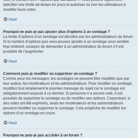
spécifier une limite de temps en jours et autoriser ou non les utilisateurs à
modifier leurs votes.
Haut
Pourquoi ne puis-je pas ajouter plus d’options à un sondage ?
La limite d’options d’un sondage est décidée par les administrateurs du forum.
Si le nombre d’options que vous pouvez ajouter à un sondage vous semble
trop restreint, essayez de demander à un administrateur du forum s’il est
possible de l’augmenter.
Haut
Comment puis-je modifier ou supprimer un sondage ?
Comme pour les messages, les sondages ne peuvent être modifiés que par
leur auteur, les modérateurs et les administrateurs. Pour modifier un sondage,
modifiez tout simplement le premier message du sujet car le sondage est
obligatoirement associé à ce dernier. Si personne n’a encore voté, il est
possible de supprimer le sondage ou de modifier ses options. Cependant, si
des votes ont été exprimés, seuls les modérateurs et les administrateurs
peuvent modifier ou supprimer le sondage. Cela empêche de modifier les
options d’un sondage en cours.
Haut
Pourquoi ne puis-je pas accéder à un forum ?