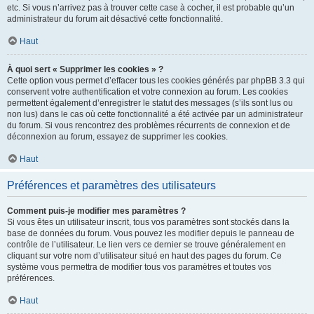
etc. Si vous n’arrivez pas à trouver cette case à cocher, il est probable qu’un
administrateur du forum ait désactivé cette fonctionnalité.
Haut
À quoi sert « Supprimer les cookies » ?
Cette option vous permet d’effacer tous les cookies générés par phpBB 3.3 qui
conservent votre authentification et votre connexion au forum. Les cookies
permettent également d’enregistrer le statut des messages (s’ils sont lus ou
non lus) dans le cas où cette fonctionnalité a été activée par un administrateur
du forum. Si vous rencontrez des problèmes récurrents de connexion et de
déconnexion au forum, essayez de supprimer les cookies.
Haut
Préférences et paramètres des utilisateurs
Comment puis-je modifier mes paramètres ?
Si vous êtes un utilisateur inscrit, tous vos paramètres sont stockés dans la
base de données du forum. Vous pouvez les modifier depuis le panneau de
contrôle de l’utilisateur. Le lien vers ce dernier se trouve généralement en
cliquant sur votre nom d’utilisateur situé en haut des pages du forum. Ce
système vous permettra de modifier tous vos paramètres et toutes vos
préférences.
Haut