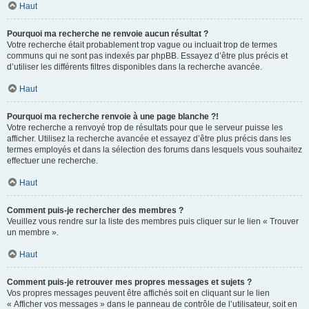
Haut
Pourquoi ma recherche ne renvoie aucun résultat ?
Votre recherche était probablement trop vague ou incluait trop de termes
communs qui ne sont pas indexés par phpBB. Essayez d’être plus précis et
d’utiliser les différents filtres disponibles dans la recherche avancée.
Haut
Pourquoi ma recherche renvoie à une page blanche ?!
Votre recherche a renvoyé trop de résultats pour que le serveur puisse les
afficher. Utilisez la recherche avancée et essayez d’être plus précis dans les
termes employés et dans la sélection des forums dans lesquels vous souhaitez
effectuer une recherche.
Haut
Comment puis-je rechercher des membres ?
Veuillez vous rendre sur la liste des membres puis cliquer sur le lien « Trouver
un membre ».
Haut
Comment puis-je retrouver mes propres messages et sujets ?
Vos propres messages peuvent être affichés soit en cliquant sur le lien
« Afficher vos messages » dans le panneau de contrôle de l’utilisateur, soit en