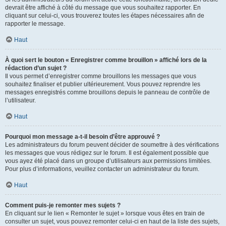
devrait être affiché à côté du message que vous souhaitez rapporter. En
cliquant sur celui-ci, vous trouverez toutes les étapes nécessaires afin de
rapporter le message.
Haut
À quoi sert le bouton « Enregistrer comme brouillon » affiché lors de la
rédaction d’un sujet ?
Il vous permet d’enregistrer comme brouillons les messages que vous
souhaitez finaliser et publier ultérieurement. Vous pouvez reprendre les
messages enregistrés comme brouillons depuis le panneau de contrôle de
l’utilisateur.
Haut
Pourquoi mon message a-t-il besoin d’être approuvé ?
Les administrateurs du forum peuvent décider de soumettre à des vérifications
les messages que vous rédigez sur le forum. Il est également possible que
vous ayez été placé dans un groupe d’utilisateurs aux permissions limitées.
Pour plus d’informations, veuillez contacter un administrateur du forum.
Haut
Comment puis-je remonter mes sujets ?
En cliquant sur le lien « Remonter le sujet » lorsque vous êtes en train de
consulter un sujet, vous pouvez remonter celui-ci en haut de la liste des sujets,