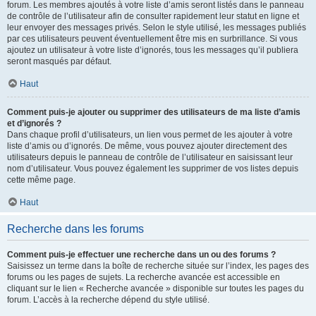
forum. Les membres ajoutés à votre liste d’amis seront listés dans le panneau
de contrôle de l’utilisateur afin de consulter rapidement leur statut en ligne et
leur envoyer des messages privés. Selon le style utilisé, les messages publiés
par ces utilisateurs peuvent éventuellement être mis en surbrillance. Si vous
ajoutez un utilisateur à votre liste d’ignorés, tous les messages qu’il publiera
seront masqués par défaut.
Haut
Comment puis-je ajouter ou supprimer des utilisateurs de ma liste d’amis
et d’ignorés ?
Dans chaque profil d’utilisateurs, un lien vous permet de les ajouter à votre
liste d’amis ou d’ignorés. De même, vous pouvez ajouter directement des
utilisateurs depuis le panneau de contrôle de l’utilisateur en saisissant leur
nom d’utilisateur. Vous pouvez également les supprimer de vos listes depuis
cette même page.
Haut
Recherche dans les forums
Comment puis-je effectuer une recherche dans un ou des forums ?
Saisissez un terme dans la boîte de recherche située sur l’index, les pages des
forums ou les pages de sujets. La recherche avancée est accessible en
cliquant sur le lien « Recherche avancée » disponible sur toutes les pages du
forum. L’accès à la recherche dépend du style utilisé.