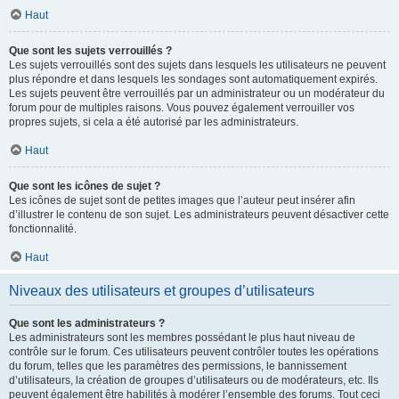
Haut
Que sont les sujets verrouillés ?
Les sujets verrouillés sont des sujets dans lesquels les utilisateurs ne peuvent
plus répondre et dans lesquels les sondages sont automatiquement expirés.
Les sujets peuvent être verrouillés par un administrateur ou un modérateur du
forum pour de multiples raisons. Vous pouvez également verrouiller vos
propres sujets, si cela a été autorisé par les administrateurs.
Haut
Que sont les icônes de sujet ?
Les icônes de sujet sont de petites images que l’auteur peut insérer afin
d’illustrer le contenu de son sujet. Les administrateurs peuvent désactiver cette
fonctionnalité.
Haut
Niveaux des utilisateurs et groupes d’utilisateurs
Que sont les administrateurs ?
Les administrateurs sont les membres possédant le plus haut niveau de
contrôle sur le forum. Ces utilisateurs peuvent contrôler toutes les opérations
du forum, telles que les paramètres des permissions, le bannissement
d’utilisateurs, la création de groupes d’utilisateurs ou de modérateurs, etc. Ils
peuvent également être habilités à modérer l’ensemble des forums. Tout ceci