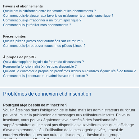
Favoris et abonnements
Quelle est la différence entre les favoris et les abonnements ?
Comment puis-je ajouter aux favoris ou m’abonner à un sujet spécifique ?
Comment puis-je m’abonner à un forum spécifique ?
Comment puis-je résilier mes abonnements ?
Pièces jointes
Quelles pièces jointes sont autorisées sur ce forum ?
Comment puis-je retrouver toutes mes pièces jointes ?
À propos de phpBB
Qui a développé ce logiciel de forum de discussions ?
Pourquoi la fonctionnalité X n’est pas disponible ?
Qui dois-je contacter à propos de problèmes d’abus ou d’ordres légaux liés à ce forum ?
Comment puis-je contacter un administrateur du forum ?
Problèmes de connexion et d’inscription
Pourquoi ai-je besoin de m’inscrire ?
Vous n’êtes pas dans l’obligation de le faire, mais les administrateurs du forum
peuvent limiter la publication de messages aux utilisateurs inscrits. En vous
inscrivant, vous pouvez également avoir accès à des fonctionnalités
supplémentaires qui ne sont pas disponibles aux visiteurs, tels que l’affichage
d’avatars personnalisés, l’utilisation de la messagerie privée, l’envoi de
courriers électroniques aux autres utilisateurs, l’adhésion à un groupe