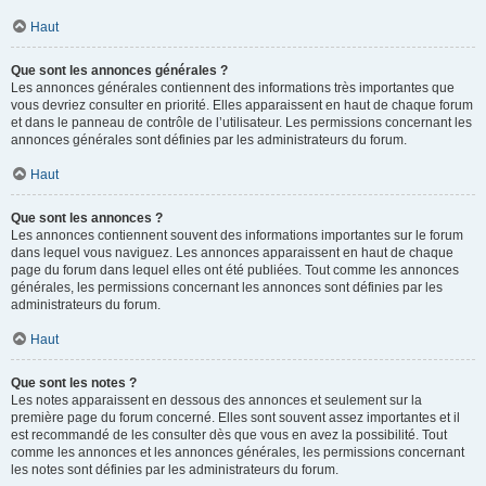
Haut
Que sont les annonces générales ?
Les annonces générales contiennent des informations très importantes que
vous devriez consulter en priorité. Elles apparaissent en haut de chaque forum
et dans le panneau de contrôle de l’utilisateur. Les permissions concernant les
annonces générales sont définies par les administrateurs du forum.
Haut
Que sont les annonces ?
Les annonces contiennent souvent des informations importantes sur le forum
dans lequel vous naviguez. Les annonces apparaissent en haut de chaque
page du forum dans lequel elles ont été publiées. Tout comme les annonces
générales, les permissions concernant les annonces sont définies par les
administrateurs du forum.
Haut
Que sont les notes ?
Les notes apparaissent en dessous des annonces et seulement sur la
première page du forum concerné. Elles sont souvent assez importantes et il
est recommandé de les consulter dès que vous en avez la possibilité. Tout
comme les annonces et les annonces générales, les permissions concernant
les notes sont définies par les administrateurs du forum.