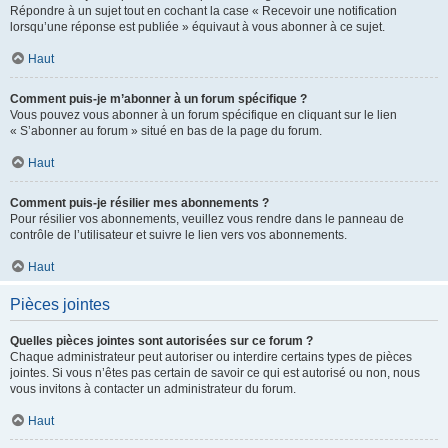
Répondre à un sujet tout en cochant la case « Recevoir une notification
lorsqu’une réponse est publiée » équivaut à vous abonner à ce sujet.
Haut
Comment puis-je m’abonner à un forum spécifique ?
Vous pouvez vous abonner à un forum spécifique en cliquant sur le lien
« S’abonner au forum » situé en bas de la page du forum.
Haut
Comment puis-je résilier mes abonnements ?
Pour résilier vos abonnements, veuillez vous rendre dans le panneau de
contrôle de l’utilisateur et suivre le lien vers vos abonnements.
Haut
Pièces jointes
Quelles pièces jointes sont autorisées sur ce forum ?
Chaque administrateur peut autoriser ou interdire certains types de pièces
jointes. Si vous n’êtes pas certain de savoir ce qui est autorisé ou non, nous
vous invitons à contacter un administrateur du forum.
Haut