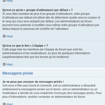
Haut
Qu’est-ce qu’un « groupe d’utilisateurs par défaut » ?
Si vous êtes membre de plus d’un groupe d’utilisateurs, votre groupe
d’utilisateurs par défaut est utilisé afin de déterminer quelle sera la couleur et
le rang qui vous sera assigné par défaut. Les administrateurs du forum
peuvent vous autoriser à modifier vous-même votre groupe d’utilisateurs par
défaut depuis le panneau de contrôle de l’utilisateur.
Haut
Qu’est-ce que le lien « L’équipe » ?
Cette page liste les membres de l’équipe du forum que sont les
administrateurs et les modérateurs, en plus de quelques informations
supplémentaires tels que les forums qu’ils modèrent.
Haut
Messagerie privée
Je ne peux pas envoyer de messages privés !
Soit vous n’êtes pas inscrit et connecté, soit un administrateur a désactivé
entièrement la messagerie privée sur le forum, soit un administrateur ou un
modérateur a décidé de vous empêcher d’envoyer des messages privés. Pour
plus d’informations, veuillez contacter un administrateur du forum.
Haut