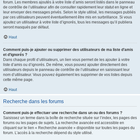
forum. Les membres ajoutés à votre liste d’amis seront listés dans le panneau
de contrôle de l’utilisateur afin de consulter rapidement leur statut en ligne et
leur envoyer des messages privés. Selon le style utilisé, les messages publiés
par ces utilisateurs peuvent éventuellement être mis en surbrillance. Si vous
ajoutez un utilisateur à votre liste d’ignorés, tous les messages qu’il publiera
seront masqués par défaut.
Haut
Comment puis-je ajouter ou supprimer des utilisateurs de ma liste d’amis
et d’ignorés ?
Dans chaque profil d’utilisateurs, un lien vous permet de les ajouter à votre
liste d’amis ou d’ignorés. De même, vous pouvez ajouter directement des
utilisateurs depuis le panneau de contrôle de l’utilisateur en saisissant leur
nom d’utilisateur. Vous pouvez également les supprimer de vos listes depuis
cette même page.
Haut
Recherche dans les forums
Comment puis-je effectuer une recherche dans un ou des forums ?
Saisissez un terme dans la boîte de recherche située sur l’index, les pages des
forums ou les pages de sujets. La recherche avancée est accessible en
cliquant sur le lien « Recherche avancée » disponible sur toutes les pages du
forum. L’accès à la recherche dépend du style utilisé.