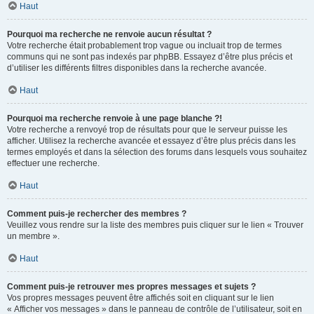
Haut
Pourquoi ma recherche ne renvoie aucun résultat ?
Votre recherche était probablement trop vague ou incluait trop de termes
communs qui ne sont pas indexés par phpBB. Essayez d’être plus précis et
d’utiliser les différents filtres disponibles dans la recherche avancée.
Haut
Pourquoi ma recherche renvoie à une page blanche ?!
Votre recherche a renvoyé trop de résultats pour que le serveur puisse les
afficher. Utilisez la recherche avancée et essayez d’être plus précis dans les
termes employés et dans la sélection des forums dans lesquels vous souhaitez
effectuer une recherche.
Haut
Comment puis-je rechercher des membres ?
Veuillez vous rendre sur la liste des membres puis cliquer sur le lien « Trouver
un membre ».
Haut
Comment puis-je retrouver mes propres messages et sujets ?
Vos propres messages peuvent être affichés soit en cliquant sur le lien
« Afficher vos messages » dans le panneau de contrôle de l’utilisateur, soit en