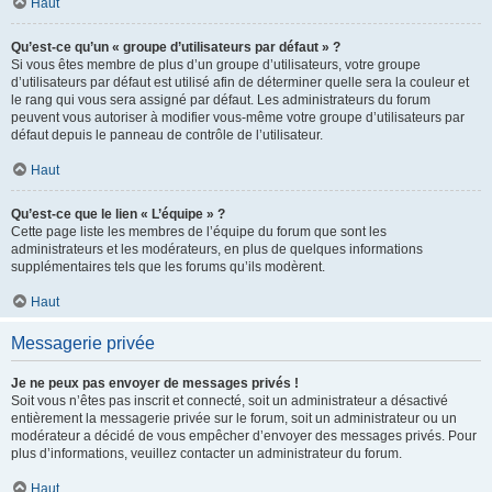
Haut
Qu’est-ce qu’un « groupe d’utilisateurs par défaut » ?
Si vous êtes membre de plus d’un groupe d’utilisateurs, votre groupe
d’utilisateurs par défaut est utilisé afin de déterminer quelle sera la couleur et
le rang qui vous sera assigné par défaut. Les administrateurs du forum
peuvent vous autoriser à modifier vous-même votre groupe d’utilisateurs par
défaut depuis le panneau de contrôle de l’utilisateur.
Haut
Qu’est-ce que le lien « L’équipe » ?
Cette page liste les membres de l’équipe du forum que sont les
administrateurs et les modérateurs, en plus de quelques informations
supplémentaires tels que les forums qu’ils modèrent.
Haut
Messagerie privée
Je ne peux pas envoyer de messages privés !
Soit vous n’êtes pas inscrit et connecté, soit un administrateur a désactivé
entièrement la messagerie privée sur le forum, soit un administrateur ou un
modérateur a décidé de vous empêcher d’envoyer des messages privés. Pour
plus d’informations, veuillez contacter un administrateur du forum.
Haut