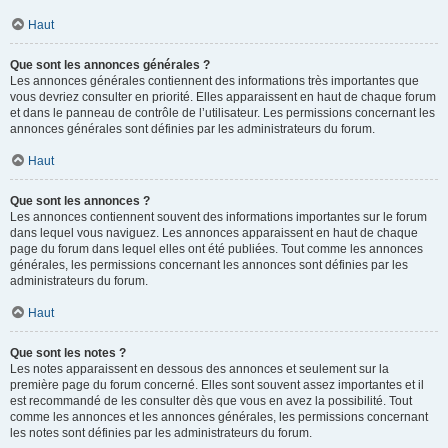
Haut
Que sont les annonces générales ?
Les annonces générales contiennent des informations très importantes que
vous devriez consulter en priorité. Elles apparaissent en haut de chaque forum
et dans le panneau de contrôle de l’utilisateur. Les permissions concernant les
annonces générales sont définies par les administrateurs du forum.
Haut
Que sont les annonces ?
Les annonces contiennent souvent des informations importantes sur le forum
dans lequel vous naviguez. Les annonces apparaissent en haut de chaque
page du forum dans lequel elles ont été publiées. Tout comme les annonces
générales, les permissions concernant les annonces sont définies par les
administrateurs du forum.
Haut
Que sont les notes ?
Les notes apparaissent en dessous des annonces et seulement sur la
première page du forum concerné. Elles sont souvent assez importantes et il
est recommandé de les consulter dès que vous en avez la possibilité. Tout
comme les annonces et les annonces générales, les permissions concernant
les notes sont définies par les administrateurs du forum.