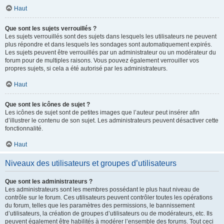
Haut
Que sont les sujets verrouillés ?
Les sujets verrouillés sont des sujets dans lesquels les utilisateurs ne peuvent
plus répondre et dans lesquels les sondages sont automatiquement expirés.
Les sujets peuvent être verrouillés par un administrateur ou un modérateur du
forum pour de multiples raisons. Vous pouvez également verrouiller vos
propres sujets, si cela a été autorisé par les administrateurs.
Haut
Que sont les icônes de sujet ?
Les icônes de sujet sont de petites images que l’auteur peut insérer afin
d’illustrer le contenu de son sujet. Les administrateurs peuvent désactiver cette
fonctionnalité.
Haut
Niveaux des utilisateurs et groupes d’utilisateurs
Que sont les administrateurs ?
Les administrateurs sont les membres possédant le plus haut niveau de
contrôle sur le forum. Ces utilisateurs peuvent contrôler toutes les opérations
du forum, telles que les paramètres des permissions, le bannissement
d’utilisateurs, la création de groupes d’utilisateurs ou de modérateurs, etc. Ils
peuvent également être habilités à modérer l’ensemble des forums. Tout ceci