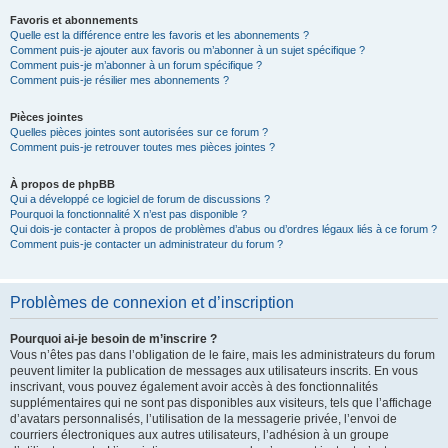
Favoris et abonnements
Quelle est la différence entre les favoris et les abonnements ?
Comment puis-je ajouter aux favoris ou m’abonner à un sujet spécifique ?
Comment puis-je m’abonner à un forum spécifique ?
Comment puis-je résilier mes abonnements ?
Pièces jointes
Quelles pièces jointes sont autorisées sur ce forum ?
Comment puis-je retrouver toutes mes pièces jointes ?
À propos de phpBB
Qui a développé ce logiciel de forum de discussions ?
Pourquoi la fonctionnalité X n’est pas disponible ?
Qui dois-je contacter à propos de problèmes d’abus ou d’ordres légaux liés à ce forum ?
Comment puis-je contacter un administrateur du forum ?
Problèmes de connexion et d’inscription
Pourquoi ai-je besoin de m’inscrire ?
Vous n’êtes pas dans l’obligation de le faire, mais les administrateurs du forum
peuvent limiter la publication de messages aux utilisateurs inscrits. En vous
inscrivant, vous pouvez également avoir accès à des fonctionnalités
supplémentaires qui ne sont pas disponibles aux visiteurs, tels que l’affichage
d’avatars personnalisés, l’utilisation de la messagerie privée, l’envoi de
courriers électroniques aux autres utilisateurs, l’adhésion à un groupe