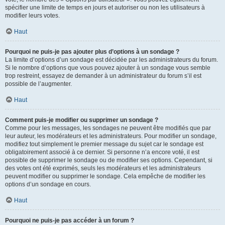
spécifier une limite de temps en jours et autoriser ou non les utilisateurs à
modifier leurs votes.
Haut
Pourquoi ne puis-je pas ajouter plus d’options à un sondage ?
La limite d’options d’un sondage est décidée par les administrateurs du forum.
Si le nombre d’options que vous pouvez ajouter à un sondage vous semble
trop restreint, essayez de demander à un administrateur du forum s’il est
possible de l’augmenter.
Haut
Comment puis-je modifier ou supprimer un sondage ?
Comme pour les messages, les sondages ne peuvent être modifiés que par
leur auteur, les modérateurs et les administrateurs. Pour modifier un sondage,
modifiez tout simplement le premier message du sujet car le sondage est
obligatoirement associé à ce dernier. Si personne n’a encore voté, il est
possible de supprimer le sondage ou de modifier ses options. Cependant, si
des votes ont été exprimés, seuls les modérateurs et les administrateurs
peuvent modifier ou supprimer le sondage. Cela empêche de modifier les
options d’un sondage en cours.
Haut
Pourquoi ne puis-je pas accéder à un forum ?