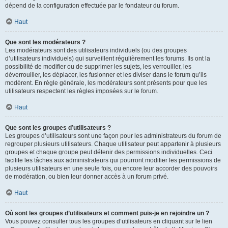
dépend de la configuration effectuée par le fondateur du forum.
Haut
Que sont les modérateurs ?
Les modérateurs sont des utilisateurs individuels (ou des groupes
d’utilisateurs individuels) qui surveillent régulièrement les forums. Ils ont la
possibilité de modifier ou de supprimer les sujets, les verrouiller, les
déverrouiller, les déplacer, les fusionner et les diviser dans le forum qu’ils
modèrent. En règle générale, les modérateurs sont présents pour que les
utilisateurs respectent les règles imposées sur le forum.
Haut
Que sont les groupes d’utilisateurs ?
Les groupes d’utilisateurs sont une façon pour les administrateurs du forum de
regrouper plusieurs utilisateurs. Chaque utilisateur peut appartenir à plusieurs
groupes et chaque groupe peut détenir des permissions individuelles. Ceci
facilite les tâches aux administrateurs qui pourront modifier les permissions de
plusieurs utilisateurs en une seule fois, ou encore leur accorder des pouvoirs
de modération, ou bien leur donner accès à un forum privé.
Haut
Où sont les groupes d’utilisateurs et comment puis-je en rejoindre un ?
Vous pouvez consulter tous les groupes d’utilisateurs en cliquant sur le lien