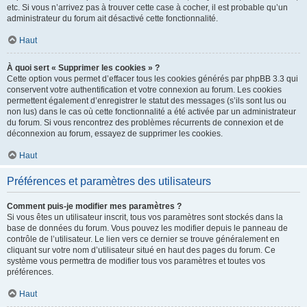
etc. Si vous n’arrivez pas à trouver cette case à cocher, il est probable qu’un
administrateur du forum ait désactivé cette fonctionnalité.
Haut
À quoi sert « Supprimer les cookies » ?
Cette option vous permet d’effacer tous les cookies générés par phpBB 3.3 qui
conservent votre authentification et votre connexion au forum. Les cookies
permettent également d’enregistrer le statut des messages (s’ils sont lus ou
non lus) dans le cas où cette fonctionnalité a été activée par un administrateur
du forum. Si vous rencontrez des problèmes récurrents de connexion et de
déconnexion au forum, essayez de supprimer les cookies.
Haut
Préférences et paramètres des utilisateurs
Comment puis-je modifier mes paramètres ?
Si vous êtes un utilisateur inscrit, tous vos paramètres sont stockés dans la
base de données du forum. Vous pouvez les modifier depuis le panneau de
contrôle de l’utilisateur. Le lien vers ce dernier se trouve généralement en
cliquant sur votre nom d’utilisateur situé en haut des pages du forum. Ce
système vous permettra de modifier tous vos paramètres et toutes vos
préférences.
Haut