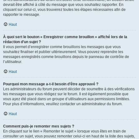
devrait être affiché à côté du message que vous souhaitez rapporter. En
cliquant sur celui-ci, vous trouverez toutes les étapes nécessaires afin de
rapporter le message.
Haut
À quoi sert le bouton « Enregistrer comme brouillon » affiché lors de la
rédaction d’un sujet ?
Il vous permet d’enregistrer comme brouillons les messages que vous
souhaitez finaliser et publier ultérieurement. Vous pouvez reprendre les
messages enregistrés comme brouillons depuis le panneau de contrôle de
l’utilisateur.
Haut
Pourquoi mon message a-t-il besoin d’être approuvé ?
Les administrateurs du forum peuvent décider de soumettre à des vérifications
les messages que vous rédigez sur le forum. Il est également possible que
vous ayez été placé dans un groupe d’utilisateurs aux permissions limitées.
Pour plus d’informations, veuillez contacter un administrateur du forum.
Haut
Comment puis-je remonter mes sujets ?
En cliquant sur le lien « Remonter le sujet » lorsque vous êtes en train de
consulter un sujet, vous pouvez remonter celui-ci en haut de la liste des sujets,