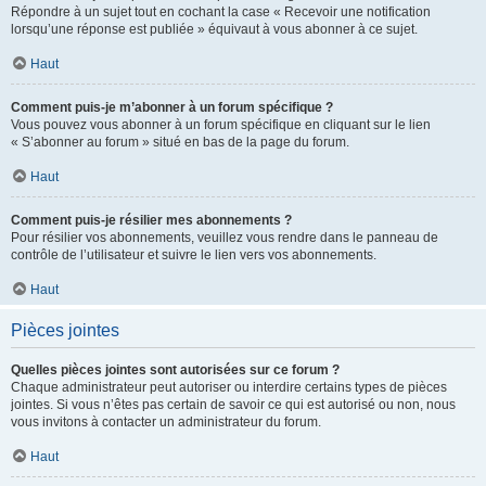
Répondre à un sujet tout en cochant la case « Recevoir une notification
lorsqu’une réponse est publiée » équivaut à vous abonner à ce sujet.
Haut
Comment puis-je m’abonner à un forum spécifique ?
Vous pouvez vous abonner à un forum spécifique en cliquant sur le lien
« S’abonner au forum » situé en bas de la page du forum.
Haut
Comment puis-je résilier mes abonnements ?
Pour résilier vos abonnements, veuillez vous rendre dans le panneau de
contrôle de l’utilisateur et suivre le lien vers vos abonnements.
Haut
Pièces jointes
Quelles pièces jointes sont autorisées sur ce forum ?
Chaque administrateur peut autoriser ou interdire certains types de pièces
jointes. Si vous n’êtes pas certain de savoir ce qui est autorisé ou non, nous
vous invitons à contacter un administrateur du forum.
Haut