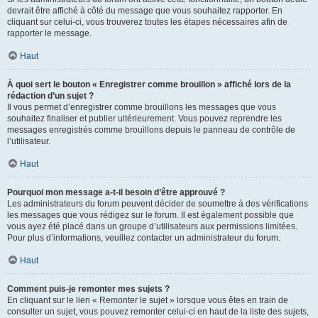
devrait être affiché à côté du message que vous souhaitez rapporter. En
cliquant sur celui-ci, vous trouverez toutes les étapes nécessaires afin de
rapporter le message.
Haut
À quoi sert le bouton « Enregistrer comme brouillon » affiché lors de la
rédaction d’un sujet ?
Il vous permet d’enregistrer comme brouillons les messages que vous
souhaitez finaliser et publier ultérieurement. Vous pouvez reprendre les
messages enregistrés comme brouillons depuis le panneau de contrôle de
l’utilisateur.
Haut
Pourquoi mon message a-t-il besoin d’être approuvé ?
Les administrateurs du forum peuvent décider de soumettre à des vérifications
les messages que vous rédigez sur le forum. Il est également possible que
vous ayez été placé dans un groupe d’utilisateurs aux permissions limitées.
Pour plus d’informations, veuillez contacter un administrateur du forum.
Haut
Comment puis-je remonter mes sujets ?
En cliquant sur le lien « Remonter le sujet » lorsque vous êtes en train de
consulter un sujet, vous pouvez remonter celui-ci en haut de la liste des sujets,