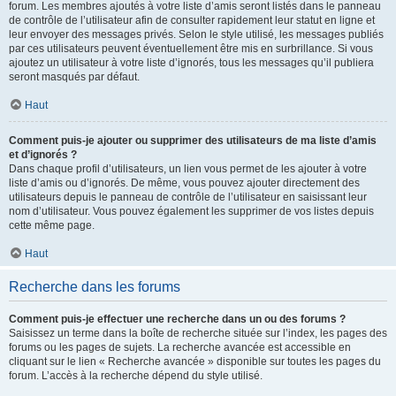
forum. Les membres ajoutés à votre liste d’amis seront listés dans le panneau
de contrôle de l’utilisateur afin de consulter rapidement leur statut en ligne et
leur envoyer des messages privés. Selon le style utilisé, les messages publiés
par ces utilisateurs peuvent éventuellement être mis en surbrillance. Si vous
ajoutez un utilisateur à votre liste d’ignorés, tous les messages qu’il publiera
seront masqués par défaut.
Haut
Comment puis-je ajouter ou supprimer des utilisateurs de ma liste d’amis
et d’ignorés ?
Dans chaque profil d’utilisateurs, un lien vous permet de les ajouter à votre
liste d’amis ou d’ignorés. De même, vous pouvez ajouter directement des
utilisateurs depuis le panneau de contrôle de l’utilisateur en saisissant leur
nom d’utilisateur. Vous pouvez également les supprimer de vos listes depuis
cette même page.
Haut
Recherche dans les forums
Comment puis-je effectuer une recherche dans un ou des forums ?
Saisissez un terme dans la boîte de recherche située sur l’index, les pages des
forums ou les pages de sujets. La recherche avancée est accessible en
cliquant sur le lien « Recherche avancée » disponible sur toutes les pages du
forum. L’accès à la recherche dépend du style utilisé.