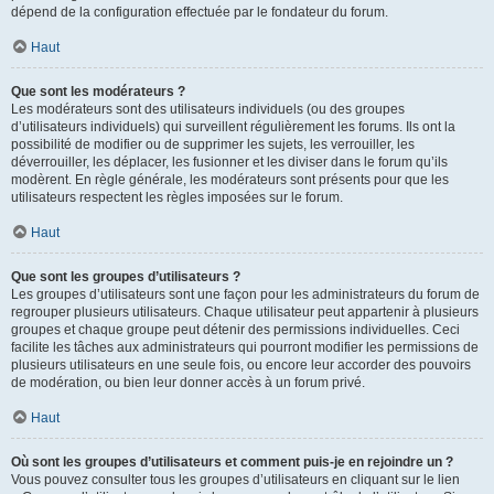
dépend de la configuration effectuée par le fondateur du forum.
Haut
Que sont les modérateurs ?
Les modérateurs sont des utilisateurs individuels (ou des groupes
d’utilisateurs individuels) qui surveillent régulièrement les forums. Ils ont la
possibilité de modifier ou de supprimer les sujets, les verrouiller, les
déverrouiller, les déplacer, les fusionner et les diviser dans le forum qu’ils
modèrent. En règle générale, les modérateurs sont présents pour que les
utilisateurs respectent les règles imposées sur le forum.
Haut
Que sont les groupes d’utilisateurs ?
Les groupes d’utilisateurs sont une façon pour les administrateurs du forum de
regrouper plusieurs utilisateurs. Chaque utilisateur peut appartenir à plusieurs
groupes et chaque groupe peut détenir des permissions individuelles. Ceci
facilite les tâches aux administrateurs qui pourront modifier les permissions de
plusieurs utilisateurs en une seule fois, ou encore leur accorder des pouvoirs
de modération, ou bien leur donner accès à un forum privé.
Haut
Où sont les groupes d’utilisateurs et comment puis-je en rejoindre un ?
Vous pouvez consulter tous les groupes d’utilisateurs en cliquant sur le lien