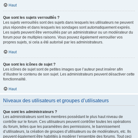
Haut
Que sont les sujets verrouillés ?
Les sujets verrouillés sont des sujets dans lesquels les utilisateurs ne peuvent
plus répondre et dans lesquels les sondages sont automatiquement expirés.
Les sujets peuvent être verrouillés par un administrateur ou un modérateur du
forum pour de multiples raisons. Vous pouvez également verrouiller vos
propres sujets, si cela a été autorisé par les administrateurs.
Haut
Que sont les icônes de sujet ?
Les icônes de sujet sont de petites images que l’auteur peut insérer afin
d’illustrer le contenu de son sujet. Les administrateurs peuvent désactiver cette
fonctionnalité.
Haut
Niveaux des utilisateurs et groupes d’utilisateurs
Que sont les administrateurs ?
Les administrateurs sont les membres possédant le plus haut niveau de
contrôle sur le forum. Ces utilisateurs peuvent contrôler toutes les opérations
du forum, telles que les paramètres des permissions, le bannissement
d’utilisateurs, la création de groupes d’utilisateurs ou de modérateurs, etc. Ils
peuvent également être habilités à modérer l’ensemble des forums. Tout ceci