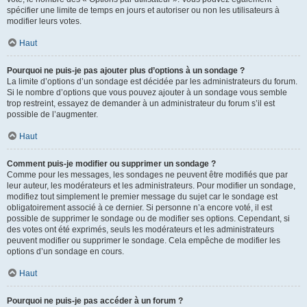
spécifier une limite de temps en jours et autoriser ou non les utilisateurs à
modifier leurs votes.
Haut
Pourquoi ne puis-je pas ajouter plus d’options à un sondage ?
La limite d’options d’un sondage est décidée par les administrateurs du forum.
Si le nombre d’options que vous pouvez ajouter à un sondage vous semble
trop restreint, essayez de demander à un administrateur du forum s’il est
possible de l’augmenter.
Haut
Comment puis-je modifier ou supprimer un sondage ?
Comme pour les messages, les sondages ne peuvent être modifiés que par
leur auteur, les modérateurs et les administrateurs. Pour modifier un sondage,
modifiez tout simplement le premier message du sujet car le sondage est
obligatoirement associé à ce dernier. Si personne n’a encore voté, il est
possible de supprimer le sondage ou de modifier ses options. Cependant, si
des votes ont été exprimés, seuls les modérateurs et les administrateurs
peuvent modifier ou supprimer le sondage. Cela empêche de modifier les
options d’un sondage en cours.
Haut
Pourquoi ne puis-je pas accéder à un forum ?