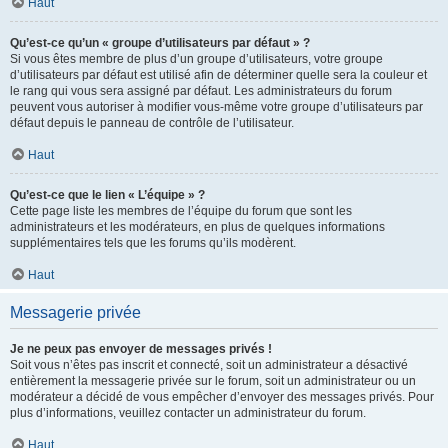
Haut
Qu’est-ce qu’un « groupe d’utilisateurs par défaut » ?
Si vous êtes membre de plus d’un groupe d’utilisateurs, votre groupe
d’utilisateurs par défaut est utilisé afin de déterminer quelle sera la couleur et
le rang qui vous sera assigné par défaut. Les administrateurs du forum
peuvent vous autoriser à modifier vous-même votre groupe d’utilisateurs par
défaut depuis le panneau de contrôle de l’utilisateur.
Haut
Qu’est-ce que le lien « L’équipe » ?
Cette page liste les membres de l’équipe du forum que sont les
administrateurs et les modérateurs, en plus de quelques informations
supplémentaires tels que les forums qu’ils modèrent.
Haut
Messagerie privée
Je ne peux pas envoyer de messages privés !
Soit vous n’êtes pas inscrit et connecté, soit un administrateur a désactivé
entièrement la messagerie privée sur le forum, soit un administrateur ou un
modérateur a décidé de vous empêcher d’envoyer des messages privés. Pour
plus d’informations, veuillez contacter un administrateur du forum.
Haut