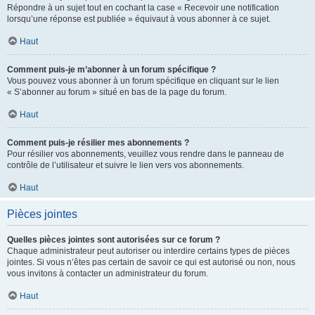
Répondre à un sujet tout en cochant la case « Recevoir une notification
lorsqu’une réponse est publiée » équivaut à vous abonner à ce sujet.
Haut
Comment puis-je m’abonner à un forum spécifique ?
Vous pouvez vous abonner à un forum spécifique en cliquant sur le lien
« S’abonner au forum » situé en bas de la page du forum.
Haut
Comment puis-je résilier mes abonnements ?
Pour résilier vos abonnements, veuillez vous rendre dans le panneau de
contrôle de l’utilisateur et suivre le lien vers vos abonnements.
Haut
Pièces jointes
Quelles pièces jointes sont autorisées sur ce forum ?
Chaque administrateur peut autoriser ou interdire certains types de pièces
jointes. Si vous n’êtes pas certain de savoir ce qui est autorisé ou non, nous
vous invitons à contacter un administrateur du forum.
Haut