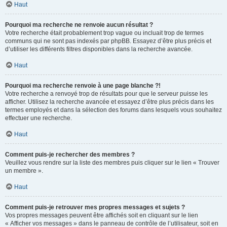
Haut
Pourquoi ma recherche ne renvoie aucun résultat ?
Votre recherche était probablement trop vague ou incluait trop de termes
communs qui ne sont pas indexés par phpBB. Essayez d’être plus précis et
d’utiliser les différents filtres disponibles dans la recherche avancée.
Haut
Pourquoi ma recherche renvoie à une page blanche ?!
Votre recherche a renvoyé trop de résultats pour que le serveur puisse les
afficher. Utilisez la recherche avancée et essayez d’être plus précis dans les
termes employés et dans la sélection des forums dans lesquels vous souhaitez
effectuer une recherche.
Haut
Comment puis-je rechercher des membres ?
Veuillez vous rendre sur la liste des membres puis cliquer sur le lien « Trouver
un membre ».
Haut
Comment puis-je retrouver mes propres messages et sujets ?
Vos propres messages peuvent être affichés soit en cliquant sur le lien
« Afficher vos messages » dans le panneau de contrôle de l’utilisateur, soit en