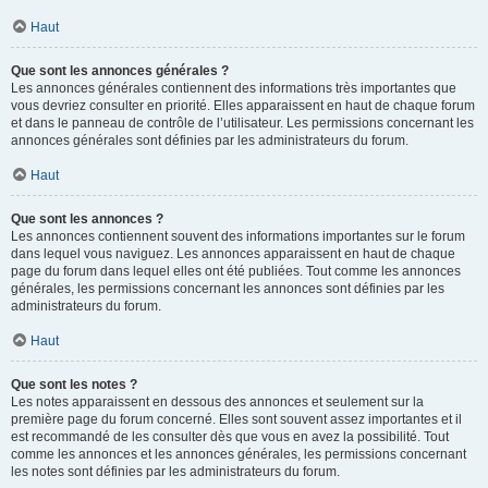
Haut
Que sont les annonces générales ?
Les annonces générales contiennent des informations très importantes que
vous devriez consulter en priorité. Elles apparaissent en haut de chaque forum
et dans le panneau de contrôle de l’utilisateur. Les permissions concernant les
annonces générales sont définies par les administrateurs du forum.
Haut
Que sont les annonces ?
Les annonces contiennent souvent des informations importantes sur le forum
dans lequel vous naviguez. Les annonces apparaissent en haut de chaque
page du forum dans lequel elles ont été publiées. Tout comme les annonces
générales, les permissions concernant les annonces sont définies par les
administrateurs du forum.
Haut
Que sont les notes ?
Les notes apparaissent en dessous des annonces et seulement sur la
première page du forum concerné. Elles sont souvent assez importantes et il
est recommandé de les consulter dès que vous en avez la possibilité. Tout
comme les annonces et les annonces générales, les permissions concernant
les notes sont définies par les administrateurs du forum.