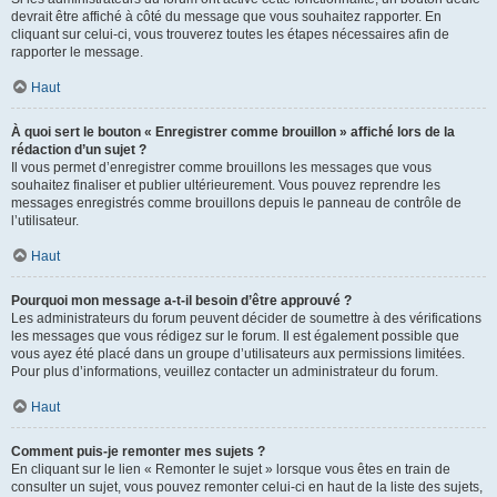
devrait être affiché à côté du message que vous souhaitez rapporter. En
cliquant sur celui-ci, vous trouverez toutes les étapes nécessaires afin de
rapporter le message.
Haut
À quoi sert le bouton « Enregistrer comme brouillon » affiché lors de la
rédaction d’un sujet ?
Il vous permet d’enregistrer comme brouillons les messages que vous
souhaitez finaliser et publier ultérieurement. Vous pouvez reprendre les
messages enregistrés comme brouillons depuis le panneau de contrôle de
l’utilisateur.
Haut
Pourquoi mon message a-t-il besoin d’être approuvé ?
Les administrateurs du forum peuvent décider de soumettre à des vérifications
les messages que vous rédigez sur le forum. Il est également possible que
vous ayez été placé dans un groupe d’utilisateurs aux permissions limitées.
Pour plus d’informations, veuillez contacter un administrateur du forum.
Haut
Comment puis-je remonter mes sujets ?
En cliquant sur le lien « Remonter le sujet » lorsque vous êtes en train de
consulter un sujet, vous pouvez remonter celui-ci en haut de la liste des sujets,