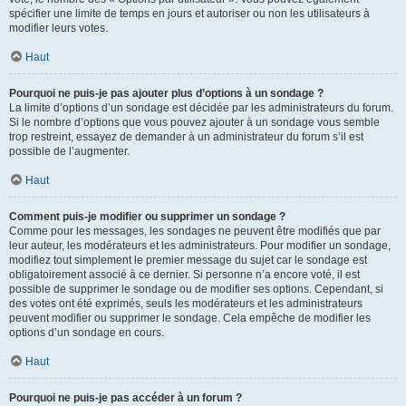
spécifier une limite de temps en jours et autoriser ou non les utilisateurs à
modifier leurs votes.
Haut
Pourquoi ne puis-je pas ajouter plus d’options à un sondage ?
La limite d’options d’un sondage est décidée par les administrateurs du forum.
Si le nombre d’options que vous pouvez ajouter à un sondage vous semble
trop restreint, essayez de demander à un administrateur du forum s’il est
possible de l’augmenter.
Haut
Comment puis-je modifier ou supprimer un sondage ?
Comme pour les messages, les sondages ne peuvent être modifiés que par
leur auteur, les modérateurs et les administrateurs. Pour modifier un sondage,
modifiez tout simplement le premier message du sujet car le sondage est
obligatoirement associé à ce dernier. Si personne n’a encore voté, il est
possible de supprimer le sondage ou de modifier ses options. Cependant, si
des votes ont été exprimés, seuls les modérateurs et les administrateurs
peuvent modifier ou supprimer le sondage. Cela empêche de modifier les
options d’un sondage en cours.
Haut
Pourquoi ne puis-je pas accéder à un forum ?