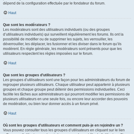
dépend de la configuration effectuée par le fondateur du forum.
Haut
Que sont les modérateurs ?
Les modérateurs sont des utilisateurs individuels (ou des groupes
d’utilisateurs individuels) qui surveillent régulièrement les forums. Ils ont la
possibilité de modifier ou de supprimer les sujets, les verrouiller, les
déverrouiller, les déplacer, les fusionner et les diviser dans le forum qu’ils
modèrent. En règle générale, les modérateurs sont présents pour que les
utilisateurs respectent les règles imposées sur le forum.
Haut
Que sont les groupes d’utilisateurs ?
Les groupes d’utilisateurs sont une façon pour les administrateurs du forum de
regrouper plusieurs utilisateurs. Chaque utilisateur peut appartenir à plusieurs
groupes et chaque groupe peut détenir des permissions individuelles. Ceci
facilite les tâches aux administrateurs qui pourront modifier les permissions de
plusieurs utilisateurs en une seule fois, ou encore leur accorder des pouvoirs
de modération, ou bien leur donner accès à un forum privé.
Haut
Où sont les groupes d’utilisateurs et comment puis-je en rejoindre un ?
Vous pouvez consulter tous les groupes d’utilisateurs en cliquant sur le lien