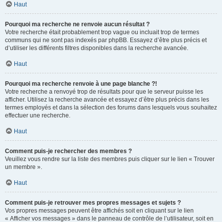
Haut
Pourquoi ma recherche ne renvoie aucun résultat ?
Votre recherche était probablement trop vague ou incluait trop de termes
communs qui ne sont pas indexés par phpBB. Essayez d’être plus précis et
d’utiliser les différents filtres disponibles dans la recherche avancée.
Haut
Pourquoi ma recherche renvoie à une page blanche ?!
Votre recherche a renvoyé trop de résultats pour que le serveur puisse les
afficher. Utilisez la recherche avancée et essayez d’être plus précis dans les
termes employés et dans la sélection des forums dans lesquels vous souhaitez
effectuer une recherche.
Haut
Comment puis-je rechercher des membres ?
Veuillez vous rendre sur la liste des membres puis cliquer sur le lien « Trouver
un membre ».
Haut
Comment puis-je retrouver mes propres messages et sujets ?
Vos propres messages peuvent être affichés soit en cliquant sur le lien
« Afficher vos messages » dans le panneau de contrôle de l’utilisateur, soit en