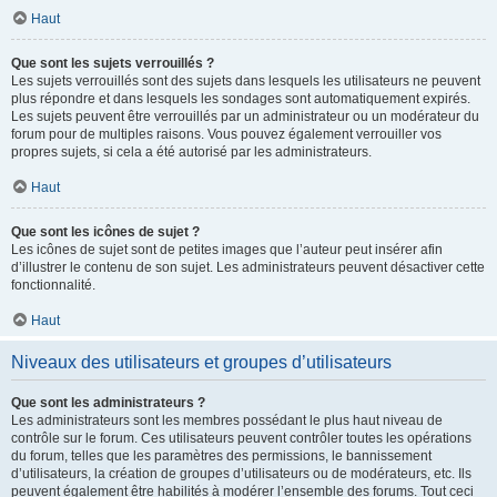
Haut
Que sont les sujets verrouillés ?
Les sujets verrouillés sont des sujets dans lesquels les utilisateurs ne peuvent
plus répondre et dans lesquels les sondages sont automatiquement expirés.
Les sujets peuvent être verrouillés par un administrateur ou un modérateur du
forum pour de multiples raisons. Vous pouvez également verrouiller vos
propres sujets, si cela a été autorisé par les administrateurs.
Haut
Que sont les icônes de sujet ?
Les icônes de sujet sont de petites images que l’auteur peut insérer afin
d’illustrer le contenu de son sujet. Les administrateurs peuvent désactiver cette
fonctionnalité.
Haut
Niveaux des utilisateurs et groupes d’utilisateurs
Que sont les administrateurs ?
Les administrateurs sont les membres possédant le plus haut niveau de
contrôle sur le forum. Ces utilisateurs peuvent contrôler toutes les opérations
du forum, telles que les paramètres des permissions, le bannissement
d’utilisateurs, la création de groupes d’utilisateurs ou de modérateurs, etc. Ils
peuvent également être habilités à modérer l’ensemble des forums. Tout ceci