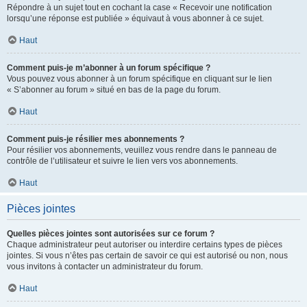
Répondre à un sujet tout en cochant la case « Recevoir une notification
lorsqu’une réponse est publiée » équivaut à vous abonner à ce sujet.
Haut
Comment puis-je m’abonner à un forum spécifique ?
Vous pouvez vous abonner à un forum spécifique en cliquant sur le lien
« S’abonner au forum » situé en bas de la page du forum.
Haut
Comment puis-je résilier mes abonnements ?
Pour résilier vos abonnements, veuillez vous rendre dans le panneau de
contrôle de l’utilisateur et suivre le lien vers vos abonnements.
Haut
Pièces jointes
Quelles pièces jointes sont autorisées sur ce forum ?
Chaque administrateur peut autoriser ou interdire certains types de pièces
jointes. Si vous n’êtes pas certain de savoir ce qui est autorisé ou non, nous
vous invitons à contacter un administrateur du forum.
Haut