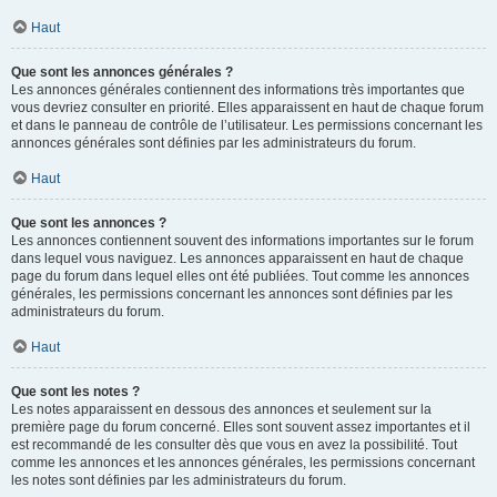
Haut
Que sont les annonces générales ?
Les annonces générales contiennent des informations très importantes que
vous devriez consulter en priorité. Elles apparaissent en haut de chaque forum
et dans le panneau de contrôle de l’utilisateur. Les permissions concernant les
annonces générales sont définies par les administrateurs du forum.
Haut
Que sont les annonces ?
Les annonces contiennent souvent des informations importantes sur le forum
dans lequel vous naviguez. Les annonces apparaissent en haut de chaque
page du forum dans lequel elles ont été publiées. Tout comme les annonces
générales, les permissions concernant les annonces sont définies par les
administrateurs du forum.
Haut
Que sont les notes ?
Les notes apparaissent en dessous des annonces et seulement sur la
première page du forum concerné. Elles sont souvent assez importantes et il
est recommandé de les consulter dès que vous en avez la possibilité. Tout
comme les annonces et les annonces générales, les permissions concernant
les notes sont définies par les administrateurs du forum.