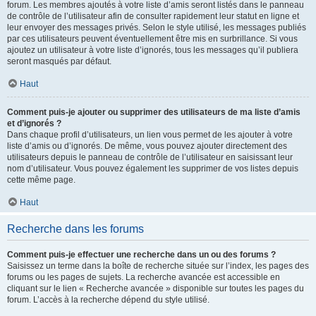
forum. Les membres ajoutés à votre liste d’amis seront listés dans le panneau
de contrôle de l’utilisateur afin de consulter rapidement leur statut en ligne et
leur envoyer des messages privés. Selon le style utilisé, les messages publiés
par ces utilisateurs peuvent éventuellement être mis en surbrillance. Si vous
ajoutez un utilisateur à votre liste d’ignorés, tous les messages qu’il publiera
seront masqués par défaut.
Haut
Comment puis-je ajouter ou supprimer des utilisateurs de ma liste d’amis
et d’ignorés ?
Dans chaque profil d’utilisateurs, un lien vous permet de les ajouter à votre
liste d’amis ou d’ignorés. De même, vous pouvez ajouter directement des
utilisateurs depuis le panneau de contrôle de l’utilisateur en saisissant leur
nom d’utilisateur. Vous pouvez également les supprimer de vos listes depuis
cette même page.
Haut
Recherche dans les forums
Comment puis-je effectuer une recherche dans un ou des forums ?
Saisissez un terme dans la boîte de recherche située sur l’index, les pages des
forums ou les pages de sujets. La recherche avancée est accessible en
cliquant sur le lien « Recherche avancée » disponible sur toutes les pages du
forum. L’accès à la recherche dépend du style utilisé.