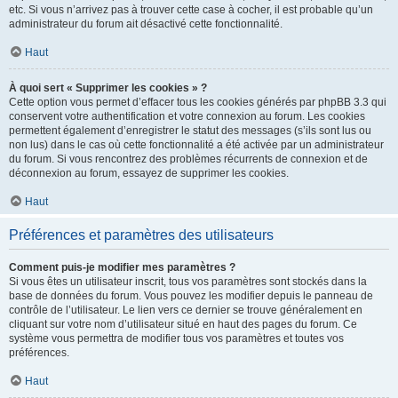
etc. Si vous n’arrivez pas à trouver cette case à cocher, il est probable qu’un
administrateur du forum ait désactivé cette fonctionnalité.
Haut
À quoi sert « Supprimer les cookies » ?
Cette option vous permet d’effacer tous les cookies générés par phpBB 3.3 qui
conservent votre authentification et votre connexion au forum. Les cookies
permettent également d’enregistrer le statut des messages (s’ils sont lus ou
non lus) dans le cas où cette fonctionnalité a été activée par un administrateur
du forum. Si vous rencontrez des problèmes récurrents de connexion et de
déconnexion au forum, essayez de supprimer les cookies.
Haut
Préférences et paramètres des utilisateurs
Comment puis-je modifier mes paramètres ?
Si vous êtes un utilisateur inscrit, tous vos paramètres sont stockés dans la
base de données du forum. Vous pouvez les modifier depuis le panneau de
contrôle de l’utilisateur. Le lien vers ce dernier se trouve généralement en
cliquant sur votre nom d’utilisateur situé en haut des pages du forum. Ce
système vous permettra de modifier tous vos paramètres et toutes vos
préférences.
Haut