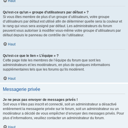
Haut
Qu’est-ce qu’un « groupe d’utilisateurs par défaut » ?
Si vous êtes membre de plus d’un groupe d’utilisateurs, votre groupe
d’utilisateurs par défaut est utilisé afin de déterminer quelle sera la couleur et
le rang qui vous sera assigné par défaut. Les administrateurs du forum
peuvent vous autoriser à modifier vous-même votre groupe d’utilisateurs par
défaut depuis le panneau de contrôle de l’utilisateur.
Haut
Qu’est-ce que le lien « L’équipe » ?
Cette page liste les membres de l’équipe du forum que sont les
administrateurs et les modérateurs, en plus de quelques informations
supplémentaires tels que les forums qu’ils modèrent.
Haut
Messagerie privée
Je ne peux pas envoyer de messages privés !
Soit vous n’êtes pas inscrit et connecté, soit un administrateur a désactivé
entièrement la messagerie privée sur le forum, soit un administrateur ou un
modérateur a décidé de vous empêcher d’envoyer des messages privés. Pour
plus d’informations, veuillez contacter un administrateur du forum.
Haut