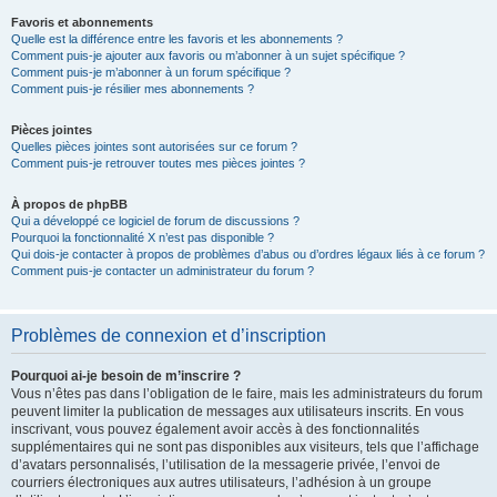
Favoris et abonnements
Quelle est la différence entre les favoris et les abonnements ?
Comment puis-je ajouter aux favoris ou m’abonner à un sujet spécifique ?
Comment puis-je m’abonner à un forum spécifique ?
Comment puis-je résilier mes abonnements ?
Pièces jointes
Quelles pièces jointes sont autorisées sur ce forum ?
Comment puis-je retrouver toutes mes pièces jointes ?
À propos de phpBB
Qui a développé ce logiciel de forum de discussions ?
Pourquoi la fonctionnalité X n’est pas disponible ?
Qui dois-je contacter à propos de problèmes d’abus ou d’ordres légaux liés à ce forum ?
Comment puis-je contacter un administrateur du forum ?
Problèmes de connexion et d’inscription
Pourquoi ai-je besoin de m’inscrire ?
Vous n’êtes pas dans l’obligation de le faire, mais les administrateurs du forum
peuvent limiter la publication de messages aux utilisateurs inscrits. En vous
inscrivant, vous pouvez également avoir accès à des fonctionnalités
supplémentaires qui ne sont pas disponibles aux visiteurs, tels que l’affichage
d’avatars personnalisés, l’utilisation de la messagerie privée, l’envoi de
courriers électroniques aux autres utilisateurs, l’adhésion à un groupe