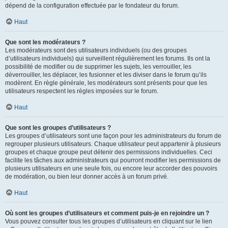
dépend de la configuration effectuée par le fondateur du forum.
Haut
Que sont les modérateurs ?
Les modérateurs sont des utilisateurs individuels (ou des groupes
d’utilisateurs individuels) qui surveillent régulièrement les forums. Ils ont la
possibilité de modifier ou de supprimer les sujets, les verrouiller, les
déverrouiller, les déplacer, les fusionner et les diviser dans le forum qu’ils
modèrent. En règle générale, les modérateurs sont présents pour que les
utilisateurs respectent les règles imposées sur le forum.
Haut
Que sont les groupes d’utilisateurs ?
Les groupes d’utilisateurs sont une façon pour les administrateurs du forum de
regrouper plusieurs utilisateurs. Chaque utilisateur peut appartenir à plusieurs
groupes et chaque groupe peut détenir des permissions individuelles. Ceci
facilite les tâches aux administrateurs qui pourront modifier les permissions de
plusieurs utilisateurs en une seule fois, ou encore leur accorder des pouvoirs
de modération, ou bien leur donner accès à un forum privé.
Haut
Où sont les groupes d’utilisateurs et comment puis-je en rejoindre un ?
Vous pouvez consulter tous les groupes d’utilisateurs en cliquant sur le lien