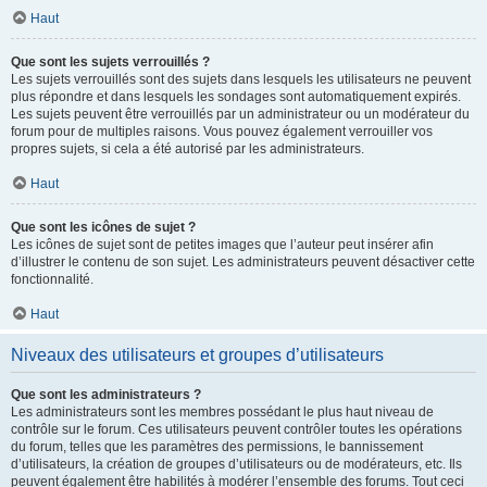
Haut
Que sont les sujets verrouillés ?
Les sujets verrouillés sont des sujets dans lesquels les utilisateurs ne peuvent
plus répondre et dans lesquels les sondages sont automatiquement expirés.
Les sujets peuvent être verrouillés par un administrateur ou un modérateur du
forum pour de multiples raisons. Vous pouvez également verrouiller vos
propres sujets, si cela a été autorisé par les administrateurs.
Haut
Que sont les icônes de sujet ?
Les icônes de sujet sont de petites images que l’auteur peut insérer afin
d’illustrer le contenu de son sujet. Les administrateurs peuvent désactiver cette
fonctionnalité.
Haut
Niveaux des utilisateurs et groupes d’utilisateurs
Que sont les administrateurs ?
Les administrateurs sont les membres possédant le plus haut niveau de
contrôle sur le forum. Ces utilisateurs peuvent contrôler toutes les opérations
du forum, telles que les paramètres des permissions, le bannissement
d’utilisateurs, la création de groupes d’utilisateurs ou de modérateurs, etc. Ils
peuvent également être habilités à modérer l’ensemble des forums. Tout ceci