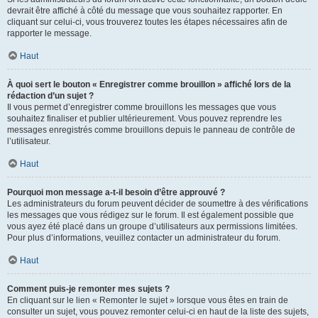
devrait être affiché à côté du message que vous souhaitez rapporter. En
cliquant sur celui-ci, vous trouverez toutes les étapes nécessaires afin de
rapporter le message.
Haut
À quoi sert le bouton « Enregistrer comme brouillon » affiché lors de la
rédaction d’un sujet ?
Il vous permet d’enregistrer comme brouillons les messages que vous
souhaitez finaliser et publier ultérieurement. Vous pouvez reprendre les
messages enregistrés comme brouillons depuis le panneau de contrôle de
l’utilisateur.
Haut
Pourquoi mon message a-t-il besoin d’être approuvé ?
Les administrateurs du forum peuvent décider de soumettre à des vérifications
les messages que vous rédigez sur le forum. Il est également possible que
vous ayez été placé dans un groupe d’utilisateurs aux permissions limitées.
Pour plus d’informations, veuillez contacter un administrateur du forum.
Haut
Comment puis-je remonter mes sujets ?
En cliquant sur le lien « Remonter le sujet » lorsque vous êtes en train de
consulter un sujet, vous pouvez remonter celui-ci en haut de la liste des sujets,