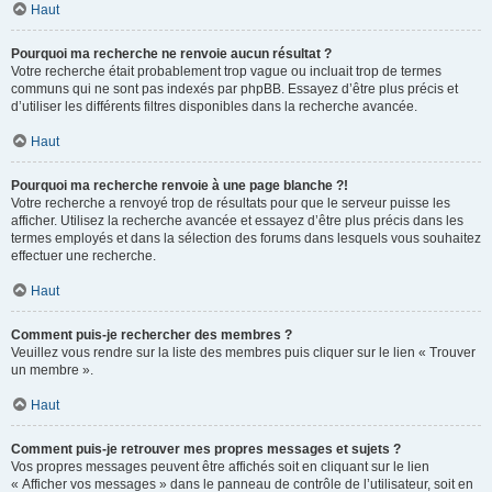
Haut
Pourquoi ma recherche ne renvoie aucun résultat ?
Votre recherche était probablement trop vague ou incluait trop de termes
communs qui ne sont pas indexés par phpBB. Essayez d’être plus précis et
d’utiliser les différents filtres disponibles dans la recherche avancée.
Haut
Pourquoi ma recherche renvoie à une page blanche ?!
Votre recherche a renvoyé trop de résultats pour que le serveur puisse les
afficher. Utilisez la recherche avancée et essayez d’être plus précis dans les
termes employés et dans la sélection des forums dans lesquels vous souhaitez
effectuer une recherche.
Haut
Comment puis-je rechercher des membres ?
Veuillez vous rendre sur la liste des membres puis cliquer sur le lien « Trouver
un membre ».
Haut
Comment puis-je retrouver mes propres messages et sujets ?
Vos propres messages peuvent être affichés soit en cliquant sur le lien
« Afficher vos messages » dans le panneau de contrôle de l’utilisateur, soit en