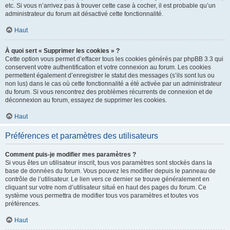
etc. Si vous n’arrivez pas à trouver cette case à cocher, il est probable qu’un
administrateur du forum ait désactivé cette fonctionnalité.
Haut
À quoi sert « Supprimer les cookies » ?
Cette option vous permet d’effacer tous les cookies générés par phpBB 3.3 qui
conservent votre authentification et votre connexion au forum. Les cookies
permettent également d’enregistrer le statut des messages (s’ils sont lus ou
non lus) dans le cas où cette fonctionnalité a été activée par un administrateur
du forum. Si vous rencontrez des problèmes récurrents de connexion et de
déconnexion au forum, essayez de supprimer les cookies.
Haut
Préférences et paramètres des utilisateurs
Comment puis-je modifier mes paramètres ?
Si vous êtes un utilisateur inscrit, tous vos paramètres sont stockés dans la
base de données du forum. Vous pouvez les modifier depuis le panneau de
contrôle de l’utilisateur. Le lien vers ce dernier se trouve généralement en
cliquant sur votre nom d’utilisateur situé en haut des pages du forum. Ce
système vous permettra de modifier tous vos paramètres et toutes vos
préférences.
Haut