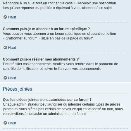
Répondre à un sujet tout en cochant la case « Recevoir une notification
lorsqu’une réponse est publiée » équivaut à vous abonner à ce sujet.
Haut
Comment puis-je m’abonner à un forum spécifique ?
Vous pouvez vous abonner à un forum spécifique en cliquant sur le lien
« S’abonner au forum » situé en bas de la page du forum.
Haut
Comment puis-je résilier mes abonnements ?
Pour résilier vos abonnements, veuillez vous rendre dans le panneau de
contrôle de l’utilisateur et suivre le lien vers vos abonnements.
Haut
Pièces jointes
Quelles pièces jointes sont autorisées sur ce forum ?
Chaque administrateur peut autoriser ou interdire certains types de pièces
jointes. Si vous n’êtes pas certain de savoir ce qui est autorisé ou non, nous
vous invitons à contacter un administrateur du forum.
Haut