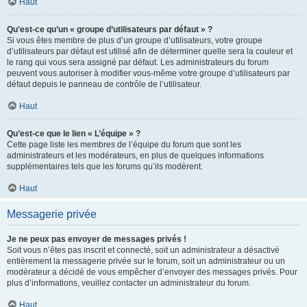
Haut
Qu’est-ce qu’un « groupe d’utilisateurs par défaut » ?
Si vous êtes membre de plus d’un groupe d’utilisateurs, votre groupe
d’utilisateurs par défaut est utilisé afin de déterminer quelle sera la couleur et
le rang qui vous sera assigné par défaut. Les administrateurs du forum
peuvent vous autoriser à modifier vous-même votre groupe d’utilisateurs par
défaut depuis le panneau de contrôle de l’utilisateur.
Haut
Qu’est-ce que le lien « L’équipe » ?
Cette page liste les membres de l’équipe du forum que sont les
administrateurs et les modérateurs, en plus de quelques informations
supplémentaires tels que les forums qu’ils modèrent.
Haut
Messagerie privée
Je ne peux pas envoyer de messages privés !
Soit vous n’êtes pas inscrit et connecté, soit un administrateur a désactivé
entièrement la messagerie privée sur le forum, soit un administrateur ou un
modérateur a décidé de vous empêcher d’envoyer des messages privés. Pour
plus d’informations, veuillez contacter un administrateur du forum.
Haut