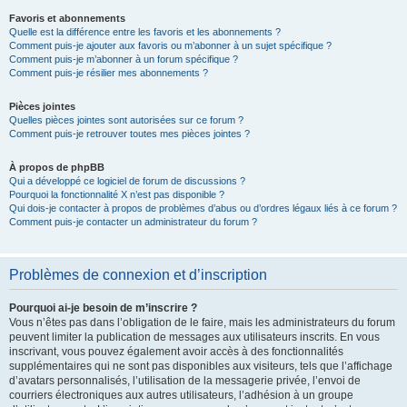
Favoris et abonnements
Quelle est la différence entre les favoris et les abonnements ?
Comment puis-je ajouter aux favoris ou m’abonner à un sujet spécifique ?
Comment puis-je m’abonner à un forum spécifique ?
Comment puis-je résilier mes abonnements ?
Pièces jointes
Quelles pièces jointes sont autorisées sur ce forum ?
Comment puis-je retrouver toutes mes pièces jointes ?
À propos de phpBB
Qui a développé ce logiciel de forum de discussions ?
Pourquoi la fonctionnalité X n’est pas disponible ?
Qui dois-je contacter à propos de problèmes d’abus ou d’ordres légaux liés à ce forum ?
Comment puis-je contacter un administrateur du forum ?
Problèmes de connexion et d’inscription
Pourquoi ai-je besoin de m’inscrire ?
Vous n’êtes pas dans l’obligation de le faire, mais les administrateurs du forum
peuvent limiter la publication de messages aux utilisateurs inscrits. En vous
inscrivant, vous pouvez également avoir accès à des fonctionnalités
supplémentaires qui ne sont pas disponibles aux visiteurs, tels que l’affichage
d’avatars personnalisés, l’utilisation de la messagerie privée, l’envoi de
courriers électroniques aux autres utilisateurs, l’adhésion à un groupe