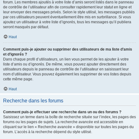
forum. Les membres ajoutés à votre liste d’amis seront listés dans le panneau
de contrôle de l’utilisateur afin de consulter rapidement leur statut en ligne et
leur envoyer des messages privés. Selon le style utilisé, les messages publiés
par ces utilisateurs peuvent éventuellement être mis en surbrillance. Si vous
ajoutez un utilisateur à votre liste d’ignorés, tous les messages qu’il publiera
seront masqués par défaut.
Haut
Comment puis-je ajouter ou supprimer des utilisateurs de ma liste d’amis
et d’ignorés ?
Dans chaque profil d’utilisateurs, un lien vous permet de les ajouter à votre
liste d’amis ou d’ignorés. De même, vous pouvez ajouter directement des
utilisateurs depuis le panneau de contrôle de l’utilisateur en saisissant leur
nom d’utilisateur. Vous pouvez également les supprimer de vos listes depuis
cette même page.
Haut
Recherche dans les forums
Comment puis-je effectuer une recherche dans un ou des forums ?
Saisissez un terme dans la boîte de recherche située sur l’index, les pages des
forums ou les pages de sujets. La recherche avancée est accessible en
cliquant sur le lien « Recherche avancée » disponible sur toutes les pages du
forum. L’accès à la recherche dépend du style utilisé.