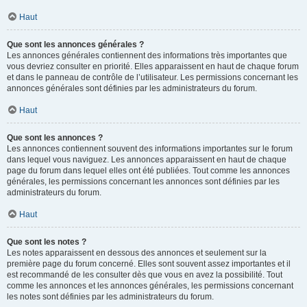
Haut
Que sont les annonces générales ?
Les annonces générales contiennent des informations très importantes que
vous devriez consulter en priorité. Elles apparaissent en haut de chaque forum
et dans le panneau de contrôle de l’utilisateur. Les permissions concernant les
annonces générales sont définies par les administrateurs du forum.
Haut
Que sont les annonces ?
Les annonces contiennent souvent des informations importantes sur le forum
dans lequel vous naviguez. Les annonces apparaissent en haut de chaque
page du forum dans lequel elles ont été publiées. Tout comme les annonces
générales, les permissions concernant les annonces sont définies par les
administrateurs du forum.
Haut
Que sont les notes ?
Les notes apparaissent en dessous des annonces et seulement sur la
première page du forum concerné. Elles sont souvent assez importantes et il
est recommandé de les consulter dès que vous en avez la possibilité. Tout
comme les annonces et les annonces générales, les permissions concernant
les notes sont définies par les administrateurs du forum.