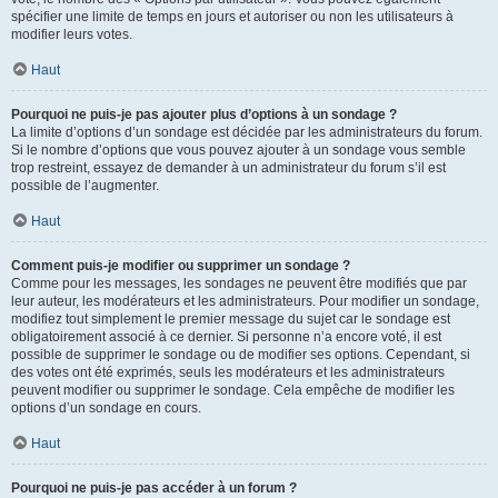
spécifier une limite de temps en jours et autoriser ou non les utilisateurs à
modifier leurs votes.
Haut
Pourquoi ne puis-je pas ajouter plus d’options à un sondage ?
La limite d’options d’un sondage est décidée par les administrateurs du forum.
Si le nombre d’options que vous pouvez ajouter à un sondage vous semble
trop restreint, essayez de demander à un administrateur du forum s’il est
possible de l’augmenter.
Haut
Comment puis-je modifier ou supprimer un sondage ?
Comme pour les messages, les sondages ne peuvent être modifiés que par
leur auteur, les modérateurs et les administrateurs. Pour modifier un sondage,
modifiez tout simplement le premier message du sujet car le sondage est
obligatoirement associé à ce dernier. Si personne n’a encore voté, il est
possible de supprimer le sondage ou de modifier ses options. Cependant, si
des votes ont été exprimés, seuls les modérateurs et les administrateurs
peuvent modifier ou supprimer le sondage. Cela empêche de modifier les
options d’un sondage en cours.
Haut
Pourquoi ne puis-je pas accéder à un forum ?