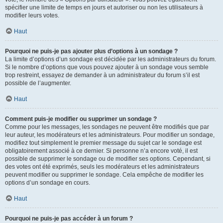
spécifier une limite de temps en jours et autoriser ou non les utilisateurs à
modifier leurs votes.
Haut
Pourquoi ne puis-je pas ajouter plus d’options à un sondage ?
La limite d’options d’un sondage est décidée par les administrateurs du forum.
Si le nombre d’options que vous pouvez ajouter à un sondage vous semble
trop restreint, essayez de demander à un administrateur du forum s’il est
possible de l’augmenter.
Haut
Comment puis-je modifier ou supprimer un sondage ?
Comme pour les messages, les sondages ne peuvent être modifiés que par
leur auteur, les modérateurs et les administrateurs. Pour modifier un sondage,
modifiez tout simplement le premier message du sujet car le sondage est
obligatoirement associé à ce dernier. Si personne n’a encore voté, il est
possible de supprimer le sondage ou de modifier ses options. Cependant, si
des votes ont été exprimés, seuls les modérateurs et les administrateurs
peuvent modifier ou supprimer le sondage. Cela empêche de modifier les
options d’un sondage en cours.
Haut
Pourquoi ne puis-je pas accéder à un forum ?