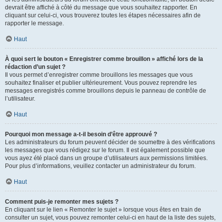
devrait être affiché à côté du message que vous souhaitez rapporter. En
cliquant sur celui-ci, vous trouverez toutes les étapes nécessaires afin de
rapporter le message.
Haut
À quoi sert le bouton « Enregistrer comme brouillon » affiché lors de la
rédaction d’un sujet ?
Il vous permet d’enregistrer comme brouillons les messages que vous
souhaitez finaliser et publier ultérieurement. Vous pouvez reprendre les
messages enregistrés comme brouillons depuis le panneau de contrôle de
l’utilisateur.
Haut
Pourquoi mon message a-t-il besoin d’être approuvé ?
Les administrateurs du forum peuvent décider de soumettre à des vérifications
les messages que vous rédigez sur le forum. Il est également possible que
vous ayez été placé dans un groupe d’utilisateurs aux permissions limitées.
Pour plus d’informations, veuillez contacter un administrateur du forum.
Haut
Comment puis-je remonter mes sujets ?
En cliquant sur le lien « Remonter le sujet » lorsque vous êtes en train de
consulter un sujet, vous pouvez remonter celui-ci en haut de la liste des sujets,