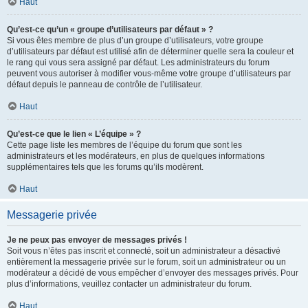
Haut
Qu’est-ce qu’un « groupe d’utilisateurs par défaut » ?
Si vous êtes membre de plus d’un groupe d’utilisateurs, votre groupe
d’utilisateurs par défaut est utilisé afin de déterminer quelle sera la couleur et
le rang qui vous sera assigné par défaut. Les administrateurs du forum
peuvent vous autoriser à modifier vous-même votre groupe d’utilisateurs par
défaut depuis le panneau de contrôle de l’utilisateur.
Haut
Qu’est-ce que le lien « L’équipe » ?
Cette page liste les membres de l’équipe du forum que sont les
administrateurs et les modérateurs, en plus de quelques informations
supplémentaires tels que les forums qu’ils modèrent.
Haut
Messagerie privée
Je ne peux pas envoyer de messages privés !
Soit vous n’êtes pas inscrit et connecté, soit un administrateur a désactivé
entièrement la messagerie privée sur le forum, soit un administrateur ou un
modérateur a décidé de vous empêcher d’envoyer des messages privés. Pour
plus d’informations, veuillez contacter un administrateur du forum.
Haut