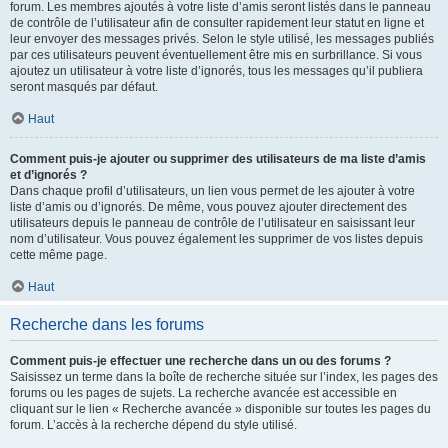
forum. Les membres ajoutés à votre liste d’amis seront listés dans le panneau
de contrôle de l’utilisateur afin de consulter rapidement leur statut en ligne et
leur envoyer des messages privés. Selon le style utilisé, les messages publiés
par ces utilisateurs peuvent éventuellement être mis en surbrillance. Si vous
ajoutez un utilisateur à votre liste d’ignorés, tous les messages qu’il publiera
seront masqués par défaut.
Haut
Comment puis-je ajouter ou supprimer des utilisateurs de ma liste d’amis
et d’ignorés ?
Dans chaque profil d’utilisateurs, un lien vous permet de les ajouter à votre
liste d’amis ou d’ignorés. De même, vous pouvez ajouter directement des
utilisateurs depuis le panneau de contrôle de l’utilisateur en saisissant leur
nom d’utilisateur. Vous pouvez également les supprimer de vos listes depuis
cette même page.
Haut
Recherche dans les forums
Comment puis-je effectuer une recherche dans un ou des forums ?
Saisissez un terme dans la boîte de recherche située sur l’index, les pages des
forums ou les pages de sujets. La recherche avancée est accessible en
cliquant sur le lien « Recherche avancée » disponible sur toutes les pages du
forum. L’accès à la recherche dépend du style utilisé.