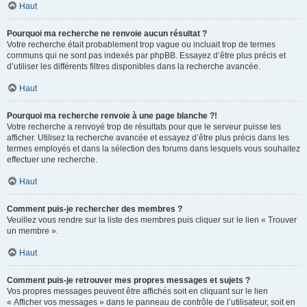
Haut
Pourquoi ma recherche ne renvoie aucun résultat ?
Votre recherche était probablement trop vague ou incluait trop de termes
communs qui ne sont pas indexés par phpBB. Essayez d’être plus précis et
d’utiliser les différents filtres disponibles dans la recherche avancée.
Haut
Pourquoi ma recherche renvoie à une page blanche ?!
Votre recherche a renvoyé trop de résultats pour que le serveur puisse les
afficher. Utilisez la recherche avancée et essayez d’être plus précis dans les
termes employés et dans la sélection des forums dans lesquels vous souhaitez
effectuer une recherche.
Haut
Comment puis-je rechercher des membres ?
Veuillez vous rendre sur la liste des membres puis cliquer sur le lien « Trouver
un membre ».
Haut
Comment puis-je retrouver mes propres messages et sujets ?
Vos propres messages peuvent être affichés soit en cliquant sur le lien
« Afficher vos messages » dans le panneau de contrôle de l’utilisateur, soit en