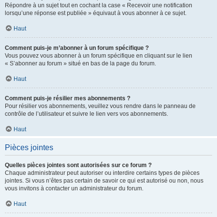
Répondre à un sujet tout en cochant la case « Recevoir une notification
lorsqu’une réponse est publiée » équivaut à vous abonner à ce sujet.
Haut
Comment puis-je m’abonner à un forum spécifique ?
Vous pouvez vous abonner à un forum spécifique en cliquant sur le lien
« S’abonner au forum » situé en bas de la page du forum.
Haut
Comment puis-je résilier mes abonnements ?
Pour résilier vos abonnements, veuillez vous rendre dans le panneau de
contrôle de l’utilisateur et suivre le lien vers vos abonnements.
Haut
Pièces jointes
Quelles pièces jointes sont autorisées sur ce forum ?
Chaque administrateur peut autoriser ou interdire certains types de pièces
jointes. Si vous n’êtes pas certain de savoir ce qui est autorisé ou non, nous
vous invitons à contacter un administrateur du forum.
Haut