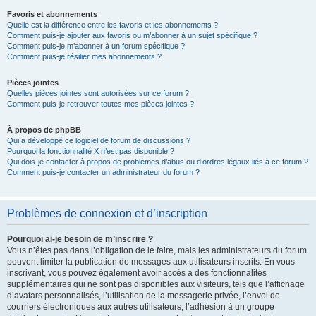
Favoris et abonnements
Quelle est la différence entre les favoris et les abonnements ?
Comment puis-je ajouter aux favoris ou m’abonner à un sujet spécifique ?
Comment puis-je m’abonner à un forum spécifique ?
Comment puis-je résilier mes abonnements ?
Pièces jointes
Quelles pièces jointes sont autorisées sur ce forum ?
Comment puis-je retrouver toutes mes pièces jointes ?
À propos de phpBB
Qui a développé ce logiciel de forum de discussions ?
Pourquoi la fonctionnalité X n’est pas disponible ?
Qui dois-je contacter à propos de problèmes d’abus ou d’ordres légaux liés à ce forum ?
Comment puis-je contacter un administrateur du forum ?
Problèmes de connexion et d’inscription
Pourquoi ai-je besoin de m’inscrire ?
Vous n’êtes pas dans l’obligation de le faire, mais les administrateurs du forum
peuvent limiter la publication de messages aux utilisateurs inscrits. En vous
inscrivant, vous pouvez également avoir accès à des fonctionnalités
supplémentaires qui ne sont pas disponibles aux visiteurs, tels que l’affichage
d’avatars personnalisés, l’utilisation de la messagerie privée, l’envoi de
courriers électroniques aux autres utilisateurs, l’adhésion à un groupe