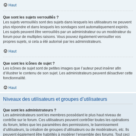
Haut
Que sont les sujets verrouillés ?
Les sujets verrouillés sont des sujets dans lesquels les utilisateurs ne peuvent
plus répondre et dans lesquels les sondages sont automatiquement expirés.
Les sujets peuvent être verrouillés par un administrateur ou un modérateur du
forum pour de multiples raisons. Vous pouvez également verrouiller vos
propres sujets, si cela a été autorisé par les administrateurs.
Haut
Que sont les icônes de sujet ?
Les icônes de sujet sont de petites images que l’auteur peut insérer afin
d’illustrer le contenu de son sujet. Les administrateurs peuvent désactiver cette
fonctionnalité.
Haut
Niveaux des utilisateurs et groupes d’utilisateurs
Que sont les administrateurs ?
Les administrateurs sont les membres possédant le plus haut niveau de
contrôle sur le forum. Ces utilisateurs peuvent contrôler toutes les opérations
du forum, telles que les paramètres des permissions, le bannissement
d’utilisateurs, la création de groupes d’utilisateurs ou de modérateurs, etc. Ils
peuvent également être habilités à modérer l’ensemble des forums. Tout ceci