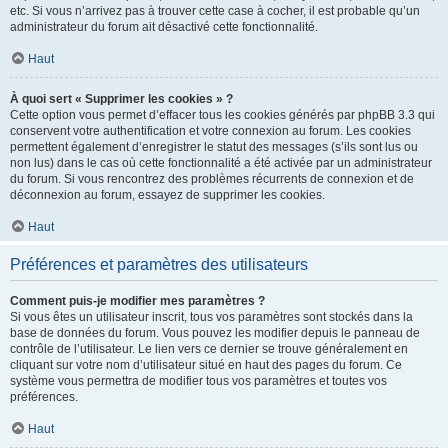
etc. Si vous n’arrivez pas à trouver cette case à cocher, il est probable qu’un
administrateur du forum ait désactivé cette fonctionnalité.
Haut
À quoi sert « Supprimer les cookies » ?
Cette option vous permet d’effacer tous les cookies générés par phpBB 3.3 qui
conservent votre authentification et votre connexion au forum. Les cookies
permettent également d’enregistrer le statut des messages (s’ils sont lus ou
non lus) dans le cas où cette fonctionnalité a été activée par un administrateur
du forum. Si vous rencontrez des problèmes récurrents de connexion et de
déconnexion au forum, essayez de supprimer les cookies.
Haut
Préférences et paramètres des utilisateurs
Comment puis-je modifier mes paramètres ?
Si vous êtes un utilisateur inscrit, tous vos paramètres sont stockés dans la
base de données du forum. Vous pouvez les modifier depuis le panneau de
contrôle de l’utilisateur. Le lien vers ce dernier se trouve généralement en
cliquant sur votre nom d’utilisateur situé en haut des pages du forum. Ce
système vous permettra de modifier tous vos paramètres et toutes vos
préférences.
Haut