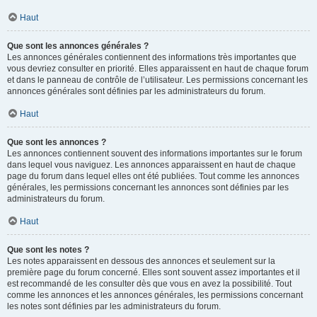
Haut
Que sont les annonces générales ?
Les annonces générales contiennent des informations très importantes que
vous devriez consulter en priorité. Elles apparaissent en haut de chaque forum
et dans le panneau de contrôle de l’utilisateur. Les permissions concernant les
annonces générales sont définies par les administrateurs du forum.
Haut
Que sont les annonces ?
Les annonces contiennent souvent des informations importantes sur le forum
dans lequel vous naviguez. Les annonces apparaissent en haut de chaque
page du forum dans lequel elles ont été publiées. Tout comme les annonces
générales, les permissions concernant les annonces sont définies par les
administrateurs du forum.
Haut
Que sont les notes ?
Les notes apparaissent en dessous des annonces et seulement sur la
première page du forum concerné. Elles sont souvent assez importantes et il
est recommandé de les consulter dès que vous en avez la possibilité. Tout
comme les annonces et les annonces générales, les permissions concernant
les notes sont définies par les administrateurs du forum.