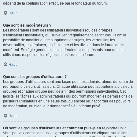
dépend de la configuration effectuée par le fondateur du forum.
Haut
Que sont les modérateurs ?
Les modérateurs sont des utilisateurs individuels (ou des groupes
d’utilisateurs individuels) qui surveillent régulièrement les forums. Ils ont la
possibilité de modifier ou de supprimer les sujets, les verrouiller, les
déverrouiller, les déplacer, les fusionner et les diviser dans le forum qu’ils
modèrent. En règle générale, les modérateurs sont présents pour que les
utilisateurs respectent les règles imposées sur le forum.
Haut
Que sont les groupes d’utilisateurs ?
Les groupes d’utilisateurs sont une façon pour les administrateurs du forum de
regrouper plusieurs utilisateurs. Chaque utilisateur peut appartenir à plusieurs
groupes et chaque groupe peut détenir des permissions individuelles. Ceci
facilite les tâches aux administrateurs qui pourront modifier les permissions de
plusieurs utilisateurs en une seule fois, ou encore leur accorder des pouvoirs
de modération, ou bien leur donner accès à un forum privé.
Haut
Où sont les groupes d’utilisateurs et comment puis-je en rejoindre un ?
Vous pouvez consulter tous les groupes d’utilisateurs en cliquant sur le lien