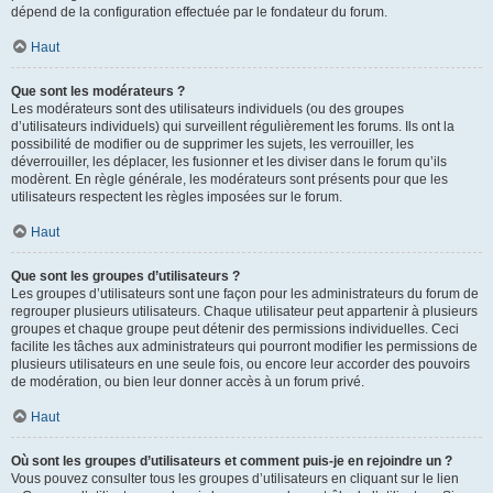
dépend de la configuration effectuée par le fondateur du forum.
Haut
Que sont les modérateurs ?
Les modérateurs sont des utilisateurs individuels (ou des groupes
d’utilisateurs individuels) qui surveillent régulièrement les forums. Ils ont la
possibilité de modifier ou de supprimer les sujets, les verrouiller, les
déverrouiller, les déplacer, les fusionner et les diviser dans le forum qu’ils
modèrent. En règle générale, les modérateurs sont présents pour que les
utilisateurs respectent les règles imposées sur le forum.
Haut
Que sont les groupes d’utilisateurs ?
Les groupes d’utilisateurs sont une façon pour les administrateurs du forum de
regrouper plusieurs utilisateurs. Chaque utilisateur peut appartenir à plusieurs
groupes et chaque groupe peut détenir des permissions individuelles. Ceci
facilite les tâches aux administrateurs qui pourront modifier les permissions de
plusieurs utilisateurs en une seule fois, ou encore leur accorder des pouvoirs
de modération, ou bien leur donner accès à un forum privé.
Haut
Où sont les groupes d’utilisateurs et comment puis-je en rejoindre un ?
Vous pouvez consulter tous les groupes d’utilisateurs en cliquant sur le lien