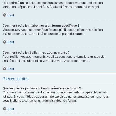
Répondre à un sujet tout en cochant la case « Recevoir une notification
lorsqu’une réponse est publiée » équivaut à vous abonner à ce sujet.
Haut
Comment puis-je m’abonner à un forum spécifique ?
Vous pouvez vous abonner à un forum spécifique en cliquant sur le lien
« S’abonner au forum » situé en bas de la page du forum.
Haut
Comment puis-je résilier mes abonnements ?
Pour résilier vos abonnements, veuillez vous rendre dans le panneau de
contrôle de l’utilisateur et suivre le lien vers vos abonnements.
Haut
Pièces jointes
Quelles pièces jointes sont autorisées sur ce forum ?
Chaque administrateur peut autoriser ou interdire certains types de pièces
jointes. Si vous n’êtes pas certain de savoir ce qui est autorisé ou non, nous
vous invitons à contacter un administrateur du forum.
Haut