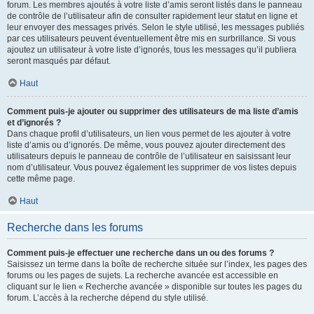
forum. Les membres ajoutés à votre liste d’amis seront listés dans le panneau
de contrôle de l’utilisateur afin de consulter rapidement leur statut en ligne et
leur envoyer des messages privés. Selon le style utilisé, les messages publiés
par ces utilisateurs peuvent éventuellement être mis en surbrillance. Si vous
ajoutez un utilisateur à votre liste d’ignorés, tous les messages qu’il publiera
seront masqués par défaut.
Haut
Comment puis-je ajouter ou supprimer des utilisateurs de ma liste d’amis
et d’ignorés ?
Dans chaque profil d’utilisateurs, un lien vous permet de les ajouter à votre
liste d’amis ou d’ignorés. De même, vous pouvez ajouter directement des
utilisateurs depuis le panneau de contrôle de l’utilisateur en saisissant leur
nom d’utilisateur. Vous pouvez également les supprimer de vos listes depuis
cette même page.
Haut
Recherche dans les forums
Comment puis-je effectuer une recherche dans un ou des forums ?
Saisissez un terme dans la boîte de recherche située sur l’index, les pages des
forums ou les pages de sujets. La recherche avancée est accessible en
cliquant sur le lien « Recherche avancée » disponible sur toutes les pages du
forum. L’accès à la recherche dépend du style utilisé.