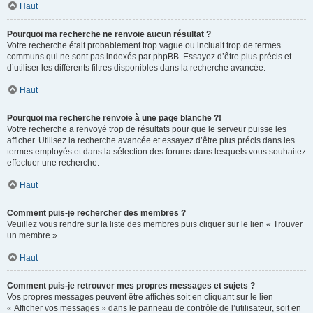
Haut
Pourquoi ma recherche ne renvoie aucun résultat ?
Votre recherche était probablement trop vague ou incluait trop de termes
communs qui ne sont pas indexés par phpBB. Essayez d’être plus précis et
d’utiliser les différents filtres disponibles dans la recherche avancée.
Haut
Pourquoi ma recherche renvoie à une page blanche ?!
Votre recherche a renvoyé trop de résultats pour que le serveur puisse les
afficher. Utilisez la recherche avancée et essayez d’être plus précis dans les
termes employés et dans la sélection des forums dans lesquels vous souhaitez
effectuer une recherche.
Haut
Comment puis-je rechercher des membres ?
Veuillez vous rendre sur la liste des membres puis cliquer sur le lien « Trouver
un membre ».
Haut
Comment puis-je retrouver mes propres messages et sujets ?
Vos propres messages peuvent être affichés soit en cliquant sur le lien
« Afficher vos messages » dans le panneau de contrôle de l’utilisateur, soit en