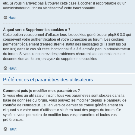
etc. Si vous n’arrivez pas à trouver cette case à cocher, il est probable qu’un
administrateur du forum ait désactivé cette fonctionnalité.
Haut
À quoi sert « Supprimer les cookies » ?
Cette option vous permet d’effacer tous les cookies générés par phpBB 3.3 qui
conservent votre authentification et votre connexion au forum. Les cookies
permettent également d’enregistrer le statut des messages (s’ils sont lus ou
non lus) dans le cas où cette fonctionnalité a été activée par un administrateur
du forum. Si vous rencontrez des problèmes récurrents de connexion et de
déconnexion au forum, essayez de supprimer les cookies.
Haut
Préférences et paramètres des utilisateurs
Comment puis-je modifier mes paramètres ?
Si vous êtes un utilisateur inscrit, tous vos paramètres sont stockés dans la
base de données du forum. Vous pouvez les modifier depuis le panneau de
contrôle de l’utilisateur. Le lien vers ce dernier se trouve généralement en
cliquant sur votre nom d’utilisateur situé en haut des pages du forum. Ce
système vous permettra de modifier tous vos paramètres et toutes vos
préférences.
Haut