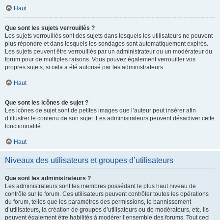
Haut
Que sont les sujets verrouillés ?
Les sujets verrouillés sont des sujets dans lesquels les utilisateurs ne peuvent
plus répondre et dans lesquels les sondages sont automatiquement expirés.
Les sujets peuvent être verrouillés par un administrateur ou un modérateur du
forum pour de multiples raisons. Vous pouvez également verrouiller vos
propres sujets, si cela a été autorisé par les administrateurs.
Haut
Que sont les icônes de sujet ?
Les icônes de sujet sont de petites images que l’auteur peut insérer afin
d’illustrer le contenu de son sujet. Les administrateurs peuvent désactiver cette
fonctionnalité.
Haut
Niveaux des utilisateurs et groupes d’utilisateurs
Que sont les administrateurs ?
Les administrateurs sont les membres possédant le plus haut niveau de
contrôle sur le forum. Ces utilisateurs peuvent contrôler toutes les opérations
du forum, telles que les paramètres des permissions, le bannissement
d’utilisateurs, la création de groupes d’utilisateurs ou de modérateurs, etc. Ils
peuvent également être habilités à modérer l’ensemble des forums. Tout ceci