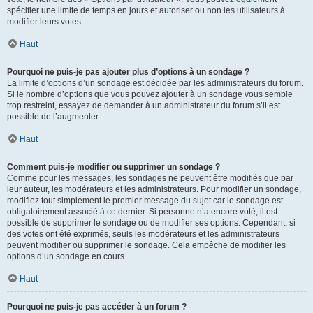
spécifier une limite de temps en jours et autoriser ou non les utilisateurs à
modifier leurs votes.
Haut
Pourquoi ne puis-je pas ajouter plus d’options à un sondage ?
La limite d’options d’un sondage est décidée par les administrateurs du forum.
Si le nombre d’options que vous pouvez ajouter à un sondage vous semble
trop restreint, essayez de demander à un administrateur du forum s’il est
possible de l’augmenter.
Haut
Comment puis-je modifier ou supprimer un sondage ?
Comme pour les messages, les sondages ne peuvent être modifiés que par
leur auteur, les modérateurs et les administrateurs. Pour modifier un sondage,
modifiez tout simplement le premier message du sujet car le sondage est
obligatoirement associé à ce dernier. Si personne n’a encore voté, il est
possible de supprimer le sondage ou de modifier ses options. Cependant, si
des votes ont été exprimés, seuls les modérateurs et les administrateurs
peuvent modifier ou supprimer le sondage. Cela empêche de modifier les
options d’un sondage en cours.
Haut
Pourquoi ne puis-je pas accéder à un forum ?