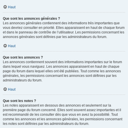
Haut
Que sont les annonces générales ?
Les annonces générales contiennent des informations très importantes que
vous devriez consulter en priorité. Elles apparaissent en haut de chaque forum
et dans le panneau de contrôle de l’utilisateur. Les permissions concernant les
annonces générales sont définies par les administrateurs du forum.
Haut
Que sont les annonces ?
Les annonces contiennent souvent des informations importantes sur le forum
dans lequel vous naviguez. Les annonces apparaissent en haut de chaque
page du forum dans lequel elles ont été publiées. Tout comme les annonces
générales, les permissions concernant les annonces sont définies par les
administrateurs du forum.
Haut
Que sont les notes ?
Les notes apparaissent en dessous des annonces et seulement sur la
première page du forum concerné. Elles sont souvent assez importantes et il
est recommandé de les consulter dès que vous en avez la possibilité. Tout
comme les annonces et les annonces générales, les permissions concernant
les notes sont définies par les administrateurs du forum.