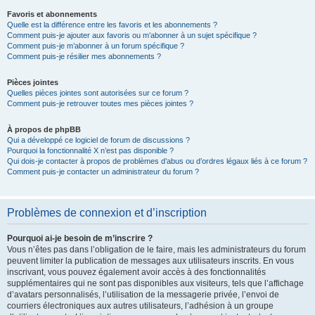
Favoris et abonnements
Quelle est la différence entre les favoris et les abonnements ?
Comment puis-je ajouter aux favoris ou m’abonner à un sujet spécifique ?
Comment puis-je m’abonner à un forum spécifique ?
Comment puis-je résilier mes abonnements ?
Pièces jointes
Quelles pièces jointes sont autorisées sur ce forum ?
Comment puis-je retrouver toutes mes pièces jointes ?
À propos de phpBB
Qui a développé ce logiciel de forum de discussions ?
Pourquoi la fonctionnalité X n’est pas disponible ?
Qui dois-je contacter à propos de problèmes d’abus ou d’ordres légaux liés à ce forum ?
Comment puis-je contacter un administrateur du forum ?
Problèmes de connexion et d’inscription
Pourquoi ai-je besoin de m’inscrire ?
Vous n’êtes pas dans l’obligation de le faire, mais les administrateurs du forum
peuvent limiter la publication de messages aux utilisateurs inscrits. En vous
inscrivant, vous pouvez également avoir accès à des fonctionnalités
supplémentaires qui ne sont pas disponibles aux visiteurs, tels que l’affichage
d’avatars personnalisés, l’utilisation de la messagerie privée, l’envoi de
courriers électroniques aux autres utilisateurs, l’adhésion à un groupe