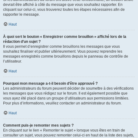
devrait être affiché à côté du message que vous souhaitez rapporter. En
cliquant sur celui-ci, vous trouverez toutes les étapes nécessaires afin de
rapporter le message.
Haut
À quoi sert le bouton « Enregistrer comme brouillon » affiché lors de la
rédaction d’un sujet ?
Il vous permet d’enregistrer comme brouillons les messages que vous
souhaitez finaliser et publier ultérieurement. Vous pouvez reprendre les
messages enregistrés comme brouillons depuis le panneau de contrôle de
l’utilisateur.
Haut
Pourquoi mon message a-t-il besoin d’être approuvé ?
Les administrateurs du forum peuvent décider de soumettre à des vérifications
les messages que vous rédigez sur le forum. Il est également possible que
vous ayez été placé dans un groupe d’utilisateurs aux permissions limitées.
Pour plus d’informations, veuillez contacter un administrateur du forum.
Haut
Comment puis-je remonter mes sujets ?
En cliquant sur le lien « Remonter le sujet » lorsque vous êtes en train de
consulter un sujet, vous pouvez remonter celui-ci en haut de la liste des sujets,