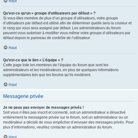
Haut
Qu’est-ce qu’un « groupe d’utilisateurs par défaut » ?
Si vous êtes membre de plus d’un groupe d’utilisateurs, votre groupe
d’utilisateurs par défaut est utilisé afin de déterminer quelle sera la couleur et
le rang qui vous sera assigné par défaut. Les administrateurs du forum
peuvent vous autoriser à modifier vous-même votre groupe d’utilisateurs par
défaut depuis le panneau de contrôle de l’utilisateur.
Haut
Qu’est-ce que le lien « L’équipe » ?
Cette page liste les membres de l’équipe du forum que sont les
administrateurs et les modérateurs, en plus de quelques informations
supplémentaires tels que les forums qu’ils modèrent.
Haut
Messagerie privée
Je ne peux pas envoyer de messages privés !
Soit vous n’êtes pas inscrit et connecté, soit un administrateur a désactivé
entièrement la messagerie privée sur le forum, soit un administrateur ou un
modérateur a décidé de vous empêcher d’envoyer des messages privés. Pour
plus d’informations, veuillez contacter un administrateur du forum.
Haut