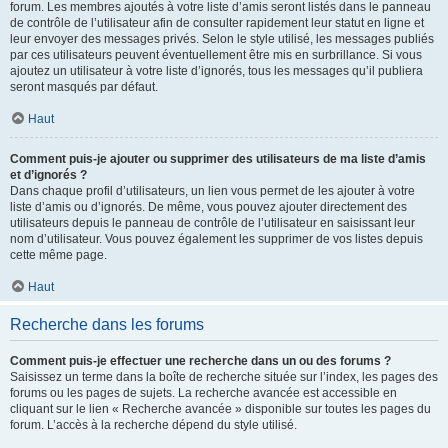
forum. Les membres ajoutés à votre liste d’amis seront listés dans le panneau
de contrôle de l’utilisateur afin de consulter rapidement leur statut en ligne et
leur envoyer des messages privés. Selon le style utilisé, les messages publiés
par ces utilisateurs peuvent éventuellement être mis en surbrillance. Si vous
ajoutez un utilisateur à votre liste d’ignorés, tous les messages qu’il publiera
seront masqués par défaut.
Haut
Comment puis-je ajouter ou supprimer des utilisateurs de ma liste d’amis
et d’ignorés ?
Dans chaque profil d’utilisateurs, un lien vous permet de les ajouter à votre
liste d’amis ou d’ignorés. De même, vous pouvez ajouter directement des
utilisateurs depuis le panneau de contrôle de l’utilisateur en saisissant leur
nom d’utilisateur. Vous pouvez également les supprimer de vos listes depuis
cette même page.
Haut
Recherche dans les forums
Comment puis-je effectuer une recherche dans un ou des forums ?
Saisissez un terme dans la boîte de recherche située sur l’index, les pages des
forums ou les pages de sujets. La recherche avancée est accessible en
cliquant sur le lien « Recherche avancée » disponible sur toutes les pages du
forum. L’accès à la recherche dépend du style utilisé.