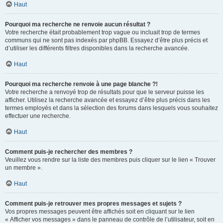
Haut
Pourquoi ma recherche ne renvoie aucun résultat ?
Votre recherche était probablement trop vague ou incluait trop de termes
communs qui ne sont pas indexés par phpBB. Essayez d’être plus précis et
d’utiliser les différents filtres disponibles dans la recherche avancée.
Haut
Pourquoi ma recherche renvoie à une page blanche ?!
Votre recherche a renvoyé trop de résultats pour que le serveur puisse les
afficher. Utilisez la recherche avancée et essayez d’être plus précis dans les
termes employés et dans la sélection des forums dans lesquels vous souhaitez
effectuer une recherche.
Haut
Comment puis-je rechercher des membres ?
Veuillez vous rendre sur la liste des membres puis cliquer sur le lien « Trouver
un membre ».
Haut
Comment puis-je retrouver mes propres messages et sujets ?
Vos propres messages peuvent être affichés soit en cliquant sur le lien
« Afficher vos messages » dans le panneau de contrôle de l’utilisateur, soit en