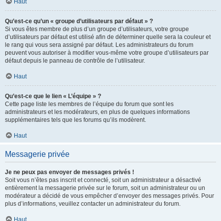
Haut
Qu’est-ce qu’un « groupe d’utilisateurs par défaut » ?
Si vous êtes membre de plus d’un groupe d’utilisateurs, votre groupe
d’utilisateurs par défaut est utilisé afin de déterminer quelle sera la couleur et
le rang qui vous sera assigné par défaut. Les administrateurs du forum
peuvent vous autoriser à modifier vous-même votre groupe d’utilisateurs par
défaut depuis le panneau de contrôle de l’utilisateur.
Haut
Qu’est-ce que le lien « L’équipe » ?
Cette page liste les membres de l’équipe du forum que sont les
administrateurs et les modérateurs, en plus de quelques informations
supplémentaires tels que les forums qu’ils modèrent.
Haut
Messagerie privée
Je ne peux pas envoyer de messages privés !
Soit vous n’êtes pas inscrit et connecté, soit un administrateur a désactivé
entièrement la messagerie privée sur le forum, soit un administrateur ou un
modérateur a décidé de vous empêcher d’envoyer des messages privés. Pour
plus d’informations, veuillez contacter un administrateur du forum.
Haut