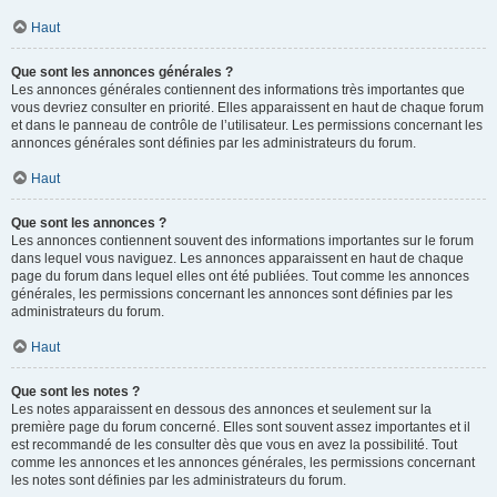
Haut
Que sont les annonces générales ?
Les annonces générales contiennent des informations très importantes que
vous devriez consulter en priorité. Elles apparaissent en haut de chaque forum
et dans le panneau de contrôle de l’utilisateur. Les permissions concernant les
annonces générales sont définies par les administrateurs du forum.
Haut
Que sont les annonces ?
Les annonces contiennent souvent des informations importantes sur le forum
dans lequel vous naviguez. Les annonces apparaissent en haut de chaque
page du forum dans lequel elles ont été publiées. Tout comme les annonces
générales, les permissions concernant les annonces sont définies par les
administrateurs du forum.
Haut
Que sont les notes ?
Les notes apparaissent en dessous des annonces et seulement sur la
première page du forum concerné. Elles sont souvent assez importantes et il
est recommandé de les consulter dès que vous en avez la possibilité. Tout
comme les annonces et les annonces générales, les permissions concernant
les notes sont définies par les administrateurs du forum.