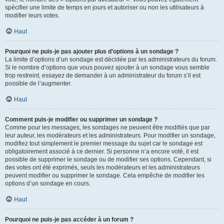
spécifier une limite de temps en jours et autoriser ou non les utilisateurs à
modifier leurs votes.
Haut
Pourquoi ne puis-je pas ajouter plus d’options à un sondage ?
La limite d’options d’un sondage est décidée par les administrateurs du forum.
Si le nombre d’options que vous pouvez ajouter à un sondage vous semble
trop restreint, essayez de demander à un administrateur du forum s’il est
possible de l’augmenter.
Haut
Comment puis-je modifier ou supprimer un sondage ?
Comme pour les messages, les sondages ne peuvent être modifiés que par
leur auteur, les modérateurs et les administrateurs. Pour modifier un sondage,
modifiez tout simplement le premier message du sujet car le sondage est
obligatoirement associé à ce dernier. Si personne n’a encore voté, il est
possible de supprimer le sondage ou de modifier ses options. Cependant, si
des votes ont été exprimés, seuls les modérateurs et les administrateurs
peuvent modifier ou supprimer le sondage. Cela empêche de modifier les
options d’un sondage en cours.
Haut
Pourquoi ne puis-je pas accéder à un forum ?