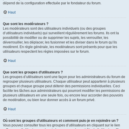
dépend de la configuration effectuée par le fondateur du forum.
Haut
Que sont les modérateurs ?
Les modérateurs sont des utilisateurs individuels (ou des groupes
d’utilisateurs individuels) qui surveillent régulièrement les forums. Ils ont la
possibilité de modifier ou de supprimer les sujets, les verrouiller, les
déverrouiller, les déplacer, les fusionner et les diviser dans le forum qu’ils
modèrent. En règle générale, les modérateurs sont présents pour que les
utilisateurs respectent les règles imposées sur le forum.
Haut
Que sont les groupes d’utilisateurs ?
Les groupes d’utilisateurs sont une façon pour les administrateurs du forum de
regrouper plusieurs utilisateurs. Chaque utilisateur peut appartenir à plusieurs
groupes et chaque groupe peut détenir des permissions individuelles. Ceci
facilite les tâches aux administrateurs qui pourront modifier les permissions de
plusieurs utilisateurs en une seule fois, ou encore leur accorder des pouvoirs
de modération, ou bien leur donner accès à un forum privé.
Haut
Où sont les groupes d’utilisateurs et comment puis-je en rejoindre un ?
Vous pouvez consulter tous les groupes d’utilisateurs en cliquant sur le lien