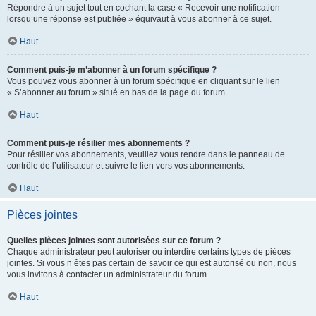
Répondre à un sujet tout en cochant la case « Recevoir une notification
lorsqu’une réponse est publiée » équivaut à vous abonner à ce sujet.
Haut
Comment puis-je m’abonner à un forum spécifique ?
Vous pouvez vous abonner à un forum spécifique en cliquant sur le lien
« S’abonner au forum » situé en bas de la page du forum.
Haut
Comment puis-je résilier mes abonnements ?
Pour résilier vos abonnements, veuillez vous rendre dans le panneau de
contrôle de l’utilisateur et suivre le lien vers vos abonnements.
Haut
Pièces jointes
Quelles pièces jointes sont autorisées sur ce forum ?
Chaque administrateur peut autoriser ou interdire certains types de pièces
jointes. Si vous n’êtes pas certain de savoir ce qui est autorisé ou non, nous
vous invitons à contacter un administrateur du forum.
Haut