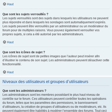
Haut
Que sont les sujets verrouillés ?
Les sujets verrouillés sont des sujets dans lesquels les utilisateurs ne peuvent
plus répondre et dans lesquels les sondages sont automatiquement expirés.
Les sujets peuvent être verrouillés par un administrateur ou un modérateur du
forum pour de multiples raisons. Vous pouvez également verrouiller vos
propres sujets, si cela a été autorisé par les administrateurs.
Haut
Que sont les icônes de sujet ?
Les icônes de sujet sont de petites images que l’auteur peut insérer afin
d’illustrer le contenu de son sujet. Les administrateurs peuvent désactiver cette
fonctionnalité.
Haut
Niveaux des utilisateurs et groupes d’utilisateurs
Que sont les administrateurs ?
Les administrateurs sont les membres possédant le plus haut niveau de
contrôle sur le forum. Ces utilisateurs peuvent contrôler toutes les opérations
du forum, telles que les paramètres des permissions, le bannissement
d’utilisateurs, la création de groupes d’utilisateurs ou de modérateurs, etc. Ils
peuvent également être habilités à modérer l’ensemble des forums. Tout ceci