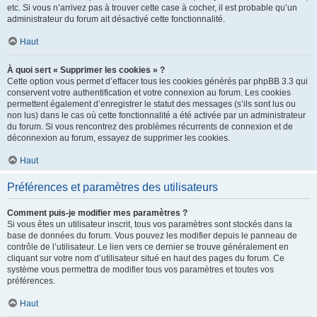
etc. Si vous n’arrivez pas à trouver cette case à cocher, il est probable qu’un
administrateur du forum ait désactivé cette fonctionnalité.
Haut
À quoi sert « Supprimer les cookies » ?
Cette option vous permet d’effacer tous les cookies générés par phpBB 3.3 qui
conservent votre authentification et votre connexion au forum. Les cookies
permettent également d’enregistrer le statut des messages (s’ils sont lus ou
non lus) dans le cas où cette fonctionnalité a été activée par un administrateur
du forum. Si vous rencontrez des problèmes récurrents de connexion et de
déconnexion au forum, essayez de supprimer les cookies.
Haut
Préférences et paramètres des utilisateurs
Comment puis-je modifier mes paramètres ?
Si vous êtes un utilisateur inscrit, tous vos paramètres sont stockés dans la
base de données du forum. Vous pouvez les modifier depuis le panneau de
contrôle de l’utilisateur. Le lien vers ce dernier se trouve généralement en
cliquant sur votre nom d’utilisateur situé en haut des pages du forum. Ce
système vous permettra de modifier tous vos paramètres et toutes vos
préférences.
Haut