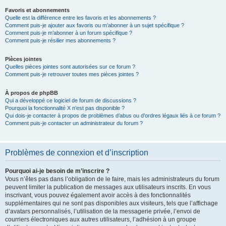
Favoris et abonnements
Quelle est la différence entre les favoris et les abonnements ?
Comment puis-je ajouter aux favoris ou m’abonner à un sujet spécifique ?
Comment puis-je m’abonner à un forum spécifique ?
Comment puis-je résilier mes abonnements ?
Pièces jointes
Quelles pièces jointes sont autorisées sur ce forum ?
Comment puis-je retrouver toutes mes pièces jointes ?
À propos de phpBB
Qui a développé ce logiciel de forum de discussions ?
Pourquoi la fonctionnalité X n’est pas disponible ?
Qui dois-je contacter à propos de problèmes d’abus ou d’ordres légaux liés à ce forum ?
Comment puis-je contacter un administrateur du forum ?
Problèmes de connexion et d’inscription
Pourquoi ai-je besoin de m’inscrire ?
Vous n’êtes pas dans l’obligation de le faire, mais les administrateurs du forum
peuvent limiter la publication de messages aux utilisateurs inscrits. En vous
inscrivant, vous pouvez également avoir accès à des fonctionnalités
supplémentaires qui ne sont pas disponibles aux visiteurs, tels que l’affichage
d’avatars personnalisés, l’utilisation de la messagerie privée, l’envoi de
courriers électroniques aux autres utilisateurs, l’adhésion à un groupe