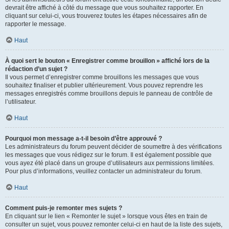
devrait être affiché à côté du message que vous souhaitez rapporter. En
cliquant sur celui-ci, vous trouverez toutes les étapes nécessaires afin de
rapporter le message.
Haut
À quoi sert le bouton « Enregistrer comme brouillon » affiché lors de la
rédaction d’un sujet ?
Il vous permet d’enregistrer comme brouillons les messages que vous
souhaitez finaliser et publier ultérieurement. Vous pouvez reprendre les
messages enregistrés comme brouillons depuis le panneau de contrôle de
l’utilisateur.
Haut
Pourquoi mon message a-t-il besoin d’être approuvé ?
Les administrateurs du forum peuvent décider de soumettre à des vérifications
les messages que vous rédigez sur le forum. Il est également possible que
vous ayez été placé dans un groupe d’utilisateurs aux permissions limitées.
Pour plus d’informations, veuillez contacter un administrateur du forum.
Haut
Comment puis-je remonter mes sujets ?
En cliquant sur le lien « Remonter le sujet » lorsque vous êtes en train de
consulter un sujet, vous pouvez remonter celui-ci en haut de la liste des sujets,