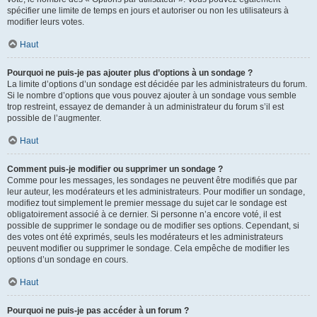
spécifier une limite de temps en jours et autoriser ou non les utilisateurs à
modifier leurs votes.
Haut
Pourquoi ne puis-je pas ajouter plus d’options à un sondage ?
La limite d’options d’un sondage est décidée par les administrateurs du forum.
Si le nombre d’options que vous pouvez ajouter à un sondage vous semble
trop restreint, essayez de demander à un administrateur du forum s’il est
possible de l’augmenter.
Haut
Comment puis-je modifier ou supprimer un sondage ?
Comme pour les messages, les sondages ne peuvent être modifiés que par
leur auteur, les modérateurs et les administrateurs. Pour modifier un sondage,
modifiez tout simplement le premier message du sujet car le sondage est
obligatoirement associé à ce dernier. Si personne n’a encore voté, il est
possible de supprimer le sondage ou de modifier ses options. Cependant, si
des votes ont été exprimés, seuls les modérateurs et les administrateurs
peuvent modifier ou supprimer le sondage. Cela empêche de modifier les
options d’un sondage en cours.
Haut
Pourquoi ne puis-je pas accéder à un forum ?