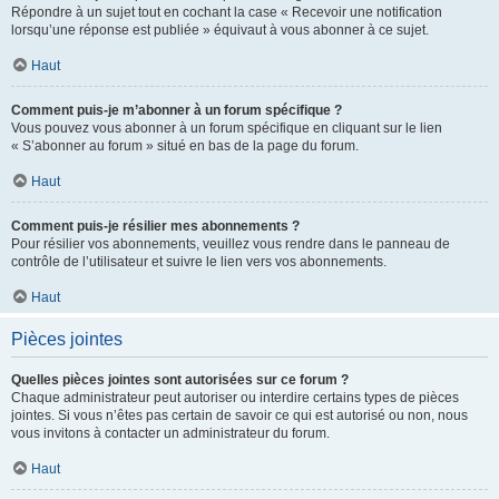
Répondre à un sujet tout en cochant la case « Recevoir une notification
lorsqu’une réponse est publiée » équivaut à vous abonner à ce sujet.
Haut
Comment puis-je m’abonner à un forum spécifique ?
Vous pouvez vous abonner à un forum spécifique en cliquant sur le lien
« S’abonner au forum » situé en bas de la page du forum.
Haut
Comment puis-je résilier mes abonnements ?
Pour résilier vos abonnements, veuillez vous rendre dans le panneau de
contrôle de l’utilisateur et suivre le lien vers vos abonnements.
Haut
Pièces jointes
Quelles pièces jointes sont autorisées sur ce forum ?
Chaque administrateur peut autoriser ou interdire certains types de pièces
jointes. Si vous n’êtes pas certain de savoir ce qui est autorisé ou non, nous
vous invitons à contacter un administrateur du forum.
Haut