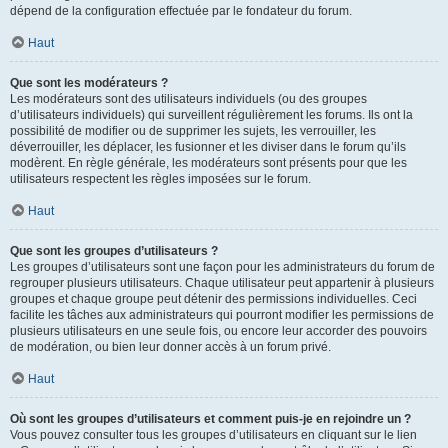
dépend de la configuration effectuée par le fondateur du forum.
Haut
Que sont les modérateurs ?
Les modérateurs sont des utilisateurs individuels (ou des groupes
d’utilisateurs individuels) qui surveillent régulièrement les forums. Ils ont la
possibilité de modifier ou de supprimer les sujets, les verrouiller, les
déverrouiller, les déplacer, les fusionner et les diviser dans le forum qu’ils
modèrent. En règle générale, les modérateurs sont présents pour que les
utilisateurs respectent les règles imposées sur le forum.
Haut
Que sont les groupes d’utilisateurs ?
Les groupes d’utilisateurs sont une façon pour les administrateurs du forum de
regrouper plusieurs utilisateurs. Chaque utilisateur peut appartenir à plusieurs
groupes et chaque groupe peut détenir des permissions individuelles. Ceci
facilite les tâches aux administrateurs qui pourront modifier les permissions de
plusieurs utilisateurs en une seule fois, ou encore leur accorder des pouvoirs
de modération, ou bien leur donner accès à un forum privé.
Haut
Où sont les groupes d’utilisateurs et comment puis-je en rejoindre un ?
Vous pouvez consulter tous les groupes d’utilisateurs en cliquant sur le lien