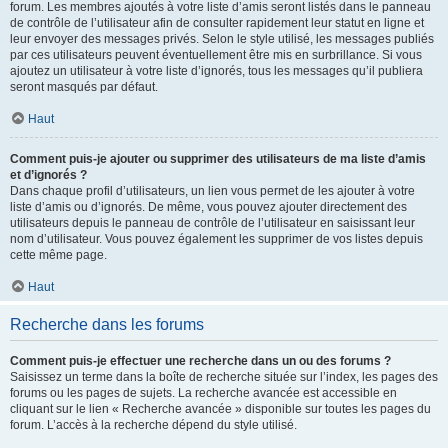
forum. Les membres ajoutés à votre liste d’amis seront listés dans le panneau
de contrôle de l’utilisateur afin de consulter rapidement leur statut en ligne et
leur envoyer des messages privés. Selon le style utilisé, les messages publiés
par ces utilisateurs peuvent éventuellement être mis en surbrillance. Si vous
ajoutez un utilisateur à votre liste d’ignorés, tous les messages qu’il publiera
seront masqués par défaut.
Haut
Comment puis-je ajouter ou supprimer des utilisateurs de ma liste d’amis
et d’ignorés ?
Dans chaque profil d’utilisateurs, un lien vous permet de les ajouter à votre
liste d’amis ou d’ignorés. De même, vous pouvez ajouter directement des
utilisateurs depuis le panneau de contrôle de l’utilisateur en saisissant leur
nom d’utilisateur. Vous pouvez également les supprimer de vos listes depuis
cette même page.
Haut
Recherche dans les forums
Comment puis-je effectuer une recherche dans un ou des forums ?
Saisissez un terme dans la boîte de recherche située sur l’index, les pages des
forums ou les pages de sujets. La recherche avancée est accessible en
cliquant sur le lien « Recherche avancée » disponible sur toutes les pages du
forum. L’accès à la recherche dépend du style utilisé.