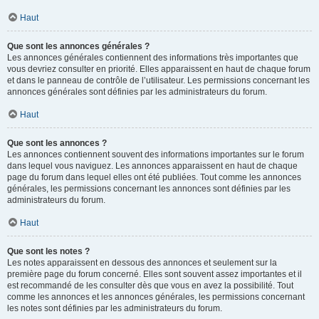
Haut
Que sont les annonces générales ?
Les annonces générales contiennent des informations très importantes que
vous devriez consulter en priorité. Elles apparaissent en haut de chaque forum
et dans le panneau de contrôle de l’utilisateur. Les permissions concernant les
annonces générales sont définies par les administrateurs du forum.
Haut
Que sont les annonces ?
Les annonces contiennent souvent des informations importantes sur le forum
dans lequel vous naviguez. Les annonces apparaissent en haut de chaque
page du forum dans lequel elles ont été publiées. Tout comme les annonces
générales, les permissions concernant les annonces sont définies par les
administrateurs du forum.
Haut
Que sont les notes ?
Les notes apparaissent en dessous des annonces et seulement sur la
première page du forum concerné. Elles sont souvent assez importantes et il
est recommandé de les consulter dès que vous en avez la possibilité. Tout
comme les annonces et les annonces générales, les permissions concernant
les notes sont définies par les administrateurs du forum.