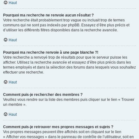
Haut
Pourquoi ma recherche ne renvoie aucun résultat ?
Votre recherche était probablement trop vague ou incluait trop de termes
communs qui ne sont pas indexés par phpBB. Essayez d’être plus précis et
d’utiliser les différents filtres disponibles dans la recherche avancée.
Haut
Pourquoi ma recherche renvoie à une page blanche ?!
Votre recherche a renvoyé trop de résultats pour que le serveur puisse les
afficher. Utilisez la recherche avancée et essayez d’être plus précis dans les
termes employés et dans la sélection des forums dans lesquels vous souhaitez
effectuer une recherche.
Haut
Comment puis-je rechercher des membres ?
Veuillez vous rendre sur la liste des membres puis cliquer sur le lien « Trouver
un membre ».
Haut
Comment puis-je retrouver mes propres messages et sujets ?
Vos propres messages peuvent être affichés soit en cliquant sur le lien
« Afficher vos messages » dans le panneau de contrôle de l’utilisateur, soit en