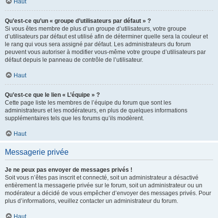
Haut
Qu’est-ce qu’un « groupe d’utilisateurs par défaut » ?
Si vous êtes membre de plus d’un groupe d’utilisateurs, votre groupe
d’utilisateurs par défaut est utilisé afin de déterminer quelle sera la couleur et
le rang qui vous sera assigné par défaut. Les administrateurs du forum
peuvent vous autoriser à modifier vous-même votre groupe d’utilisateurs par
défaut depuis le panneau de contrôle de l’utilisateur.
Haut
Qu’est-ce que le lien « L’équipe » ?
Cette page liste les membres de l’équipe du forum que sont les
administrateurs et les modérateurs, en plus de quelques informations
supplémentaires tels que les forums qu’ils modèrent.
Haut
Messagerie privée
Je ne peux pas envoyer de messages privés !
Soit vous n’êtes pas inscrit et connecté, soit un administrateur a désactivé
entièrement la messagerie privée sur le forum, soit un administrateur ou un
modérateur a décidé de vous empêcher d’envoyer des messages privés. Pour
plus d’informations, veuillez contacter un administrateur du forum.
Haut