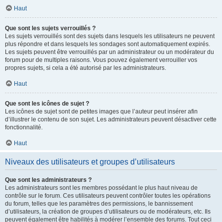
Haut
Que sont les sujets verrouillés ?
Les sujets verrouillés sont des sujets dans lesquels les utilisateurs ne peuvent
plus répondre et dans lesquels les sondages sont automatiquement expirés.
Les sujets peuvent être verrouillés par un administrateur ou un modérateur du
forum pour de multiples raisons. Vous pouvez également verrouiller vos
propres sujets, si cela a été autorisé par les administrateurs.
Haut
Que sont les icônes de sujet ?
Les icônes de sujet sont de petites images que l’auteur peut insérer afin
d’illustrer le contenu de son sujet. Les administrateurs peuvent désactiver cette
fonctionnalité.
Haut
Niveaux des utilisateurs et groupes d’utilisateurs
Que sont les administrateurs ?
Les administrateurs sont les membres possédant le plus haut niveau de
contrôle sur le forum. Ces utilisateurs peuvent contrôler toutes les opérations
du forum, telles que les paramètres des permissions, le bannissement
d’utilisateurs, la création de groupes d’utilisateurs ou de modérateurs, etc. Ils
peuvent également être habilités à modérer l’ensemble des forums. Tout ceci