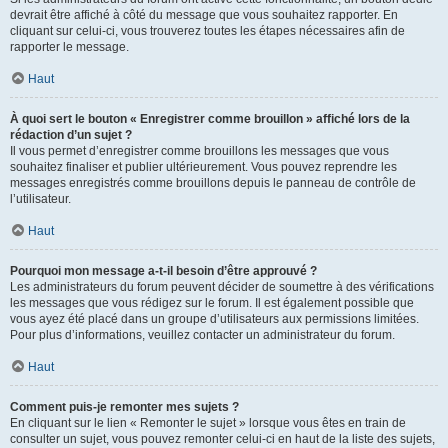
devrait être affiché à côté du message que vous souhaitez rapporter. En
cliquant sur celui-ci, vous trouverez toutes les étapes nécessaires afin de
rapporter le message.
Haut
À quoi sert le bouton « Enregistrer comme brouillon » affiché lors de la
rédaction d’un sujet ?
Il vous permet d’enregistrer comme brouillons les messages que vous
souhaitez finaliser et publier ultérieurement. Vous pouvez reprendre les
messages enregistrés comme brouillons depuis le panneau de contrôle de
l’utilisateur.
Haut
Pourquoi mon message a-t-il besoin d’être approuvé ?
Les administrateurs du forum peuvent décider de soumettre à des vérifications
les messages que vous rédigez sur le forum. Il est également possible que
vous ayez été placé dans un groupe d’utilisateurs aux permissions limitées.
Pour plus d’informations, veuillez contacter un administrateur du forum.
Haut
Comment puis-je remonter mes sujets ?
En cliquant sur le lien « Remonter le sujet » lorsque vous êtes en train de
consulter un sujet, vous pouvez remonter celui-ci en haut de la liste des sujets,