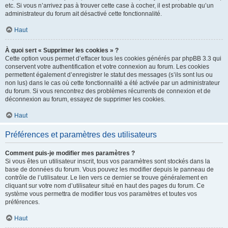
etc. Si vous n’arrivez pas à trouver cette case à cocher, il est probable qu’un
administrateur du forum ait désactivé cette fonctionnalité.
Haut
À quoi sert « Supprimer les cookies » ?
Cette option vous permet d’effacer tous les cookies générés par phpBB 3.3 qui
conservent votre authentification et votre connexion au forum. Les cookies
permettent également d’enregistrer le statut des messages (s’ils sont lus ou
non lus) dans le cas où cette fonctionnalité a été activée par un administrateur
du forum. Si vous rencontrez des problèmes récurrents de connexion et de
déconnexion au forum, essayez de supprimer les cookies.
Haut
Préférences et paramètres des utilisateurs
Comment puis-je modifier mes paramètres ?
Si vous êtes un utilisateur inscrit, tous vos paramètres sont stockés dans la
base de données du forum. Vous pouvez les modifier depuis le panneau de
contrôle de l’utilisateur. Le lien vers ce dernier se trouve généralement en
cliquant sur votre nom d’utilisateur situé en haut des pages du forum. Ce
système vous permettra de modifier tous vos paramètres et toutes vos
préférences.
Haut