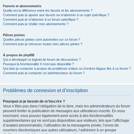
Favoris et abonnements
Quelle est la différence entre les favoris et les abonnements ?
Comment puis-je ajouter aux favoris ou m’abonner à un sujet spécifique ?
Comment puis-je m’abonner à un forum spécifique ?
Comment puis-je résilier mes abonnements ?
Pièces jointes
Quelles pièces jointes sont autorisées sur ce forum ?
Comment puis-je retrouver toutes mes pièces jointes ?
À propos de phpBB
Qui a développé ce logiciel de forum de discussions ?
Pourquoi la fonctionnalité X n’est pas disponible ?
Qui dois-je contacter à propos de problèmes d’abus ou d’ordres légaux liés à ce forum ?
Comment puis-je contacter un administrateur du forum ?
Problèmes de connexion et d’inscription
Pourquoi ai-je besoin de m’inscrire ?
Vous n’êtes pas dans l’obligation de le faire, mais les administrateurs du forum
peuvent limiter la publication de messages aux utilisateurs inscrits. En vous
inscrivant, vous pouvez également avoir accès à des fonctionnalités
supplémentaires qui ne sont pas disponibles aux visiteurs, tels que l’affichage
d’avatars personnalisés, l’utilisation de la messagerie privée, l’envoi de
courriers électroniques aux autres utilisateurs, l’adhésion à un groupe