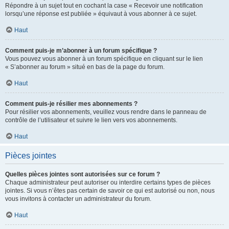
Répondre à un sujet tout en cochant la case « Recevoir une notification
lorsqu’une réponse est publiée » équivaut à vous abonner à ce sujet.
Haut
Comment puis-je m’abonner à un forum spécifique ?
Vous pouvez vous abonner à un forum spécifique en cliquant sur le lien
« S’abonner au forum » situé en bas de la page du forum.
Haut
Comment puis-je résilier mes abonnements ?
Pour résilier vos abonnements, veuillez vous rendre dans le panneau de
contrôle de l’utilisateur et suivre le lien vers vos abonnements.
Haut
Pièces jointes
Quelles pièces jointes sont autorisées sur ce forum ?
Chaque administrateur peut autoriser ou interdire certains types de pièces
jointes. Si vous n’êtes pas certain de savoir ce qui est autorisé ou non, nous
vous invitons à contacter un administrateur du forum.
Haut