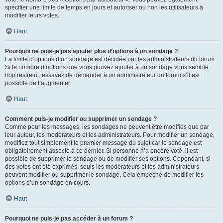
spécifier une limite de temps en jours et autoriser ou non les utilisateurs à
modifier leurs votes.
Haut
Pourquoi ne puis-je pas ajouter plus d’options à un sondage ?
La limite d’options d’un sondage est décidée par les administrateurs du forum.
Si le nombre d’options que vous pouvez ajouter à un sondage vous semble
trop restreint, essayez de demander à un administrateur du forum s’il est
possible de l’augmenter.
Haut
Comment puis-je modifier ou supprimer un sondage ?
Comme pour les messages, les sondages ne peuvent être modifiés que par
leur auteur, les modérateurs et les administrateurs. Pour modifier un sondage,
modifiez tout simplement le premier message du sujet car le sondage est
obligatoirement associé à ce dernier. Si personne n’a encore voté, il est
possible de supprimer le sondage ou de modifier ses options. Cependant, si
des votes ont été exprimés, seuls les modérateurs et les administrateurs
peuvent modifier ou supprimer le sondage. Cela empêche de modifier les
options d’un sondage en cours.
Haut
Pourquoi ne puis-je pas accéder à un forum ?