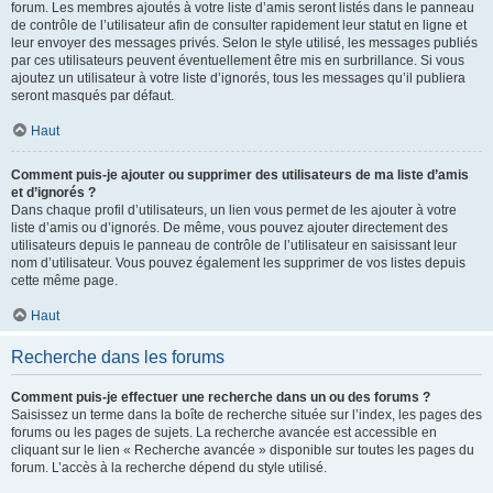
forum. Les membres ajoutés à votre liste d’amis seront listés dans le panneau
de contrôle de l’utilisateur afin de consulter rapidement leur statut en ligne et
leur envoyer des messages privés. Selon le style utilisé, les messages publiés
par ces utilisateurs peuvent éventuellement être mis en surbrillance. Si vous
ajoutez un utilisateur à votre liste d’ignorés, tous les messages qu’il publiera
seront masqués par défaut.
Haut
Comment puis-je ajouter ou supprimer des utilisateurs de ma liste d’amis
et d’ignorés ?
Dans chaque profil d’utilisateurs, un lien vous permet de les ajouter à votre
liste d’amis ou d’ignorés. De même, vous pouvez ajouter directement des
utilisateurs depuis le panneau de contrôle de l’utilisateur en saisissant leur
nom d’utilisateur. Vous pouvez également les supprimer de vos listes depuis
cette même page.
Haut
Recherche dans les forums
Comment puis-je effectuer une recherche dans un ou des forums ?
Saisissez un terme dans la boîte de recherche située sur l’index, les pages des
forums ou les pages de sujets. La recherche avancée est accessible en
cliquant sur le lien « Recherche avancée » disponible sur toutes les pages du
forum. L’accès à la recherche dépend du style utilisé.