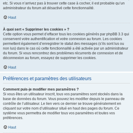
etc. Si vous n’arrivez pas à trouver cette case à cocher, il est probable qu’un
administrateur du forum ait désactivé cette fonctionnalité.
Haut
À quoi sert « Supprimer les cookies » ?
Cette option vous permet d’effacer tous les cookies générés par phpBB 3.3 qui
conservent votre authentification et votre connexion au forum. Les cookies
permettent également d’enregistrer le statut des messages (s’ils sont lus ou
non lus) dans le cas où cette fonctionnalité a été activée par un administrateur
du forum. Si vous rencontrez des problèmes récurrents de connexion et de
déconnexion au forum, essayez de supprimer les cookies.
Haut
Préférences et paramètres des utilisateurs
Comment puis-je modifier mes paramètres ?
Si vous êtes un utilisateur inscrit, tous vos paramètres sont stockés dans la
base de données du forum. Vous pouvez les modifier depuis le panneau de
contrôle de l’utilisateur. Le lien vers ce dernier se trouve généralement en
cliquant sur votre nom d’utilisateur situé en haut des pages du forum. Ce
système vous permettra de modifier tous vos paramètres et toutes vos
préférences.
Haut