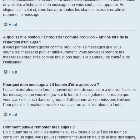
devrait être affiché à côté du message que vous souhaitez rapporter. En
cliquant sur celui-ci, vous trouverez toutes les étapes nécessaires afin de
rapporter le message.
Haut
À quoi sert le bouton « Enregistrer comme brouillon » affiché lors de la
rédaction d’un sujet ?
Il vous permet d’enregistrer comme brouillons les messages que vous
souhaitez finaliser et publier ultérieurement. Vous pouvez reprendre les
messages enregistrés comme brouillons depuis le panneau de contrôle de
l’utilisateur.
Haut
Pourquoi mon message a-t-il besoin d’être approuvé ?
Les administrateurs du forum peuvent décider de soumettre à des vérifications
les messages que vous rédigez sur le forum. Il est également possible que
vous ayez été placé dans un groupe d’utilisateurs aux permissions limitées.
Pour plus d’informations, veuillez contacter un administrateur du forum.
Haut
Comment puis-je remonter mes sujets ?
En cliquant sur le lien « Remonter le sujet » lorsque vous êtes en train de
consulter un sujet, vous pouvez remonter celui-ci en haut de la liste des sujets,