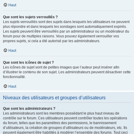
Haut
Que sont les sujets verrouillés ?
Les sujets verrouillés sont des sujets dans lesquels les utilisateurs ne peuvent
plus répondre et dans lesquels les sondages sont automatiquement expirés.
Les sujets peuvent être verrouillés par un administrateur ou un modérateur du
forum pour de multiples raisons. Vous pouvez également verrouiller vos
propres sujets, si cela a été autorisé par les administrateurs.
Haut
Que sont les icônes de sujet ?
Les icônes de sujet sont de petites images que l’auteur peut insérer afin
d’illustrer le contenu de son sujet. Les administrateurs peuvent désactiver cette
fonctionnalité.
Haut
Niveaux des utilisateurs et groupes d’utilisateurs
Que sont les administrateurs ?
Les administrateurs sont les membres possédant le plus haut niveau de
contrôle sur le forum. Ces utilisateurs peuvent contrôler toutes les opérations
du forum, telles que les paramètres des permissions, le bannissement
d’utilisateurs, la création de groupes d’utilisateurs ou de modérateurs, etc. Ils
peuvent également être habilités à modérer l’ensemble des forums. Tout ceci