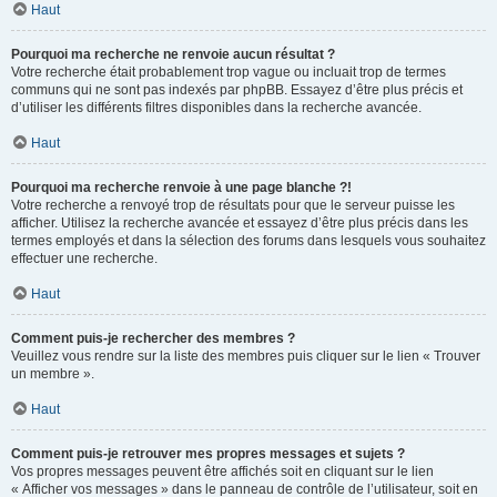
Haut
Pourquoi ma recherche ne renvoie aucun résultat ?
Votre recherche était probablement trop vague ou incluait trop de termes
communs qui ne sont pas indexés par phpBB. Essayez d’être plus précis et
d’utiliser les différents filtres disponibles dans la recherche avancée.
Haut
Pourquoi ma recherche renvoie à une page blanche ?!
Votre recherche a renvoyé trop de résultats pour que le serveur puisse les
afficher. Utilisez la recherche avancée et essayez d’être plus précis dans les
termes employés et dans la sélection des forums dans lesquels vous souhaitez
effectuer une recherche.
Haut
Comment puis-je rechercher des membres ?
Veuillez vous rendre sur la liste des membres puis cliquer sur le lien « Trouver
un membre ».
Haut
Comment puis-je retrouver mes propres messages et sujets ?
Vos propres messages peuvent être affichés soit en cliquant sur le lien
« Afficher vos messages » dans le panneau de contrôle de l’utilisateur, soit en