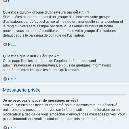
Haut
Qu’est-ce qu’un « groupe d’utilisateurs par défaut » ?
Si vous êtes membre de plus d’un groupe d’utilisateurs, votre groupe
d’utilisateurs par défaut est utilisé afin de déterminer quelle sera la couleur et
le rang qui vous sera assigné par défaut. Les administrateurs du forum
peuvent vous autoriser à modifier vous-même votre groupe d’utilisateurs par
défaut depuis le panneau de contrôle de l’utilisateur.
Haut
Qu’est-ce que le lien « L’équipe » ?
Cette page liste les membres de l’équipe du forum que sont les
administrateurs et les modérateurs, en plus de quelques informations
supplémentaires tels que les forums qu’ils modèrent.
Haut
Messagerie privée
Je ne peux pas envoyer de messages privés !
Soit vous n’êtes pas inscrit et connecté, soit un administrateur a désactivé
entièrement la messagerie privée sur le forum, soit un administrateur ou un
modérateur a décidé de vous empêcher d’envoyer des messages privés. Pour
plus d’informations, veuillez contacter un administrateur du forum.
Haut