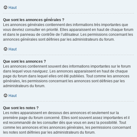
Haut
Que sont les annonces générales ?
Les annonces générales contiennent des informations très importantes que
vous devriez consulter en priorité. Elles apparaissent en haut de chaque forum
et dans le panneau de contrôle de l’utilisateur. Les permissions concernant les
annonces générales sont définies par les administrateurs du forum.
Haut
Que sont les annonces ?
Les annonces contiennent souvent des informations importantes sur le forum
dans lequel vous naviguez. Les annonces apparaissent en haut de chaque
page du forum dans lequel elles ont été publiées. Tout comme les annonces
générales, les permissions concernant les annonces sont définies par les
administrateurs du forum.
Haut
Que sont les notes ?
Les notes apparaissent en dessous des annonces et seulement sur la
première page du forum concerné. Elles sont souvent assez importantes et il
est recommandé de les consulter dès que vous en avez la possibilité. Tout
comme les annonces et les annonces générales, les permissions concernant
les notes sont définies par les administrateurs du forum.