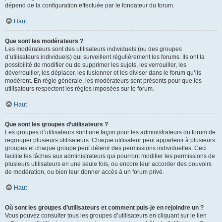
dépend de la configuration effectuée par le fondateur du forum.
Haut
Que sont les modérateurs ?
Les modérateurs sont des utilisateurs individuels (ou des groupes
d’utilisateurs individuels) qui surveillent régulièrement les forums. Ils ont la
possibilité de modifier ou de supprimer les sujets, les verrouiller, les
déverrouiller, les déplacer, les fusionner et les diviser dans le forum qu’ils
modèrent. En règle générale, les modérateurs sont présents pour que les
utilisateurs respectent les règles imposées sur le forum.
Haut
Que sont les groupes d’utilisateurs ?
Les groupes d’utilisateurs sont une façon pour les administrateurs du forum de
regrouper plusieurs utilisateurs. Chaque utilisateur peut appartenir à plusieurs
groupes et chaque groupe peut détenir des permissions individuelles. Ceci
facilite les tâches aux administrateurs qui pourront modifier les permissions de
plusieurs utilisateurs en une seule fois, ou encore leur accorder des pouvoirs
de modération, ou bien leur donner accès à un forum privé.
Haut
Où sont les groupes d’utilisateurs et comment puis-je en rejoindre un ?
Vous pouvez consulter tous les groupes d’utilisateurs en cliquant sur le lien