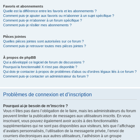
Favoris et abonnements
Quelle est la différence entre les favoris et les abonnements ?
Comment puis-je ajouter aux favoris ou m’abonner à un sujet spécifique ?
Comment puis-je m’abonner à un forum spécifique ?
Comment puis-je résilier mes abonnements ?
Pièces jointes
Quelles pièces jointes sont autorisées sur ce forum ?
Comment puis-je retrouver toutes mes pièces jointes ?
À propos de phpBB
Qui a développé ce logiciel de forum de discussions ?
Pourquoi la fonctionnalité X n’est pas disponible ?
Qui dois-je contacter à propos de problèmes d’abus ou d’ordres légaux liés à ce forum ?
Comment puis-je contacter un administrateur du forum ?
Problèmes de connexion et d’inscription
Pourquoi ai-je besoin de m’inscrire ?
Vous n’êtes pas dans l’obligation de le faire, mais les administrateurs du forum
peuvent limiter la publication de messages aux utilisateurs inscrits. En vous
inscrivant, vous pouvez également avoir accès à des fonctionnalités
supplémentaires qui ne sont pas disponibles aux visiteurs, tels que l’affichage
d’avatars personnalisés, l’utilisation de la messagerie privée, l’envoi de
courriers électroniques aux autres utilisateurs, l’adhésion à un groupe