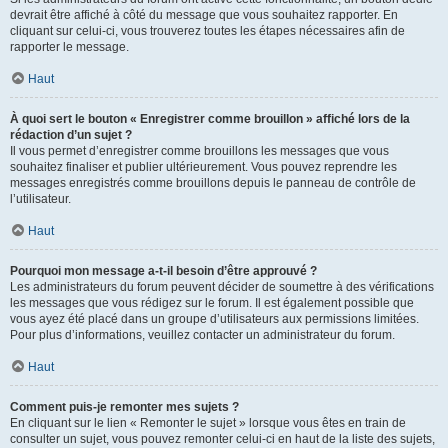
devrait être affiché à côté du message que vous souhaitez rapporter. En
cliquant sur celui-ci, vous trouverez toutes les étapes nécessaires afin de
rapporter le message.
Haut
À quoi sert le bouton « Enregistrer comme brouillon » affiché lors de la
rédaction d’un sujet ?
Il vous permet d’enregistrer comme brouillons les messages que vous
souhaitez finaliser et publier ultérieurement. Vous pouvez reprendre les
messages enregistrés comme brouillons depuis le panneau de contrôle de
l’utilisateur.
Haut
Pourquoi mon message a-t-il besoin d’être approuvé ?
Les administrateurs du forum peuvent décider de soumettre à des vérifications
les messages que vous rédigez sur le forum. Il est également possible que
vous ayez été placé dans un groupe d’utilisateurs aux permissions limitées.
Pour plus d’informations, veuillez contacter un administrateur du forum.
Haut
Comment puis-je remonter mes sujets ?
En cliquant sur le lien « Remonter le sujet » lorsque vous êtes en train de
consulter un sujet, vous pouvez remonter celui-ci en haut de la liste des sujets,