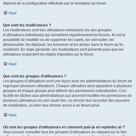
dépend de la configuration effectuée par le fondateur du forum.
Haut
Que sont les modérateurs ?
Les modérateurs sont des utilisateurs individuels (ou des groupes
d’utilisateurs individuels) qui surveillent régulièrement les forums. Ils ont la
possibilité de modifier ou de supprimer les sujets, les verrouiller, les
déverrouiller, les déplacer, les fusionner et les diviser dans le forum qu’ils
modèrent. En règle générale, les modérateurs sont présents pour que les
utilisateurs respectent les règles imposées sur le forum.
Haut
Que sont les groupes d’utilisateurs ?
Les groupes d’utilisateurs sont une façon pour les administrateurs du forum de
regrouper plusieurs utilisateurs. Chaque utilisateur peut appartenir à plusieurs
groupes et chaque groupe peut détenir des permissions individuelles. Ceci
facilite les tâches aux administrateurs qui pourront modifier les permissions de
plusieurs utilisateurs en une seule fois, ou encore leur accorder des pouvoirs
de modération, ou bien leur donner accès à un forum privé.
Haut
Où sont les groupes d’utilisateurs et comment puis-je en rejoindre un ?
Vous pouvez consulter tous les groupes d’utilisateurs en cliquant sur le lien