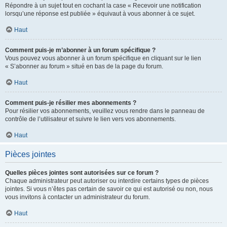
Répondre à un sujet tout en cochant la case « Recevoir une notification
lorsqu’une réponse est publiée » équivaut à vous abonner à ce sujet.
Haut
Comment puis-je m’abonner à un forum spécifique ?
Vous pouvez vous abonner à un forum spécifique en cliquant sur le lien
« S’abonner au forum » situé en bas de la page du forum.
Haut
Comment puis-je résilier mes abonnements ?
Pour résilier vos abonnements, veuillez vous rendre dans le panneau de
contrôle de l’utilisateur et suivre le lien vers vos abonnements.
Haut
Pièces jointes
Quelles pièces jointes sont autorisées sur ce forum ?
Chaque administrateur peut autoriser ou interdire certains types de pièces
jointes. Si vous n’êtes pas certain de savoir ce qui est autorisé ou non, nous
vous invitons à contacter un administrateur du forum.
Haut