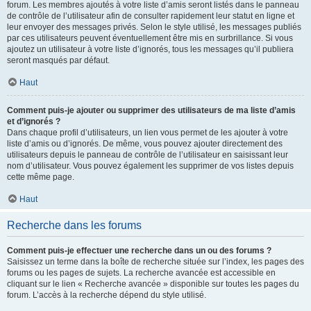
forum. Les membres ajoutés à votre liste d’amis seront listés dans le panneau
de contrôle de l’utilisateur afin de consulter rapidement leur statut en ligne et
leur envoyer des messages privés. Selon le style utilisé, les messages publiés
par ces utilisateurs peuvent éventuellement être mis en surbrillance. Si vous
ajoutez un utilisateur à votre liste d’ignorés, tous les messages qu’il publiera
seront masqués par défaut.
Haut
Comment puis-je ajouter ou supprimer des utilisateurs de ma liste d’amis
et d’ignorés ?
Dans chaque profil d’utilisateurs, un lien vous permet de les ajouter à votre
liste d’amis ou d’ignorés. De même, vous pouvez ajouter directement des
utilisateurs depuis le panneau de contrôle de l’utilisateur en saisissant leur
nom d’utilisateur. Vous pouvez également les supprimer de vos listes depuis
cette même page.
Haut
Recherche dans les forums
Comment puis-je effectuer une recherche dans un ou des forums ?
Saisissez un terme dans la boîte de recherche située sur l’index, les pages des
forums ou les pages de sujets. La recherche avancée est accessible en
cliquant sur le lien « Recherche avancée » disponible sur toutes les pages du
forum. L’accès à la recherche dépend du style utilisé.