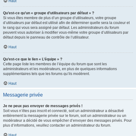
Haut
Qu’est-ce qu’un « groupe d’utilisateurs par défaut » ?
Si vous êtes membre de plus d’un groupe d’utilisateurs, votre groupe
d’utilisateurs par défaut est utilisé afin de déterminer quelle sera la couleur et
le rang qui vous sera assigné par défaut. Les administrateurs du forum
peuvent vous autoriser à modifier vous-même votre groupe d’utilisateurs par
défaut depuis le panneau de contrôle de l’utilisateur.
Haut
Qu’est-ce que le lien « L’équipe » ?
Cette page liste les membres de l’équipe du forum que sont les
administrateurs et les modérateurs, en plus de quelques informations
supplémentaires tels que les forums qu’ils modèrent.
Haut
Messagerie privée
Je ne peux pas envoyer de messages privés !
Soit vous n’êtes pas inscrit et connecté, soit un administrateur a désactivé
entièrement la messagerie privée sur le forum, soit un administrateur ou un
modérateur a décidé de vous empêcher d’envoyer des messages privés. Pour
plus d’informations, veuillez contacter un administrateur du forum.
Haut