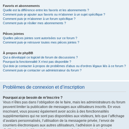
Favoris et abonnements
Quelle est la différence entre les favoris et les abonnements ?
Comment puis-je ajouter aux favoris ou m’abonner à un sujet spécifique ?
Comment puis-je m’abonner à un forum spécifique ?
Comment puis-je résilier mes abonnements ?
Pièces jointes
Quelles pièces jointes sont autorisées sur ce forum ?
Comment puis-je retrouver toutes mes pièces jointes ?
À propos de phpBB
Qui a développé ce logiciel de forum de discussions ?
Pourquoi la fonctionnalité X n’est pas disponible ?
Qui dois-je contacter à propos de problèmes d’abus ou d’ordres légaux liés à ce forum ?
Comment puis-je contacter un administrateur du forum ?
Problèmes de connexion et d’inscription
Pourquoi ai-je besoin de m’inscrire ?
Vous n’êtes pas dans l’obligation de le faire, mais les administrateurs du forum
peuvent limiter la publication de messages aux utilisateurs inscrits. En vous
inscrivant, vous pouvez également avoir accès à des fonctionnalités
supplémentaires qui ne sont pas disponibles aux visiteurs, tels que l’affichage
d’avatars personnalisés, l’utilisation de la messagerie privée, l’envoi de
courriers électroniques aux autres utilisateurs, l’adhésion à un groupe