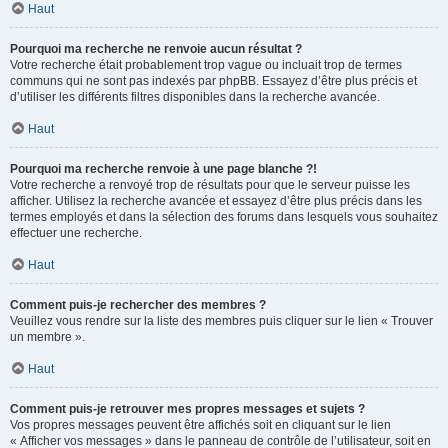
Haut
Pourquoi ma recherche ne renvoie aucun résultat ?
Votre recherche était probablement trop vague ou incluait trop de termes
communs qui ne sont pas indexés par phpBB. Essayez d’être plus précis et
d’utiliser les différents filtres disponibles dans la recherche avancée.
Haut
Pourquoi ma recherche renvoie à une page blanche ?!
Votre recherche a renvoyé trop de résultats pour que le serveur puisse les
afficher. Utilisez la recherche avancée et essayez d’être plus précis dans les
termes employés et dans la sélection des forums dans lesquels vous souhaitez
effectuer une recherche.
Haut
Comment puis-je rechercher des membres ?
Veuillez vous rendre sur la liste des membres puis cliquer sur le lien « Trouver
un membre ».
Haut
Comment puis-je retrouver mes propres messages et sujets ?
Vos propres messages peuvent être affichés soit en cliquant sur le lien
« Afficher vos messages » dans le panneau de contrôle de l’utilisateur, soit en