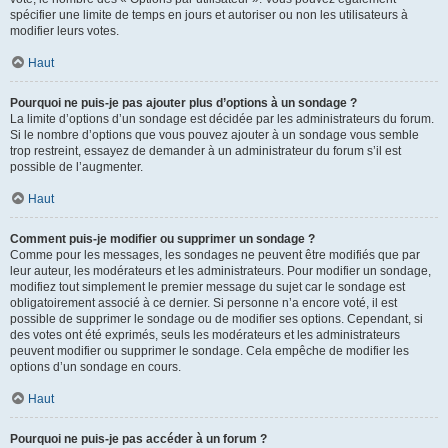
spécifier une limite de temps en jours et autoriser ou non les utilisateurs à
modifier leurs votes.
Haut
Pourquoi ne puis-je pas ajouter plus d’options à un sondage ?
La limite d’options d’un sondage est décidée par les administrateurs du forum.
Si le nombre d’options que vous pouvez ajouter à un sondage vous semble
trop restreint, essayez de demander à un administrateur du forum s’il est
possible de l’augmenter.
Haut
Comment puis-je modifier ou supprimer un sondage ?
Comme pour les messages, les sondages ne peuvent être modifiés que par
leur auteur, les modérateurs et les administrateurs. Pour modifier un sondage,
modifiez tout simplement le premier message du sujet car le sondage est
obligatoirement associé à ce dernier. Si personne n’a encore voté, il est
possible de supprimer le sondage ou de modifier ses options. Cependant, si
des votes ont été exprimés, seuls les modérateurs et les administrateurs
peuvent modifier ou supprimer le sondage. Cela empêche de modifier les
options d’un sondage en cours.
Haut
Pourquoi ne puis-je pas accéder à un forum ?