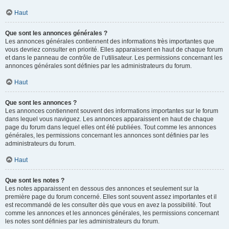
Haut
Que sont les annonces générales ?
Les annonces générales contiennent des informations très importantes que
vous devriez consulter en priorité. Elles apparaissent en haut de chaque forum
et dans le panneau de contrôle de l’utilisateur. Les permissions concernant les
annonces générales sont définies par les administrateurs du forum.
Haut
Que sont les annonces ?
Les annonces contiennent souvent des informations importantes sur le forum
dans lequel vous naviguez. Les annonces apparaissent en haut de chaque
page du forum dans lequel elles ont été publiées. Tout comme les annonces
générales, les permissions concernant les annonces sont définies par les
administrateurs du forum.
Haut
Que sont les notes ?
Les notes apparaissent en dessous des annonces et seulement sur la
première page du forum concerné. Elles sont souvent assez importantes et il
est recommandé de les consulter dès que vous en avez la possibilité. Tout
comme les annonces et les annonces générales, les permissions concernant
les notes sont définies par les administrateurs du forum.