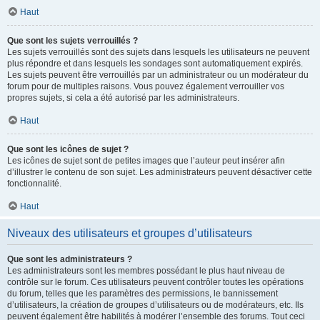
Haut
Que sont les sujets verrouillés ?
Les sujets verrouillés sont des sujets dans lesquels les utilisateurs ne peuvent
plus répondre et dans lesquels les sondages sont automatiquement expirés.
Les sujets peuvent être verrouillés par un administrateur ou un modérateur du
forum pour de multiples raisons. Vous pouvez également verrouiller vos
propres sujets, si cela a été autorisé par les administrateurs.
Haut
Que sont les icônes de sujet ?
Les icônes de sujet sont de petites images que l’auteur peut insérer afin
d’illustrer le contenu de son sujet. Les administrateurs peuvent désactiver cette
fonctionnalité.
Haut
Niveaux des utilisateurs et groupes d’utilisateurs
Que sont les administrateurs ?
Les administrateurs sont les membres possédant le plus haut niveau de
contrôle sur le forum. Ces utilisateurs peuvent contrôler toutes les opérations
du forum, telles que les paramètres des permissions, le bannissement
d’utilisateurs, la création de groupes d’utilisateurs ou de modérateurs, etc. Ils
peuvent également être habilités à modérer l’ensemble des forums. Tout ceci