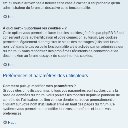
etc. Si vous n’arrivez pas à trouver cette case à cocher, il est probable qu’un
administrateur du forum ait désactivé cette fonctionnalité.
Haut
À quoi sert « Supprimer les cookies » ?
Cette option vous permet d’effacer tous les cookies générés par phpBB 3.3 qui
conservent votre authentification et votre connexion au forum. Les cookies
permettent également d’enregistrer le statut des messages (s’ils sont lus ou
non lus) dans le cas où cette fonctionnalité a été activée par un administrateur
du forum. Si vous rencontrez des problèmes récurrents de connexion et de
déconnexion au forum, essayez de supprimer les cookies.
Haut
Préférences et paramètres des utilisateurs
Comment puis-je modifier mes paramètres ?
Si vous êtes un utilisateur inscrit, tous vos paramètres sont stockés dans la
base de données du forum. Vous pouvez les modifier depuis le panneau de
contrôle de l’utilisateur. Le lien vers ce dernier se trouve généralement en
cliquant sur votre nom d’utilisateur situé en haut des pages du forum. Ce
système vous permettra de modifier tous vos paramètres et toutes vos
préférences.
Haut