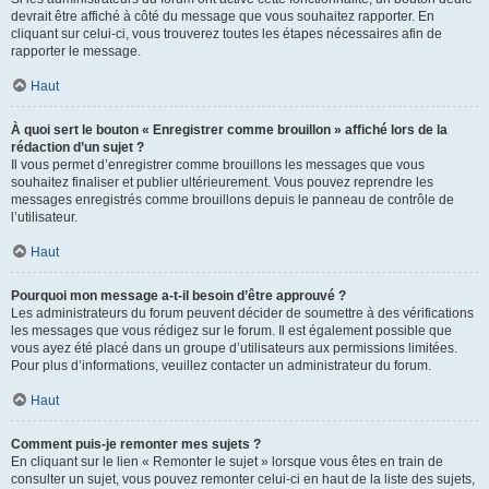
devrait être affiché à côté du message que vous souhaitez rapporter. En
cliquant sur celui-ci, vous trouverez toutes les étapes nécessaires afin de
rapporter le message.
Haut
À quoi sert le bouton « Enregistrer comme brouillon » affiché lors de la
rédaction d’un sujet ?
Il vous permet d’enregistrer comme brouillons les messages que vous
souhaitez finaliser et publier ultérieurement. Vous pouvez reprendre les
messages enregistrés comme brouillons depuis le panneau de contrôle de
l’utilisateur.
Haut
Pourquoi mon message a-t-il besoin d’être approuvé ?
Les administrateurs du forum peuvent décider de soumettre à des vérifications
les messages que vous rédigez sur le forum. Il est également possible que
vous ayez été placé dans un groupe d’utilisateurs aux permissions limitées.
Pour plus d’informations, veuillez contacter un administrateur du forum.
Haut
Comment puis-je remonter mes sujets ?
En cliquant sur le lien « Remonter le sujet » lorsque vous êtes en train de
consulter un sujet, vous pouvez remonter celui-ci en haut de la liste des sujets,