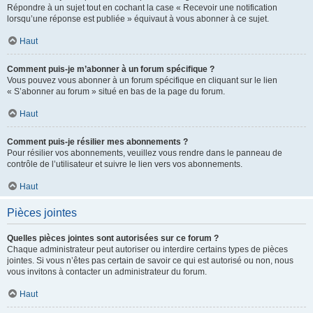
Répondre à un sujet tout en cochant la case « Recevoir une notification
lorsqu’une réponse est publiée » équivaut à vous abonner à ce sujet.
Haut
Comment puis-je m’abonner à un forum spécifique ?
Vous pouvez vous abonner à un forum spécifique en cliquant sur le lien
« S’abonner au forum » situé en bas de la page du forum.
Haut
Comment puis-je résilier mes abonnements ?
Pour résilier vos abonnements, veuillez vous rendre dans le panneau de
contrôle de l’utilisateur et suivre le lien vers vos abonnements.
Haut
Pièces jointes
Quelles pièces jointes sont autorisées sur ce forum ?
Chaque administrateur peut autoriser ou interdire certains types de pièces
jointes. Si vous n’êtes pas certain de savoir ce qui est autorisé ou non, nous
vous invitons à contacter un administrateur du forum.
Haut