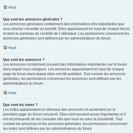
Haut
Que sont les annonces générales ?
Les annonces générales contiennent des informations très importantes que
vous devriez consulter en priorité. Elles apparaissent en haut de chaque forum
et dans le panneau de contrôle de l’utilisateur. Les permissions concernant les
annonces générales sont définies par les administrateurs du forum.
Haut
Que sont les annonces ?
Les annonces contiennent souvent des informations importantes sur le forum
dans lequel vous naviguez. Les annonces apparaissent en haut de chaque
page du forum dans lequel elles ont été publiées. Tout comme les annonces
générales, les permissions concernant les annonces sont définies par les
administrateurs du forum.
Haut
Que sont les notes ?
Les notes apparaissent en dessous des annonces et seulement sur la
première page du forum concerné. Elles sont souvent assez importantes et il
est recommandé de les consulter dès que vous en avez la possibilité. Tout
comme les annonces et les annonces générales, les permissions concernant
les notes sont définies par les administrateurs du forum.