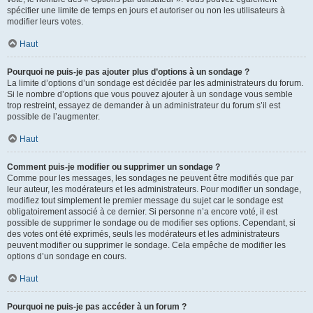
spécifier une limite de temps en jours et autoriser ou non les utilisateurs à
modifier leurs votes.
Haut
Pourquoi ne puis-je pas ajouter plus d’options à un sondage ?
La limite d’options d’un sondage est décidée par les administrateurs du forum.
Si le nombre d’options que vous pouvez ajouter à un sondage vous semble
trop restreint, essayez de demander à un administrateur du forum s’il est
possible de l’augmenter.
Haut
Comment puis-je modifier ou supprimer un sondage ?
Comme pour les messages, les sondages ne peuvent être modifiés que par
leur auteur, les modérateurs et les administrateurs. Pour modifier un sondage,
modifiez tout simplement le premier message du sujet car le sondage est
obligatoirement associé à ce dernier. Si personne n’a encore voté, il est
possible de supprimer le sondage ou de modifier ses options. Cependant, si
des votes ont été exprimés, seuls les modérateurs et les administrateurs
peuvent modifier ou supprimer le sondage. Cela empêche de modifier les
options d’un sondage en cours.
Haut
Pourquoi ne puis-je pas accéder à un forum ?