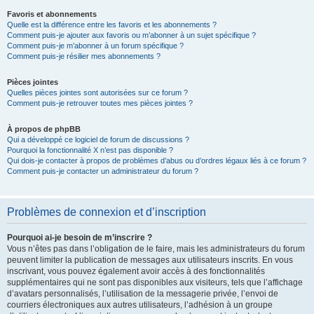
Favoris et abonnements
Quelle est la différence entre les favoris et les abonnements ?
Comment puis-je ajouter aux favoris ou m’abonner à un sujet spécifique ?
Comment puis-je m’abonner à un forum spécifique ?
Comment puis-je résilier mes abonnements ?
Pièces jointes
Quelles pièces jointes sont autorisées sur ce forum ?
Comment puis-je retrouver toutes mes pièces jointes ?
À propos de phpBB
Qui a développé ce logiciel de forum de discussions ?
Pourquoi la fonctionnalité X n’est pas disponible ?
Qui dois-je contacter à propos de problèmes d’abus ou d’ordres légaux liés à ce forum ?
Comment puis-je contacter un administrateur du forum ?
Problèmes de connexion et d’inscription
Pourquoi ai-je besoin de m’inscrire ?
Vous n’êtes pas dans l’obligation de le faire, mais les administrateurs du forum
peuvent limiter la publication de messages aux utilisateurs inscrits. En vous
inscrivant, vous pouvez également avoir accès à des fonctionnalités
supplémentaires qui ne sont pas disponibles aux visiteurs, tels que l’affichage
d’avatars personnalisés, l’utilisation de la messagerie privée, l’envoi de
courriers électroniques aux autres utilisateurs, l’adhésion à un groupe