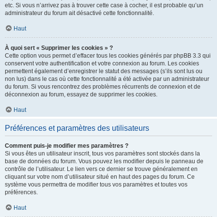
etc. Si vous n’arrivez pas à trouver cette case à cocher, il est probable qu’un
administrateur du forum ait désactivé cette fonctionnalité.
Haut
À quoi sert « Supprimer les cookies » ?
Cette option vous permet d’effacer tous les cookies générés par phpBB 3.3 qui
conservent votre authentification et votre connexion au forum. Les cookies
permettent également d’enregistrer le statut des messages (s’ils sont lus ou
non lus) dans le cas où cette fonctionnalité a été activée par un administrateur
du forum. Si vous rencontrez des problèmes récurrents de connexion et de
déconnexion au forum, essayez de supprimer les cookies.
Haut
Préférences et paramètres des utilisateurs
Comment puis-je modifier mes paramètres ?
Si vous êtes un utilisateur inscrit, tous vos paramètres sont stockés dans la
base de données du forum. Vous pouvez les modifier depuis le panneau de
contrôle de l’utilisateur. Le lien vers ce dernier se trouve généralement en
cliquant sur votre nom d’utilisateur situé en haut des pages du forum. Ce
système vous permettra de modifier tous vos paramètres et toutes vos
préférences.
Haut