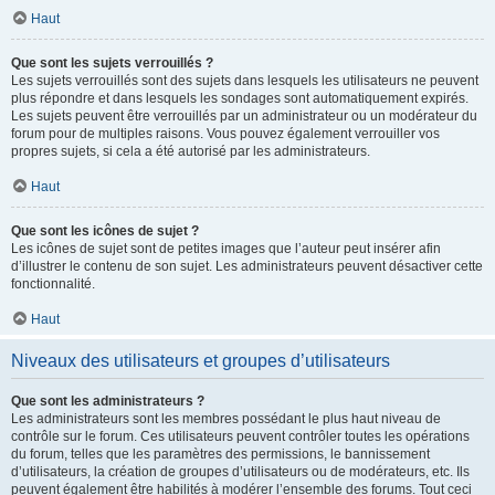
Haut
Que sont les sujets verrouillés ?
Les sujets verrouillés sont des sujets dans lesquels les utilisateurs ne peuvent
plus répondre et dans lesquels les sondages sont automatiquement expirés.
Les sujets peuvent être verrouillés par un administrateur ou un modérateur du
forum pour de multiples raisons. Vous pouvez également verrouiller vos
propres sujets, si cela a été autorisé par les administrateurs.
Haut
Que sont les icônes de sujet ?
Les icônes de sujet sont de petites images que l’auteur peut insérer afin
d’illustrer le contenu de son sujet. Les administrateurs peuvent désactiver cette
fonctionnalité.
Haut
Niveaux des utilisateurs et groupes d’utilisateurs
Que sont les administrateurs ?
Les administrateurs sont les membres possédant le plus haut niveau de
contrôle sur le forum. Ces utilisateurs peuvent contrôler toutes les opérations
du forum, telles que les paramètres des permissions, le bannissement
d’utilisateurs, la création de groupes d’utilisateurs ou de modérateurs, etc. Ils
peuvent également être habilités à modérer l’ensemble des forums. Tout ceci