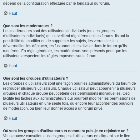
dépend de la configuration effectuée par le fondateur du forum.
Haut
Que sont les modérateurs ?
Les modérateurs sont des utilisateurs individuels (ou des groupes
d’utilisateurs individuels) qui surveillent régulièrement les forums. Ils ont la
possibilité de modifier ou de supprimer les sujets, les verrouiller, les
déverrouiller, les déplacer, les fusionner et les diviser dans le forum qu’ils
modèrent. En règle générale, les modérateurs sont présents pour que les
utilisateurs respectent les règles imposées sur le forum.
Haut
Que sont les groupes d’utilisateurs ?
Les groupes d’utilisateurs sont une façon pour les administrateurs du forum de
regrouper plusieurs utilisateurs. Chaque utilisateur peut appartenir à plusieurs
groupes et chaque groupe peut détenir des permissions individuelles. Ceci
facilite les tâches aux administrateurs qui pourront modifier les permissions de
plusieurs utilisateurs en une seule fois, ou encore leur accorder des pouvoirs
de modération, ou bien leur donner accès à un forum privé.
Haut
Où sont les groupes d’utilisateurs et comment puis-je en rejoindre un ?
Vous pouvez consulter tous les groupes d’utilisateurs en cliquant sur le lien