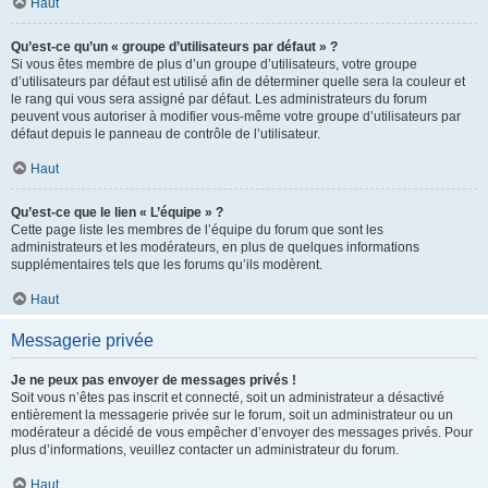
Haut
Qu’est-ce qu’un « groupe d’utilisateurs par défaut » ?
Si vous êtes membre de plus d’un groupe d’utilisateurs, votre groupe
d’utilisateurs par défaut est utilisé afin de déterminer quelle sera la couleur et
le rang qui vous sera assigné par défaut. Les administrateurs du forum
peuvent vous autoriser à modifier vous-même votre groupe d’utilisateurs par
défaut depuis le panneau de contrôle de l’utilisateur.
Haut
Qu’est-ce que le lien « L’équipe » ?
Cette page liste les membres de l’équipe du forum que sont les
administrateurs et les modérateurs, en plus de quelques informations
supplémentaires tels que les forums qu’ils modèrent.
Haut
Messagerie privée
Je ne peux pas envoyer de messages privés !
Soit vous n’êtes pas inscrit et connecté, soit un administrateur a désactivé
entièrement la messagerie privée sur le forum, soit un administrateur ou un
modérateur a décidé de vous empêcher d’envoyer des messages privés. Pour
plus d’informations, veuillez contacter un administrateur du forum.
Haut