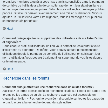
forum. Les membres ajoutés à votre liste d’amis seront listés dans le panneau
de contrôle de l’utilisateur afin de consulter rapidement leur statut en ligne et
leur envoyer des messages privés. Selon le style utilisé, les messages publiés
par ces utilisateurs peuvent éventuellement être mis en surbrillance. Si vous
ajoutez un utilisateur à votre liste d’ignorés, tous les messages qu’il publiera
seront masqués par défaut.
Haut
Comment puis-je ajouter ou supprimer des utilisateurs de ma liste d’amis
et d’ignorés ?
Dans chaque profil d’utilisateurs, un lien vous permet de les ajouter à votre
liste d’amis ou d’ignorés. De même, vous pouvez ajouter directement des
utilisateurs depuis le panneau de contrôle de l’utilisateur en saisissant leur
nom d’utilisateur. Vous pouvez également les supprimer de vos listes depuis
cette même page.
Haut
Recherche dans les forums
Comment puis-je effectuer une recherche dans un ou des forums ?
Saisissez un terme dans la boîte de recherche située sur l’index, les pages des
forums ou les pages de sujets. La recherche avancée est accessible en
cliquant sur le lien « Recherche avancée » disponible sur toutes les pages du
forum. L’accès à la recherche dépend du style utilisé.