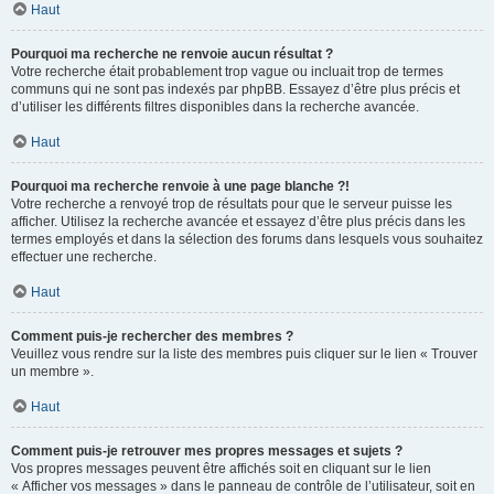
Haut
Pourquoi ma recherche ne renvoie aucun résultat ?
Votre recherche était probablement trop vague ou incluait trop de termes
communs qui ne sont pas indexés par phpBB. Essayez d’être plus précis et
d’utiliser les différents filtres disponibles dans la recherche avancée.
Haut
Pourquoi ma recherche renvoie à une page blanche ?!
Votre recherche a renvoyé trop de résultats pour que le serveur puisse les
afficher. Utilisez la recherche avancée et essayez d’être plus précis dans les
termes employés et dans la sélection des forums dans lesquels vous souhaitez
effectuer une recherche.
Haut
Comment puis-je rechercher des membres ?
Veuillez vous rendre sur la liste des membres puis cliquer sur le lien « Trouver
un membre ».
Haut
Comment puis-je retrouver mes propres messages et sujets ?
Vos propres messages peuvent être affichés soit en cliquant sur le lien
« Afficher vos messages » dans le panneau de contrôle de l’utilisateur, soit en