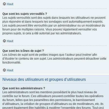
Haut
Que sont les sujets verrouillés ?
Les sujets verrouillés sont des sujets dans lesquels les utilisateurs ne peuvent
plus répondre et dans lesquels les sondages sont automatiquement expirés.
Les sujets peuvent être verrouillés par un administrateur ou un modérateur du
forum pour de multiples raisons. Vous pouvez également verrouiller vos
propres sujets, si cela a été autorisé par les administrateurs.
Haut
Que sont les icônes de sujet ?
Les icônes de sujet sont de petites images que l’auteur peut insérer afin
d’illustrer le contenu de son sujet. Les administrateurs peuvent désactiver cette
fonctionnalité.
Haut
Niveaux des utilisateurs et groupes d’utilisateurs
Que sont les administrateurs ?
Les administrateurs sont les membres possédant le plus haut niveau de
contrôle sur le forum. Ces utilisateurs peuvent contrôler toutes les opérations
du forum, telles que les paramètres des permissions, le bannissement
d’utilisateurs, la création de groupes d’utilisateurs ou de modérateurs, etc. Ils
peuvent également être habilités à modérer l’ensemble des forums. Tout ceci