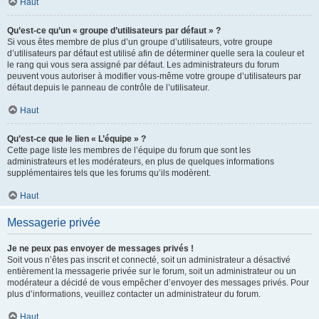
Haut
Qu’est-ce qu’un « groupe d’utilisateurs par défaut » ?
Si vous êtes membre de plus d’un groupe d’utilisateurs, votre groupe
d’utilisateurs par défaut est utilisé afin de déterminer quelle sera la couleur et
le rang qui vous sera assigné par défaut. Les administrateurs du forum
peuvent vous autoriser à modifier vous-même votre groupe d’utilisateurs par
défaut depuis le panneau de contrôle de l’utilisateur.
Haut
Qu’est-ce que le lien « L’équipe » ?
Cette page liste les membres de l’équipe du forum que sont les
administrateurs et les modérateurs, en plus de quelques informations
supplémentaires tels que les forums qu’ils modèrent.
Haut
Messagerie privée
Je ne peux pas envoyer de messages privés !
Soit vous n’êtes pas inscrit et connecté, soit un administrateur a désactivé
entièrement la messagerie privée sur le forum, soit un administrateur ou un
modérateur a décidé de vous empêcher d’envoyer des messages privés. Pour
plus d’informations, veuillez contacter un administrateur du forum.
Haut