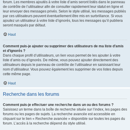
forum. Les membres ajoutés à votre liste d’amis seront listés dans le panneau
de contrôle de l’utilisateur afin de consulter rapidement leur statut en ligne et
leur envoyer des messages privés. Selon le style utilisé, les messages publiés
par ces utilisateurs peuvent éventuellement être mis en surbrillance. Si vous
ajoutez un utilisateur à votre liste d’ignorés, tous les messages qu’il publiera
seront masqués par défaut.
Haut
Comment puis-je ajouter ou supprimer des utilisateurs de ma liste d’amis
et d’ignorés ?
Dans chaque profil d’utilisateurs, un lien vous permet de les ajouter à votre
liste d’amis ou d’ignorés. De même, vous pouvez ajouter directement des
utilisateurs depuis le panneau de contrôle de l’utilisateur en saisissant leur
nom d’utilisateur. Vous pouvez également les supprimer de vos listes depuis
cette même page.
Haut
Recherche dans les forums
Comment puis-je effectuer une recherche dans un ou des forums ?
Saisissez un terme dans la boîte de recherche située sur l’index, les pages des
forums ou les pages de sujets. La recherche avancée est accessible en
cliquant sur le lien « Recherche avancée » disponible sur toutes les pages du
forum. L’accès à la recherche dépend du style utilisé.