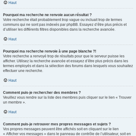
Haut
Pourquoi ma recherche ne renvoie aucun résultat ?
Votre recherche était probablement trop vague ou incluait trop de termes
communs qui ne sont pas indexés par phpBB. Essayez d’être plus précis et
d’utiliser les différents filtres disponibles dans la recherche avancée.
Haut
Pourquoi ma recherche renvoie à une page blanche ?!
Votre recherche a renvoyé trop de résultats pour que le serveur puisse les
afficher. Utilisez la recherche avancée et essayez d’être plus précis dans les
termes employés et dans la sélection des forums dans lesquels vous souhaitez
effectuer une recherche.
Haut
Comment puis-je rechercher des membres ?
Veuillez vous rendre sur la liste des membres puis cliquer sur le lien « Trouver
un membre ».
Haut
Comment puis-je retrouver mes propres messages et sujets ?
Vos propres messages peuvent être affichés soit en cliquant sur le lien
« Afficher vos messages » dans le panneau de contrôle de l’utilisateur, soit en