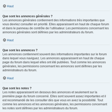
Haut
Que sont les annonces générales ?
Les annonces générales contiennent des informations très importantes que
vous devriez consulter en priorité. Elles apparaissent en haut de chaque forum
et dans le panneau de contrôle de l’utilisateur. Les permissions concernant les
annonces générales sont définies par les administrateurs du forum.
Haut
Que sont les annonces ?
Les annonces contiennent souvent des informations importantes sur le forum
dans lequel vous naviguez. Les annonces apparaissent en haut de chaque
page du forum dans lequel elles ont été publiées. Tout comme les annonces
générales, les permissions concernant les annonces sont définies par les
administrateurs du forum.
Haut
Que sont les notes ?
Les notes apparaissent en dessous des annonces et seulement sur la
première page du forum concerné. Elles sont souvent assez importantes et il
est recommandé de les consulter dès que vous en avez la possibilité. Tout
comme les annonces et les annonces générales, les permissions concernant
les notes sont définies par les administrateurs du forum.