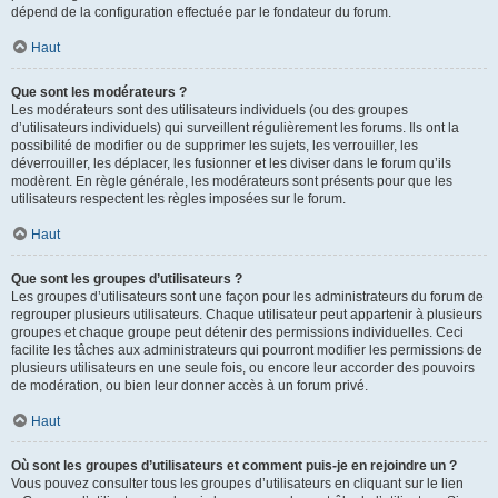
dépend de la configuration effectuée par le fondateur du forum.
Haut
Que sont les modérateurs ?
Les modérateurs sont des utilisateurs individuels (ou des groupes
d’utilisateurs individuels) qui surveillent régulièrement les forums. Ils ont la
possibilité de modifier ou de supprimer les sujets, les verrouiller, les
déverrouiller, les déplacer, les fusionner et les diviser dans le forum qu’ils
modèrent. En règle générale, les modérateurs sont présents pour que les
utilisateurs respectent les règles imposées sur le forum.
Haut
Que sont les groupes d’utilisateurs ?
Les groupes d’utilisateurs sont une façon pour les administrateurs du forum de
regrouper plusieurs utilisateurs. Chaque utilisateur peut appartenir à plusieurs
groupes et chaque groupe peut détenir des permissions individuelles. Ceci
facilite les tâches aux administrateurs qui pourront modifier les permissions de
plusieurs utilisateurs en une seule fois, ou encore leur accorder des pouvoirs
de modération, ou bien leur donner accès à un forum privé.
Haut
Où sont les groupes d’utilisateurs et comment puis-je en rejoindre un ?
Vous pouvez consulter tous les groupes d’utilisateurs en cliquant sur le lien