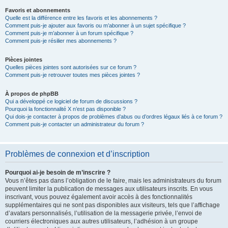
Favoris et abonnements
Quelle est la différence entre les favoris et les abonnements ?
Comment puis-je ajouter aux favoris ou m’abonner à un sujet spécifique ?
Comment puis-je m’abonner à un forum spécifique ?
Comment puis-je résilier mes abonnements ?
Pièces jointes
Quelles pièces jointes sont autorisées sur ce forum ?
Comment puis-je retrouver toutes mes pièces jointes ?
À propos de phpBB
Qui a développé ce logiciel de forum de discussions ?
Pourquoi la fonctionnalité X n’est pas disponible ?
Qui dois-je contacter à propos de problèmes d’abus ou d’ordres légaux liés à ce forum ?
Comment puis-je contacter un administrateur du forum ?
Problèmes de connexion et d’inscription
Pourquoi ai-je besoin de m’inscrire ?
Vous n’êtes pas dans l’obligation de le faire, mais les administrateurs du forum
peuvent limiter la publication de messages aux utilisateurs inscrits. En vous
inscrivant, vous pouvez également avoir accès à des fonctionnalités
supplémentaires qui ne sont pas disponibles aux visiteurs, tels que l’affichage
d’avatars personnalisés, l’utilisation de la messagerie privée, l’envoi de
courriers électroniques aux autres utilisateurs, l’adhésion à un groupe