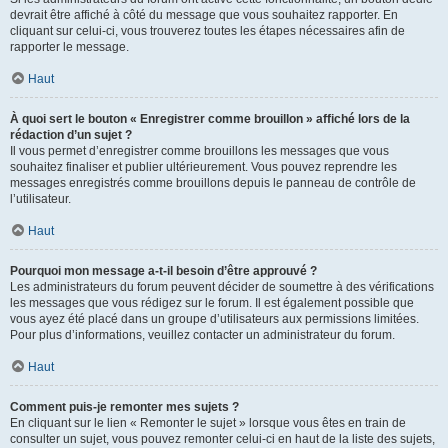
devrait être affiché à côté du message que vous souhaitez rapporter. En
cliquant sur celui-ci, vous trouverez toutes les étapes nécessaires afin de
rapporter le message.
Haut
À quoi sert le bouton « Enregistrer comme brouillon » affiché lors de la
rédaction d’un sujet ?
Il vous permet d’enregistrer comme brouillons les messages que vous
souhaitez finaliser et publier ultérieurement. Vous pouvez reprendre les
messages enregistrés comme brouillons depuis le panneau de contrôle de
l’utilisateur.
Haut
Pourquoi mon message a-t-il besoin d’être approuvé ?
Les administrateurs du forum peuvent décider de soumettre à des vérifications
les messages que vous rédigez sur le forum. Il est également possible que
vous ayez été placé dans un groupe d’utilisateurs aux permissions limitées.
Pour plus d’informations, veuillez contacter un administrateur du forum.
Haut
Comment puis-je remonter mes sujets ?
En cliquant sur le lien « Remonter le sujet » lorsque vous êtes en train de
consulter un sujet, vous pouvez remonter celui-ci en haut de la liste des sujets,