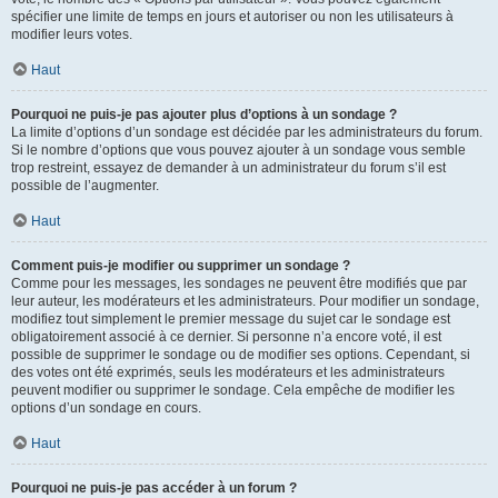
spécifier une limite de temps en jours et autoriser ou non les utilisateurs à
modifier leurs votes.
Haut
Pourquoi ne puis-je pas ajouter plus d’options à un sondage ?
La limite d’options d’un sondage est décidée par les administrateurs du forum.
Si le nombre d’options que vous pouvez ajouter à un sondage vous semble
trop restreint, essayez de demander à un administrateur du forum s’il est
possible de l’augmenter.
Haut
Comment puis-je modifier ou supprimer un sondage ?
Comme pour les messages, les sondages ne peuvent être modifiés que par
leur auteur, les modérateurs et les administrateurs. Pour modifier un sondage,
modifiez tout simplement le premier message du sujet car le sondage est
obligatoirement associé à ce dernier. Si personne n’a encore voté, il est
possible de supprimer le sondage ou de modifier ses options. Cependant, si
des votes ont été exprimés, seuls les modérateurs et les administrateurs
peuvent modifier ou supprimer le sondage. Cela empêche de modifier les
options d’un sondage en cours.
Haut
Pourquoi ne puis-je pas accéder à un forum ?