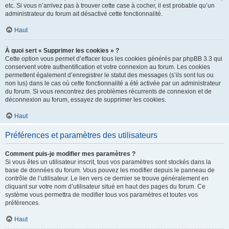
etc. Si vous n’arrivez pas à trouver cette case à cocher, il est probable qu’un
administrateur du forum ait désactivé cette fonctionnalité.
Haut
À quoi sert « Supprimer les cookies » ?
Cette option vous permet d’effacer tous les cookies générés par phpBB 3.3 qui
conservent votre authentification et votre connexion au forum. Les cookies
permettent également d’enregistrer le statut des messages (s’ils sont lus ou
non lus) dans le cas où cette fonctionnalité a été activée par un administrateur
du forum. Si vous rencontrez des problèmes récurrents de connexion et de
déconnexion au forum, essayez de supprimer les cookies.
Haut
Préférences et paramètres des utilisateurs
Comment puis-je modifier mes paramètres ?
Si vous êtes un utilisateur inscrit, tous vos paramètres sont stockés dans la
base de données du forum. Vous pouvez les modifier depuis le panneau de
contrôle de l’utilisateur. Le lien vers ce dernier se trouve généralement en
cliquant sur votre nom d’utilisateur situé en haut des pages du forum. Ce
système vous permettra de modifier tous vos paramètres et toutes vos
préférences.
Haut