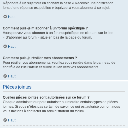
Répondre à un sujet tout en cochant la case « Recevoir une notification
lorsqu’une réponse est publiée » équivaut à vous abonner à ce sujet.
Haut
Comment puis-je m’abonner à un forum spécifique ?
Vous pouvez vous abonner à un forum spécifique en cliquant sur le lien
« S’abonner au forum » situé en bas de la page du forum.
Haut
Comment puis-je résilier mes abonnements ?
Pour résilier vos abonnements, veuillez vous rendre dans le panneau de
contrôle de l’utilisateur et suivre le lien vers vos abonnements.
Haut
Pièces jointes
Quelles pièces jointes sont autorisées sur ce forum ?
Chaque administrateur peut autoriser ou interdire certains types de pièces
jointes. Si vous n’êtes pas certain de savoir ce qui est autorisé ou non, nous
vous invitons à contacter un administrateur du forum.
Haut