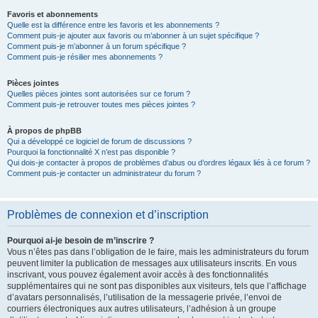
Favoris et abonnements
Quelle est la différence entre les favoris et les abonnements ?
Comment puis-je ajouter aux favoris ou m’abonner à un sujet spécifique ?
Comment puis-je m’abonner à un forum spécifique ?
Comment puis-je résilier mes abonnements ?
Pièces jointes
Quelles pièces jointes sont autorisées sur ce forum ?
Comment puis-je retrouver toutes mes pièces jointes ?
À propos de phpBB
Qui a développé ce logiciel de forum de discussions ?
Pourquoi la fonctionnalité X n’est pas disponible ?
Qui dois-je contacter à propos de problèmes d’abus ou d’ordres légaux liés à ce forum ?
Comment puis-je contacter un administrateur du forum ?
Problèmes de connexion et d’inscription
Pourquoi ai-je besoin de m’inscrire ?
Vous n’êtes pas dans l’obligation de le faire, mais les administrateurs du forum
peuvent limiter la publication de messages aux utilisateurs inscrits. En vous
inscrivant, vous pouvez également avoir accès à des fonctionnalités
supplémentaires qui ne sont pas disponibles aux visiteurs, tels que l’affichage
d’avatars personnalisés, l’utilisation de la messagerie privée, l’envoi de
courriers électroniques aux autres utilisateurs, l’adhésion à un groupe