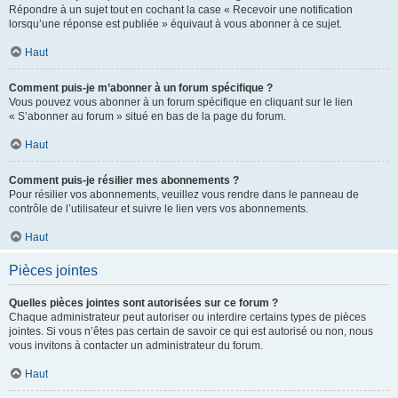
Répondre à un sujet tout en cochant la case « Recevoir une notification
lorsqu’une réponse est publiée » équivaut à vous abonner à ce sujet.
Haut
Comment puis-je m’abonner à un forum spécifique ?
Vous pouvez vous abonner à un forum spécifique en cliquant sur le lien
« S’abonner au forum » situé en bas de la page du forum.
Haut
Comment puis-je résilier mes abonnements ?
Pour résilier vos abonnements, veuillez vous rendre dans le panneau de
contrôle de l’utilisateur et suivre le lien vers vos abonnements.
Haut
Pièces jointes
Quelles pièces jointes sont autorisées sur ce forum ?
Chaque administrateur peut autoriser ou interdire certains types de pièces
jointes. Si vous n’êtes pas certain de savoir ce qui est autorisé ou non, nous
vous invitons à contacter un administrateur du forum.
Haut