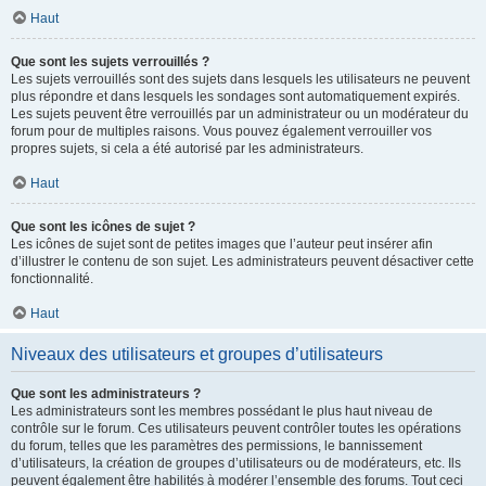
Haut
Que sont les sujets verrouillés ?
Les sujets verrouillés sont des sujets dans lesquels les utilisateurs ne peuvent
plus répondre et dans lesquels les sondages sont automatiquement expirés.
Les sujets peuvent être verrouillés par un administrateur ou un modérateur du
forum pour de multiples raisons. Vous pouvez également verrouiller vos
propres sujets, si cela a été autorisé par les administrateurs.
Haut
Que sont les icônes de sujet ?
Les icônes de sujet sont de petites images que l’auteur peut insérer afin
d’illustrer le contenu de son sujet. Les administrateurs peuvent désactiver cette
fonctionnalité.
Haut
Niveaux des utilisateurs et groupes d’utilisateurs
Que sont les administrateurs ?
Les administrateurs sont les membres possédant le plus haut niveau de
contrôle sur le forum. Ces utilisateurs peuvent contrôler toutes les opérations
du forum, telles que les paramètres des permissions, le bannissement
d’utilisateurs, la création de groupes d’utilisateurs ou de modérateurs, etc. Ils
peuvent également être habilités à modérer l’ensemble des forums. Tout ceci