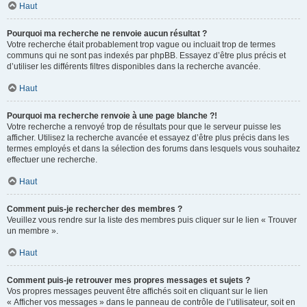
Haut
Pourquoi ma recherche ne renvoie aucun résultat ?
Votre recherche était probablement trop vague ou incluait trop de termes
communs qui ne sont pas indexés par phpBB. Essayez d’être plus précis et
d’utiliser les différents filtres disponibles dans la recherche avancée.
Haut
Pourquoi ma recherche renvoie à une page blanche ?!
Votre recherche a renvoyé trop de résultats pour que le serveur puisse les
afficher. Utilisez la recherche avancée et essayez d’être plus précis dans les
termes employés et dans la sélection des forums dans lesquels vous souhaitez
effectuer une recherche.
Haut
Comment puis-je rechercher des membres ?
Veuillez vous rendre sur la liste des membres puis cliquer sur le lien « Trouver
un membre ».
Haut
Comment puis-je retrouver mes propres messages et sujets ?
Vos propres messages peuvent être affichés soit en cliquant sur le lien
« Afficher vos messages » dans le panneau de contrôle de l’utilisateur, soit en