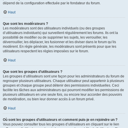
dépend de la configuration effectuée par le fondateur du forum.
Haut
Que sont les modérateurs ?
Les modérateurs sont des utilisateurs individuels (ou des groupes
d’utilisateurs individuels) qui surveillent régulièrement les forums. Ils ont la
possibilité de modifier ou de supprimer les sujets, les verrouiller, les
déverrouiller, les déplacer, les fusionner et les diviser dans le forum qu’ils
modèrent. En règle générale, les modérateurs sont présents pour que les
utilisateurs respectent les règles imposées sur le forum.
Haut
Que sont les groupes d’utilisateurs ?
Les groupes d’utilisateurs sont une façon pour les administrateurs du forum de
regrouper plusieurs utilisateurs. Chaque utilisateur peut appartenir à plusieurs
groupes et chaque groupe peut détenir des permissions individuelles. Ceci
facilite les tâches aux administrateurs qui pourront modifier les permissions de
plusieurs utilisateurs en une seule fois, ou encore leur accorder des pouvoirs
de modération, ou bien leur donner accès à un forum privé.
Haut
Où sont les groupes d’utilisateurs et comment puis-je en rejoindre un ?
Vous pouvez consulter tous les groupes d’utilisateurs en cliquant sur le lien