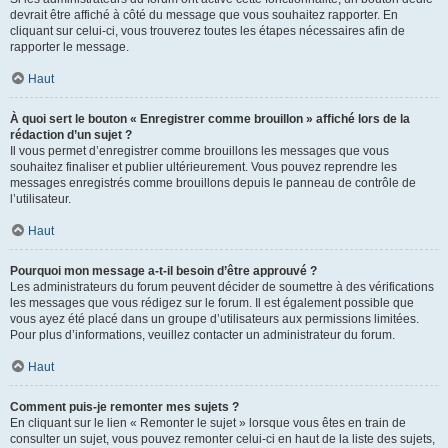
devrait être affiché à côté du message que vous souhaitez rapporter. En
cliquant sur celui-ci, vous trouverez toutes les étapes nécessaires afin de
rapporter le message.
Haut
À quoi sert le bouton « Enregistrer comme brouillon » affiché lors de la
rédaction d’un sujet ?
Il vous permet d’enregistrer comme brouillons les messages que vous
souhaitez finaliser et publier ultérieurement. Vous pouvez reprendre les
messages enregistrés comme brouillons depuis le panneau de contrôle de
l’utilisateur.
Haut
Pourquoi mon message a-t-il besoin d’être approuvé ?
Les administrateurs du forum peuvent décider de soumettre à des vérifications
les messages que vous rédigez sur le forum. Il est également possible que
vous ayez été placé dans un groupe d’utilisateurs aux permissions limitées.
Pour plus d’informations, veuillez contacter un administrateur du forum.
Haut
Comment puis-je remonter mes sujets ?
En cliquant sur le lien « Remonter le sujet » lorsque vous êtes en train de
consulter un sujet, vous pouvez remonter celui-ci en haut de la liste des sujets,