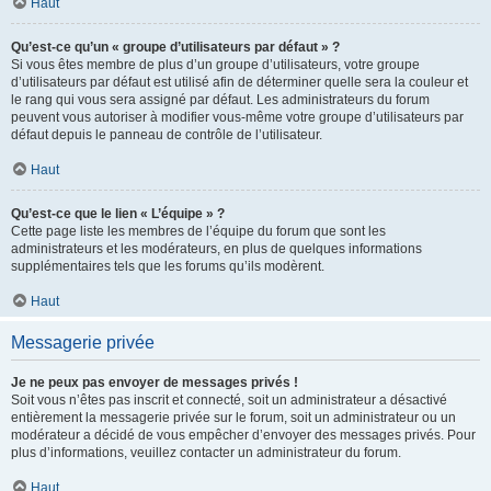
Haut
Qu’est-ce qu’un « groupe d’utilisateurs par défaut » ?
Si vous êtes membre de plus d’un groupe d’utilisateurs, votre groupe
d’utilisateurs par défaut est utilisé afin de déterminer quelle sera la couleur et
le rang qui vous sera assigné par défaut. Les administrateurs du forum
peuvent vous autoriser à modifier vous-même votre groupe d’utilisateurs par
défaut depuis le panneau de contrôle de l’utilisateur.
Haut
Qu’est-ce que le lien « L’équipe » ?
Cette page liste les membres de l’équipe du forum que sont les
administrateurs et les modérateurs, en plus de quelques informations
supplémentaires tels que les forums qu’ils modèrent.
Haut
Messagerie privée
Je ne peux pas envoyer de messages privés !
Soit vous n’êtes pas inscrit et connecté, soit un administrateur a désactivé
entièrement la messagerie privée sur le forum, soit un administrateur ou un
modérateur a décidé de vous empêcher d’envoyer des messages privés. Pour
plus d’informations, veuillez contacter un administrateur du forum.
Haut