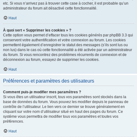
etc. Si vous n’arrivez pas à trouver cette case à cocher, il est probable qu’un
administrateur du forum ait désactivé cette fonctionnalité.
Haut
À quoi sert « Supprimer les cookies » ?
Cette option vous permet d’effacer tous les cookies générés par phpBB 3.3 qui
conservent votre authentification et votre connexion au forum. Les cookies
permettent également d’enregistrer le statut des messages (s’ils sont lus ou
non lus) dans le cas où cette fonctionnalité a été activée par un administrateur
du forum. Si vous rencontrez des problèmes récurrents de connexion et de
déconnexion au forum, essayez de supprimer les cookies.
Haut
Préférences et paramètres des utilisateurs
Comment puis-je modifier mes paramètres ?
Si vous êtes un utilisateur inscrit, tous vos paramètres sont stockés dans la
base de données du forum. Vous pouvez les modifier depuis le panneau de
contrôle de l’utilisateur. Le lien vers ce dernier se trouve généralement en
cliquant sur votre nom d’utilisateur situé en haut des pages du forum. Ce
système vous permettra de modifier tous vos paramètres et toutes vos
préférences.
Haut