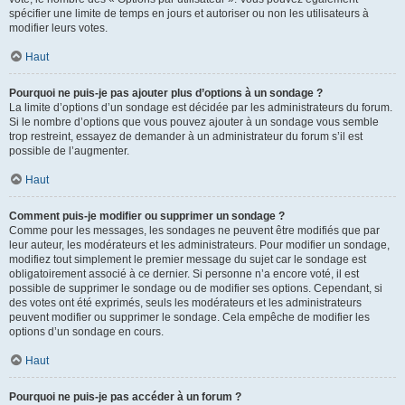
spécifier une limite de temps en jours et autoriser ou non les utilisateurs à
modifier leurs votes.
Haut
Pourquoi ne puis-je pas ajouter plus d’options à un sondage ?
La limite d’options d’un sondage est décidée par les administrateurs du forum.
Si le nombre d’options que vous pouvez ajouter à un sondage vous semble
trop restreint, essayez de demander à un administrateur du forum s’il est
possible de l’augmenter.
Haut
Comment puis-je modifier ou supprimer un sondage ?
Comme pour les messages, les sondages ne peuvent être modifiés que par
leur auteur, les modérateurs et les administrateurs. Pour modifier un sondage,
modifiez tout simplement le premier message du sujet car le sondage est
obligatoirement associé à ce dernier. Si personne n’a encore voté, il est
possible de supprimer le sondage ou de modifier ses options. Cependant, si
des votes ont été exprimés, seuls les modérateurs et les administrateurs
peuvent modifier ou supprimer le sondage. Cela empêche de modifier les
options d’un sondage en cours.
Haut
Pourquoi ne puis-je pas accéder à un forum ?