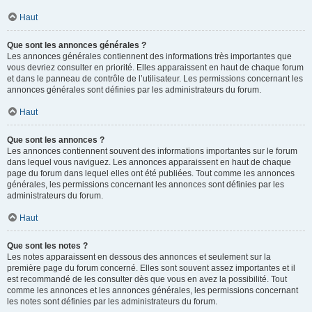
Haut
Que sont les annonces générales ?
Les annonces générales contiennent des informations très importantes que
vous devriez consulter en priorité. Elles apparaissent en haut de chaque forum
et dans le panneau de contrôle de l’utilisateur. Les permissions concernant les
annonces générales sont définies par les administrateurs du forum.
Haut
Que sont les annonces ?
Les annonces contiennent souvent des informations importantes sur le forum
dans lequel vous naviguez. Les annonces apparaissent en haut de chaque
page du forum dans lequel elles ont été publiées. Tout comme les annonces
générales, les permissions concernant les annonces sont définies par les
administrateurs du forum.
Haut
Que sont les notes ?
Les notes apparaissent en dessous des annonces et seulement sur la
première page du forum concerné. Elles sont souvent assez importantes et il
est recommandé de les consulter dès que vous en avez la possibilité. Tout
comme les annonces et les annonces générales, les permissions concernant
les notes sont définies par les administrateurs du forum.