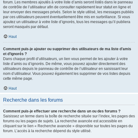
forum. Les membres ajoutés à votre liste d’amis seront listés dans le panneau
de contrôle de l’utilisateur afin de consulter rapidement leur statut en ligne et
leur envoyer des messages privés. Selon le style utilisé, les messages publiés
par ces utilisateurs peuvent éventuellement être mis en surbrillance. Si vous
ajoutez un utilisateur à votre liste d’ignorés, tous les messages qu’il publiera
seront masqués par défaut.
Haut
Comment puis-je ajouter ou supprimer des utilisateurs de ma liste d’amis
et d’ignorés ?
Dans chaque profil d’utilisateurs, un lien vous permet de les ajouter à votre
liste d’amis ou d’ignorés. De même, vous pouvez ajouter directement des
utilisateurs depuis le panneau de contrôle de l’utilisateur en saisissant leur
nom d’utilisateur. Vous pouvez également les supprimer de vos listes depuis
cette même page.
Haut
Recherche dans les forums
Comment puis-je effectuer une recherche dans un ou des forums ?
Saisissez un terme dans la boîte de recherche située sur l’index, les pages des
forums ou les pages de sujets. La recherche avancée est accessible en
cliquant sur le lien « Recherche avancée » disponible sur toutes les pages du
forum. L’accès à la recherche dépend du style utilisé.