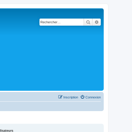
Rechercher
Recherche avancé
Inscription
Connexion
lisateurs