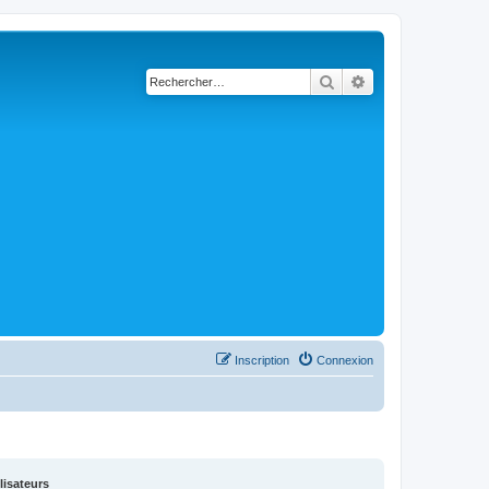
Rechercher
Recherche avancé
Inscription
Connexion
lisateurs