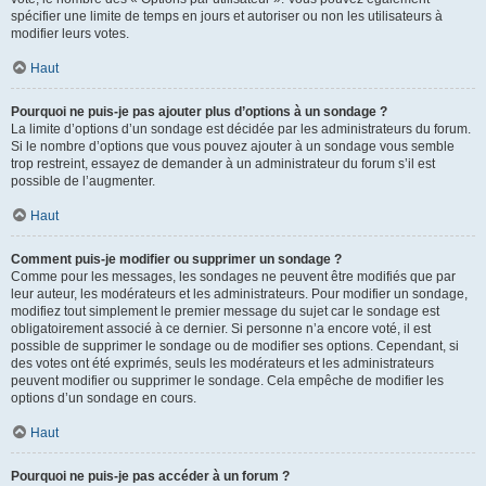
spécifier une limite de temps en jours et autoriser ou non les utilisateurs à
modifier leurs votes.
Haut
Pourquoi ne puis-je pas ajouter plus d’options à un sondage ?
La limite d’options d’un sondage est décidée par les administrateurs du forum.
Si le nombre d’options que vous pouvez ajouter à un sondage vous semble
trop restreint, essayez de demander à un administrateur du forum s’il est
possible de l’augmenter.
Haut
Comment puis-je modifier ou supprimer un sondage ?
Comme pour les messages, les sondages ne peuvent être modifiés que par
leur auteur, les modérateurs et les administrateurs. Pour modifier un sondage,
modifiez tout simplement le premier message du sujet car le sondage est
obligatoirement associé à ce dernier. Si personne n’a encore voté, il est
possible de supprimer le sondage ou de modifier ses options. Cependant, si
des votes ont été exprimés, seuls les modérateurs et les administrateurs
peuvent modifier ou supprimer le sondage. Cela empêche de modifier les
options d’un sondage en cours.
Haut
Pourquoi ne puis-je pas accéder à un forum ?