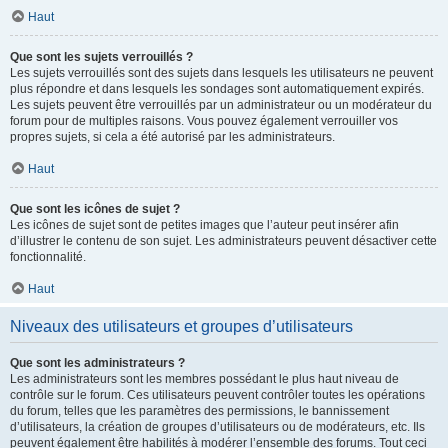
Haut
Que sont les sujets verrouillés ?
Les sujets verrouillés sont des sujets dans lesquels les utilisateurs ne peuvent
plus répondre et dans lesquels les sondages sont automatiquement expirés.
Les sujets peuvent être verrouillés par un administrateur ou un modérateur du
forum pour de multiples raisons. Vous pouvez également verrouiller vos
propres sujets, si cela a été autorisé par les administrateurs.
Haut
Que sont les icônes de sujet ?
Les icônes de sujet sont de petites images que l’auteur peut insérer afin
d’illustrer le contenu de son sujet. Les administrateurs peuvent désactiver cette
fonctionnalité.
Haut
Niveaux des utilisateurs et groupes d’utilisateurs
Que sont les administrateurs ?
Les administrateurs sont les membres possédant le plus haut niveau de
contrôle sur le forum. Ces utilisateurs peuvent contrôler toutes les opérations
du forum, telles que les paramètres des permissions, le bannissement
d’utilisateurs, la création de groupes d’utilisateurs ou de modérateurs, etc. Ils
peuvent également être habilités à modérer l’ensemble des forums. Tout ceci