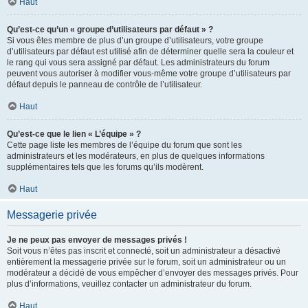
Haut
Qu’est-ce qu’un « groupe d’utilisateurs par défaut » ?
Si vous êtes membre de plus d’un groupe d’utilisateurs, votre groupe
d’utilisateurs par défaut est utilisé afin de déterminer quelle sera la couleur et
le rang qui vous sera assigné par défaut. Les administrateurs du forum
peuvent vous autoriser à modifier vous-même votre groupe d’utilisateurs par
défaut depuis le panneau de contrôle de l’utilisateur.
Haut
Qu’est-ce que le lien « L’équipe » ?
Cette page liste les membres de l’équipe du forum que sont les
administrateurs et les modérateurs, en plus de quelques informations
supplémentaires tels que les forums qu’ils modèrent.
Haut
Messagerie privée
Je ne peux pas envoyer de messages privés !
Soit vous n’êtes pas inscrit et connecté, soit un administrateur a désactivé
entièrement la messagerie privée sur le forum, soit un administrateur ou un
modérateur a décidé de vous empêcher d’envoyer des messages privés. Pour
plus d’informations, veuillez contacter un administrateur du forum.
Haut