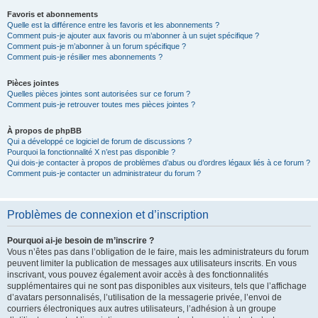
Favoris et abonnements
Quelle est la différence entre les favoris et les abonnements ?
Comment puis-je ajouter aux favoris ou m’abonner à un sujet spécifique ?
Comment puis-je m’abonner à un forum spécifique ?
Comment puis-je résilier mes abonnements ?
Pièces jointes
Quelles pièces jointes sont autorisées sur ce forum ?
Comment puis-je retrouver toutes mes pièces jointes ?
À propos de phpBB
Qui a développé ce logiciel de forum de discussions ?
Pourquoi la fonctionnalité X n’est pas disponible ?
Qui dois-je contacter à propos de problèmes d’abus ou d’ordres légaux liés à ce forum ?
Comment puis-je contacter un administrateur du forum ?
Problèmes de connexion et d’inscription
Pourquoi ai-je besoin de m’inscrire ?
Vous n’êtes pas dans l’obligation de le faire, mais les administrateurs du forum
peuvent limiter la publication de messages aux utilisateurs inscrits. En vous
inscrivant, vous pouvez également avoir accès à des fonctionnalités
supplémentaires qui ne sont pas disponibles aux visiteurs, tels que l’affichage
d’avatars personnalisés, l’utilisation de la messagerie privée, l’envoi de
courriers électroniques aux autres utilisateurs, l’adhésion à un groupe