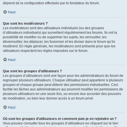
dépend de la configuration effectuée par le fondateur du forum.
Haut
Que sont les modérateurs ?
Les modérateurs sont des utilisateurs individuels (ou des groupes
d’utilisateurs individuels) qui surveillent régulièrement les forums. Ils ont la
possibilité de modifier ou de supprimer les sujets, les verrouiller, les
déverrouiller, les déplacer, les fusionner et les diviser dans le forum qu’ils
modèrent. En règle générale, les modérateurs sont présents pour que les
utilisateurs respectent les règles imposées sur le forum.
Haut
Que sont les groupes d’utilisateurs ?
Les groupes d’utilisateurs sont une façon pour les administrateurs du forum de
regrouper plusieurs utilisateurs. Chaque utilisateur peut appartenir à plusieurs
groupes et chaque groupe peut détenir des permissions individuelles. Ceci
facilite les tâches aux administrateurs qui pourront modifier les permissions de
plusieurs utilisateurs en une seule fois, ou encore leur accorder des pouvoirs
de modération, ou bien leur donner accès à un forum privé.
Haut
Où sont les groupes d’utilisateurs et comment puis-je en rejoindre un ?
Vous pouvez consulter tous les groupes d’utilisateurs en cliquant sur le lien