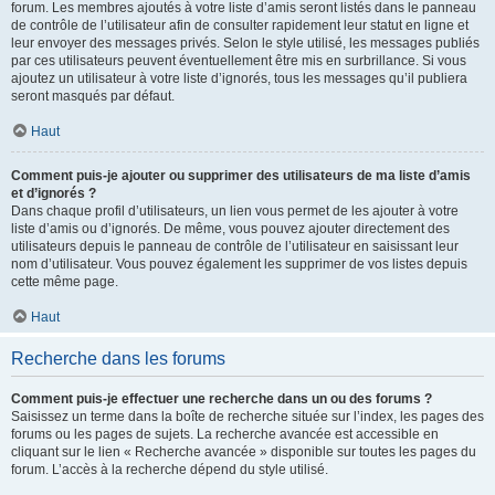
forum. Les membres ajoutés à votre liste d’amis seront listés dans le panneau
de contrôle de l’utilisateur afin de consulter rapidement leur statut en ligne et
leur envoyer des messages privés. Selon le style utilisé, les messages publiés
par ces utilisateurs peuvent éventuellement être mis en surbrillance. Si vous
ajoutez un utilisateur à votre liste d’ignorés, tous les messages qu’il publiera
seront masqués par défaut.
Haut
Comment puis-je ajouter ou supprimer des utilisateurs de ma liste d’amis
et d’ignorés ?
Dans chaque profil d’utilisateurs, un lien vous permet de les ajouter à votre
liste d’amis ou d’ignorés. De même, vous pouvez ajouter directement des
utilisateurs depuis le panneau de contrôle de l’utilisateur en saisissant leur
nom d’utilisateur. Vous pouvez également les supprimer de vos listes depuis
cette même page.
Haut
Recherche dans les forums
Comment puis-je effectuer une recherche dans un ou des forums ?
Saisissez un terme dans la boîte de recherche située sur l’index, les pages des
forums ou les pages de sujets. La recherche avancée est accessible en
cliquant sur le lien « Recherche avancée » disponible sur toutes les pages du
forum. L’accès à la recherche dépend du style utilisé.