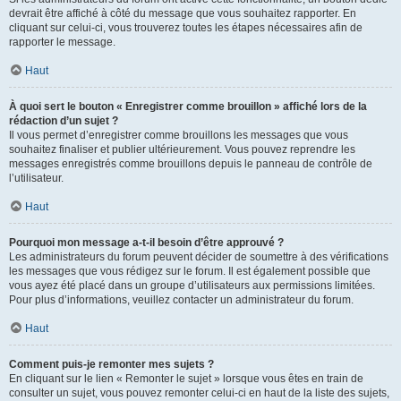
devrait être affiché à côté du message que vous souhaitez rapporter. En
cliquant sur celui-ci, vous trouverez toutes les étapes nécessaires afin de
rapporter le message.
Haut
À quoi sert le bouton « Enregistrer comme brouillon » affiché lors de la
rédaction d’un sujet ?
Il vous permet d’enregistrer comme brouillons les messages que vous
souhaitez finaliser et publier ultérieurement. Vous pouvez reprendre les
messages enregistrés comme brouillons depuis le panneau de contrôle de
l’utilisateur.
Haut
Pourquoi mon message a-t-il besoin d’être approuvé ?
Les administrateurs du forum peuvent décider de soumettre à des vérifications
les messages que vous rédigez sur le forum. Il est également possible que
vous ayez été placé dans un groupe d’utilisateurs aux permissions limitées.
Pour plus d’informations, veuillez contacter un administrateur du forum.
Haut
Comment puis-je remonter mes sujets ?
En cliquant sur le lien « Remonter le sujet » lorsque vous êtes en train de
consulter un sujet, vous pouvez remonter celui-ci en haut de la liste des sujets,