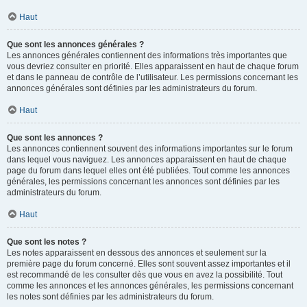
Haut
Que sont les annonces générales ?
Les annonces générales contiennent des informations très importantes que
vous devriez consulter en priorité. Elles apparaissent en haut de chaque forum
et dans le panneau de contrôle de l’utilisateur. Les permissions concernant les
annonces générales sont définies par les administrateurs du forum.
Haut
Que sont les annonces ?
Les annonces contiennent souvent des informations importantes sur le forum
dans lequel vous naviguez. Les annonces apparaissent en haut de chaque
page du forum dans lequel elles ont été publiées. Tout comme les annonces
générales, les permissions concernant les annonces sont définies par les
administrateurs du forum.
Haut
Que sont les notes ?
Les notes apparaissent en dessous des annonces et seulement sur la
première page du forum concerné. Elles sont souvent assez importantes et il
est recommandé de les consulter dès que vous en avez la possibilité. Tout
comme les annonces et les annonces générales, les permissions concernant
les notes sont définies par les administrateurs du forum.