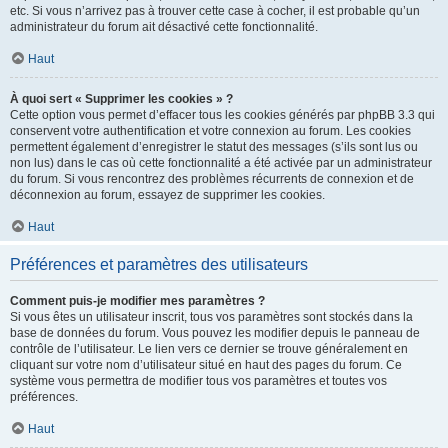
etc. Si vous n’arrivez pas à trouver cette case à cocher, il est probable qu’un
administrateur du forum ait désactivé cette fonctionnalité.
Haut
À quoi sert « Supprimer les cookies » ?
Cette option vous permet d’effacer tous les cookies générés par phpBB 3.3 qui
conservent votre authentification et votre connexion au forum. Les cookies
permettent également d’enregistrer le statut des messages (s’ils sont lus ou
non lus) dans le cas où cette fonctionnalité a été activée par un administrateur
du forum. Si vous rencontrez des problèmes récurrents de connexion et de
déconnexion au forum, essayez de supprimer les cookies.
Haut
Préférences et paramètres des utilisateurs
Comment puis-je modifier mes paramètres ?
Si vous êtes un utilisateur inscrit, tous vos paramètres sont stockés dans la
base de données du forum. Vous pouvez les modifier depuis le panneau de
contrôle de l’utilisateur. Le lien vers ce dernier se trouve généralement en
cliquant sur votre nom d’utilisateur situé en haut des pages du forum. Ce
système vous permettra de modifier tous vos paramètres et toutes vos
préférences.
Haut