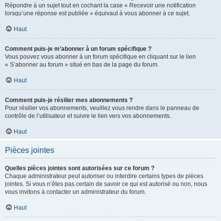
Répondre à un sujet tout en cochant la case « Recevoir une notification
lorsqu’une réponse est publiée » équivaut à vous abonner à ce sujet.
Haut
Comment puis-je m’abonner à un forum spécifique ?
Vous pouvez vous abonner à un forum spécifique en cliquant sur le lien
« S’abonner au forum » situé en bas de la page du forum.
Haut
Comment puis-je résilier mes abonnements ?
Pour résilier vos abonnements, veuillez vous rendre dans le panneau de
contrôle de l’utilisateur et suivre le lien vers vos abonnements.
Haut
Pièces jointes
Quelles pièces jointes sont autorisées sur ce forum ?
Chaque administrateur peut autoriser ou interdire certains types de pièces
jointes. Si vous n’êtes pas certain de savoir ce qui est autorisé ou non, nous
vous invitons à contacter un administrateur du forum.
Haut