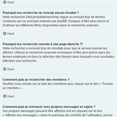
Haut
Pourquoi ma recherche ne renvoie aucun résultat ?
Votre recherche était probablement trop vague ou incluait trop de termes
communs qui ne sont pas indexés par phpBB. Essayez d’être plus précis et
d’utiliser les différents filtres disponibles dans la recherche avancée.
Haut
Pourquoi ma recherche renvoie à une page blanche ?!
Votre recherche a renvoyé trop de résultats pour que le serveur puisse les
afficher. Utilisez la recherche avancée et essayez d’être plus précis dans les
termes employés et dans la sélection des forums dans lesquels vous souhaitez
effectuer une recherche.
Haut
Comment puis-je rechercher des membres ?
Veuillez vous rendre sur la liste des membres puis cliquer sur le lien « Trouver
un membre ».
Haut
Comment puis-je retrouver mes propres messages et sujets ?
Vos propres messages peuvent être affichés soit en cliquant sur le lien
« Afficher vos messages » dans le panneau de contrôle de l’utilisateur, soit en