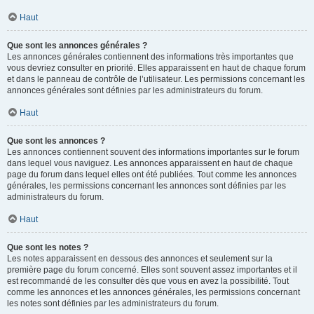
Haut
Que sont les annonces générales ?
Les annonces générales contiennent des informations très importantes que
vous devriez consulter en priorité. Elles apparaissent en haut de chaque forum
et dans le panneau de contrôle de l’utilisateur. Les permissions concernant les
annonces générales sont définies par les administrateurs du forum.
Haut
Que sont les annonces ?
Les annonces contiennent souvent des informations importantes sur le forum
dans lequel vous naviguez. Les annonces apparaissent en haut de chaque
page du forum dans lequel elles ont été publiées. Tout comme les annonces
générales, les permissions concernant les annonces sont définies par les
administrateurs du forum.
Haut
Que sont les notes ?
Les notes apparaissent en dessous des annonces et seulement sur la
première page du forum concerné. Elles sont souvent assez importantes et il
est recommandé de les consulter dès que vous en avez la possibilité. Tout
comme les annonces et les annonces générales, les permissions concernant
les notes sont définies par les administrateurs du forum.