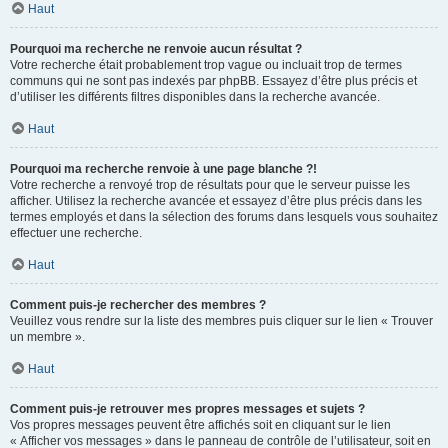
Haut
Pourquoi ma recherche ne renvoie aucun résultat ?
Votre recherche était probablement trop vague ou incluait trop de termes
communs qui ne sont pas indexés par phpBB. Essayez d’être plus précis et
d’utiliser les différents filtres disponibles dans la recherche avancée.
Haut
Pourquoi ma recherche renvoie à une page blanche ?!
Votre recherche a renvoyé trop de résultats pour que le serveur puisse les
afficher. Utilisez la recherche avancée et essayez d’être plus précis dans les
termes employés et dans la sélection des forums dans lesquels vous souhaitez
effectuer une recherche.
Haut
Comment puis-je rechercher des membres ?
Veuillez vous rendre sur la liste des membres puis cliquer sur le lien « Trouver
un membre ».
Haut
Comment puis-je retrouver mes propres messages et sujets ?
Vos propres messages peuvent être affichés soit en cliquant sur le lien
« Afficher vos messages » dans le panneau de contrôle de l’utilisateur, soit en