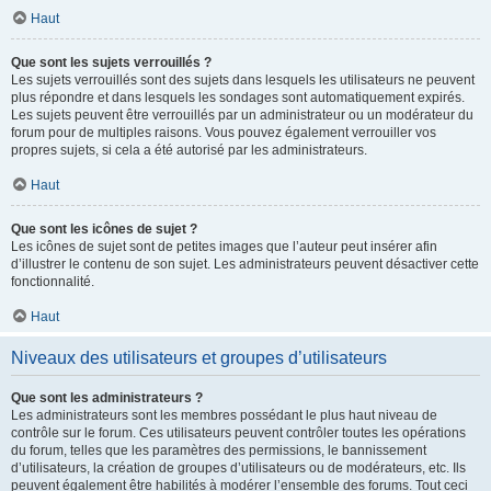
Haut
Que sont les sujets verrouillés ?
Les sujets verrouillés sont des sujets dans lesquels les utilisateurs ne peuvent
plus répondre et dans lesquels les sondages sont automatiquement expirés.
Les sujets peuvent être verrouillés par un administrateur ou un modérateur du
forum pour de multiples raisons. Vous pouvez également verrouiller vos
propres sujets, si cela a été autorisé par les administrateurs.
Haut
Que sont les icônes de sujet ?
Les icônes de sujet sont de petites images que l’auteur peut insérer afin
d’illustrer le contenu de son sujet. Les administrateurs peuvent désactiver cette
fonctionnalité.
Haut
Niveaux des utilisateurs et groupes d’utilisateurs
Que sont les administrateurs ?
Les administrateurs sont les membres possédant le plus haut niveau de
contrôle sur le forum. Ces utilisateurs peuvent contrôler toutes les opérations
du forum, telles que les paramètres des permissions, le bannissement
d’utilisateurs, la création de groupes d’utilisateurs ou de modérateurs, etc. Ils
peuvent également être habilités à modérer l’ensemble des forums. Tout ceci