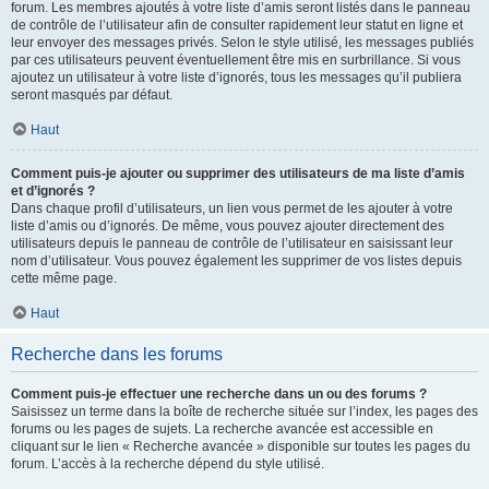
forum. Les membres ajoutés à votre liste d’amis seront listés dans le panneau
de contrôle de l’utilisateur afin de consulter rapidement leur statut en ligne et
leur envoyer des messages privés. Selon le style utilisé, les messages publiés
par ces utilisateurs peuvent éventuellement être mis en surbrillance. Si vous
ajoutez un utilisateur à votre liste d’ignorés, tous les messages qu’il publiera
seront masqués par défaut.
Haut
Comment puis-je ajouter ou supprimer des utilisateurs de ma liste d’amis
et d’ignorés ?
Dans chaque profil d’utilisateurs, un lien vous permet de les ajouter à votre
liste d’amis ou d’ignorés. De même, vous pouvez ajouter directement des
utilisateurs depuis le panneau de contrôle de l’utilisateur en saisissant leur
nom d’utilisateur. Vous pouvez également les supprimer de vos listes depuis
cette même page.
Haut
Recherche dans les forums
Comment puis-je effectuer une recherche dans un ou des forums ?
Saisissez un terme dans la boîte de recherche située sur l’index, les pages des
forums ou les pages de sujets. La recherche avancée est accessible en
cliquant sur le lien « Recherche avancée » disponible sur toutes les pages du
forum. L’accès à la recherche dépend du style utilisé.