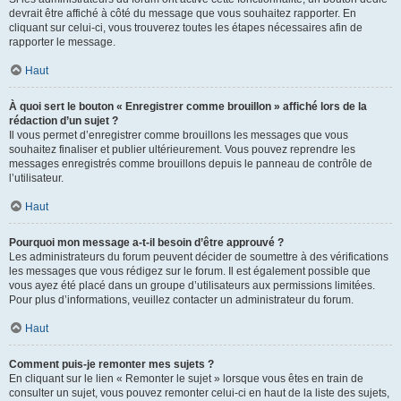
devrait être affiché à côté du message que vous souhaitez rapporter. En
cliquant sur celui-ci, vous trouverez toutes les étapes nécessaires afin de
rapporter le message.
Haut
À quoi sert le bouton « Enregistrer comme brouillon » affiché lors de la
rédaction d’un sujet ?
Il vous permet d’enregistrer comme brouillons les messages que vous
souhaitez finaliser et publier ultérieurement. Vous pouvez reprendre les
messages enregistrés comme brouillons depuis le panneau de contrôle de
l’utilisateur.
Haut
Pourquoi mon message a-t-il besoin d’être approuvé ?
Les administrateurs du forum peuvent décider de soumettre à des vérifications
les messages que vous rédigez sur le forum. Il est également possible que
vous ayez été placé dans un groupe d’utilisateurs aux permissions limitées.
Pour plus d’informations, veuillez contacter un administrateur du forum.
Haut
Comment puis-je remonter mes sujets ?
En cliquant sur le lien « Remonter le sujet » lorsque vous êtes en train de
consulter un sujet, vous pouvez remonter celui-ci en haut de la liste des sujets,