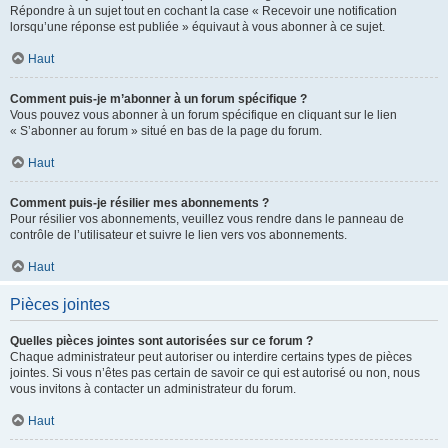
Répondre à un sujet tout en cochant la case « Recevoir une notification
lorsqu’une réponse est publiée » équivaut à vous abonner à ce sujet.
Haut
Comment puis-je m’abonner à un forum spécifique ?
Vous pouvez vous abonner à un forum spécifique en cliquant sur le lien
« S’abonner au forum » situé en bas de la page du forum.
Haut
Comment puis-je résilier mes abonnements ?
Pour résilier vos abonnements, veuillez vous rendre dans le panneau de
contrôle de l’utilisateur et suivre le lien vers vos abonnements.
Haut
Pièces jointes
Quelles pièces jointes sont autorisées sur ce forum ?
Chaque administrateur peut autoriser ou interdire certains types de pièces
jointes. Si vous n’êtes pas certain de savoir ce qui est autorisé ou non, nous
vous invitons à contacter un administrateur du forum.
Haut