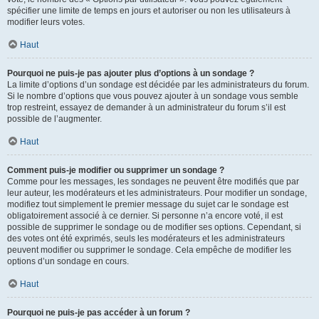
spécifier une limite de temps en jours et autoriser ou non les utilisateurs à
modifier leurs votes.
Haut
Pourquoi ne puis-je pas ajouter plus d’options à un sondage ?
La limite d’options d’un sondage est décidée par les administrateurs du forum.
Si le nombre d’options que vous pouvez ajouter à un sondage vous semble
trop restreint, essayez de demander à un administrateur du forum s’il est
possible de l’augmenter.
Haut
Comment puis-je modifier ou supprimer un sondage ?
Comme pour les messages, les sondages ne peuvent être modifiés que par
leur auteur, les modérateurs et les administrateurs. Pour modifier un sondage,
modifiez tout simplement le premier message du sujet car le sondage est
obligatoirement associé à ce dernier. Si personne n’a encore voté, il est
possible de supprimer le sondage ou de modifier ses options. Cependant, si
des votes ont été exprimés, seuls les modérateurs et les administrateurs
peuvent modifier ou supprimer le sondage. Cela empêche de modifier les
options d’un sondage en cours.
Haut
Pourquoi ne puis-je pas accéder à un forum ?