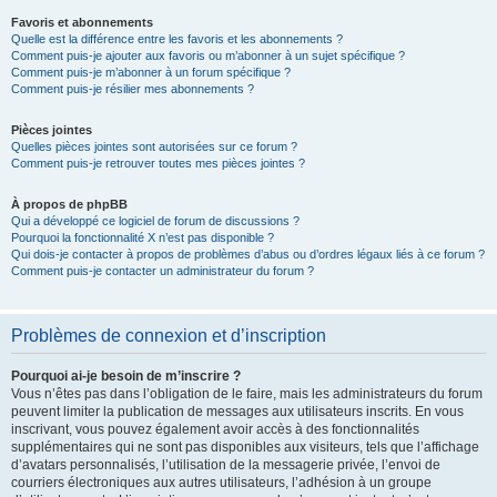
Favoris et abonnements
Quelle est la différence entre les favoris et les abonnements ?
Comment puis-je ajouter aux favoris ou m’abonner à un sujet spécifique ?
Comment puis-je m’abonner à un forum spécifique ?
Comment puis-je résilier mes abonnements ?
Pièces jointes
Quelles pièces jointes sont autorisées sur ce forum ?
Comment puis-je retrouver toutes mes pièces jointes ?
À propos de phpBB
Qui a développé ce logiciel de forum de discussions ?
Pourquoi la fonctionnalité X n’est pas disponible ?
Qui dois-je contacter à propos de problèmes d’abus ou d’ordres légaux liés à ce forum ?
Comment puis-je contacter un administrateur du forum ?
Problèmes de connexion et d’inscription
Pourquoi ai-je besoin de m’inscrire ?
Vous n’êtes pas dans l’obligation de le faire, mais les administrateurs du forum
peuvent limiter la publication de messages aux utilisateurs inscrits. En vous
inscrivant, vous pouvez également avoir accès à des fonctionnalités
supplémentaires qui ne sont pas disponibles aux visiteurs, tels que l’affichage
d’avatars personnalisés, l’utilisation de la messagerie privée, l’envoi de
courriers électroniques aux autres utilisateurs, l’adhésion à un groupe