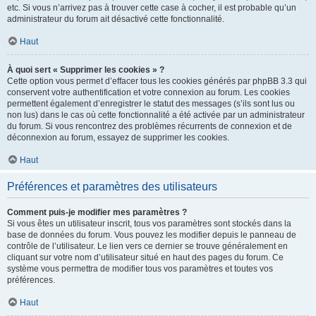
etc. Si vous n’arrivez pas à trouver cette case à cocher, il est probable qu’un
administrateur du forum ait désactivé cette fonctionnalité.
Haut
À quoi sert « Supprimer les cookies » ?
Cette option vous permet d’effacer tous les cookies générés par phpBB 3.3 qui
conservent votre authentification et votre connexion au forum. Les cookies
permettent également d’enregistrer le statut des messages (s’ils sont lus ou
non lus) dans le cas où cette fonctionnalité a été activée par un administrateur
du forum. Si vous rencontrez des problèmes récurrents de connexion et de
déconnexion au forum, essayez de supprimer les cookies.
Haut
Préférences et paramètres des utilisateurs
Comment puis-je modifier mes paramètres ?
Si vous êtes un utilisateur inscrit, tous vos paramètres sont stockés dans la
base de données du forum. Vous pouvez les modifier depuis le panneau de
contrôle de l’utilisateur. Le lien vers ce dernier se trouve généralement en
cliquant sur votre nom d’utilisateur situé en haut des pages du forum. Ce
système vous permettra de modifier tous vos paramètres et toutes vos
préférences.
Haut