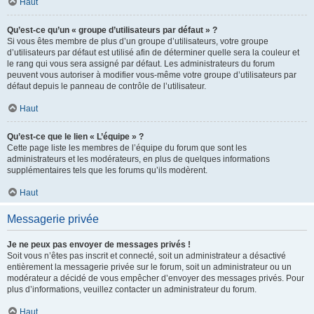
Haut
Qu’est-ce qu’un « groupe d’utilisateurs par défaut » ?
Si vous êtes membre de plus d’un groupe d’utilisateurs, votre groupe
d’utilisateurs par défaut est utilisé afin de déterminer quelle sera la couleur et
le rang qui vous sera assigné par défaut. Les administrateurs du forum
peuvent vous autoriser à modifier vous-même votre groupe d’utilisateurs par
défaut depuis le panneau de contrôle de l’utilisateur.
Haut
Qu’est-ce que le lien « L’équipe » ?
Cette page liste les membres de l’équipe du forum que sont les
administrateurs et les modérateurs, en plus de quelques informations
supplémentaires tels que les forums qu’ils modèrent.
Haut
Messagerie privée
Je ne peux pas envoyer de messages privés !
Soit vous n’êtes pas inscrit et connecté, soit un administrateur a désactivé
entièrement la messagerie privée sur le forum, soit un administrateur ou un
modérateur a décidé de vous empêcher d’envoyer des messages privés. Pour
plus d’informations, veuillez contacter un administrateur du forum.
Haut