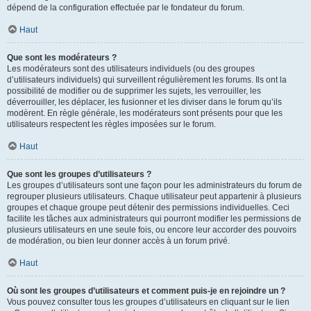
dépend de la configuration effectuée par le fondateur du forum.
Haut
Que sont les modérateurs ?
Les modérateurs sont des utilisateurs individuels (ou des groupes
d’utilisateurs individuels) qui surveillent régulièrement les forums. Ils ont la
possibilité de modifier ou de supprimer les sujets, les verrouiller, les
déverrouiller, les déplacer, les fusionner et les diviser dans le forum qu’ils
modèrent. En règle générale, les modérateurs sont présents pour que les
utilisateurs respectent les règles imposées sur le forum.
Haut
Que sont les groupes d’utilisateurs ?
Les groupes d’utilisateurs sont une façon pour les administrateurs du forum de
regrouper plusieurs utilisateurs. Chaque utilisateur peut appartenir à plusieurs
groupes et chaque groupe peut détenir des permissions individuelles. Ceci
facilite les tâches aux administrateurs qui pourront modifier les permissions de
plusieurs utilisateurs en une seule fois, ou encore leur accorder des pouvoirs
de modération, ou bien leur donner accès à un forum privé.
Haut
Où sont les groupes d’utilisateurs et comment puis-je en rejoindre un ?
Vous pouvez consulter tous les groupes d’utilisateurs en cliquant sur le lien