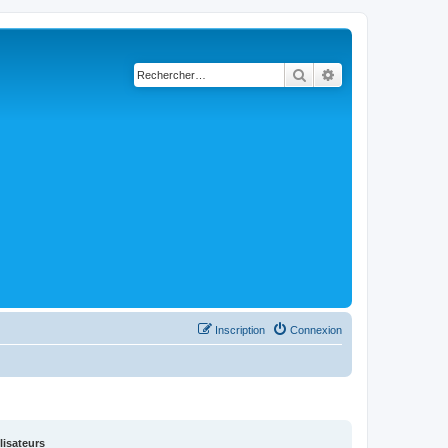
Rechercher
Recherche avancé
Inscription
Connexion
lisateurs