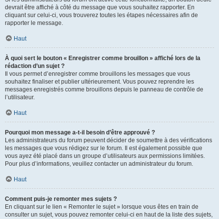
devrait être affiché à côté du message que vous souhaitez rapporter. En
cliquant sur celui-ci, vous trouverez toutes les étapes nécessaires afin de
rapporter le message.
Haut
À quoi sert le bouton « Enregistrer comme brouillon » affiché lors de la
rédaction d’un sujet ?
Il vous permet d’enregistrer comme brouillons les messages que vous
souhaitez finaliser et publier ultérieurement. Vous pouvez reprendre les
messages enregistrés comme brouillons depuis le panneau de contrôle de
l’utilisateur.
Haut
Pourquoi mon message a-t-il besoin d’être approuvé ?
Les administrateurs du forum peuvent décider de soumettre à des vérifications
les messages que vous rédigez sur le forum. Il est également possible que
vous ayez été placé dans un groupe d’utilisateurs aux permissions limitées.
Pour plus d’informations, veuillez contacter un administrateur du forum.
Haut
Comment puis-je remonter mes sujets ?
En cliquant sur le lien « Remonter le sujet » lorsque vous êtes en train de
consulter un sujet, vous pouvez remonter celui-ci en haut de la liste des sujets,