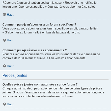
Répondre à un sujet tout en cochant la case « Recevoir une notification
lorsqu’une réponse est publiée » équivaut à vous abonner à ce sujet.
Haut
Comment puis-je m’abonner à un forum spécifique ?
Vous pouvez vous abonner à un forum spécifique en cliquant sur le lien
« S’abonner au forum » situé en bas de la page du forum.
Haut
Comment puis-je résilier mes abonnements ?
Pour résilier vos abonnements, veuillez vous rendre dans le panneau de
contrôle de l’utilisateur et suivre le lien vers vos abonnements.
Haut
Pièces jointes
Quelles pièces jointes sont autorisées sur ce forum ?
Chaque administrateur peut autoriser ou interdire certains types de pièces
jointes. Si vous n’êtes pas certain de savoir ce qui est autorisé ou non, nous
vous invitons à contacter un administrateur du forum.
Haut