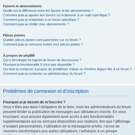
Favoris et abonnements
Quelle est la différence entre les favoris et les abonnements ?
Comment puis-je ajouter aux favoris ou m’abonner à un sujet spécifique ?
Comment puis-je m’abonner à un forum spécifique ?
Comment puis-je résilier mes abonnements ?
Pièces jointes
Quelles pièces jointes sont autorisées sur ce forum ?
Comment puis-je retrouver toutes mes pièces jointes ?
À propos de phpBB
Qui a développé ce logiciel de forum de discussions ?
Pourquoi la fonctionnalité X n’est pas disponible ?
Qui dois-je contacter à propos de problèmes d’abus ou d’ordres légaux liés à ce forum ?
Comment puis-je contacter un administrateur du forum ?
Problèmes de connexion et d’inscription
Pourquoi ai-je besoin de m’inscrire ?
Vous n’êtes pas dans l’obligation de le faire, mais les administrateurs du forum
peuvent limiter la publication de messages aux utilisateurs inscrits. En vous
inscrivant, vous pouvez également avoir accès à des fonctionnalités
supplémentaires qui ne sont pas disponibles aux visiteurs, tels que l’affichage
d’avatars personnalisés, l’utilisation de la messagerie privée, l’envoi de
courriers électroniques aux autres utilisateurs, l’adhésion à un groupe