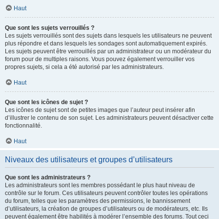
Haut
Que sont les sujets verrouillés ?
Les sujets verrouillés sont des sujets dans lesquels les utilisateurs ne peuvent
plus répondre et dans lesquels les sondages sont automatiquement expirés.
Les sujets peuvent être verrouillés par un administrateur ou un modérateur du
forum pour de multiples raisons. Vous pouvez également verrouiller vos
propres sujets, si cela a été autorisé par les administrateurs.
Haut
Que sont les icônes de sujet ?
Les icônes de sujet sont de petites images que l’auteur peut insérer afin
d’illustrer le contenu de son sujet. Les administrateurs peuvent désactiver cette
fonctionnalité.
Haut
Niveaux des utilisateurs et groupes d’utilisateurs
Que sont les administrateurs ?
Les administrateurs sont les membres possédant le plus haut niveau de
contrôle sur le forum. Ces utilisateurs peuvent contrôler toutes les opérations
du forum, telles que les paramètres des permissions, le bannissement
d’utilisateurs, la création de groupes d’utilisateurs ou de modérateurs, etc. Ils
peuvent également être habilités à modérer l’ensemble des forums. Tout ceci