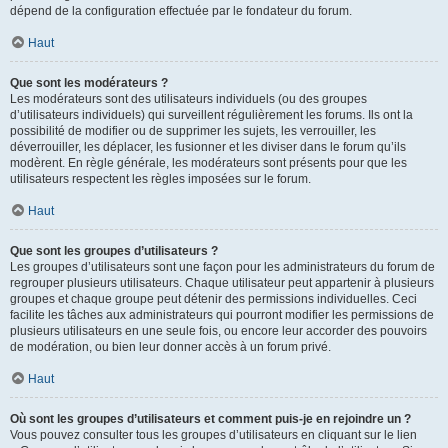
dépend de la configuration effectuée par le fondateur du forum.
Haut
Que sont les modérateurs ?
Les modérateurs sont des utilisateurs individuels (ou des groupes
d’utilisateurs individuels) qui surveillent régulièrement les forums. Ils ont la
possibilité de modifier ou de supprimer les sujets, les verrouiller, les
déverrouiller, les déplacer, les fusionner et les diviser dans le forum qu’ils
modèrent. En règle générale, les modérateurs sont présents pour que les
utilisateurs respectent les règles imposées sur le forum.
Haut
Que sont les groupes d’utilisateurs ?
Les groupes d’utilisateurs sont une façon pour les administrateurs du forum de
regrouper plusieurs utilisateurs. Chaque utilisateur peut appartenir à plusieurs
groupes et chaque groupe peut détenir des permissions individuelles. Ceci
facilite les tâches aux administrateurs qui pourront modifier les permissions de
plusieurs utilisateurs en une seule fois, ou encore leur accorder des pouvoirs
de modération, ou bien leur donner accès à un forum privé.
Haut
Où sont les groupes d’utilisateurs et comment puis-je en rejoindre un ?
Vous pouvez consulter tous les groupes d’utilisateurs en cliquant sur le lien