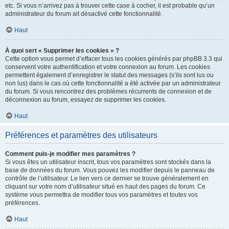
etc. Si vous n’arrivez pas à trouver cette case à cocher, il est probable qu’un
administrateur du forum ait désactivé cette fonctionnalité.
Haut
À quoi sert « Supprimer les cookies » ?
Cette option vous permet d’effacer tous les cookies générés par phpBB 3.3 qui
conservent votre authentification et votre connexion au forum. Les cookies
permettent également d’enregistrer le statut des messages (s’ils sont lus ou
non lus) dans le cas où cette fonctionnalité a été activée par un administrateur
du forum. Si vous rencontrez des problèmes récurrents de connexion et de
déconnexion au forum, essayez de supprimer les cookies.
Haut
Préférences et paramètres des utilisateurs
Comment puis-je modifier mes paramètres ?
Si vous êtes un utilisateur inscrit, tous vos paramètres sont stockés dans la
base de données du forum. Vous pouvez les modifier depuis le panneau de
contrôle de l’utilisateur. Le lien vers ce dernier se trouve généralement en
cliquant sur votre nom d’utilisateur situé en haut des pages du forum. Ce
système vous permettra de modifier tous vos paramètres et toutes vos
préférences.
Haut