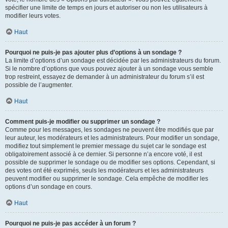
spécifier une limite de temps en jours et autoriser ou non les utilisateurs à
modifier leurs votes.
Haut
Pourquoi ne puis-je pas ajouter plus d’options à un sondage ?
La limite d’options d’un sondage est décidée par les administrateurs du forum.
Si le nombre d’options que vous pouvez ajouter à un sondage vous semble
trop restreint, essayez de demander à un administrateur du forum s’il est
possible de l’augmenter.
Haut
Comment puis-je modifier ou supprimer un sondage ?
Comme pour les messages, les sondages ne peuvent être modifiés que par
leur auteur, les modérateurs et les administrateurs. Pour modifier un sondage,
modifiez tout simplement le premier message du sujet car le sondage est
obligatoirement associé à ce dernier. Si personne n’a encore voté, il est
possible de supprimer le sondage ou de modifier ses options. Cependant, si
des votes ont été exprimés, seuls les modérateurs et les administrateurs
peuvent modifier ou supprimer le sondage. Cela empêche de modifier les
options d’un sondage en cours.
Haut
Pourquoi ne puis-je pas accéder à un forum ?