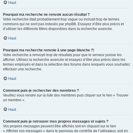
Haut
Pourquoi ma recherche ne renvoie aucun résultat ?
Votre recherche était probablement trop vague ou incluait trop de termes
communs qui ne sont pas indexés par phpBB. Essayez d’être plus précis et
d’utiliser les différents filtres disponibles dans la recherche avancée.
Haut
Pourquoi ma recherche renvoie à une page blanche ?!
Votre recherche a renvoyé trop de résultats pour que le serveur puisse les
afficher. Utilisez la recherche avancée et essayez d’être plus précis dans les
termes employés et dans la sélection des forums dans lesquels vous souhaitez
effectuer une recherche.
Haut
Comment puis-je rechercher des membres ?
Veuillez vous rendre sur la liste des membres puis cliquer sur le lien « Trouver
un membre ».
Haut
Comment puis-je retrouver mes propres messages et sujets ?
Vos propres messages peuvent être affichés soit en cliquant sur le lien
« Afficher vos messages » dans le panneau de contrôle de l’utilisateur, soit en