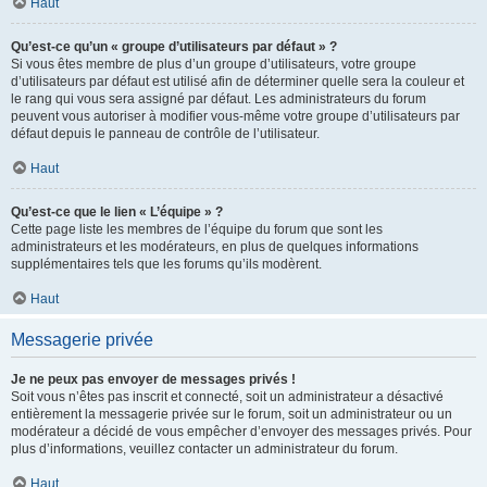
Haut
Qu’est-ce qu’un « groupe d’utilisateurs par défaut » ?
Si vous êtes membre de plus d’un groupe d’utilisateurs, votre groupe
d’utilisateurs par défaut est utilisé afin de déterminer quelle sera la couleur et
le rang qui vous sera assigné par défaut. Les administrateurs du forum
peuvent vous autoriser à modifier vous-même votre groupe d’utilisateurs par
défaut depuis le panneau de contrôle de l’utilisateur.
Haut
Qu’est-ce que le lien « L’équipe » ?
Cette page liste les membres de l’équipe du forum que sont les
administrateurs et les modérateurs, en plus de quelques informations
supplémentaires tels que les forums qu’ils modèrent.
Haut
Messagerie privée
Je ne peux pas envoyer de messages privés !
Soit vous n’êtes pas inscrit et connecté, soit un administrateur a désactivé
entièrement la messagerie privée sur le forum, soit un administrateur ou un
modérateur a décidé de vous empêcher d’envoyer des messages privés. Pour
plus d’informations, veuillez contacter un administrateur du forum.
Haut