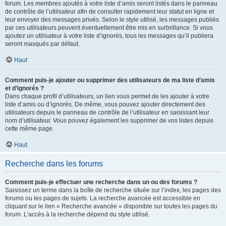
forum. Les membres ajoutés à votre liste d’amis seront listés dans le panneau
de contrôle de l’utilisateur afin de consulter rapidement leur statut en ligne et
leur envoyer des messages privés. Selon le style utilisé, les messages publiés
par ces utilisateurs peuvent éventuellement être mis en surbrillance. Si vous
ajoutez un utilisateur à votre liste d’ignorés, tous les messages qu’il publiera
seront masqués par défaut.
Haut
Comment puis-je ajouter ou supprimer des utilisateurs de ma liste d’amis
et d’ignorés ?
Dans chaque profil d’utilisateurs, un lien vous permet de les ajouter à votre
liste d’amis ou d’ignorés. De même, vous pouvez ajouter directement des
utilisateurs depuis le panneau de contrôle de l’utilisateur en saisissant leur
nom d’utilisateur. Vous pouvez également les supprimer de vos listes depuis
cette même page.
Haut
Recherche dans les forums
Comment puis-je effectuer une recherche dans un ou des forums ?
Saisissez un terme dans la boîte de recherche située sur l’index, les pages des
forums ou les pages de sujets. La recherche avancée est accessible en
cliquant sur le lien « Recherche avancée » disponible sur toutes les pages du
forum. L’accès à la recherche dépend du style utilisé.