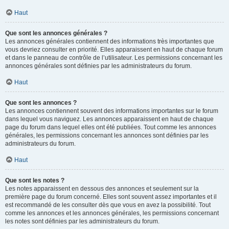
Haut
Que sont les annonces générales ?
Les annonces générales contiennent des informations très importantes que
vous devriez consulter en priorité. Elles apparaissent en haut de chaque forum
et dans le panneau de contrôle de l’utilisateur. Les permissions concernant les
annonces générales sont définies par les administrateurs du forum.
Haut
Que sont les annonces ?
Les annonces contiennent souvent des informations importantes sur le forum
dans lequel vous naviguez. Les annonces apparaissent en haut de chaque
page du forum dans lequel elles ont été publiées. Tout comme les annonces
générales, les permissions concernant les annonces sont définies par les
administrateurs du forum.
Haut
Que sont les notes ?
Les notes apparaissent en dessous des annonces et seulement sur la
première page du forum concerné. Elles sont souvent assez importantes et il
est recommandé de les consulter dès que vous en avez la possibilité. Tout
comme les annonces et les annonces générales, les permissions concernant
les notes sont définies par les administrateurs du forum.