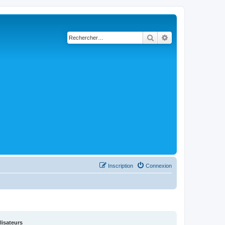
Rechercher
Recherche avancé
Inscription
Connexion
lisateurs