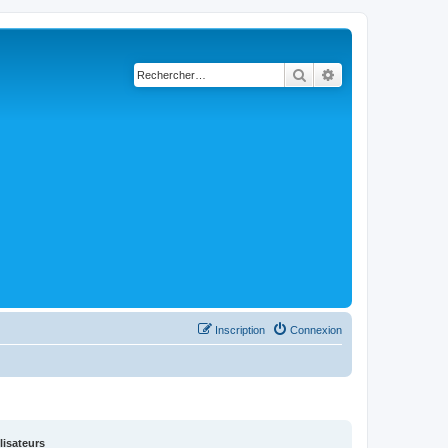
Rechercher
Recherche avancé
Inscription
Connexion
lisateurs