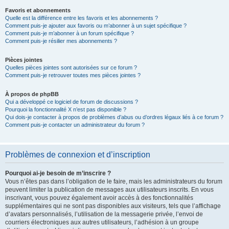
Favoris et abonnements
Quelle est la différence entre les favoris et les abonnements ?
Comment puis-je ajouter aux favoris ou m’abonner à un sujet spécifique ?
Comment puis-je m’abonner à un forum spécifique ?
Comment puis-je résilier mes abonnements ?
Pièces jointes
Quelles pièces jointes sont autorisées sur ce forum ?
Comment puis-je retrouver toutes mes pièces jointes ?
À propos de phpBB
Qui a développé ce logiciel de forum de discussions ?
Pourquoi la fonctionnalité X n’est pas disponible ?
Qui dois-je contacter à propos de problèmes d’abus ou d’ordres légaux liés à ce forum ?
Comment puis-je contacter un administrateur du forum ?
Problèmes de connexion et d’inscription
Pourquoi ai-je besoin de m’inscrire ?
Vous n’êtes pas dans l’obligation de le faire, mais les administrateurs du forum
peuvent limiter la publication de messages aux utilisateurs inscrits. En vous
inscrivant, vous pouvez également avoir accès à des fonctionnalités
supplémentaires qui ne sont pas disponibles aux visiteurs, tels que l’affichage
d’avatars personnalisés, l’utilisation de la messagerie privée, l’envoi de
courriers électroniques aux autres utilisateurs, l’adhésion à un groupe