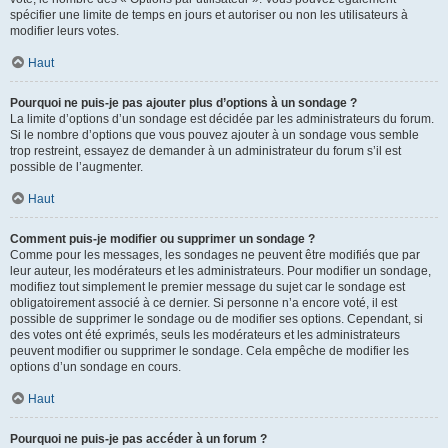
spécifier une limite de temps en jours et autoriser ou non les utilisateurs à
modifier leurs votes.
Haut
Pourquoi ne puis-je pas ajouter plus d’options à un sondage ?
La limite d’options d’un sondage est décidée par les administrateurs du forum.
Si le nombre d’options que vous pouvez ajouter à un sondage vous semble
trop restreint, essayez de demander à un administrateur du forum s’il est
possible de l’augmenter.
Haut
Comment puis-je modifier ou supprimer un sondage ?
Comme pour les messages, les sondages ne peuvent être modifiés que par
leur auteur, les modérateurs et les administrateurs. Pour modifier un sondage,
modifiez tout simplement le premier message du sujet car le sondage est
obligatoirement associé à ce dernier. Si personne n’a encore voté, il est
possible de supprimer le sondage ou de modifier ses options. Cependant, si
des votes ont été exprimés, seuls les modérateurs et les administrateurs
peuvent modifier ou supprimer le sondage. Cela empêche de modifier les
options d’un sondage en cours.
Haut
Pourquoi ne puis-je pas accéder à un forum ?