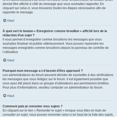
devrait être affiché à côté du message que vous souhaitez rapporter. En
cliquant sur celui-ci, vous trouverez toutes les étapes nécessaires afin de
rapporter le message.
Haut
À quoi sert le bouton « Enregistrer comme brouillon » affiché lors de la
rédaction d’un sujet ?
Il vous permet d’enregistrer comme brouillons les messages que vous
souhaitez finaliser et publier ultérieurement. Vous pouvez reprendre les
messages enregistrés comme brouillons depuis le panneau de contrôle de
l’utilisateur.
Haut
Pourquoi mon message a-t-il besoin d’être approuvé ?
Les administrateurs du forum peuvent décider de soumettre à des vérifications
les messages que vous rédigez sur le forum. Il est également possible que
vous ayez été placé dans un groupe d’utilisateurs aux permissions limitées.
Pour plus d’informations, veuillez contacter un administrateur du forum.
Haut
Comment puis-je remonter mes sujets ?
En cliquant sur le lien « Remonter le sujet » lorsque vous êtes en train de
consulter un sujet, vous pouvez remonter celui-ci en haut de la liste des sujets,