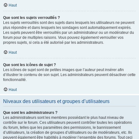
Haut
Que sont les sujets verrouillés ?
Les sujets verrouillés sont des sujets dans lesquels les utilisateurs ne peuvent
plus répondre et dans lesquels les sondages sont automatiquement expirés.
Les sujets peuvent être verrouillés par un administrateur ou un modérateur du
forum pour de multiples raisons. Vous pouvez également verrouiller vos
propres sujets, si cela a été autorisé par les administrateurs.
Haut
Que sont les icônes de sujet ?
Les icônes de sujet sont de petites images que l’auteur peut insérer afin
d’illustrer le contenu de son sujet. Les administrateurs peuvent désactiver cette
fonctionnalité.
Haut
Niveaux des utilisateurs et groupes d’utilisateurs
Que sont les administrateurs ?
Les administrateurs sont les membres possédant le plus haut niveau de
contrôle sur le forum. Ces utilisateurs peuvent contrôler toutes les opérations
du forum, telles que les paramètres des permissions, le bannissement
d’utilisateurs, la création de groupes d’utilisateurs ou de modérateurs, etc. Ils
peuvent également être habilités à modérer l’ensemble des forums. Tout ceci