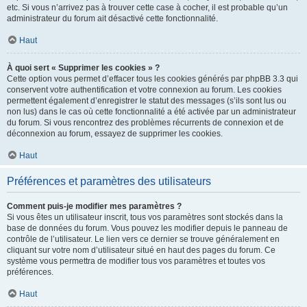
etc. Si vous n’arrivez pas à trouver cette case à cocher, il est probable qu’un
administrateur du forum ait désactivé cette fonctionnalité.
Haut
À quoi sert « Supprimer les cookies » ?
Cette option vous permet d’effacer tous les cookies générés par phpBB 3.3 qui
conservent votre authentification et votre connexion au forum. Les cookies
permettent également d’enregistrer le statut des messages (s’ils sont lus ou
non lus) dans le cas où cette fonctionnalité a été activée par un administrateur
du forum. Si vous rencontrez des problèmes récurrents de connexion et de
déconnexion au forum, essayez de supprimer les cookies.
Haut
Préférences et paramètres des utilisateurs
Comment puis-je modifier mes paramètres ?
Si vous êtes un utilisateur inscrit, tous vos paramètres sont stockés dans la
base de données du forum. Vous pouvez les modifier depuis le panneau de
contrôle de l’utilisateur. Le lien vers ce dernier se trouve généralement en
cliquant sur votre nom d’utilisateur situé en haut des pages du forum. Ce
système vous permettra de modifier tous vos paramètres et toutes vos
préférences.
Haut