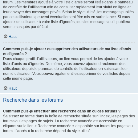
forum. Les membres ajoutés à votre liste d’amis seront listés dans le panneau
de contrôle de l’utilisateur afin de consulter rapidement leur statut en ligne et
leur envoyer des messages privés. Selon le style utilisé, les messages publiés
par ces utilisateurs peuvent éventuellement être mis en surbrillance. Si vous
ajoutez un utilisateur à votre liste d’ignorés, tous les messages qu’il publiera
seront masqués par défaut.
Haut
Comment puis-je ajouter ou supprimer des utilisateurs de ma liste d’amis
et d’ignorés ?
Dans chaque profil d’utilisateurs, un lien vous permet de les ajouter à votre
liste d’amis ou d’ignorés. De même, vous pouvez ajouter directement des
utilisateurs depuis le panneau de contrôle de l’utilisateur en saisissant leur
nom d’utilisateur. Vous pouvez également les supprimer de vos listes depuis
cette même page.
Haut
Recherche dans les forums
Comment puis-je effectuer une recherche dans un ou des forums ?
Saisissez un terme dans la boîte de recherche située sur l’index, les pages des
forums ou les pages de sujets. La recherche avancée est accessible en
cliquant sur le lien « Recherche avancée » disponible sur toutes les pages du
forum. L’accès à la recherche dépend du style utilisé.