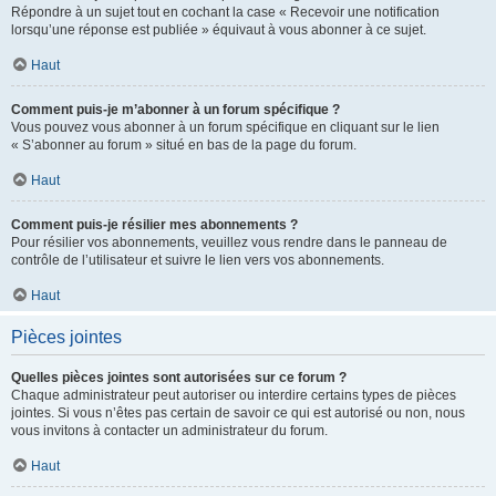
Répondre à un sujet tout en cochant la case « Recevoir une notification
lorsqu’une réponse est publiée » équivaut à vous abonner à ce sujet.
Haut
Comment puis-je m’abonner à un forum spécifique ?
Vous pouvez vous abonner à un forum spécifique en cliquant sur le lien
« S’abonner au forum » situé en bas de la page du forum.
Haut
Comment puis-je résilier mes abonnements ?
Pour résilier vos abonnements, veuillez vous rendre dans le panneau de
contrôle de l’utilisateur et suivre le lien vers vos abonnements.
Haut
Pièces jointes
Quelles pièces jointes sont autorisées sur ce forum ?
Chaque administrateur peut autoriser ou interdire certains types de pièces
jointes. Si vous n’êtes pas certain de savoir ce qui est autorisé ou non, nous
vous invitons à contacter un administrateur du forum.
Haut