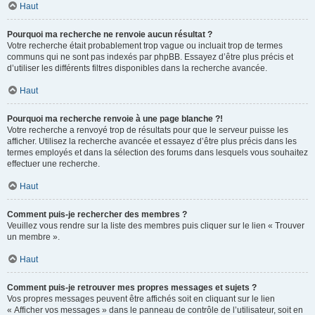
Haut
Pourquoi ma recherche ne renvoie aucun résultat ?
Votre recherche était probablement trop vague ou incluait trop de termes
communs qui ne sont pas indexés par phpBB. Essayez d’être plus précis et
d’utiliser les différents filtres disponibles dans la recherche avancée.
Haut
Pourquoi ma recherche renvoie à une page blanche ?!
Votre recherche a renvoyé trop de résultats pour que le serveur puisse les
afficher. Utilisez la recherche avancée et essayez d’être plus précis dans les
termes employés et dans la sélection des forums dans lesquels vous souhaitez
effectuer une recherche.
Haut
Comment puis-je rechercher des membres ?
Veuillez vous rendre sur la liste des membres puis cliquer sur le lien « Trouver
un membre ».
Haut
Comment puis-je retrouver mes propres messages et sujets ?
Vos propres messages peuvent être affichés soit en cliquant sur le lien
« Afficher vos messages » dans le panneau de contrôle de l’utilisateur, soit en