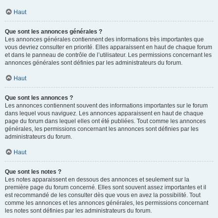
Haut
Que sont les annonces générales ?
Les annonces générales contiennent des informations très importantes que
vous devriez consulter en priorité. Elles apparaissent en haut de chaque forum
et dans le panneau de contrôle de l’utilisateur. Les permissions concernant les
annonces générales sont définies par les administrateurs du forum.
Haut
Que sont les annonces ?
Les annonces contiennent souvent des informations importantes sur le forum
dans lequel vous naviguez. Les annonces apparaissent en haut de chaque
page du forum dans lequel elles ont été publiées. Tout comme les annonces
générales, les permissions concernant les annonces sont définies par les
administrateurs du forum.
Haut
Que sont les notes ?
Les notes apparaissent en dessous des annonces et seulement sur la
première page du forum concerné. Elles sont souvent assez importantes et il
est recommandé de les consulter dès que vous en avez la possibilité. Tout
comme les annonces et les annonces générales, les permissions concernant
les notes sont définies par les administrateurs du forum.