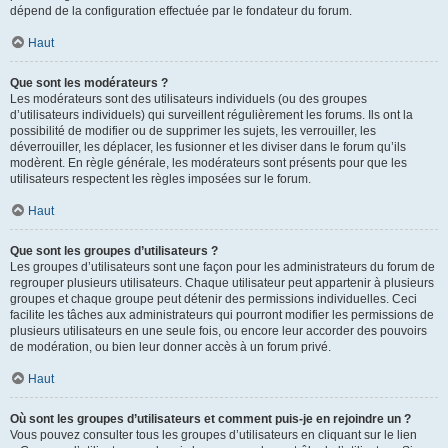
dépend de la configuration effectuée par le fondateur du forum.
Haut
Que sont les modérateurs ?
Les modérateurs sont des utilisateurs individuels (ou des groupes
d’utilisateurs individuels) qui surveillent régulièrement les forums. Ils ont la
possibilité de modifier ou de supprimer les sujets, les verrouiller, les
déverrouiller, les déplacer, les fusionner et les diviser dans le forum qu’ils
modèrent. En règle générale, les modérateurs sont présents pour que les
utilisateurs respectent les règles imposées sur le forum.
Haut
Que sont les groupes d’utilisateurs ?
Les groupes d’utilisateurs sont une façon pour les administrateurs du forum de
regrouper plusieurs utilisateurs. Chaque utilisateur peut appartenir à plusieurs
groupes et chaque groupe peut détenir des permissions individuelles. Ceci
facilite les tâches aux administrateurs qui pourront modifier les permissions de
plusieurs utilisateurs en une seule fois, ou encore leur accorder des pouvoirs
de modération, ou bien leur donner accès à un forum privé.
Haut
Où sont les groupes d’utilisateurs et comment puis-je en rejoindre un ?
Vous pouvez consulter tous les groupes d’utilisateurs en cliquant sur le lien