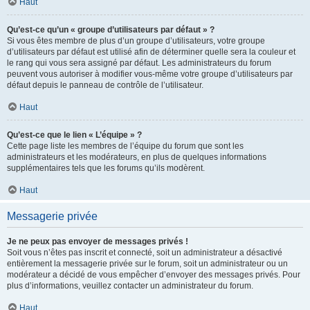
Haut
Qu’est-ce qu’un « groupe d’utilisateurs par défaut » ?
Si vous êtes membre de plus d’un groupe d’utilisateurs, votre groupe
d’utilisateurs par défaut est utilisé afin de déterminer quelle sera la couleur et
le rang qui vous sera assigné par défaut. Les administrateurs du forum
peuvent vous autoriser à modifier vous-même votre groupe d’utilisateurs par
défaut depuis le panneau de contrôle de l’utilisateur.
Haut
Qu’est-ce que le lien « L’équipe » ?
Cette page liste les membres de l’équipe du forum que sont les
administrateurs et les modérateurs, en plus de quelques informations
supplémentaires tels que les forums qu’ils modèrent.
Haut
Messagerie privée
Je ne peux pas envoyer de messages privés !
Soit vous n’êtes pas inscrit et connecté, soit un administrateur a désactivé
entièrement la messagerie privée sur le forum, soit un administrateur ou un
modérateur a décidé de vous empêcher d’envoyer des messages privés. Pour
plus d’informations, veuillez contacter un administrateur du forum.
Haut