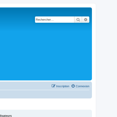
Rechercher
Recherche avancé
Inscription
Connexion
lisateurs