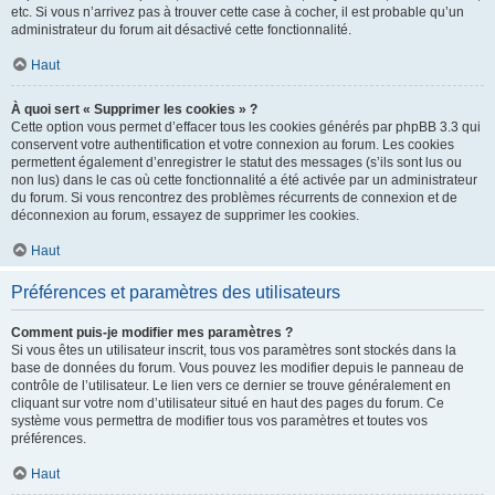
etc. Si vous n’arrivez pas à trouver cette case à cocher, il est probable qu’un
administrateur du forum ait désactivé cette fonctionnalité.
Haut
À quoi sert « Supprimer les cookies » ?
Cette option vous permet d’effacer tous les cookies générés par phpBB 3.3 qui
conservent votre authentification et votre connexion au forum. Les cookies
permettent également d’enregistrer le statut des messages (s’ils sont lus ou
non lus) dans le cas où cette fonctionnalité a été activée par un administrateur
du forum. Si vous rencontrez des problèmes récurrents de connexion et de
déconnexion au forum, essayez de supprimer les cookies.
Haut
Préférences et paramètres des utilisateurs
Comment puis-je modifier mes paramètres ?
Si vous êtes un utilisateur inscrit, tous vos paramètres sont stockés dans la
base de données du forum. Vous pouvez les modifier depuis le panneau de
contrôle de l’utilisateur. Le lien vers ce dernier se trouve généralement en
cliquant sur votre nom d’utilisateur situé en haut des pages du forum. Ce
système vous permettra de modifier tous vos paramètres et toutes vos
préférences.
Haut