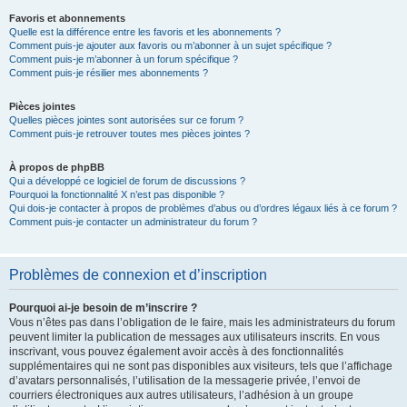
Favoris et abonnements
Quelle est la différence entre les favoris et les abonnements ?
Comment puis-je ajouter aux favoris ou m’abonner à un sujet spécifique ?
Comment puis-je m’abonner à un forum spécifique ?
Comment puis-je résilier mes abonnements ?
Pièces jointes
Quelles pièces jointes sont autorisées sur ce forum ?
Comment puis-je retrouver toutes mes pièces jointes ?
À propos de phpBB
Qui a développé ce logiciel de forum de discussions ?
Pourquoi la fonctionnalité X n’est pas disponible ?
Qui dois-je contacter à propos de problèmes d’abus ou d’ordres légaux liés à ce forum ?
Comment puis-je contacter un administrateur du forum ?
Problèmes de connexion et d’inscription
Pourquoi ai-je besoin de m’inscrire ?
Vous n’êtes pas dans l’obligation de le faire, mais les administrateurs du forum
peuvent limiter la publication de messages aux utilisateurs inscrits. En vous
inscrivant, vous pouvez également avoir accès à des fonctionnalités
supplémentaires qui ne sont pas disponibles aux visiteurs, tels que l’affichage
d’avatars personnalisés, l’utilisation de la messagerie privée, l’envoi de
courriers électroniques aux autres utilisateurs, l’adhésion à un groupe