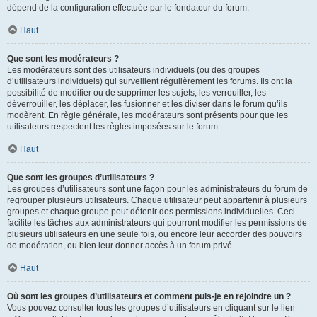
dépend de la configuration effectuée par le fondateur du forum.
Haut
Que sont les modérateurs ?
Les modérateurs sont des utilisateurs individuels (ou des groupes
d’utilisateurs individuels) qui surveillent régulièrement les forums. Ils ont la
possibilité de modifier ou de supprimer les sujets, les verrouiller, les
déverrouiller, les déplacer, les fusionner et les diviser dans le forum qu’ils
modèrent. En règle générale, les modérateurs sont présents pour que les
utilisateurs respectent les règles imposées sur le forum.
Haut
Que sont les groupes d’utilisateurs ?
Les groupes d’utilisateurs sont une façon pour les administrateurs du forum de
regrouper plusieurs utilisateurs. Chaque utilisateur peut appartenir à plusieurs
groupes et chaque groupe peut détenir des permissions individuelles. Ceci
facilite les tâches aux administrateurs qui pourront modifier les permissions de
plusieurs utilisateurs en une seule fois, ou encore leur accorder des pouvoirs
de modération, ou bien leur donner accès à un forum privé.
Haut
Où sont les groupes d’utilisateurs et comment puis-je en rejoindre un ?
Vous pouvez consulter tous les groupes d’utilisateurs en cliquant sur le lien