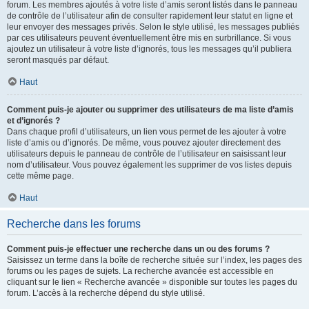
forum. Les membres ajoutés à votre liste d’amis seront listés dans le panneau
de contrôle de l’utilisateur afin de consulter rapidement leur statut en ligne et
leur envoyer des messages privés. Selon le style utilisé, les messages publiés
par ces utilisateurs peuvent éventuellement être mis en surbrillance. Si vous
ajoutez un utilisateur à votre liste d’ignorés, tous les messages qu’il publiera
seront masqués par défaut.
Haut
Comment puis-je ajouter ou supprimer des utilisateurs de ma liste d’amis
et d’ignorés ?
Dans chaque profil d’utilisateurs, un lien vous permet de les ajouter à votre
liste d’amis ou d’ignorés. De même, vous pouvez ajouter directement des
utilisateurs depuis le panneau de contrôle de l’utilisateur en saisissant leur
nom d’utilisateur. Vous pouvez également les supprimer de vos listes depuis
cette même page.
Haut
Recherche dans les forums
Comment puis-je effectuer une recherche dans un ou des forums ?
Saisissez un terme dans la boîte de recherche située sur l’index, les pages des
forums ou les pages de sujets. La recherche avancée est accessible en
cliquant sur le lien « Recherche avancée » disponible sur toutes les pages du
forum. L’accès à la recherche dépend du style utilisé.