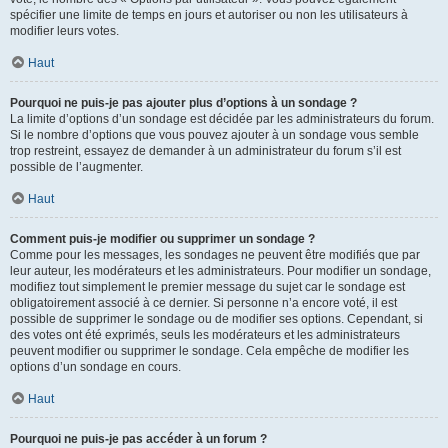
spécifier une limite de temps en jours et autoriser ou non les utilisateurs à
modifier leurs votes.
Haut
Pourquoi ne puis-je pas ajouter plus d’options à un sondage ?
La limite d’options d’un sondage est décidée par les administrateurs du forum.
Si le nombre d’options que vous pouvez ajouter à un sondage vous semble
trop restreint, essayez de demander à un administrateur du forum s’il est
possible de l’augmenter.
Haut
Comment puis-je modifier ou supprimer un sondage ?
Comme pour les messages, les sondages ne peuvent être modifiés que par
leur auteur, les modérateurs et les administrateurs. Pour modifier un sondage,
modifiez tout simplement le premier message du sujet car le sondage est
obligatoirement associé à ce dernier. Si personne n’a encore voté, il est
possible de supprimer le sondage ou de modifier ses options. Cependant, si
des votes ont été exprimés, seuls les modérateurs et les administrateurs
peuvent modifier ou supprimer le sondage. Cela empêche de modifier les
options d’un sondage en cours.
Haut
Pourquoi ne puis-je pas accéder à un forum ?