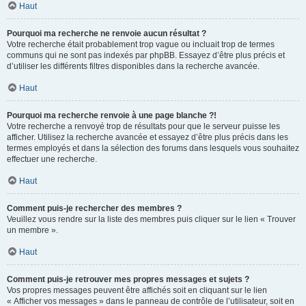
Haut
Pourquoi ma recherche ne renvoie aucun résultat ?
Votre recherche était probablement trop vague ou incluait trop de termes
communs qui ne sont pas indexés par phpBB. Essayez d’être plus précis et
d’utiliser les différents filtres disponibles dans la recherche avancée.
Haut
Pourquoi ma recherche renvoie à une page blanche ?!
Votre recherche a renvoyé trop de résultats pour que le serveur puisse les
afficher. Utilisez la recherche avancée et essayez d’être plus précis dans les
termes employés et dans la sélection des forums dans lesquels vous souhaitez
effectuer une recherche.
Haut
Comment puis-je rechercher des membres ?
Veuillez vous rendre sur la liste des membres puis cliquer sur le lien « Trouver
un membre ».
Haut
Comment puis-je retrouver mes propres messages et sujets ?
Vos propres messages peuvent être affichés soit en cliquant sur le lien
« Afficher vos messages » dans le panneau de contrôle de l’utilisateur, soit en