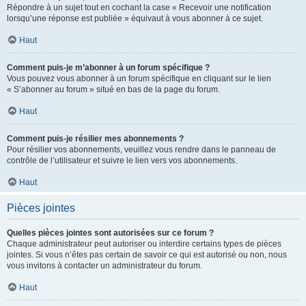
Répondre à un sujet tout en cochant la case « Recevoir une notification
lorsqu’une réponse est publiée » équivaut à vous abonner à ce sujet.
Haut
Comment puis-je m’abonner à un forum spécifique ?
Vous pouvez vous abonner à un forum spécifique en cliquant sur le lien
« S’abonner au forum » situé en bas de la page du forum.
Haut
Comment puis-je résilier mes abonnements ?
Pour résilier vos abonnements, veuillez vous rendre dans le panneau de
contrôle de l’utilisateur et suivre le lien vers vos abonnements.
Haut
Pièces jointes
Quelles pièces jointes sont autorisées sur ce forum ?
Chaque administrateur peut autoriser ou interdire certains types de pièces
jointes. Si vous n’êtes pas certain de savoir ce qui est autorisé ou non, nous
vous invitons à contacter un administrateur du forum.
Haut