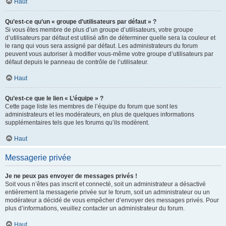
Haut
Qu’est-ce qu’un « groupe d’utilisateurs par défaut » ?
Si vous êtes membre de plus d’un groupe d’utilisateurs, votre groupe
d’utilisateurs par défaut est utilisé afin de déterminer quelle sera la couleur et
le rang qui vous sera assigné par défaut. Les administrateurs du forum
peuvent vous autoriser à modifier vous-même votre groupe d’utilisateurs par
défaut depuis le panneau de contrôle de l’utilisateur.
Haut
Qu’est-ce que le lien « L’équipe » ?
Cette page liste les membres de l’équipe du forum que sont les
administrateurs et les modérateurs, en plus de quelques informations
supplémentaires tels que les forums qu’ils modèrent.
Haut
Messagerie privée
Je ne peux pas envoyer de messages privés !
Soit vous n’êtes pas inscrit et connecté, soit un administrateur a désactivé
entièrement la messagerie privée sur le forum, soit un administrateur ou un
modérateur a décidé de vous empêcher d’envoyer des messages privés. Pour
plus d’informations, veuillez contacter un administrateur du forum.
Haut