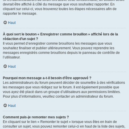
devrait être affiché à côté du message que vous souhaitez rapporter. En
cliquant sur celui-ci, vous trouverez toutes les étapes nécessaires afin de
rapporter le message.
Haut
À quoi sert le bouton « Enregistrer comme brouillon » affiché lors de la
rédaction d’un sujet ?
Il vous permet d’enregistrer comme brouillons les messages que vous
souhaitez finaliser et publier ultérieurement. Vous pouvez reprendre les
messages enregistrés comme brouillons depuis le panneau de contrôle de
l’utilisateur.
Haut
Pourquoi mon message a-t-il besoin d’être approuvé ?
Les administrateurs du forum peuvent décider de soumettre à des vérifications
les messages que vous rédigez sur le forum. Il est également possible que
vous ayez été placé dans un groupe d’utilisateurs aux permissions limitées.
Pour plus d’informations, veuillez contacter un administrateur du forum.
Haut
Comment puis-je remonter mes sujets ?
En cliquant sur le lien « Remonter le sujet » lorsque vous êtes en train de
consulter un sujet, vous pouvez remonter celui-ci en haut de la liste des sujets,