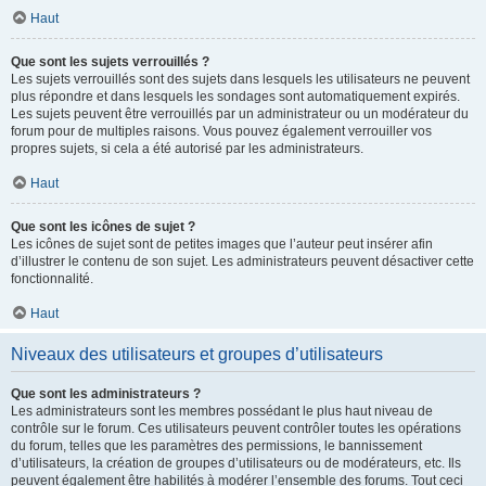
Haut
Que sont les sujets verrouillés ?
Les sujets verrouillés sont des sujets dans lesquels les utilisateurs ne peuvent
plus répondre et dans lesquels les sondages sont automatiquement expirés.
Les sujets peuvent être verrouillés par un administrateur ou un modérateur du
forum pour de multiples raisons. Vous pouvez également verrouiller vos
propres sujets, si cela a été autorisé par les administrateurs.
Haut
Que sont les icônes de sujet ?
Les icônes de sujet sont de petites images que l’auteur peut insérer afin
d’illustrer le contenu de son sujet. Les administrateurs peuvent désactiver cette
fonctionnalité.
Haut
Niveaux des utilisateurs et groupes d’utilisateurs
Que sont les administrateurs ?
Les administrateurs sont les membres possédant le plus haut niveau de
contrôle sur le forum. Ces utilisateurs peuvent contrôler toutes les opérations
du forum, telles que les paramètres des permissions, le bannissement
d’utilisateurs, la création de groupes d’utilisateurs ou de modérateurs, etc. Ils
peuvent également être habilités à modérer l’ensemble des forums. Tout ceci