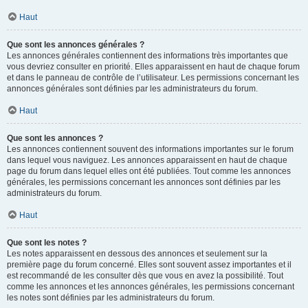
Haut
Que sont les annonces générales ?
Les annonces générales contiennent des informations très importantes que
vous devriez consulter en priorité. Elles apparaissent en haut de chaque forum
et dans le panneau de contrôle de l’utilisateur. Les permissions concernant les
annonces générales sont définies par les administrateurs du forum.
Haut
Que sont les annonces ?
Les annonces contiennent souvent des informations importantes sur le forum
dans lequel vous naviguez. Les annonces apparaissent en haut de chaque
page du forum dans lequel elles ont été publiées. Tout comme les annonces
générales, les permissions concernant les annonces sont définies par les
administrateurs du forum.
Haut
Que sont les notes ?
Les notes apparaissent en dessous des annonces et seulement sur la
première page du forum concerné. Elles sont souvent assez importantes et il
est recommandé de les consulter dès que vous en avez la possibilité. Tout
comme les annonces et les annonces générales, les permissions concernant
les notes sont définies par les administrateurs du forum.