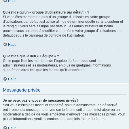
Haut
Qu’est-ce qu’un « groupe d’utilisateurs par défaut » ?
Si vous êtes membre de plus d’un groupe d’utilisateurs, votre groupe
d’utilisateurs par défaut est utilisé afin de déterminer quelle sera la couleur et
le rang qui vous sera assigné par défaut. Les administrateurs du forum
peuvent vous autoriser à modifier vous-même votre groupe d’utilisateurs par
défaut depuis le panneau de contrôle de l’utilisateur.
Haut
Qu’est-ce que le lien « L’équipe » ?
Cette page liste les membres de l’équipe du forum que sont les
administrateurs et les modérateurs, en plus de quelques informations
supplémentaires tels que les forums qu’ils modèrent.
Haut
Messagerie privée
Je ne peux pas envoyer de messages privés !
Soit vous n’êtes pas inscrit et connecté, soit un administrateur a désactivé
entièrement la messagerie privée sur le forum, soit un administrateur ou un
modérateur a décidé de vous empêcher d’envoyer des messages privés. Pour
plus d’informations, veuillez contacter un administrateur du forum.
Haut