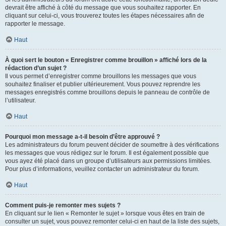
devrait être affiché à côté du message que vous souhaitez rapporter. En
cliquant sur celui-ci, vous trouverez toutes les étapes nécessaires afin de
rapporter le message.
Haut
À quoi sert le bouton « Enregistrer comme brouillon » affiché lors de la
rédaction d’un sujet ?
Il vous permet d’enregistrer comme brouillons les messages que vous
souhaitez finaliser et publier ultérieurement. Vous pouvez reprendre les
messages enregistrés comme brouillons depuis le panneau de contrôle de
l’utilisateur.
Haut
Pourquoi mon message a-t-il besoin d’être approuvé ?
Les administrateurs du forum peuvent décider de soumettre à des vérifications
les messages que vous rédigez sur le forum. Il est également possible que
vous ayez été placé dans un groupe d’utilisateurs aux permissions limitées.
Pour plus d’informations, veuillez contacter un administrateur du forum.
Haut
Comment puis-je remonter mes sujets ?
En cliquant sur le lien « Remonter le sujet » lorsque vous êtes en train de
consulter un sujet, vous pouvez remonter celui-ci en haut de la liste des sujets,