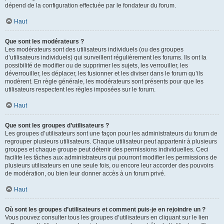
dépend de la configuration effectuée par le fondateur du forum.
Haut
Que sont les modérateurs ?
Les modérateurs sont des utilisateurs individuels (ou des groupes
d’utilisateurs individuels) qui surveillent régulièrement les forums. Ils ont la
possibilité de modifier ou de supprimer les sujets, les verrouiller, les
déverrouiller, les déplacer, les fusionner et les diviser dans le forum qu’ils
modèrent. En règle générale, les modérateurs sont présents pour que les
utilisateurs respectent les règles imposées sur le forum.
Haut
Que sont les groupes d’utilisateurs ?
Les groupes d’utilisateurs sont une façon pour les administrateurs du forum de
regrouper plusieurs utilisateurs. Chaque utilisateur peut appartenir à plusieurs
groupes et chaque groupe peut détenir des permissions individuelles. Ceci
facilite les tâches aux administrateurs qui pourront modifier les permissions de
plusieurs utilisateurs en une seule fois, ou encore leur accorder des pouvoirs
de modération, ou bien leur donner accès à un forum privé.
Haut
Où sont les groupes d’utilisateurs et comment puis-je en rejoindre un ?
Vous pouvez consulter tous les groupes d’utilisateurs en cliquant sur le lien