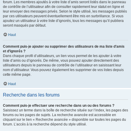
forum. Les membres ajoutés à votre liste d’amis seront listés dans le panneau
de contrôle de l’utilisateur afin de consulter rapidement leur statut en ligne et
leur envoyer des messages privés. Selon le style utilisé, les messages publiés
par ces utilisateurs peuvent éventuellement être mis en surbrillance. Si vous
ajoutez un utilisateur à votre liste d’ignorés, tous les messages qu’il publiera
seront masqués par défaut.
Haut
Comment puis-je ajouter ou supprimer des utilisateurs de ma liste d’amis
et d’ignorés ?
Dans chaque profil d’utilisateurs, un lien vous permet de les ajouter à votre
liste d’amis ou d’ignorés. De même, vous pouvez ajouter directement des
utilisateurs depuis le panneau de contrôle de l’utilisateur en saisissant leur
nom d’utilisateur. Vous pouvez également les supprimer de vos listes depuis
cette même page.
Haut
Recherche dans les forums
Comment puis-je effectuer une recherche dans un ou des forums ?
Saisissez un terme dans la boîte de recherche située sur l’index, les pages des
forums ou les pages de sujets. La recherche avancée est accessible en
cliquant sur le lien « Recherche avancée » disponible sur toutes les pages du
forum. L’accès à la recherche dépend du style utilisé.