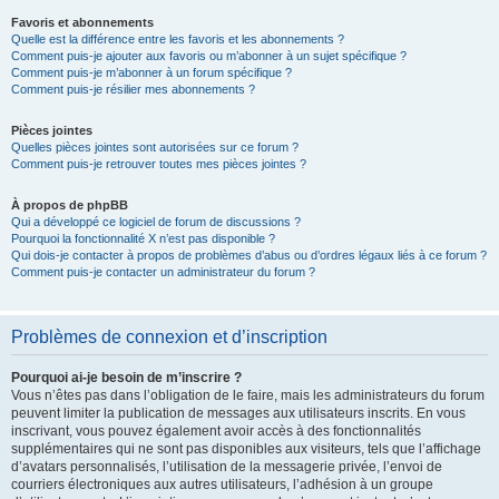
Favoris et abonnements
Quelle est la différence entre les favoris et les abonnements ?
Comment puis-je ajouter aux favoris ou m’abonner à un sujet spécifique ?
Comment puis-je m’abonner à un forum spécifique ?
Comment puis-je résilier mes abonnements ?
Pièces jointes
Quelles pièces jointes sont autorisées sur ce forum ?
Comment puis-je retrouver toutes mes pièces jointes ?
À propos de phpBB
Qui a développé ce logiciel de forum de discussions ?
Pourquoi la fonctionnalité X n’est pas disponible ?
Qui dois-je contacter à propos de problèmes d’abus ou d’ordres légaux liés à ce forum ?
Comment puis-je contacter un administrateur du forum ?
Problèmes de connexion et d’inscription
Pourquoi ai-je besoin de m’inscrire ?
Vous n’êtes pas dans l’obligation de le faire, mais les administrateurs du forum
peuvent limiter la publication de messages aux utilisateurs inscrits. En vous
inscrivant, vous pouvez également avoir accès à des fonctionnalités
supplémentaires qui ne sont pas disponibles aux visiteurs, tels que l’affichage
d’avatars personnalisés, l’utilisation de la messagerie privée, l’envoi de
courriers électroniques aux autres utilisateurs, l’adhésion à un groupe