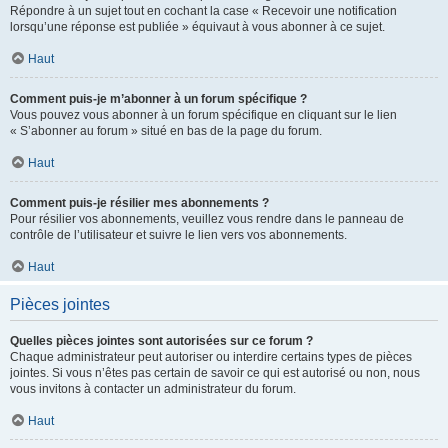
Répondre à un sujet tout en cochant la case « Recevoir une notification
lorsqu’une réponse est publiée » équivaut à vous abonner à ce sujet.
Haut
Comment puis-je m’abonner à un forum spécifique ?
Vous pouvez vous abonner à un forum spécifique en cliquant sur le lien
« S’abonner au forum » situé en bas de la page du forum.
Haut
Comment puis-je résilier mes abonnements ?
Pour résilier vos abonnements, veuillez vous rendre dans le panneau de
contrôle de l’utilisateur et suivre le lien vers vos abonnements.
Haut
Pièces jointes
Quelles pièces jointes sont autorisées sur ce forum ?
Chaque administrateur peut autoriser ou interdire certains types de pièces
jointes. Si vous n’êtes pas certain de savoir ce qui est autorisé ou non, nous
vous invitons à contacter un administrateur du forum.
Haut