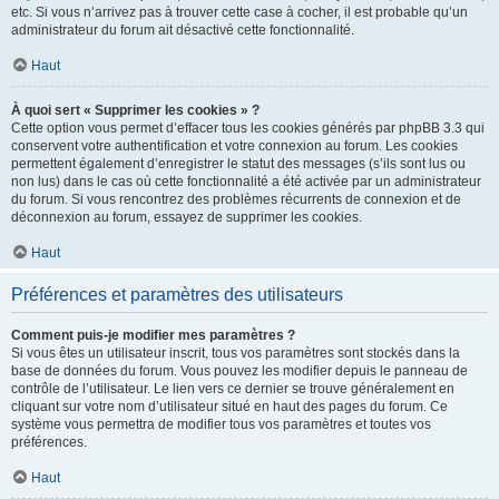
etc. Si vous n’arrivez pas à trouver cette case à cocher, il est probable qu’un
administrateur du forum ait désactivé cette fonctionnalité.
Haut
À quoi sert « Supprimer les cookies » ?
Cette option vous permet d’effacer tous les cookies générés par phpBB 3.3 qui
conservent votre authentification et votre connexion au forum. Les cookies
permettent également d’enregistrer le statut des messages (s’ils sont lus ou
non lus) dans le cas où cette fonctionnalité a été activée par un administrateur
du forum. Si vous rencontrez des problèmes récurrents de connexion et de
déconnexion au forum, essayez de supprimer les cookies.
Haut
Préférences et paramètres des utilisateurs
Comment puis-je modifier mes paramètres ?
Si vous êtes un utilisateur inscrit, tous vos paramètres sont stockés dans la
base de données du forum. Vous pouvez les modifier depuis le panneau de
contrôle de l’utilisateur. Le lien vers ce dernier se trouve généralement en
cliquant sur votre nom d’utilisateur situé en haut des pages du forum. Ce
système vous permettra de modifier tous vos paramètres et toutes vos
préférences.
Haut