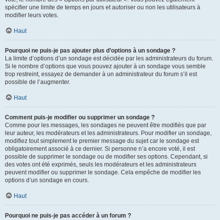
spécifier une limite de temps en jours et autoriser ou non les utilisateurs à
modifier leurs votes.
Haut
Pourquoi ne puis-je pas ajouter plus d’options à un sondage ?
La limite d’options d’un sondage est décidée par les administrateurs du forum.
Si le nombre d’options que vous pouvez ajouter à un sondage vous semble
trop restreint, essayez de demander à un administrateur du forum s’il est
possible de l’augmenter.
Haut
Comment puis-je modifier ou supprimer un sondage ?
Comme pour les messages, les sondages ne peuvent être modifiés que par
leur auteur, les modérateurs et les administrateurs. Pour modifier un sondage,
modifiez tout simplement le premier message du sujet car le sondage est
obligatoirement associé à ce dernier. Si personne n’a encore voté, il est
possible de supprimer le sondage ou de modifier ses options. Cependant, si
des votes ont été exprimés, seuls les modérateurs et les administrateurs
peuvent modifier ou supprimer le sondage. Cela empêche de modifier les
options d’un sondage en cours.
Haut
Pourquoi ne puis-je pas accéder à un forum ?