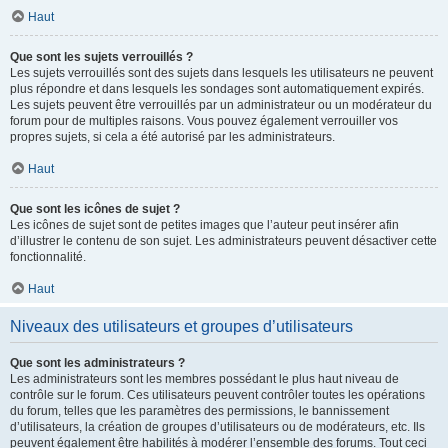
Haut
Que sont les sujets verrouillés ?
Les sujets verrouillés sont des sujets dans lesquels les utilisateurs ne peuvent
plus répondre et dans lesquels les sondages sont automatiquement expirés.
Les sujets peuvent être verrouillés par un administrateur ou un modérateur du
forum pour de multiples raisons. Vous pouvez également verrouiller vos
propres sujets, si cela a été autorisé par les administrateurs.
Haut
Que sont les icônes de sujet ?
Les icônes de sujet sont de petites images que l’auteur peut insérer afin
d’illustrer le contenu de son sujet. Les administrateurs peuvent désactiver cette
fonctionnalité.
Haut
Niveaux des utilisateurs et groupes d’utilisateurs
Que sont les administrateurs ?
Les administrateurs sont les membres possédant le plus haut niveau de
contrôle sur le forum. Ces utilisateurs peuvent contrôler toutes les opérations
du forum, telles que les paramètres des permissions, le bannissement
d’utilisateurs, la création de groupes d’utilisateurs ou de modérateurs, etc. Ils
peuvent également être habilités à modérer l’ensemble des forums. Tout ceci