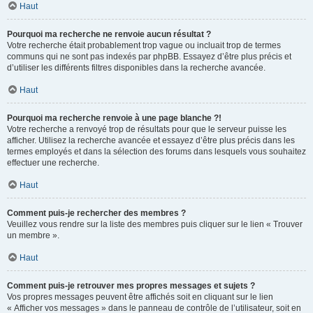
Haut
Pourquoi ma recherche ne renvoie aucun résultat ?
Votre recherche était probablement trop vague ou incluait trop de termes
communs qui ne sont pas indexés par phpBB. Essayez d’être plus précis et
d’utiliser les différents filtres disponibles dans la recherche avancée.
Haut
Pourquoi ma recherche renvoie à une page blanche ?!
Votre recherche a renvoyé trop de résultats pour que le serveur puisse les
afficher. Utilisez la recherche avancée et essayez d’être plus précis dans les
termes employés et dans la sélection des forums dans lesquels vous souhaitez
effectuer une recherche.
Haut
Comment puis-je rechercher des membres ?
Veuillez vous rendre sur la liste des membres puis cliquer sur le lien « Trouver
un membre ».
Haut
Comment puis-je retrouver mes propres messages et sujets ?
Vos propres messages peuvent être affichés soit en cliquant sur le lien
« Afficher vos messages » dans le panneau de contrôle de l’utilisateur, soit en