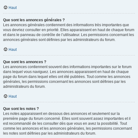
Haut
Que sont les annonces générales ?
Les annonces générales contiennent des informations très importantes que
vous devriez consulter en priorité. Elles apparaissent en haut de chaque forum
et dans le panneau de contrôle de l’utilisateur. Les permissions concernant les
annonces générales sont définies par les administrateurs du forum.
Haut
Que sont les annonces ?
Les annonces contiennent souvent des informations importantes sur le forum
dans lequel vous naviguez. Les annonces apparaissent en haut de chaque
page du forum dans lequel elles ont été publiées. Tout comme les annonces
générales, les permissions concernant les annonces sont définies par les
administrateurs du forum.
Haut
Que sont les notes ?
Les notes apparaissent en dessous des annonces et seulement sur la
première page du forum concerné. Elles sont souvent assez importantes et il
est recommandé de les consulter dès que vous en avez la possibilité. Tout
comme les annonces et les annonces générales, les permissions concernant
les notes sont définies par les administrateurs du forum.