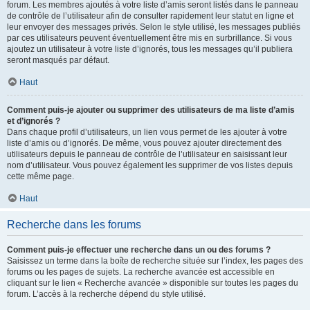
forum. Les membres ajoutés à votre liste d’amis seront listés dans le panneau
de contrôle de l’utilisateur afin de consulter rapidement leur statut en ligne et
leur envoyer des messages privés. Selon le style utilisé, les messages publiés
par ces utilisateurs peuvent éventuellement être mis en surbrillance. Si vous
ajoutez un utilisateur à votre liste d’ignorés, tous les messages qu’il publiera
seront masqués par défaut.
Haut
Comment puis-je ajouter ou supprimer des utilisateurs de ma liste d’amis
et d’ignorés ?
Dans chaque profil d’utilisateurs, un lien vous permet de les ajouter à votre
liste d’amis ou d’ignorés. De même, vous pouvez ajouter directement des
utilisateurs depuis le panneau de contrôle de l’utilisateur en saisissant leur
nom d’utilisateur. Vous pouvez également les supprimer de vos listes depuis
cette même page.
Haut
Recherche dans les forums
Comment puis-je effectuer une recherche dans un ou des forums ?
Saisissez un terme dans la boîte de recherche située sur l’index, les pages des
forums ou les pages de sujets. La recherche avancée est accessible en
cliquant sur le lien « Recherche avancée » disponible sur toutes les pages du
forum. L’accès à la recherche dépend du style utilisé.