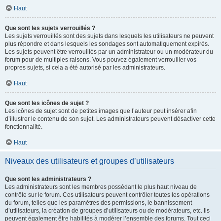
Haut
Que sont les sujets verrouillés ?
Les sujets verrouillés sont des sujets dans lesquels les utilisateurs ne peuvent
plus répondre et dans lesquels les sondages sont automatiquement expirés.
Les sujets peuvent être verrouillés par un administrateur ou un modérateur du
forum pour de multiples raisons. Vous pouvez également verrouiller vos
propres sujets, si cela a été autorisé par les administrateurs.
Haut
Que sont les icônes de sujet ?
Les icônes de sujet sont de petites images que l’auteur peut insérer afin
d’illustrer le contenu de son sujet. Les administrateurs peuvent désactiver cette
fonctionnalité.
Haut
Niveaux des utilisateurs et groupes d’utilisateurs
Que sont les administrateurs ?
Les administrateurs sont les membres possédant le plus haut niveau de
contrôle sur le forum. Ces utilisateurs peuvent contrôler toutes les opérations
du forum, telles que les paramètres des permissions, le bannissement
d’utilisateurs, la création de groupes d’utilisateurs ou de modérateurs, etc. Ils
peuvent également être habilités à modérer l’ensemble des forums. Tout ceci