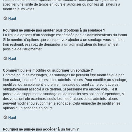
spécifier une limite de temps en jours et autoriser ou non les utilisateurs à
modifier leurs votes.
Haut
Pourquoi ne puis-je pas ajouter plus d’options à un sondage ?
La limite d’options d’un sondage est décidée par les administrateurs du forum.
Si le nombre d’options que vous pouvez ajouter à un sondage vous semble
trop restreint, essayez de demander à un administrateur du forum s’il est
possible de l’augmenter.
Haut
Comment puis-je modifier ou supprimer un sondage ?
Comme pour les messages, les sondages ne peuvent être modifiés que par
leur auteur, les modérateurs et les administrateurs. Pour modifier un sondage,
modifiez tout simplement le premier message du sujet car le sondage est
obligatoirement associé à ce dernier. Si personne n’a encore voté, il est
possible de supprimer le sondage ou de modifier ses options. Cependant, si
des votes ont été exprimés, seuls les modérateurs et les administrateurs
peuvent modifier ou supprimer le sondage. Cela empêche de modifier les
options d’un sondage en cours.
Haut
Pourquoi ne puis-je pas accéder à un forum ?