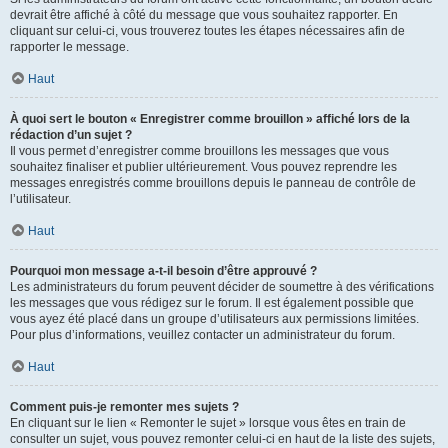
devrait être affiché à côté du message que vous souhaitez rapporter. En
cliquant sur celui-ci, vous trouverez toutes les étapes nécessaires afin de
rapporter le message.
Haut
À quoi sert le bouton « Enregistrer comme brouillon » affiché lors de la
rédaction d’un sujet ?
Il vous permet d’enregistrer comme brouillons les messages que vous
souhaitez finaliser et publier ultérieurement. Vous pouvez reprendre les
messages enregistrés comme brouillons depuis le panneau de contrôle de
l’utilisateur.
Haut
Pourquoi mon message a-t-il besoin d’être approuvé ?
Les administrateurs du forum peuvent décider de soumettre à des vérifications
les messages que vous rédigez sur le forum. Il est également possible que
vous ayez été placé dans un groupe d’utilisateurs aux permissions limitées.
Pour plus d’informations, veuillez contacter un administrateur du forum.
Haut
Comment puis-je remonter mes sujets ?
En cliquant sur le lien « Remonter le sujet » lorsque vous êtes en train de
consulter un sujet, vous pouvez remonter celui-ci en haut de la liste des sujets,