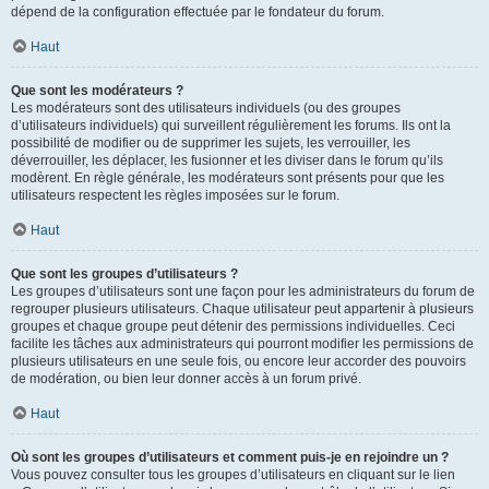
dépend de la configuration effectuée par le fondateur du forum.
Haut
Que sont les modérateurs ?
Les modérateurs sont des utilisateurs individuels (ou des groupes
d’utilisateurs individuels) qui surveillent régulièrement les forums. Ils ont la
possibilité de modifier ou de supprimer les sujets, les verrouiller, les
déverrouiller, les déplacer, les fusionner et les diviser dans le forum qu’ils
modèrent. En règle générale, les modérateurs sont présents pour que les
utilisateurs respectent les règles imposées sur le forum.
Haut
Que sont les groupes d’utilisateurs ?
Les groupes d’utilisateurs sont une façon pour les administrateurs du forum de
regrouper plusieurs utilisateurs. Chaque utilisateur peut appartenir à plusieurs
groupes et chaque groupe peut détenir des permissions individuelles. Ceci
facilite les tâches aux administrateurs qui pourront modifier les permissions de
plusieurs utilisateurs en une seule fois, ou encore leur accorder des pouvoirs
de modération, ou bien leur donner accès à un forum privé.
Haut
Où sont les groupes d’utilisateurs et comment puis-je en rejoindre un ?
Vous pouvez consulter tous les groupes d’utilisateurs en cliquant sur le lien