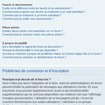
Favoris et abonnements
Quelle est la différence entre les favoris et les abonnements ?
Comment puis-je ajouter aux favoris ou m’abonner à un sujet spécifique ?
Comment puis-je m’abonner à un forum spécifique ?
Comment puis-je résilier mes abonnements ?
Pièces jointes
Quelles pièces jointes sont autorisées sur ce forum ?
Comment puis-je retrouver toutes mes pièces jointes ?
À propos de phpBB
Qui a développé ce logiciel de forum de discussions ?
Pourquoi la fonctionnalité X n’est pas disponible ?
Qui dois-je contacter à propos de problèmes d’abus ou d’ordres légaux liés à ce forum ?
Comment puis-je contacter un administrateur du forum ?
Problèmes de connexion et d’inscription
Pourquoi ai-je besoin de m’inscrire ?
Vous n’êtes pas dans l’obligation de le faire, mais les administrateurs du forum
peuvent limiter la publication de messages aux utilisateurs inscrits. En vous
inscrivant, vous pouvez également avoir accès à des fonctionnalités
supplémentaires qui ne sont pas disponibles aux visiteurs, tels que l’affichage
d’avatars personnalisés, l’utilisation de la messagerie privée, l’envoi de
courriers électroniques aux autres utilisateurs, l’adhésion à un groupe