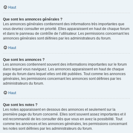
Haut
Que sont les annonces générales ?
Les annonces générales contiennent des informations très importantes que
vous devriez consulter en priorité. Elles apparaissent en haut de chaque forum
et dans le panneau de contrôle de l’utilisateur. Les permissions concernant les
annonces générales sont définies par les administrateurs du forum.
Haut
Que sont les annonces ?
Les annonces contiennent souvent des informations importantes sur le forum
dans lequel vous naviguez. Les annonces apparaissent en haut de chaque
page du forum dans lequel elles ont été publiées. Tout comme les annonces
générales, les permissions concernant les annonces sont définies par les
administrateurs du forum.
Haut
Que sont les notes ?
Les notes apparaissent en dessous des annonces et seulement sur la
première page du forum concerné. Elles sont souvent assez importantes et il
est recommandé de les consulter dès que vous en avez la possibilité. Tout
comme les annonces et les annonces générales, les permissions concernant
les notes sont définies par les administrateurs du forum.