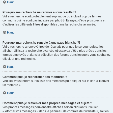
Haut
Pourquoi ma recherche ne renvoie aucun résultat ?
Votre recherche était probablement trop vague ou incluait trop de termes
communs qui ne sont pas indexés par phpBB. Essayez d’être plus précis et
d’utiliser les différents filtres disponibles dans la recherche avancée.
Haut
Pourquoi ma recherche renvoie à une page blanche ?!
Votre recherche a renvoyé trop de résultats pour que le serveur puisse les
afficher. Utilisez la recherche avancée et essayez d’être plus précis dans les
termes employés et dans la sélection des forums dans lesquels vous souhaitez
effectuer une recherche.
Haut
Comment puis-je rechercher des membres ?
Veuillez vous rendre sur la liste des membres puis cliquer sur le lien « Trouver
un membre ».
Haut
Comment puis-je retrouver mes propres messages et sujets ?
Vos propres messages peuvent être affichés soit en cliquant sur le lien
« Afficher vos messages » dans le panneau de contrôle de l’utilisateur, soit en