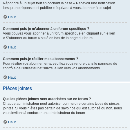
Répondre à un sujet tout en cochant la case « Recevoir une notification
lorsqu’une réponse est publiée » équivaut à vous abonner à ce sujet.
Haut
Comment puis-je m’abonner à un forum spécifique ?
Vous pouvez vous abonner à un forum spécifique en cliquant sur le lien
« S’abonner au forum » situé en bas de la page du forum.
Haut
Comment puis-je résilier mes abonnements ?
Pour résilier vos abonnements, veuillez vous rendre dans le panneau de
contrôle de l’utilisateur et suivre le lien vers vos abonnements.
Haut
Pièces jointes
Quelles pièces jointes sont autorisées sur ce forum ?
Chaque administrateur peut autoriser ou interdire certains types de pièces
jointes. Si vous n’êtes pas certain de savoir ce qui est autorisé ou non, nous
vous invitons à contacter un administrateur du forum.
Haut