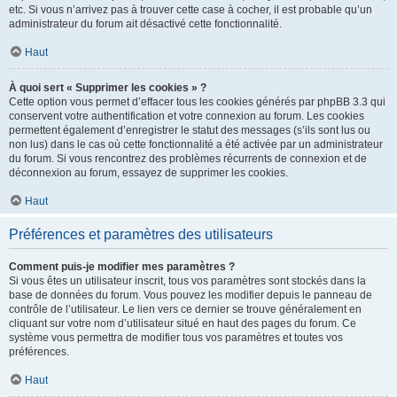
etc. Si vous n’arrivez pas à trouver cette case à cocher, il est probable qu’un
administrateur du forum ait désactivé cette fonctionnalité.
Haut
À quoi sert « Supprimer les cookies » ?
Cette option vous permet d’effacer tous les cookies générés par phpBB 3.3 qui
conservent votre authentification et votre connexion au forum. Les cookies
permettent également d’enregistrer le statut des messages (s’ils sont lus ou
non lus) dans le cas où cette fonctionnalité a été activée par un administrateur
du forum. Si vous rencontrez des problèmes récurrents de connexion et de
déconnexion au forum, essayez de supprimer les cookies.
Haut
Préférences et paramètres des utilisateurs
Comment puis-je modifier mes paramètres ?
Si vous êtes un utilisateur inscrit, tous vos paramètres sont stockés dans la
base de données du forum. Vous pouvez les modifier depuis le panneau de
contrôle de l’utilisateur. Le lien vers ce dernier se trouve généralement en
cliquant sur votre nom d’utilisateur situé en haut des pages du forum. Ce
système vous permettra de modifier tous vos paramètres et toutes vos
préférences.
Haut