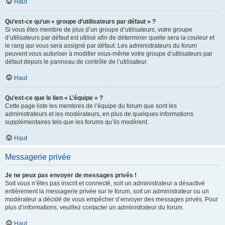
Haut
Qu’est-ce qu’un « groupe d’utilisateurs par défaut » ?
Si vous êtes membre de plus d’un groupe d’utilisateurs, votre groupe
d’utilisateurs par défaut est utilisé afin de déterminer quelle sera la couleur et
le rang qui vous sera assigné par défaut. Les administrateurs du forum
peuvent vous autoriser à modifier vous-même votre groupe d’utilisateurs par
défaut depuis le panneau de contrôle de l’utilisateur.
Haut
Qu’est-ce que le lien « L’équipe » ?
Cette page liste les membres de l’équipe du forum que sont les
administrateurs et les modérateurs, en plus de quelques informations
supplémentaires tels que les forums qu’ils modèrent.
Haut
Messagerie privée
Je ne peux pas envoyer de messages privés !
Soit vous n’êtes pas inscrit et connecté, soit un administrateur a désactivé
entièrement la messagerie privée sur le forum, soit un administrateur ou un
modérateur a décidé de vous empêcher d’envoyer des messages privés. Pour
plus d’informations, veuillez contacter un administrateur du forum.
Haut