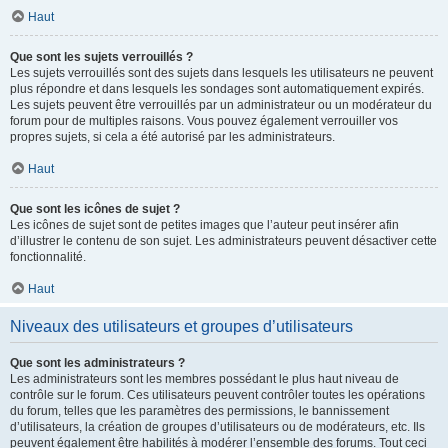
Haut
Que sont les sujets verrouillés ?
Les sujets verrouillés sont des sujets dans lesquels les utilisateurs ne peuvent
plus répondre et dans lesquels les sondages sont automatiquement expirés.
Les sujets peuvent être verrouillés par un administrateur ou un modérateur du
forum pour de multiples raisons. Vous pouvez également verrouiller vos
propres sujets, si cela a été autorisé par les administrateurs.
Haut
Que sont les icônes de sujet ?
Les icônes de sujet sont de petites images que l’auteur peut insérer afin
d’illustrer le contenu de son sujet. Les administrateurs peuvent désactiver cette
fonctionnalité.
Haut
Niveaux des utilisateurs et groupes d’utilisateurs
Que sont les administrateurs ?
Les administrateurs sont les membres possédant le plus haut niveau de
contrôle sur le forum. Ces utilisateurs peuvent contrôler toutes les opérations
du forum, telles que les paramètres des permissions, le bannissement
d’utilisateurs, la création de groupes d’utilisateurs ou de modérateurs, etc. Ils
peuvent également être habilités à modérer l’ensemble des forums. Tout ceci