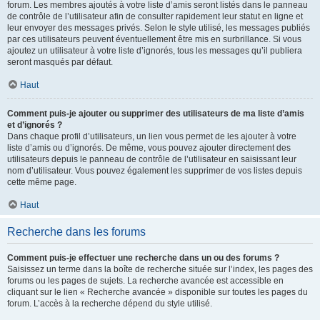
forum. Les membres ajoutés à votre liste d’amis seront listés dans le panneau
de contrôle de l’utilisateur afin de consulter rapidement leur statut en ligne et
leur envoyer des messages privés. Selon le style utilisé, les messages publiés
par ces utilisateurs peuvent éventuellement être mis en surbrillance. Si vous
ajoutez un utilisateur à votre liste d’ignorés, tous les messages qu’il publiera
seront masqués par défaut.
Haut
Comment puis-je ajouter ou supprimer des utilisateurs de ma liste d’amis
et d’ignorés ?
Dans chaque profil d’utilisateurs, un lien vous permet de les ajouter à votre
liste d’amis ou d’ignorés. De même, vous pouvez ajouter directement des
utilisateurs depuis le panneau de contrôle de l’utilisateur en saisissant leur
nom d’utilisateur. Vous pouvez également les supprimer de vos listes depuis
cette même page.
Haut
Recherche dans les forums
Comment puis-je effectuer une recherche dans un ou des forums ?
Saisissez un terme dans la boîte de recherche située sur l’index, les pages des
forums ou les pages de sujets. La recherche avancée est accessible en
cliquant sur le lien « Recherche avancée » disponible sur toutes les pages du
forum. L’accès à la recherche dépend du style utilisé.