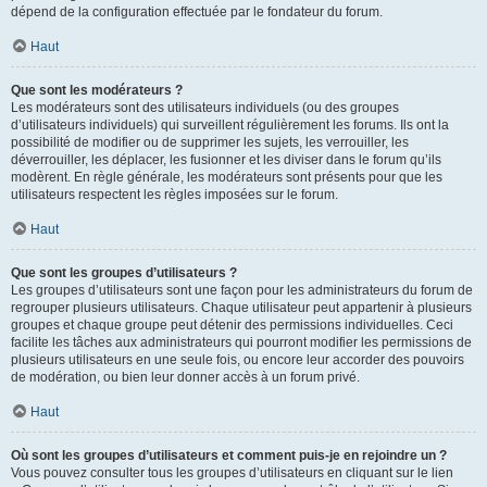
dépend de la configuration effectuée par le fondateur du forum.
Haut
Que sont les modérateurs ?
Les modérateurs sont des utilisateurs individuels (ou des groupes
d’utilisateurs individuels) qui surveillent régulièrement les forums. Ils ont la
possibilité de modifier ou de supprimer les sujets, les verrouiller, les
déverrouiller, les déplacer, les fusionner et les diviser dans le forum qu’ils
modèrent. En règle générale, les modérateurs sont présents pour que les
utilisateurs respectent les règles imposées sur le forum.
Haut
Que sont les groupes d’utilisateurs ?
Les groupes d’utilisateurs sont une façon pour les administrateurs du forum de
regrouper plusieurs utilisateurs. Chaque utilisateur peut appartenir à plusieurs
groupes et chaque groupe peut détenir des permissions individuelles. Ceci
facilite les tâches aux administrateurs qui pourront modifier les permissions de
plusieurs utilisateurs en une seule fois, ou encore leur accorder des pouvoirs
de modération, ou bien leur donner accès à un forum privé.
Haut
Où sont les groupes d’utilisateurs et comment puis-je en rejoindre un ?
Vous pouvez consulter tous les groupes d’utilisateurs en cliquant sur le lien