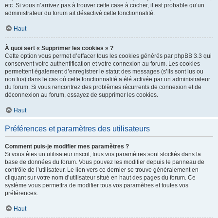
etc. Si vous n’arrivez pas à trouver cette case à cocher, il est probable qu’un
administrateur du forum ait désactivé cette fonctionnalité.
Haut
À quoi sert « Supprimer les cookies » ?
Cette option vous permet d’effacer tous les cookies générés par phpBB 3.3 qui
conservent votre authentification et votre connexion au forum. Les cookies
permettent également d’enregistrer le statut des messages (s’ils sont lus ou
non lus) dans le cas où cette fonctionnalité a été activée par un administrateur
du forum. Si vous rencontrez des problèmes récurrents de connexion et de
déconnexion au forum, essayez de supprimer les cookies.
Haut
Préférences et paramètres des utilisateurs
Comment puis-je modifier mes paramètres ?
Si vous êtes un utilisateur inscrit, tous vos paramètres sont stockés dans la
base de données du forum. Vous pouvez les modifier depuis le panneau de
contrôle de l’utilisateur. Le lien vers ce dernier se trouve généralement en
cliquant sur votre nom d’utilisateur situé en haut des pages du forum. Ce
système vous permettra de modifier tous vos paramètres et toutes vos
préférences.
Haut