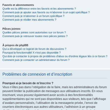
Favoris et abonnements
Quelle est la différence entre les favoris et les abonnements ?
Comment puis-je ajouter aux favoris ou m’abonner à un sujet spécifique ?
Comment puis-je m’abonner à un forum spécifique ?
Comment puis-je résilier mes abonnements ?
Pièces jointes
Quelles pièces jointes sont autorisées sur ce forum ?
Comment puis-je retrouver toutes mes pièces jointes ?
À propos de phpBB
Qui a développé ce logiciel de forum de discussions ?
Pourquoi la fonctionnalité X n’est pas disponible ?
Qui dois-je contacter à propos de problèmes d’abus ou d’ordres légaux liés à ce forum ?
Comment puis-je contacter un administrateur du forum ?
Problèmes de connexion et d’inscription
Pourquoi ai-je besoin de m’inscrire ?
Vous n’êtes pas dans l’obligation de le faire, mais les administrateurs du forum
peuvent limiter la publication de messages aux utilisateurs inscrits. En vous
inscrivant, vous pouvez également avoir accès à des fonctionnalités
supplémentaires qui ne sont pas disponibles aux visiteurs, tels que l’affichage
d’avatars personnalisés, l’utilisation de la messagerie privée, l’envoi de
courriers électroniques aux autres utilisateurs, l’adhésion à un groupe