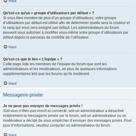
Haut
Qu’est-ce qu’un « groupe d’utilisateurs par défaut » ?
Si vous êtes membre de plus d’un groupe d’utilisateurs, votre groupe
d’utilisateurs par défaut est utilisé afin de déterminer quelle sera la couleur et
le rang qui vous sera assigné par défaut. Les administrateurs du forum
peuvent vous autoriser à modifier vous-même votre groupe d’utilisateurs par
défaut depuis le panneau de contrôle de l’utilisateur.
Haut
Qu’est-ce que le lien « L’équipe » ?
Cette page liste les membres de l’équipe du forum que sont les
administrateurs et les modérateurs, en plus de quelques informations
supplémentaires tels que les forums qu’ils modèrent.
Haut
Messagerie privée
Je ne peux pas envoyer de messages privés !
Soit vous n’êtes pas inscrit et connecté, soit un administrateur a désactivé
entièrement la messagerie privée sur le forum, soit un administrateur ou un
modérateur a décidé de vous empêcher d’envoyer des messages privés. Pour
plus d’informations, veuillez contacter un administrateur du forum.
Haut