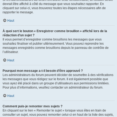
devrait être affiché à côté du message que vous souhaitez rapporter. En
cliquant sur celui-ci, vous trouverez toutes les étapes nécessaires afin de
rapporter le message.
Haut
À quoi sert le bouton « Enregistrer comme brouillon » affiché lors de la
rédaction d’un sujet ?
Il vous permet d’enregistrer comme brouillons les messages que vous
souhaitez finaliser et publier ultérieurement. Vous pouvez reprendre les
messages enregistrés comme brouillons depuis le panneau de contrôle de
l’utilisateur.
Haut
Pourquoi mon message a-t-il besoin d’être approuvé ?
Les administrateurs du forum peuvent décider de soumettre à des vérifications
les messages que vous rédigez sur le forum. Il est également possible que
vous ayez été placé dans un groupe d’utilisateurs aux permissions limitées.
Pour plus d’informations, veuillez contacter un administrateur du forum.
Haut
Comment puis-je remonter mes sujets ?
En cliquant sur le lien « Remonter le sujet » lorsque vous êtes en train de
consulter un sujet, vous pouvez remonter celui-ci en haut de la liste des sujets,