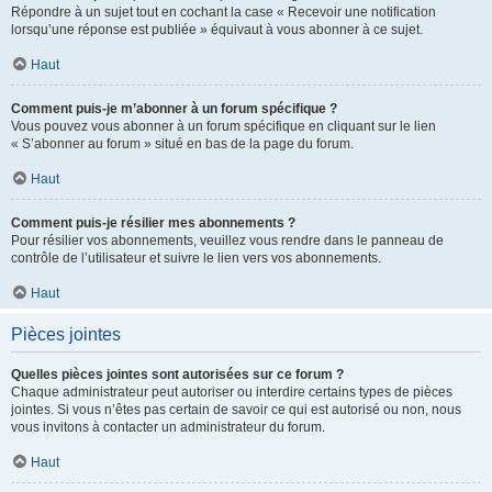
Répondre à un sujet tout en cochant la case « Recevoir une notification
lorsqu’une réponse est publiée » équivaut à vous abonner à ce sujet.
Haut
Comment puis-je m’abonner à un forum spécifique ?
Vous pouvez vous abonner à un forum spécifique en cliquant sur le lien
« S’abonner au forum » situé en bas de la page du forum.
Haut
Comment puis-je résilier mes abonnements ?
Pour résilier vos abonnements, veuillez vous rendre dans le panneau de
contrôle de l’utilisateur et suivre le lien vers vos abonnements.
Haut
Pièces jointes
Quelles pièces jointes sont autorisées sur ce forum ?
Chaque administrateur peut autoriser ou interdire certains types de pièces
jointes. Si vous n’êtes pas certain de savoir ce qui est autorisé ou non, nous
vous invitons à contacter un administrateur du forum.
Haut