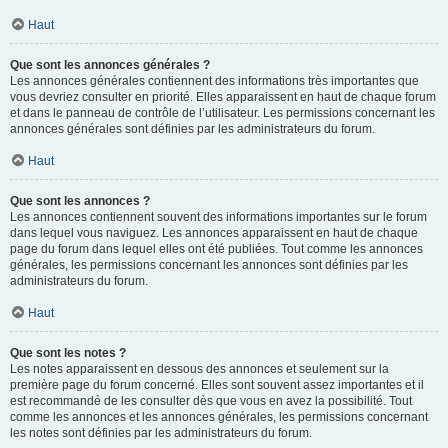
Haut
Que sont les annonces générales ?
Les annonces générales contiennent des informations très importantes que
vous devriez consulter en priorité. Elles apparaissent en haut de chaque forum
et dans le panneau de contrôle de l’utilisateur. Les permissions concernant les
annonces générales sont définies par les administrateurs du forum.
Haut
Que sont les annonces ?
Les annonces contiennent souvent des informations importantes sur le forum
dans lequel vous naviguez. Les annonces apparaissent en haut de chaque
page du forum dans lequel elles ont été publiées. Tout comme les annonces
générales, les permissions concernant les annonces sont définies par les
administrateurs du forum.
Haut
Que sont les notes ?
Les notes apparaissent en dessous des annonces et seulement sur la
première page du forum concerné. Elles sont souvent assez importantes et il
est recommandé de les consulter dès que vous en avez la possibilité. Tout
comme les annonces et les annonces générales, les permissions concernant
les notes sont définies par les administrateurs du forum.