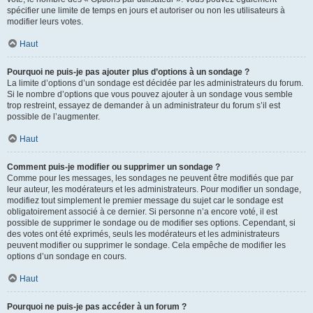
spécifier une limite de temps en jours et autoriser ou non les utilisateurs à
modifier leurs votes.
Haut
Pourquoi ne puis-je pas ajouter plus d’options à un sondage ?
La limite d’options d’un sondage est décidée par les administrateurs du forum.
Si le nombre d’options que vous pouvez ajouter à un sondage vous semble
trop restreint, essayez de demander à un administrateur du forum s’il est
possible de l’augmenter.
Haut
Comment puis-je modifier ou supprimer un sondage ?
Comme pour les messages, les sondages ne peuvent être modifiés que par
leur auteur, les modérateurs et les administrateurs. Pour modifier un sondage,
modifiez tout simplement le premier message du sujet car le sondage est
obligatoirement associé à ce dernier. Si personne n’a encore voté, il est
possible de supprimer le sondage ou de modifier ses options. Cependant, si
des votes ont été exprimés, seuls les modérateurs et les administrateurs
peuvent modifier ou supprimer le sondage. Cela empêche de modifier les
options d’un sondage en cours.
Haut
Pourquoi ne puis-je pas accéder à un forum ?