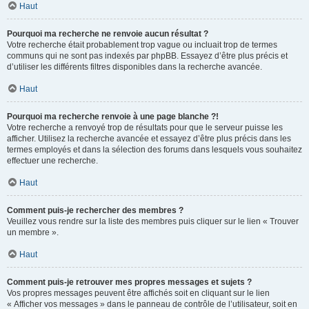
Haut
Pourquoi ma recherche ne renvoie aucun résultat ?
Votre recherche était probablement trop vague ou incluait trop de termes
communs qui ne sont pas indexés par phpBB. Essayez d’être plus précis et
d’utiliser les différents filtres disponibles dans la recherche avancée.
Haut
Pourquoi ma recherche renvoie à une page blanche ?!
Votre recherche a renvoyé trop de résultats pour que le serveur puisse les
afficher. Utilisez la recherche avancée et essayez d’être plus précis dans les
termes employés et dans la sélection des forums dans lesquels vous souhaitez
effectuer une recherche.
Haut
Comment puis-je rechercher des membres ?
Veuillez vous rendre sur la liste des membres puis cliquer sur le lien « Trouver
un membre ».
Haut
Comment puis-je retrouver mes propres messages et sujets ?
Vos propres messages peuvent être affichés soit en cliquant sur le lien
« Afficher vos messages » dans le panneau de contrôle de l’utilisateur, soit en