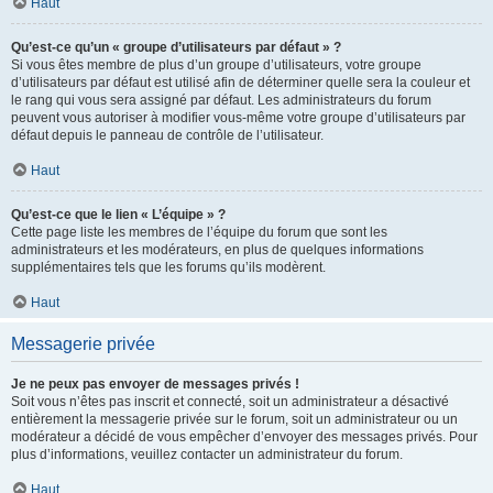
Haut
Qu’est-ce qu’un « groupe d’utilisateurs par défaut » ?
Si vous êtes membre de plus d’un groupe d’utilisateurs, votre groupe
d’utilisateurs par défaut est utilisé afin de déterminer quelle sera la couleur et
le rang qui vous sera assigné par défaut. Les administrateurs du forum
peuvent vous autoriser à modifier vous-même votre groupe d’utilisateurs par
défaut depuis le panneau de contrôle de l’utilisateur.
Haut
Qu’est-ce que le lien « L’équipe » ?
Cette page liste les membres de l’équipe du forum que sont les
administrateurs et les modérateurs, en plus de quelques informations
supplémentaires tels que les forums qu’ils modèrent.
Haut
Messagerie privée
Je ne peux pas envoyer de messages privés !
Soit vous n’êtes pas inscrit et connecté, soit un administrateur a désactivé
entièrement la messagerie privée sur le forum, soit un administrateur ou un
modérateur a décidé de vous empêcher d’envoyer des messages privés. Pour
plus d’informations, veuillez contacter un administrateur du forum.
Haut