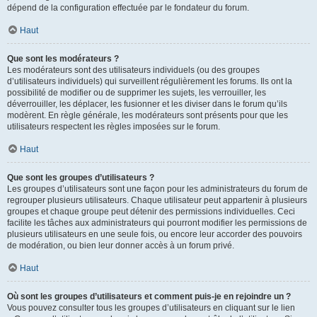
dépend de la configuration effectuée par le fondateur du forum.
Haut
Que sont les modérateurs ?
Les modérateurs sont des utilisateurs individuels (ou des groupes
d’utilisateurs individuels) qui surveillent régulièrement les forums. Ils ont la
possibilité de modifier ou de supprimer les sujets, les verrouiller, les
déverrouiller, les déplacer, les fusionner et les diviser dans le forum qu’ils
modèrent. En règle générale, les modérateurs sont présents pour que les
utilisateurs respectent les règles imposées sur le forum.
Haut
Que sont les groupes d’utilisateurs ?
Les groupes d’utilisateurs sont une façon pour les administrateurs du forum de
regrouper plusieurs utilisateurs. Chaque utilisateur peut appartenir à plusieurs
groupes et chaque groupe peut détenir des permissions individuelles. Ceci
facilite les tâches aux administrateurs qui pourront modifier les permissions de
plusieurs utilisateurs en une seule fois, ou encore leur accorder des pouvoirs
de modération, ou bien leur donner accès à un forum privé.
Haut
Où sont les groupes d’utilisateurs et comment puis-je en rejoindre un ?
Vous pouvez consulter tous les groupes d’utilisateurs en cliquant sur le lien