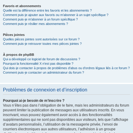
Favoris et abonnements
Quelle est la différence entre les favoris et les abonnements ?
Comment puis-je ajouter aux favoris ou m’abonner à un sujet spécifique ?
Comment puis-je m’abonner à un forum spécifique ?
Comment puis-je résilier mes abonnements ?
Pièces jointes
Quelles pièces jointes sont autorisées sur ce forum ?
Comment puis-je retrouver toutes mes pièces jointes ?
À propos de phpBB
Qui a développé ce logiciel de forum de discussions ?
Pourquoi la fonctionnalité X n’est pas disponible ?
Qui dois-je contacter à propos de problèmes d’abus ou d’ordres légaux liés à ce forum ?
Comment puis-je contacter un administrateur du forum ?
Problèmes de connexion et d’inscription
Pourquoi ai-je besoin de m’inscrire ?
Vous n’êtes pas dans l’obligation de le faire, mais les administrateurs du forum
peuvent limiter la publication de messages aux utilisateurs inscrits. En vous
inscrivant, vous pouvez également avoir accès à des fonctionnalités
supplémentaires qui ne sont pas disponibles aux visiteurs, tels que l’affichage
d’avatars personnalisés, l’utilisation de la messagerie privée, l’envoi de
courriers électroniques aux autres utilisateurs, l’adhésion à un groupe