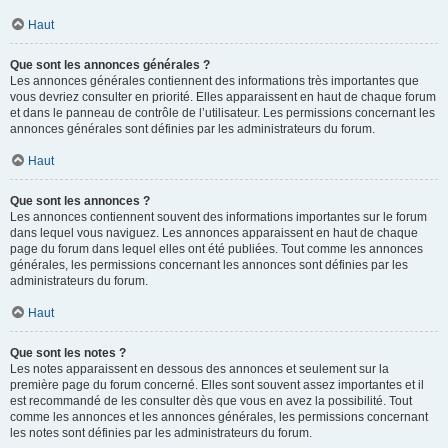
Haut
Que sont les annonces générales ?
Les annonces générales contiennent des informations très importantes que
vous devriez consulter en priorité. Elles apparaissent en haut de chaque forum
et dans le panneau de contrôle de l’utilisateur. Les permissions concernant les
annonces générales sont définies par les administrateurs du forum.
Haut
Que sont les annonces ?
Les annonces contiennent souvent des informations importantes sur le forum
dans lequel vous naviguez. Les annonces apparaissent en haut de chaque
page du forum dans lequel elles ont été publiées. Tout comme les annonces
générales, les permissions concernant les annonces sont définies par les
administrateurs du forum.
Haut
Que sont les notes ?
Les notes apparaissent en dessous des annonces et seulement sur la
première page du forum concerné. Elles sont souvent assez importantes et il
est recommandé de les consulter dès que vous en avez la possibilité. Tout
comme les annonces et les annonces générales, les permissions concernant
les notes sont définies par les administrateurs du forum.