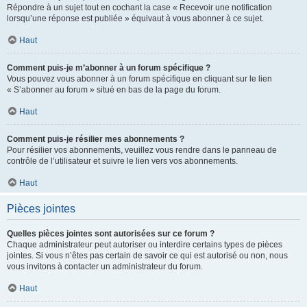
Répondre à un sujet tout en cochant la case « Recevoir une notification
lorsqu’une réponse est publiée » équivaut à vous abonner à ce sujet.
Haut
Comment puis-je m’abonner à un forum spécifique ?
Vous pouvez vous abonner à un forum spécifique en cliquant sur le lien
« S’abonner au forum » situé en bas de la page du forum.
Haut
Comment puis-je résilier mes abonnements ?
Pour résilier vos abonnements, veuillez vous rendre dans le panneau de
contrôle de l’utilisateur et suivre le lien vers vos abonnements.
Haut
Pièces jointes
Quelles pièces jointes sont autorisées sur ce forum ?
Chaque administrateur peut autoriser ou interdire certains types de pièces
jointes. Si vous n’êtes pas certain de savoir ce qui est autorisé ou non, nous
vous invitons à contacter un administrateur du forum.
Haut