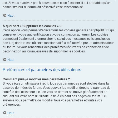
etc. Si vous n’arrivez pas à trouver cette case à cocher, il est probable qu’un
administrateur du forum ait désactivé cette fonctionnalité.
Haut
À quoi sert « Supprimer les cookies » ?
Cette option vous permet d’effacer tous les cookies générés par phpBB 3.3 qui
conservent votre authentification et votre connexion au forum. Les cookies
permettent également d’enregistrer le statut des messages (s’ils sont lus ou
non lus) dans le cas où cette fonctionnalité a été activée par un administrateur
du forum. Si vous rencontrez des problèmes récurrents de connexion et de
déconnexion au forum, essayez de supprimer les cookies.
Haut
Préférences et paramètres des utilisateurs
Comment puis-je modifier mes paramètres ?
Si vous êtes un utilisateur inscrit, tous vos paramètres sont stockés dans la
base de données du forum. Vous pouvez les modifier depuis le panneau de
contrôle de l’utilisateur. Le lien vers ce dernier se trouve généralement en
cliquant sur votre nom d’utilisateur situé en haut des pages du forum. Ce
système vous permettra de modifier tous vos paramètres et toutes vos
préférences.
Haut