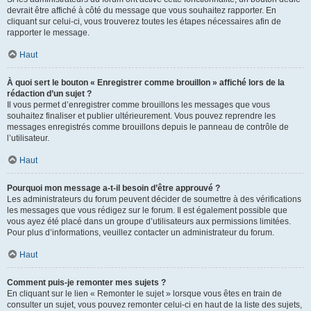
devrait être affiché à côté du message que vous souhaitez rapporter. En
cliquant sur celui-ci, vous trouverez toutes les étapes nécessaires afin de
rapporter le message.
Haut
À quoi sert le bouton « Enregistrer comme brouillon » affiché lors de la
rédaction d’un sujet ?
Il vous permet d’enregistrer comme brouillons les messages que vous
souhaitez finaliser et publier ultérieurement. Vous pouvez reprendre les
messages enregistrés comme brouillons depuis le panneau de contrôle de
l’utilisateur.
Haut
Pourquoi mon message a-t-il besoin d’être approuvé ?
Les administrateurs du forum peuvent décider de soumettre à des vérifications
les messages que vous rédigez sur le forum. Il est également possible que
vous ayez été placé dans un groupe d’utilisateurs aux permissions limitées.
Pour plus d’informations, veuillez contacter un administrateur du forum.
Haut
Comment puis-je remonter mes sujets ?
En cliquant sur le lien « Remonter le sujet » lorsque vous êtes en train de
consulter un sujet, vous pouvez remonter celui-ci en haut de la liste des sujets,