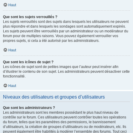
Haut
Que sont les sujets verrouillés ?
Les sujets verrouillés sont des sujets dans lesquels les utilisateurs ne peuvent
plus répondre et dans lesquels les sondages sont automatiquement expirés.
Les sujets peuvent être verrouillés par un administrateur ou un modérateur du
forum pour de multiples raisons. Vous pouvez également verrouiller vos
propres sujets, si cela a été autorisé par les administrateurs.
Haut
Que sont les icônes de sujet ?
Les icônes de sujet sont de petites images que l’auteur peut insérer afin
d’illustrer le contenu de son sujet. Les administrateurs peuvent désactiver cette
fonctionnalité.
Haut
Niveaux des utilisateurs et groupes d’utilisateurs
Que sont les administrateurs ?
Les administrateurs sont les membres possédant le plus haut niveau de
contrôle sur le forum. Ces utilisateurs peuvent contrôler toutes les opérations
du forum, telles que les paramètres des permissions, le bannissement
d’utilisateurs, la création de groupes d’utilisateurs ou de modérateurs, etc. Ils
peuvent également être habilités à modérer l’ensemble des forums. Tout ceci