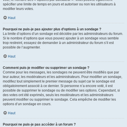
spécifier une limite de temps en jours et autoriser ou non les utilisateurs à
modifier leurs votes.
Haut
Pourquoi ne puis-je pas ajouter plus d’options à un sondage ?
La limite d’options d’un sondage est décidée par les administrateurs du forum.
Si le nombre d’options que vous pouvez ajouter à un sondage vous semble
trop restreint, essayez de demander à un administrateur du forum s’il est
possible de l’augmenter.
Haut
Comment puis-je modifier ou supprimer un sondage ?
Comme pour les messages, les sondages ne peuvent être modifiés que par
leur auteur, les modérateurs et les administrateurs. Pour modifier un sondage,
modifiez tout simplement le premier message du sujet car le sondage est
obligatoirement associé à ce dernier. Si personne n’a encore voté, il est
possible de supprimer le sondage ou de modifier ses options. Cependant, si
des votes ont été exprimés, seuls les modérateurs et les administrateurs
peuvent modifier ou supprimer le sondage. Cela empêche de modifier les
options d’un sondage en cours.
Haut
Pourquoi ne puis-je pas accéder à un forum ?