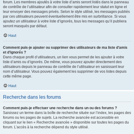
forum. Les membres ajoutés à votre liste d’amis seront listés dans le panneau
de contrôle de l’utilisateur afin de consulter rapidement leur statut en ligne et
leur envoyer des messages privés. Selon le style utilisé, les messages publiés
par ces utilisateurs peuvent éventuellement être mis en surbrillance. Si vous
ajoutez un utilisateur à votre liste d’ignorés, tous les messages qu’il publiera
seront masqués par défaut.
Haut
Comment puis-je ajouter ou supprimer des utilisateurs de ma liste d’amis
et d’ignorés ?
Dans chaque profil d’utilisateurs, un lien vous permet de les ajouter à votre
liste d’amis ou d’ignorés. De même, vous pouvez ajouter directement des
utilisateurs depuis le panneau de contrôle de l’utilisateur en saisissant leur
nom d’utilisateur. Vous pouvez également les supprimer de vos listes depuis
cette même page.
Haut
Recherche dans les forums
Comment puis-je effectuer une recherche dans un ou des forums ?
Saisissez un terme dans la boîte de recherche située sur l’index, les pages des
forums ou les pages de sujets. La recherche avancée est accessible en
cliquant sur le lien « Recherche avancée » disponible sur toutes les pages du
forum. L’accès à la recherche dépend du style utilisé.