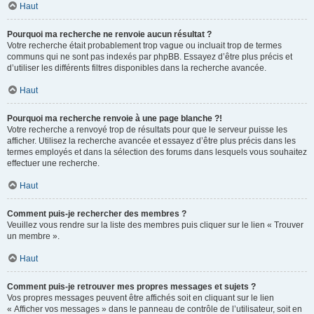
Haut
Pourquoi ma recherche ne renvoie aucun résultat ?
Votre recherche était probablement trop vague ou incluait trop de termes
communs qui ne sont pas indexés par phpBB. Essayez d’être plus précis et
d’utiliser les différents filtres disponibles dans la recherche avancée.
Haut
Pourquoi ma recherche renvoie à une page blanche ?!
Votre recherche a renvoyé trop de résultats pour que le serveur puisse les
afficher. Utilisez la recherche avancée et essayez d’être plus précis dans les
termes employés et dans la sélection des forums dans lesquels vous souhaitez
effectuer une recherche.
Haut
Comment puis-je rechercher des membres ?
Veuillez vous rendre sur la liste des membres puis cliquer sur le lien « Trouver
un membre ».
Haut
Comment puis-je retrouver mes propres messages et sujets ?
Vos propres messages peuvent être affichés soit en cliquant sur le lien
« Afficher vos messages » dans le panneau de contrôle de l’utilisateur, soit en