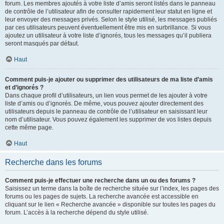
forum. Les membres ajoutés à votre liste d’amis seront listés dans le panneau
de contrôle de l’utilisateur afin de consulter rapidement leur statut en ligne et
leur envoyer des messages privés. Selon le style utilisé, les messages publiés
par ces utilisateurs peuvent éventuellement être mis en surbrillance. Si vous
ajoutez un utilisateur à votre liste d’ignorés, tous les messages qu’il publiera
seront masqués par défaut.
Haut
Comment puis-je ajouter ou supprimer des utilisateurs de ma liste d’amis
et d’ignorés ?
Dans chaque profil d’utilisateurs, un lien vous permet de les ajouter à votre
liste d’amis ou d’ignorés. De même, vous pouvez ajouter directement des
utilisateurs depuis le panneau de contrôle de l’utilisateur en saisissant leur
nom d’utilisateur. Vous pouvez également les supprimer de vos listes depuis
cette même page.
Haut
Recherche dans les forums
Comment puis-je effectuer une recherche dans un ou des forums ?
Saisissez un terme dans la boîte de recherche située sur l’index, les pages des
forums ou les pages de sujets. La recherche avancée est accessible en
cliquant sur le lien « Recherche avancée » disponible sur toutes les pages du
forum. L’accès à la recherche dépend du style utilisé.