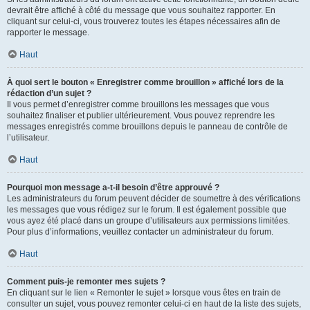
devrait être affiché à côté du message que vous souhaitez rapporter. En
cliquant sur celui-ci, vous trouverez toutes les étapes nécessaires afin de
rapporter le message.
Haut
À quoi sert le bouton « Enregistrer comme brouillon » affiché lors de la
rédaction d’un sujet ?
Il vous permet d’enregistrer comme brouillons les messages que vous
souhaitez finaliser et publier ultérieurement. Vous pouvez reprendre les
messages enregistrés comme brouillons depuis le panneau de contrôle de
l’utilisateur.
Haut
Pourquoi mon message a-t-il besoin d’être approuvé ?
Les administrateurs du forum peuvent décider de soumettre à des vérifications
les messages que vous rédigez sur le forum. Il est également possible que
vous ayez été placé dans un groupe d’utilisateurs aux permissions limitées.
Pour plus d’informations, veuillez contacter un administrateur du forum.
Haut
Comment puis-je remonter mes sujets ?
En cliquant sur le lien « Remonter le sujet » lorsque vous êtes en train de
consulter un sujet, vous pouvez remonter celui-ci en haut de la liste des sujets,