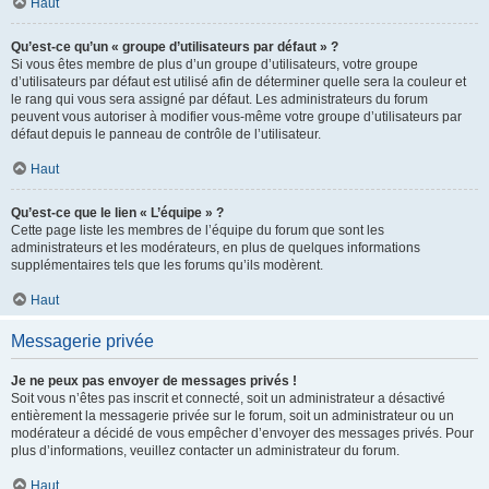
Haut
Qu’est-ce qu’un « groupe d’utilisateurs par défaut » ?
Si vous êtes membre de plus d’un groupe d’utilisateurs, votre groupe
d’utilisateurs par défaut est utilisé afin de déterminer quelle sera la couleur et
le rang qui vous sera assigné par défaut. Les administrateurs du forum
peuvent vous autoriser à modifier vous-même votre groupe d’utilisateurs par
défaut depuis le panneau de contrôle de l’utilisateur.
Haut
Qu’est-ce que le lien « L’équipe » ?
Cette page liste les membres de l’équipe du forum que sont les
administrateurs et les modérateurs, en plus de quelques informations
supplémentaires tels que les forums qu’ils modèrent.
Haut
Messagerie privée
Je ne peux pas envoyer de messages privés !
Soit vous n’êtes pas inscrit et connecté, soit un administrateur a désactivé
entièrement la messagerie privée sur le forum, soit un administrateur ou un
modérateur a décidé de vous empêcher d’envoyer des messages privés. Pour
plus d’informations, veuillez contacter un administrateur du forum.
Haut