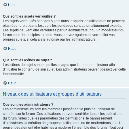
Haut
Que sont les sujets verrouillés ?
Les sujets verrouillés sont des sujets dans lesquels les utilisateurs ne peuvent
plus répondre et dans lesquels les sondages sont automatiquement expirés.
Les sujets peuvent être verrouillés par un administrateur ou un modérateur du
forum pour de multiples raisons. Vous pouvez également verrouiller vos
propres sujets, si cela a été autorisé par les administrateurs.
Haut
Que sont les icônes de sujet ?
Les icônes de sujet sont de petites images que l’auteur peut insérer afin
d’illustrer le contenu de son sujet. Les administrateurs peuvent désactiver cette
fonctionnalité.
Haut
Niveaux des utilisateurs et groupes d’utilisateurs
Que sont les administrateurs ?
Les administrateurs sont les membres possédant le plus haut niveau de
contrôle sur le forum. Ces utilisateurs peuvent contrôler toutes les opérations
du forum, telles que les paramètres des permissions, le bannissement
d’utilisateurs, la création de groupes d’utilisateurs ou de modérateurs, etc. Ils
peuvent également être habilités à modérer l’ensemble des forums. Tout ceci