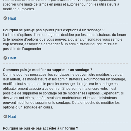
spécifier une limite de temps en jours et autoriser ou non les utilisateurs à
modifier leurs votes.
Haut
Pourquoi ne puis-je pas ajouter plus d’options à un sondage ?
La limite d’options d’un sondage est décidée par les administrateurs du forum.
Si le nombre d’options que vous pouvez ajouter à un sondage vous semble
trop restreint, essayez de demander à un administrateur du forum s’il est
possible de l’augmenter.
Haut
Comment puis-je modifier ou supprimer un sondage ?
Comme pour les messages, les sondages ne peuvent être modifiés que par
leur auteur, les modérateurs et les administrateurs. Pour modifier un sondage,
modifiez tout simplement le premier message du sujet car le sondage est
obligatoirement associé à ce dernier. Si personne n’a encore voté, il est
possible de supprimer le sondage ou de modifier ses options. Cependant, si
des votes ont été exprimés, seuls les modérateurs et les administrateurs
peuvent modifier ou supprimer le sondage. Cela empêche de modifier les
options d’un sondage en cours.
Haut
Pourquoi ne puis-je pas accéder à un forum ?