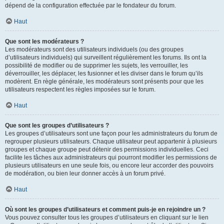
dépend de la configuration effectuée par le fondateur du forum.
Haut
Que sont les modérateurs ?
Les modérateurs sont des utilisateurs individuels (ou des groupes
d’utilisateurs individuels) qui surveillent régulièrement les forums. Ils ont la
possibilité de modifier ou de supprimer les sujets, les verrouiller, les
déverrouiller, les déplacer, les fusionner et les diviser dans le forum qu’ils
modèrent. En règle générale, les modérateurs sont présents pour que les
utilisateurs respectent les règles imposées sur le forum.
Haut
Que sont les groupes d’utilisateurs ?
Les groupes d’utilisateurs sont une façon pour les administrateurs du forum de
regrouper plusieurs utilisateurs. Chaque utilisateur peut appartenir à plusieurs
groupes et chaque groupe peut détenir des permissions individuelles. Ceci
facilite les tâches aux administrateurs qui pourront modifier les permissions de
plusieurs utilisateurs en une seule fois, ou encore leur accorder des pouvoirs
de modération, ou bien leur donner accès à un forum privé.
Haut
Où sont les groupes d’utilisateurs et comment puis-je en rejoindre un ?
Vous pouvez consulter tous les groupes d’utilisateurs en cliquant sur le lien