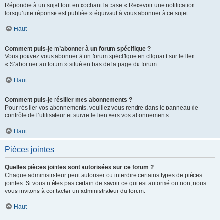
Répondre à un sujet tout en cochant la case « Recevoir une notification
lorsqu’une réponse est publiée » équivaut à vous abonner à ce sujet.
Haut
Comment puis-je m’abonner à un forum spécifique ?
Vous pouvez vous abonner à un forum spécifique en cliquant sur le lien
« S’abonner au forum » situé en bas de la page du forum.
Haut
Comment puis-je résilier mes abonnements ?
Pour résilier vos abonnements, veuillez vous rendre dans le panneau de
contrôle de l’utilisateur et suivre le lien vers vos abonnements.
Haut
Pièces jointes
Quelles pièces jointes sont autorisées sur ce forum ?
Chaque administrateur peut autoriser ou interdire certains types de pièces
jointes. Si vous n’êtes pas certain de savoir ce qui est autorisé ou non, nous
vous invitons à contacter un administrateur du forum.
Haut