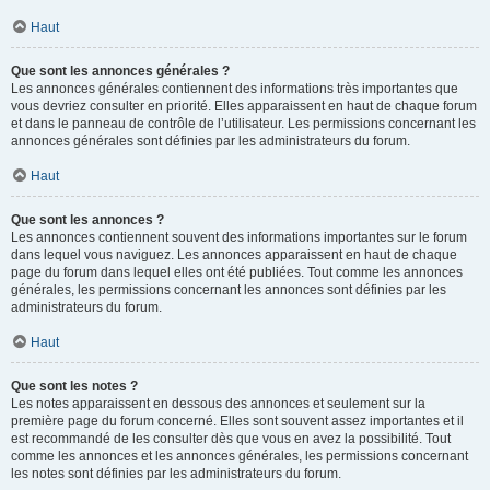
Haut
Que sont les annonces générales ?
Les annonces générales contiennent des informations très importantes que
vous devriez consulter en priorité. Elles apparaissent en haut de chaque forum
et dans le panneau de contrôle de l’utilisateur. Les permissions concernant les
annonces générales sont définies par les administrateurs du forum.
Haut
Que sont les annonces ?
Les annonces contiennent souvent des informations importantes sur le forum
dans lequel vous naviguez. Les annonces apparaissent en haut de chaque
page du forum dans lequel elles ont été publiées. Tout comme les annonces
générales, les permissions concernant les annonces sont définies par les
administrateurs du forum.
Haut
Que sont les notes ?
Les notes apparaissent en dessous des annonces et seulement sur la
première page du forum concerné. Elles sont souvent assez importantes et il
est recommandé de les consulter dès que vous en avez la possibilité. Tout
comme les annonces et les annonces générales, les permissions concernant
les notes sont définies par les administrateurs du forum.