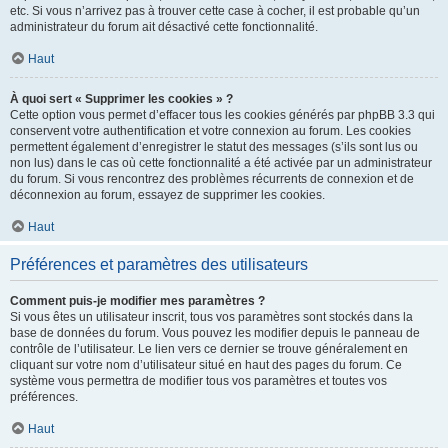
etc. Si vous n’arrivez pas à trouver cette case à cocher, il est probable qu’un
administrateur du forum ait désactivé cette fonctionnalité.
Haut
À quoi sert « Supprimer les cookies » ?
Cette option vous permet d’effacer tous les cookies générés par phpBB 3.3 qui
conservent votre authentification et votre connexion au forum. Les cookies
permettent également d’enregistrer le statut des messages (s’ils sont lus ou
non lus) dans le cas où cette fonctionnalité a été activée par un administrateur
du forum. Si vous rencontrez des problèmes récurrents de connexion et de
déconnexion au forum, essayez de supprimer les cookies.
Haut
Préférences et paramètres des utilisateurs
Comment puis-je modifier mes paramètres ?
Si vous êtes un utilisateur inscrit, tous vos paramètres sont stockés dans la
base de données du forum. Vous pouvez les modifier depuis le panneau de
contrôle de l’utilisateur. Le lien vers ce dernier se trouve généralement en
cliquant sur votre nom d’utilisateur situé en haut des pages du forum. Ce
système vous permettra de modifier tous vos paramètres et toutes vos
préférences.
Haut