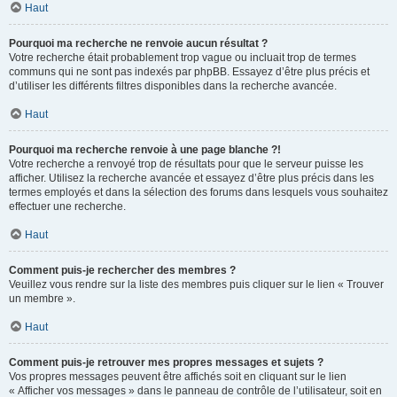
Haut
Pourquoi ma recherche ne renvoie aucun résultat ?
Votre recherche était probablement trop vague ou incluait trop de termes
communs qui ne sont pas indexés par phpBB. Essayez d’être plus précis et
d’utiliser les différents filtres disponibles dans la recherche avancée.
Haut
Pourquoi ma recherche renvoie à une page blanche ?!
Votre recherche a renvoyé trop de résultats pour que le serveur puisse les
afficher. Utilisez la recherche avancée et essayez d’être plus précis dans les
termes employés et dans la sélection des forums dans lesquels vous souhaitez
effectuer une recherche.
Haut
Comment puis-je rechercher des membres ?
Veuillez vous rendre sur la liste des membres puis cliquer sur le lien « Trouver
un membre ».
Haut
Comment puis-je retrouver mes propres messages et sujets ?
Vos propres messages peuvent être affichés soit en cliquant sur le lien
« Afficher vos messages » dans le panneau de contrôle de l’utilisateur, soit en