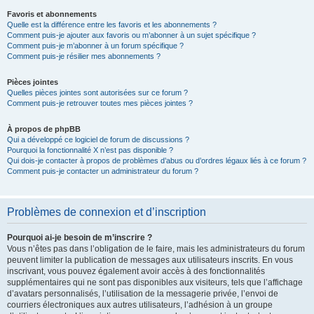
Favoris et abonnements
Quelle est la différence entre les favoris et les abonnements ?
Comment puis-je ajouter aux favoris ou m’abonner à un sujet spécifique ?
Comment puis-je m’abonner à un forum spécifique ?
Comment puis-je résilier mes abonnements ?
Pièces jointes
Quelles pièces jointes sont autorisées sur ce forum ?
Comment puis-je retrouver toutes mes pièces jointes ?
À propos de phpBB
Qui a développé ce logiciel de forum de discussions ?
Pourquoi la fonctionnalité X n’est pas disponible ?
Qui dois-je contacter à propos de problèmes d’abus ou d’ordres légaux liés à ce forum ?
Comment puis-je contacter un administrateur du forum ?
Problèmes de connexion et d’inscription
Pourquoi ai-je besoin de m’inscrire ?
Vous n’êtes pas dans l’obligation de le faire, mais les administrateurs du forum
peuvent limiter la publication de messages aux utilisateurs inscrits. En vous
inscrivant, vous pouvez également avoir accès à des fonctionnalités
supplémentaires qui ne sont pas disponibles aux visiteurs, tels que l’affichage
d’avatars personnalisés, l’utilisation de la messagerie privée, l’envoi de
courriers électroniques aux autres utilisateurs, l’adhésion à un groupe