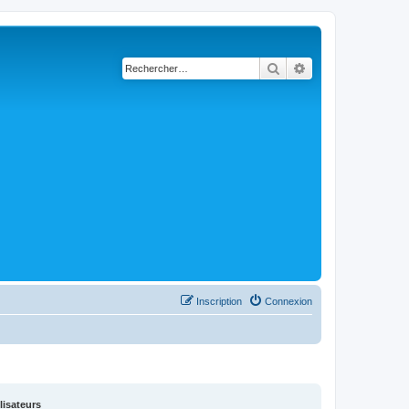
Rechercher
Recherche avancé
Inscription
Connexion
lisateurs