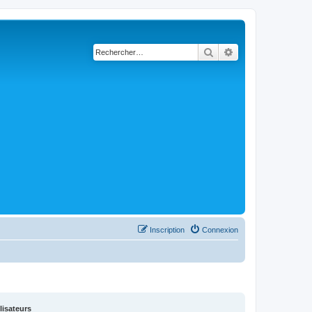
Rechercher
Recherche avancé
Inscription
Connexion
lisateurs