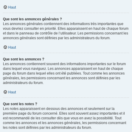
Haut
Que sont les annonces générales ?
Les annonces générales contiennent des informations très importantes que
vous devriez consulter en priorité. Elles apparaissent en haut de chaque forum
et dans le panneau de contrôle de l’utilisateur. Les permissions concernant les
annonces générales sont définies par les administrateurs du forum.
Haut
Que sont les annonces ?
Les annonces contiennent souvent des informations importantes sur le forum
dans lequel vous naviguez. Les annonces apparaissent en haut de chaque
page du forum dans lequel elles ont été publiées. Tout comme les annonces
générales, les permissions concernant les annonces sont définies par les
administrateurs du forum.
Haut
Que sont les notes ?
Les notes apparaissent en dessous des annonces et seulement sur la
première page du forum concerné. Elles sont souvent assez importantes et il
est recommandé de les consulter dès que vous en avez la possibilité. Tout
comme les annonces et les annonces générales, les permissions concernant
les notes sont définies par les administrateurs du forum.