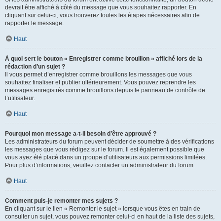
devrait être affiché à côté du message que vous souhaitez rapporter. En
cliquant sur celui-ci, vous trouverez toutes les étapes nécessaires afin de
rapporter le message.
Haut
À quoi sert le bouton « Enregistrer comme brouillon » affiché lors de la
rédaction d’un sujet ?
Il vous permet d’enregistrer comme brouillons les messages que vous
souhaitez finaliser et publier ultérieurement. Vous pouvez reprendre les
messages enregistrés comme brouillons depuis le panneau de contrôle de
l’utilisateur.
Haut
Pourquoi mon message a-t-il besoin d’être approuvé ?
Les administrateurs du forum peuvent décider de soumettre à des vérifications
les messages que vous rédigez sur le forum. Il est également possible que
vous ayez été placé dans un groupe d’utilisateurs aux permissions limitées.
Pour plus d’informations, veuillez contacter un administrateur du forum.
Haut
Comment puis-je remonter mes sujets ?
En cliquant sur le lien « Remonter le sujet » lorsque vous êtes en train de
consulter un sujet, vous pouvez remonter celui-ci en haut de la liste des sujets,