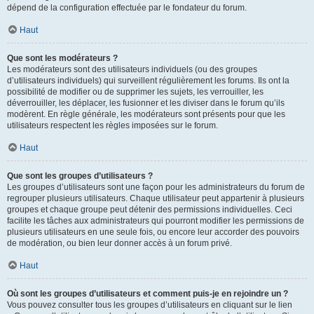
dépend de la configuration effectuée par le fondateur du forum.
Haut
Que sont les modérateurs ?
Les modérateurs sont des utilisateurs individuels (ou des groupes
d’utilisateurs individuels) qui surveillent régulièrement les forums. Ils ont la
possibilité de modifier ou de supprimer les sujets, les verrouiller, les
déverrouiller, les déplacer, les fusionner et les diviser dans le forum qu’ils
modèrent. En règle générale, les modérateurs sont présents pour que les
utilisateurs respectent les règles imposées sur le forum.
Haut
Que sont les groupes d’utilisateurs ?
Les groupes d’utilisateurs sont une façon pour les administrateurs du forum de
regrouper plusieurs utilisateurs. Chaque utilisateur peut appartenir à plusieurs
groupes et chaque groupe peut détenir des permissions individuelles. Ceci
facilite les tâches aux administrateurs qui pourront modifier les permissions de
plusieurs utilisateurs en une seule fois, ou encore leur accorder des pouvoirs
de modération, ou bien leur donner accès à un forum privé.
Haut
Où sont les groupes d’utilisateurs et comment puis-je en rejoindre un ?
Vous pouvez consulter tous les groupes d’utilisateurs en cliquant sur le lien