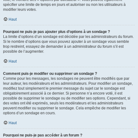
spécifier une limite de temps en jours et autoriser ou non les utilisateurs à
modifier leurs votes.
Haut
Pourquoi ne puis-je pas ajouter plus d’options à un sondage ?
La limite d’options d’un sondage est décidée par les administrateurs du forum.
Si le nombre d’options que vous pouvez ajouter à un sondage vous semble
trop restreint, essayez de demander à un administrateur du forum s’il est
possible de l’augmenter.
Haut
Comment puis-je modifier ou supprimer un sondage ?
Comme pour les messages, les sondages ne peuvent être modifiés que par
leur auteur, les modérateurs et les administrateurs. Pour modifier un sondage,
modifiez tout simplement le premier message du sujet car le sondage est
obligatoirement associé à ce dernier. Si personne n’a encore voté, il est
possible de supprimer le sondage ou de modifier ses options. Cependant, si
des votes ont été exprimés, seuls les modérateurs et les administrateurs
peuvent modifier ou supprimer le sondage. Cela empêche de modifier les
options d’un sondage en cours.
Haut
Pourquoi ne puis-je pas accéder à un forum ?