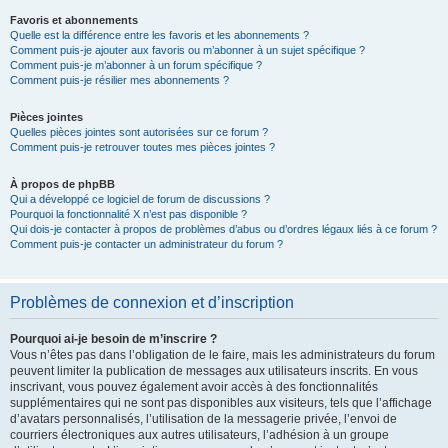
Favoris et abonnements
Quelle est la différence entre les favoris et les abonnements ?
Comment puis-je ajouter aux favoris ou m’abonner à un sujet spécifique ?
Comment puis-je m’abonner à un forum spécifique ?
Comment puis-je résilier mes abonnements ?
Pièces jointes
Quelles pièces jointes sont autorisées sur ce forum ?
Comment puis-je retrouver toutes mes pièces jointes ?
À propos de phpBB
Qui a développé ce logiciel de forum de discussions ?
Pourquoi la fonctionnalité X n’est pas disponible ?
Qui dois-je contacter à propos de problèmes d’abus ou d’ordres légaux liés à ce forum ?
Comment puis-je contacter un administrateur du forum ?
Problèmes de connexion et d’inscription
Pourquoi ai-je besoin de m’inscrire ?
Vous n’êtes pas dans l’obligation de le faire, mais les administrateurs du forum
peuvent limiter la publication de messages aux utilisateurs inscrits. En vous
inscrivant, vous pouvez également avoir accès à des fonctionnalités
supplémentaires qui ne sont pas disponibles aux visiteurs, tels que l’affichage
d’avatars personnalisés, l’utilisation de la messagerie privée, l’envoi de
courriers électroniques aux autres utilisateurs, l’adhésion à un groupe