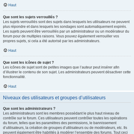
Haut
Que sont les sujets verrouillés ?
Les sujets verrouillés sont des sujets dans lesquels les utilisateurs ne peuvent
plus répondre et dans lesquels les sondages sont automatiquement expirés.
Les sujets peuvent être verrouillés par un administrateur ou un modérateur du
forum pour de multiples raisons. Vous pouvez également verrouiller vos
propres sujets, si cela a été autorisé par les administrateurs.
Haut
Que sont les icônes de sujet ?
Les icônes de sujet sont de petites images que l’auteur peut insérer afin
d’illustrer le contenu de son sujet. Les administrateurs peuvent désactiver cette
fonctionnalité.
Haut
Niveaux des utilisateurs et groupes d’utilisateurs
Que sont les administrateurs ?
Les administrateurs sont les membres possédant le plus haut niveau de
contrôle sur le forum. Ces utilisateurs peuvent contrôler toutes les opérations
du forum, telles que les paramètres des permissions, le bannissement
d’utilisateurs, la création de groupes d’utilisateurs ou de modérateurs, etc. Ils
peuvent également être habilités à modérer l’ensemble des forums. Tout ceci