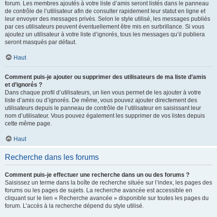
forum. Les membres ajoutés à votre liste d’amis seront listés dans le panneau
de contrôle de l’utilisateur afin de consulter rapidement leur statut en ligne et
leur envoyer des messages privés. Selon le style utilisé, les messages publiés
par ces utilisateurs peuvent éventuellement être mis en surbrillance. Si vous
ajoutez un utilisateur à votre liste d’ignorés, tous les messages qu’il publiera
seront masqués par défaut.
Haut
Comment puis-je ajouter ou supprimer des utilisateurs de ma liste d’amis
et d’ignorés ?
Dans chaque profil d’utilisateurs, un lien vous permet de les ajouter à votre
liste d’amis ou d’ignorés. De même, vous pouvez ajouter directement des
utilisateurs depuis le panneau de contrôle de l’utilisateur en saisissant leur
nom d’utilisateur. Vous pouvez également les supprimer de vos listes depuis
cette même page.
Haut
Recherche dans les forums
Comment puis-je effectuer une recherche dans un ou des forums ?
Saisissez un terme dans la boîte de recherche située sur l’index, les pages des
forums ou les pages de sujets. La recherche avancée est accessible en
cliquant sur le lien « Recherche avancée » disponible sur toutes les pages du
forum. L’accès à la recherche dépend du style utilisé.