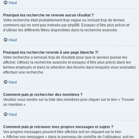
Haut
Pourquoi ma recherche ne renvoie aucun résultat ?
Votre recherche était probablement trop vague ou incluait trop de termes
communs qui ne sont pas indexés par phpBB. Essayez d’être plus précis et
d’utiliser les différents filtres disponibles dans la recherche avancée.
Haut
Pourquoi ma recherche renvoie à une page blanche ?!
Votre recherche a renvoyé trop de résultats pour que le serveur puisse les
afficher. Utilisez la recherche avancée et essayez d’être plus précis dans les
termes employés et dans la sélection des forums dans lesquels vous souhaitez
effectuer une recherche.
Haut
Comment puis-je rechercher des membres ?
Veuillez vous rendre sur la liste des membres puis cliquer sur le lien « Trouver
un membre ».
Haut
Comment puis-je retrouver mes propres messages et sujets ?
Vos propres messages peuvent être affichés soit en cliquant sur le lien
« Afficher vos messages » dans le panneau de contrôle de l’utilisateur, soit en