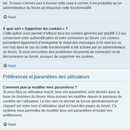
etc. Si vous n’arrivez pas à trouver cette case à cocher, il est probable qu’un
administrateur du forum ait désactivé cette fonctionnalité.
Haut
À quoi sert « Supprimer les cookies » ?
Cette option vous permet d’effacer tous les cookies générés par phpBB 3.3 qui
conservent votre authentification et votre connexion au forum. Les cookies
permettent également d’enregistrer le statut des messages (s’ils sont lus ou
non lus) dans le cas où cette fonctionnalité a été activée par un administrateur
du forum. Si vous rencontrez des problèmes récurrents de connexion et de
déconnexion au forum, essayez de supprimer les cookies.
Haut
Préférences et paramètres des utilisateurs
Comment puis-je modifier mes paramètres ?
Si vous êtes un utilisateur inscrit, tous vos paramètres sont stockés dans la
base de données du forum. Vous pouvez les modifier depuis le panneau de
contrôle de l’utilisateur. Le lien vers ce dernier se trouve généralement en
cliquant sur votre nom d’utilisateur situé en haut des pages du forum. Ce
système vous permettra de modifier tous vos paramètres et toutes vos
préférences.
Haut