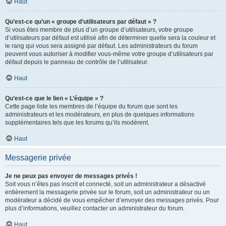
Haut
Qu’est-ce qu’un « groupe d’utilisateurs par défaut » ?
Si vous êtes membre de plus d’un groupe d’utilisateurs, votre groupe
d’utilisateurs par défaut est utilisé afin de déterminer quelle sera la couleur et
le rang qui vous sera assigné par défaut. Les administrateurs du forum
peuvent vous autoriser à modifier vous-même votre groupe d’utilisateurs par
défaut depuis le panneau de contrôle de l’utilisateur.
Haut
Qu’est-ce que le lien « L’équipe » ?
Cette page liste les membres de l’équipe du forum que sont les
administrateurs et les modérateurs, en plus de quelques informations
supplémentaires tels que les forums qu’ils modèrent.
Haut
Messagerie privée
Je ne peux pas envoyer de messages privés !
Soit vous n’êtes pas inscrit et connecté, soit un administrateur a désactivé
entièrement la messagerie privée sur le forum, soit un administrateur ou un
modérateur a décidé de vous empêcher d’envoyer des messages privés. Pour
plus d’informations, veuillez contacter un administrateur du forum.
Haut