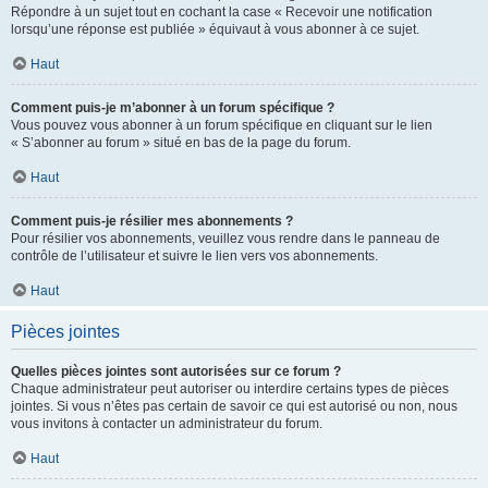
Répondre à un sujet tout en cochant la case « Recevoir une notification
lorsqu’une réponse est publiée » équivaut à vous abonner à ce sujet.
Haut
Comment puis-je m’abonner à un forum spécifique ?
Vous pouvez vous abonner à un forum spécifique en cliquant sur le lien
« S’abonner au forum » situé en bas de la page du forum.
Haut
Comment puis-je résilier mes abonnements ?
Pour résilier vos abonnements, veuillez vous rendre dans le panneau de
contrôle de l’utilisateur et suivre le lien vers vos abonnements.
Haut
Pièces jointes
Quelles pièces jointes sont autorisées sur ce forum ?
Chaque administrateur peut autoriser ou interdire certains types de pièces
jointes. Si vous n’êtes pas certain de savoir ce qui est autorisé ou non, nous
vous invitons à contacter un administrateur du forum.
Haut