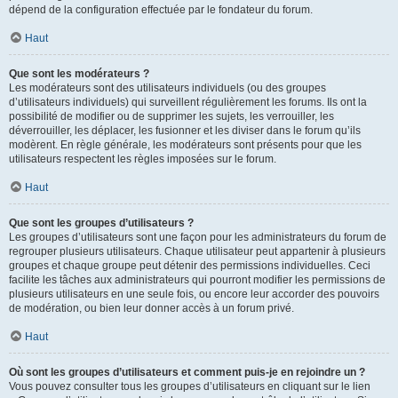
dépend de la configuration effectuée par le fondateur du forum.
Haut
Que sont les modérateurs ?
Les modérateurs sont des utilisateurs individuels (ou des groupes
d’utilisateurs individuels) qui surveillent régulièrement les forums. Ils ont la
possibilité de modifier ou de supprimer les sujets, les verrouiller, les
déverrouiller, les déplacer, les fusionner et les diviser dans le forum qu’ils
modèrent. En règle générale, les modérateurs sont présents pour que les
utilisateurs respectent les règles imposées sur le forum.
Haut
Que sont les groupes d’utilisateurs ?
Les groupes d’utilisateurs sont une façon pour les administrateurs du forum de
regrouper plusieurs utilisateurs. Chaque utilisateur peut appartenir à plusieurs
groupes et chaque groupe peut détenir des permissions individuelles. Ceci
facilite les tâches aux administrateurs qui pourront modifier les permissions de
plusieurs utilisateurs en une seule fois, ou encore leur accorder des pouvoirs
de modération, ou bien leur donner accès à un forum privé.
Haut
Où sont les groupes d’utilisateurs et comment puis-je en rejoindre un ?
Vous pouvez consulter tous les groupes d’utilisateurs en cliquant sur le lien