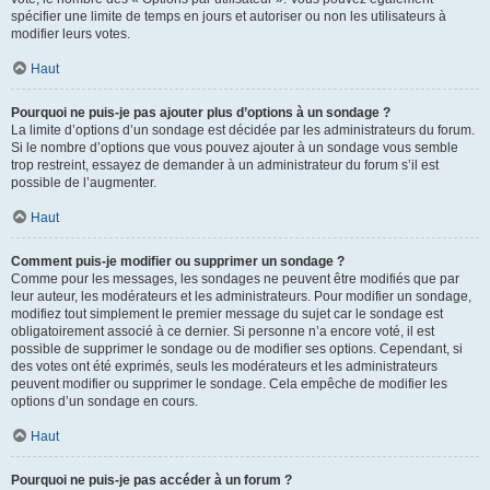
spécifier une limite de temps en jours et autoriser ou non les utilisateurs à
modifier leurs votes.
Haut
Pourquoi ne puis-je pas ajouter plus d’options à un sondage ?
La limite d’options d’un sondage est décidée par les administrateurs du forum.
Si le nombre d’options que vous pouvez ajouter à un sondage vous semble
trop restreint, essayez de demander à un administrateur du forum s’il est
possible de l’augmenter.
Haut
Comment puis-je modifier ou supprimer un sondage ?
Comme pour les messages, les sondages ne peuvent être modifiés que par
leur auteur, les modérateurs et les administrateurs. Pour modifier un sondage,
modifiez tout simplement le premier message du sujet car le sondage est
obligatoirement associé à ce dernier. Si personne n’a encore voté, il est
possible de supprimer le sondage ou de modifier ses options. Cependant, si
des votes ont été exprimés, seuls les modérateurs et les administrateurs
peuvent modifier ou supprimer le sondage. Cela empêche de modifier les
options d’un sondage en cours.
Haut
Pourquoi ne puis-je pas accéder à un forum ?