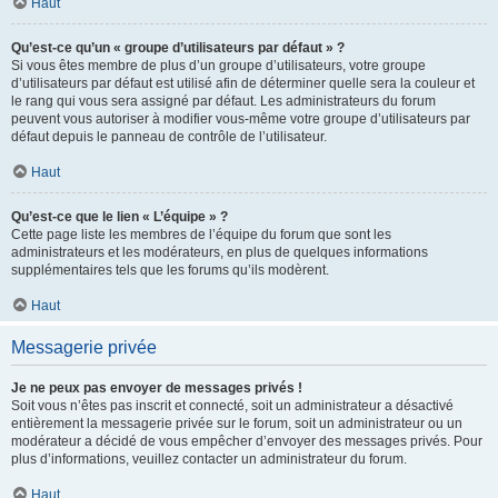
Haut
Qu’est-ce qu’un « groupe d’utilisateurs par défaut » ?
Si vous êtes membre de plus d’un groupe d’utilisateurs, votre groupe
d’utilisateurs par défaut est utilisé afin de déterminer quelle sera la couleur et
le rang qui vous sera assigné par défaut. Les administrateurs du forum
peuvent vous autoriser à modifier vous-même votre groupe d’utilisateurs par
défaut depuis le panneau de contrôle de l’utilisateur.
Haut
Qu’est-ce que le lien « L’équipe » ?
Cette page liste les membres de l’équipe du forum que sont les
administrateurs et les modérateurs, en plus de quelques informations
supplémentaires tels que les forums qu’ils modèrent.
Haut
Messagerie privée
Je ne peux pas envoyer de messages privés !
Soit vous n’êtes pas inscrit et connecté, soit un administrateur a désactivé
entièrement la messagerie privée sur le forum, soit un administrateur ou un
modérateur a décidé de vous empêcher d’envoyer des messages privés. Pour
plus d’informations, veuillez contacter un administrateur du forum.
Haut