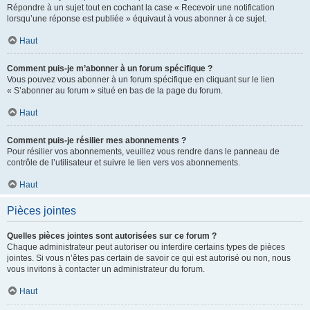
Répondre à un sujet tout en cochant la case « Recevoir une notification
lorsqu’une réponse est publiée » équivaut à vous abonner à ce sujet.
Haut
Comment puis-je m’abonner à un forum spécifique ?
Vous pouvez vous abonner à un forum spécifique en cliquant sur le lien
« S’abonner au forum » situé en bas de la page du forum.
Haut
Comment puis-je résilier mes abonnements ?
Pour résilier vos abonnements, veuillez vous rendre dans le panneau de
contrôle de l’utilisateur et suivre le lien vers vos abonnements.
Haut
Pièces jointes
Quelles pièces jointes sont autorisées sur ce forum ?
Chaque administrateur peut autoriser ou interdire certains types de pièces
jointes. Si vous n’êtes pas certain de savoir ce qui est autorisé ou non, nous
vous invitons à contacter un administrateur du forum.
Haut