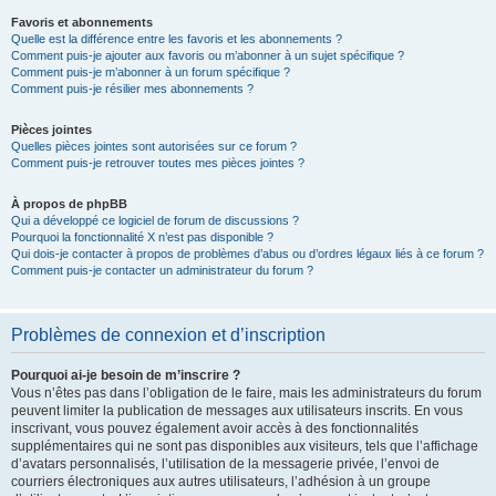
Favoris et abonnements
Quelle est la différence entre les favoris et les abonnements ?
Comment puis-je ajouter aux favoris ou m’abonner à un sujet spécifique ?
Comment puis-je m’abonner à un forum spécifique ?
Comment puis-je résilier mes abonnements ?
Pièces jointes
Quelles pièces jointes sont autorisées sur ce forum ?
Comment puis-je retrouver toutes mes pièces jointes ?
À propos de phpBB
Qui a développé ce logiciel de forum de discussions ?
Pourquoi la fonctionnalité X n’est pas disponible ?
Qui dois-je contacter à propos de problèmes d’abus ou d’ordres légaux liés à ce forum ?
Comment puis-je contacter un administrateur du forum ?
Problèmes de connexion et d’inscription
Pourquoi ai-je besoin de m’inscrire ?
Vous n’êtes pas dans l’obligation de le faire, mais les administrateurs du forum
peuvent limiter la publication de messages aux utilisateurs inscrits. En vous
inscrivant, vous pouvez également avoir accès à des fonctionnalités
supplémentaires qui ne sont pas disponibles aux visiteurs, tels que l’affichage
d’avatars personnalisés, l’utilisation de la messagerie privée, l’envoi de
courriers électroniques aux autres utilisateurs, l’adhésion à un groupe