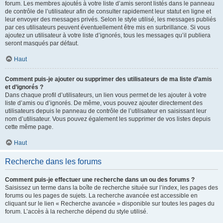
forum. Les membres ajoutés à votre liste d’amis seront listés dans le panneau
de contrôle de l’utilisateur afin de consulter rapidement leur statut en ligne et
leur envoyer des messages privés. Selon le style utilisé, les messages publiés
par ces utilisateurs peuvent éventuellement être mis en surbrillance. Si vous
ajoutez un utilisateur à votre liste d’ignorés, tous les messages qu’il publiera
seront masqués par défaut.
Haut
Comment puis-je ajouter ou supprimer des utilisateurs de ma liste d’amis
et d’ignorés ?
Dans chaque profil d’utilisateurs, un lien vous permet de les ajouter à votre
liste d’amis ou d’ignorés. De même, vous pouvez ajouter directement des
utilisateurs depuis le panneau de contrôle de l’utilisateur en saisissant leur
nom d’utilisateur. Vous pouvez également les supprimer de vos listes depuis
cette même page.
Haut
Recherche dans les forums
Comment puis-je effectuer une recherche dans un ou des forums ?
Saisissez un terme dans la boîte de recherche située sur l’index, les pages des
forums ou les pages de sujets. La recherche avancée est accessible en
cliquant sur le lien « Recherche avancée » disponible sur toutes les pages du
forum. L’accès à la recherche dépend du style utilisé.