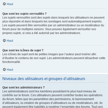
Haut
Que sont les sujets verrouillés ?
Les sujets verrouillés sont des sujets dans lesquels les utilisateurs ne peuvent
plus répondre et dans lesquels les sondages sont automatiquement expirés.
Les sujets peuvent être verrouillés par un administrateur ou un modérateur du
forum pour de multiples raisons. Vous pouvez également verrouiller vos
propres sujets, si cela a été autorisé par les administrateurs.
Haut
Que sont les icônes de sujet ?
Les icônes de sujet sont de petites images que l’auteur peut insérer afin
d’illustrer le contenu de son sujet. Les administrateurs peuvent désactiver cette
fonctionnalité.
Haut
Niveaux des utilisateurs et groupes d’utilisateurs
Que sont les administrateurs ?
Les administrateurs sont les membres possédant le plus haut niveau de
contrôle sur le forum. Ces utilisateurs peuvent contrôler toutes les opérations
du forum, telles que les paramètres des permissions, le bannissement
d’utilisateurs, la création de groupes d’utilisateurs ou de modérateurs, etc. Ils
peuvent également être habilités à modérer l’ensemble des forums. Tout ceci