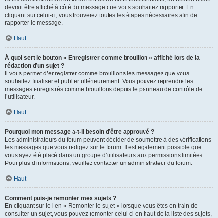
devrait être affiché à côté du message que vous souhaitez rapporter. En
cliquant sur celui-ci, vous trouverez toutes les étapes nécessaires afin de
rapporter le message.
Haut
À quoi sert le bouton « Enregistrer comme brouillon » affiché lors de la
rédaction d’un sujet ?
Il vous permet d’enregistrer comme brouillons les messages que vous
souhaitez finaliser et publier ultérieurement. Vous pouvez reprendre les
messages enregistrés comme brouillons depuis le panneau de contrôle de
l’utilisateur.
Haut
Pourquoi mon message a-t-il besoin d’être approuvé ?
Les administrateurs du forum peuvent décider de soumettre à des vérifications
les messages que vous rédigez sur le forum. Il est également possible que
vous ayez été placé dans un groupe d’utilisateurs aux permissions limitées.
Pour plus d’informations, veuillez contacter un administrateur du forum.
Haut
Comment puis-je remonter mes sujets ?
En cliquant sur le lien « Remonter le sujet » lorsque vous êtes en train de
consulter un sujet, vous pouvez remonter celui-ci en haut de la liste des sujets,