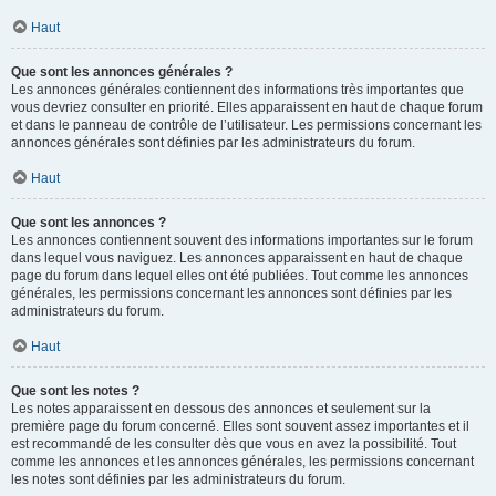
Haut
Que sont les annonces générales ?
Les annonces générales contiennent des informations très importantes que
vous devriez consulter en priorité. Elles apparaissent en haut de chaque forum
et dans le panneau de contrôle de l’utilisateur. Les permissions concernant les
annonces générales sont définies par les administrateurs du forum.
Haut
Que sont les annonces ?
Les annonces contiennent souvent des informations importantes sur le forum
dans lequel vous naviguez. Les annonces apparaissent en haut de chaque
page du forum dans lequel elles ont été publiées. Tout comme les annonces
générales, les permissions concernant les annonces sont définies par les
administrateurs du forum.
Haut
Que sont les notes ?
Les notes apparaissent en dessous des annonces et seulement sur la
première page du forum concerné. Elles sont souvent assez importantes et il
est recommandé de les consulter dès que vous en avez la possibilité. Tout
comme les annonces et les annonces générales, les permissions concernant
les notes sont définies par les administrateurs du forum.