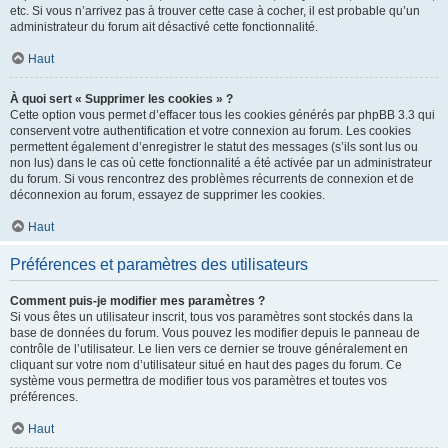
etc. Si vous n’arrivez pas à trouver cette case à cocher, il est probable qu’un
administrateur du forum ait désactivé cette fonctionnalité.
Haut
À quoi sert « Supprimer les cookies » ?
Cette option vous permet d’effacer tous les cookies générés par phpBB 3.3 qui
conservent votre authentification et votre connexion au forum. Les cookies
permettent également d’enregistrer le statut des messages (s’ils sont lus ou
non lus) dans le cas où cette fonctionnalité a été activée par un administrateur
du forum. Si vous rencontrez des problèmes récurrents de connexion et de
déconnexion au forum, essayez de supprimer les cookies.
Haut
Préférences et paramètres des utilisateurs
Comment puis-je modifier mes paramètres ?
Si vous êtes un utilisateur inscrit, tous vos paramètres sont stockés dans la
base de données du forum. Vous pouvez les modifier depuis le panneau de
contrôle de l’utilisateur. Le lien vers ce dernier se trouve généralement en
cliquant sur votre nom d’utilisateur situé en haut des pages du forum. Ce
système vous permettra de modifier tous vos paramètres et toutes vos
préférences.
Haut