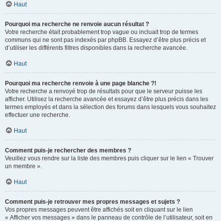
Haut
Pourquoi ma recherche ne renvoie aucun résultat ?
Votre recherche était probablement trop vague ou incluait trop de termes
communs qui ne sont pas indexés par phpBB. Essayez d’être plus précis et
d’utiliser les différents filtres disponibles dans la recherche avancée.
Haut
Pourquoi ma recherche renvoie à une page blanche ?!
Votre recherche a renvoyé trop de résultats pour que le serveur puisse les
afficher. Utilisez la recherche avancée et essayez d’être plus précis dans les
termes employés et dans la sélection des forums dans lesquels vous souhaitez
effectuer une recherche.
Haut
Comment puis-je rechercher des membres ?
Veuillez vous rendre sur la liste des membres puis cliquer sur le lien « Trouver
un membre ».
Haut
Comment puis-je retrouver mes propres messages et sujets ?
Vos propres messages peuvent être affichés soit en cliquant sur le lien
« Afficher vos messages » dans le panneau de contrôle de l’utilisateur, soit en