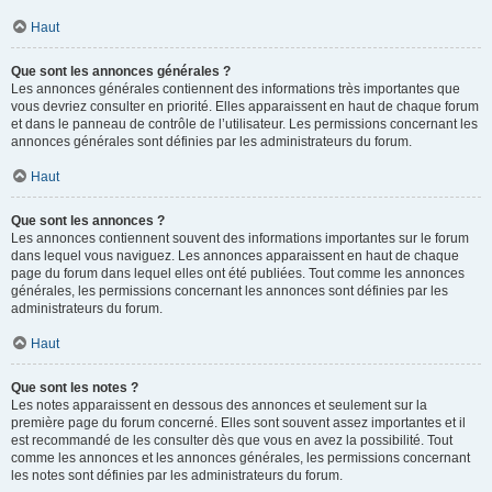
Haut
Que sont les annonces générales ?
Les annonces générales contiennent des informations très importantes que
vous devriez consulter en priorité. Elles apparaissent en haut de chaque forum
et dans le panneau de contrôle de l’utilisateur. Les permissions concernant les
annonces générales sont définies par les administrateurs du forum.
Haut
Que sont les annonces ?
Les annonces contiennent souvent des informations importantes sur le forum
dans lequel vous naviguez. Les annonces apparaissent en haut de chaque
page du forum dans lequel elles ont été publiées. Tout comme les annonces
générales, les permissions concernant les annonces sont définies par les
administrateurs du forum.
Haut
Que sont les notes ?
Les notes apparaissent en dessous des annonces et seulement sur la
première page du forum concerné. Elles sont souvent assez importantes et il
est recommandé de les consulter dès que vous en avez la possibilité. Tout
comme les annonces et les annonces générales, les permissions concernant
les notes sont définies par les administrateurs du forum.