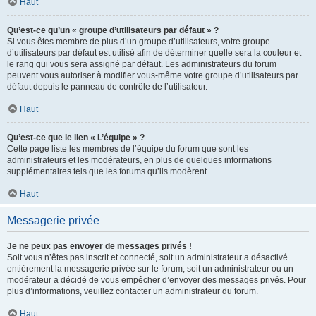
Haut
Qu’est-ce qu’un « groupe d’utilisateurs par défaut » ?
Si vous êtes membre de plus d’un groupe d’utilisateurs, votre groupe
d’utilisateurs par défaut est utilisé afin de déterminer quelle sera la couleur et
le rang qui vous sera assigné par défaut. Les administrateurs du forum
peuvent vous autoriser à modifier vous-même votre groupe d’utilisateurs par
défaut depuis le panneau de contrôle de l’utilisateur.
Haut
Qu’est-ce que le lien « L’équipe » ?
Cette page liste les membres de l’équipe du forum que sont les
administrateurs et les modérateurs, en plus de quelques informations
supplémentaires tels que les forums qu’ils modèrent.
Haut
Messagerie privée
Je ne peux pas envoyer de messages privés !
Soit vous n’êtes pas inscrit et connecté, soit un administrateur a désactivé
entièrement la messagerie privée sur le forum, soit un administrateur ou un
modérateur a décidé de vous empêcher d’envoyer des messages privés. Pour
plus d’informations, veuillez contacter un administrateur du forum.
Haut