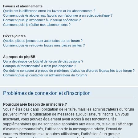
Favoris et abonnements
Quelle est la différence entre les favoris et les abonnements ?
Comment puis-je ajouter aux favoris ou m’abonner à un sujet spécifique ?
Comment puis-je m’abonner à un forum spécifique ?
Comment puis-je résilier mes abonnements ?
Pièces jointes
Quelles pièces jointes sont autorisées sur ce forum ?
Comment puis-je retrouver toutes mes pièces jointes ?
À propos de phpBB
Qui a développé ce logiciel de forum de discussions ?
Pourquoi la fonctionnalité X n’est pas disponible ?
Qui dois-je contacter à propos de problèmes d’abus ou d’ordres légaux liés à ce forum ?
Comment puis-je contacter un administrateur du forum ?
Problèmes de connexion et d’inscription
Pourquoi ai-je besoin de m’inscrire ?
Vous n’êtes pas dans l’obligation de le faire, mais les administrateurs du forum
peuvent limiter la publication de messages aux utilisateurs inscrits. En vous
inscrivant, vous pouvez également avoir accès à des fonctionnalités
supplémentaires qui ne sont pas disponibles aux visiteurs, tels que l’affichage
d’avatars personnalisés, l’utilisation de la messagerie privée, l’envoi de
courriers électroniques aux autres utilisateurs, l’adhésion à un groupe