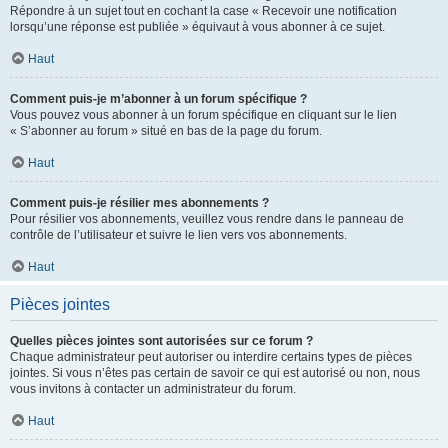
Répondre à un sujet tout en cochant la case « Recevoir une notification
lorsqu’une réponse est publiée » équivaut à vous abonner à ce sujet.
Haut
Comment puis-je m’abonner à un forum spécifique ?
Vous pouvez vous abonner à un forum spécifique en cliquant sur le lien
« S’abonner au forum » situé en bas de la page du forum.
Haut
Comment puis-je résilier mes abonnements ?
Pour résilier vos abonnements, veuillez vous rendre dans le panneau de
contrôle de l’utilisateur et suivre le lien vers vos abonnements.
Haut
Pièces jointes
Quelles pièces jointes sont autorisées sur ce forum ?
Chaque administrateur peut autoriser ou interdire certains types de pièces
jointes. Si vous n’êtes pas certain de savoir ce qui est autorisé ou non, nous
vous invitons à contacter un administrateur du forum.
Haut