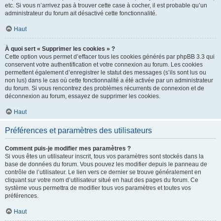
etc. Si vous n’arrivez pas à trouver cette case à cocher, il est probable qu’un
administrateur du forum ait désactivé cette fonctionnalité.
Haut
À quoi sert « Supprimer les cookies » ?
Cette option vous permet d’effacer tous les cookies générés par phpBB 3.3 qui
conservent votre authentification et votre connexion au forum. Les cookies
permettent également d’enregistrer le statut des messages (s’ils sont lus ou
non lus) dans le cas où cette fonctionnalité a été activée par un administrateur
du forum. Si vous rencontrez des problèmes récurrents de connexion et de
déconnexion au forum, essayez de supprimer les cookies.
Haut
Préférences et paramètres des utilisateurs
Comment puis-je modifier mes paramètres ?
Si vous êtes un utilisateur inscrit, tous vos paramètres sont stockés dans la
base de données du forum. Vous pouvez les modifier depuis le panneau de
contrôle de l’utilisateur. Le lien vers ce dernier se trouve généralement en
cliquant sur votre nom d’utilisateur situé en haut des pages du forum. Ce
système vous permettra de modifier tous vos paramètres et toutes vos
préférences.
Haut