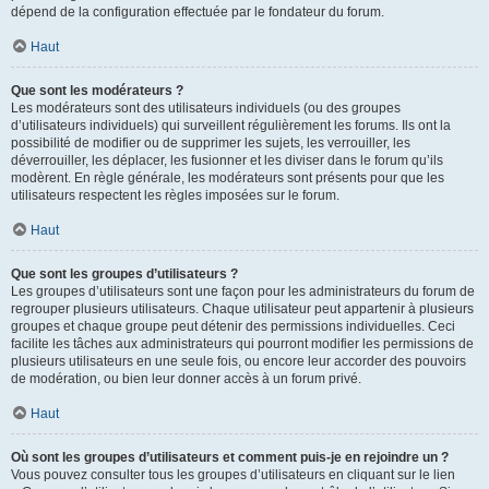
dépend de la configuration effectuée par le fondateur du forum.
Haut
Que sont les modérateurs ?
Les modérateurs sont des utilisateurs individuels (ou des groupes
d’utilisateurs individuels) qui surveillent régulièrement les forums. Ils ont la
possibilité de modifier ou de supprimer les sujets, les verrouiller, les
déverrouiller, les déplacer, les fusionner et les diviser dans le forum qu’ils
modèrent. En règle générale, les modérateurs sont présents pour que les
utilisateurs respectent les règles imposées sur le forum.
Haut
Que sont les groupes d’utilisateurs ?
Les groupes d’utilisateurs sont une façon pour les administrateurs du forum de
regrouper plusieurs utilisateurs. Chaque utilisateur peut appartenir à plusieurs
groupes et chaque groupe peut détenir des permissions individuelles. Ceci
facilite les tâches aux administrateurs qui pourront modifier les permissions de
plusieurs utilisateurs en une seule fois, ou encore leur accorder des pouvoirs
de modération, ou bien leur donner accès à un forum privé.
Haut
Où sont les groupes d’utilisateurs et comment puis-je en rejoindre un ?
Vous pouvez consulter tous les groupes d’utilisateurs en cliquant sur le lien