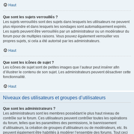
Haut
Que sont les sujets verrouillés ?
Les sujets verrouillés sont des sujets dans lesquels les utilisateurs ne peuvent
plus répondre et dans lesquels les sondages sont automatiquement expirés.
Les sujets peuvent être verrouillés par un administrateur ou un modérateur du
forum pour de multiples raisons. Vous pouvez également verrouiller vos
propres sujets, si cela a été autorisé par les administrateurs.
Haut
Que sont les icônes de sujet ?
Les icônes de sujet sont de petites images que l’auteur peut insérer afin
d’illustrer le contenu de son sujet. Les administrateurs peuvent désactiver cette
fonctionnalité.
Haut
Niveaux des utilisateurs et groupes d’utilisateurs
Que sont les administrateurs ?
Les administrateurs sont les membres possédant le plus haut niveau de
contrôle sur le forum. Ces utilisateurs peuvent contrôler toutes les opérations
du forum, telles que les paramètres des permissions, le bannissement
d’utilisateurs, la création de groupes d’utilisateurs ou de modérateurs, etc. Ils
peuvent également être habilités à modérer l’ensemble des forums. Tout ceci