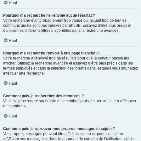
Haut
Pourquoi ma recherche ne renvoie aucun résultat ?
Votre recherche était probablement trop vague ou incluait trop de termes
communs qui ne sont pas indexés par phpBB. Essayez d’être plus précis et
d’utiliser les différents filtres disponibles dans la recherche avancée.
Haut
Pourquoi ma recherche renvoie à une page blanche ?!
Votre recherche a renvoyé trop de résultats pour que le serveur puisse les
afficher. Utilisez la recherche avancée et essayez d’être plus précis dans les
termes employés et dans la sélection des forums dans lesquels vous souhaitez
effectuer une recherche.
Haut
Comment puis-je rechercher des membres ?
Veuillez vous rendre sur la liste des membres puis cliquer sur le lien « Trouver
un membre ».
Haut
Comment puis-je retrouver mes propres messages et sujets ?
Vos propres messages peuvent être affichés soit en cliquant sur le lien
« Afficher vos messages » dans le panneau de contrôle de l’utilisateur, soit en