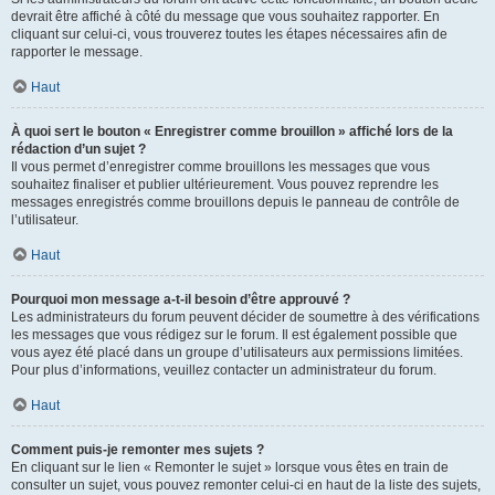
devrait être affiché à côté du message que vous souhaitez rapporter. En
cliquant sur celui-ci, vous trouverez toutes les étapes nécessaires afin de
rapporter le message.
Haut
À quoi sert le bouton « Enregistrer comme brouillon » affiché lors de la
rédaction d’un sujet ?
Il vous permet d’enregistrer comme brouillons les messages que vous
souhaitez finaliser et publier ultérieurement. Vous pouvez reprendre les
messages enregistrés comme brouillons depuis le panneau de contrôle de
l’utilisateur.
Haut
Pourquoi mon message a-t-il besoin d’être approuvé ?
Les administrateurs du forum peuvent décider de soumettre à des vérifications
les messages que vous rédigez sur le forum. Il est également possible que
vous ayez été placé dans un groupe d’utilisateurs aux permissions limitées.
Pour plus d’informations, veuillez contacter un administrateur du forum.
Haut
Comment puis-je remonter mes sujets ?
En cliquant sur le lien « Remonter le sujet » lorsque vous êtes en train de
consulter un sujet, vous pouvez remonter celui-ci en haut de la liste des sujets,