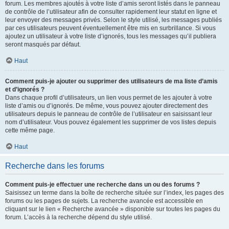
forum. Les membres ajoutés à votre liste d’amis seront listés dans le panneau
de contrôle de l’utilisateur afin de consulter rapidement leur statut en ligne et
leur envoyer des messages privés. Selon le style utilisé, les messages publiés
par ces utilisateurs peuvent éventuellement être mis en surbrillance. Si vous
ajoutez un utilisateur à votre liste d’ignorés, tous les messages qu’il publiera
seront masqués par défaut.
Haut
Comment puis-je ajouter ou supprimer des utilisateurs de ma liste d’amis
et d’ignorés ?
Dans chaque profil d’utilisateurs, un lien vous permet de les ajouter à votre
liste d’amis ou d’ignorés. De même, vous pouvez ajouter directement des
utilisateurs depuis le panneau de contrôle de l’utilisateur en saisissant leur
nom d’utilisateur. Vous pouvez également les supprimer de vos listes depuis
cette même page.
Haut
Recherche dans les forums
Comment puis-je effectuer une recherche dans un ou des forums ?
Saisissez un terme dans la boîte de recherche située sur l’index, les pages des
forums ou les pages de sujets. La recherche avancée est accessible en
cliquant sur le lien « Recherche avancée » disponible sur toutes les pages du
forum. L’accès à la recherche dépend du style utilisé.