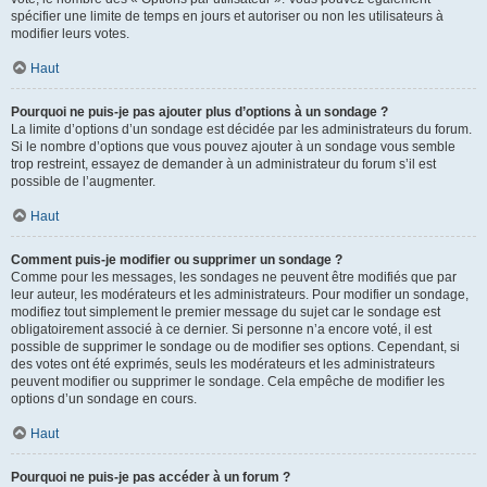
spécifier une limite de temps en jours et autoriser ou non les utilisateurs à
modifier leurs votes.
Haut
Pourquoi ne puis-je pas ajouter plus d’options à un sondage ?
La limite d’options d’un sondage est décidée par les administrateurs du forum.
Si le nombre d’options que vous pouvez ajouter à un sondage vous semble
trop restreint, essayez de demander à un administrateur du forum s’il est
possible de l’augmenter.
Haut
Comment puis-je modifier ou supprimer un sondage ?
Comme pour les messages, les sondages ne peuvent être modifiés que par
leur auteur, les modérateurs et les administrateurs. Pour modifier un sondage,
modifiez tout simplement le premier message du sujet car le sondage est
obligatoirement associé à ce dernier. Si personne n’a encore voté, il est
possible de supprimer le sondage ou de modifier ses options. Cependant, si
des votes ont été exprimés, seuls les modérateurs et les administrateurs
peuvent modifier ou supprimer le sondage. Cela empêche de modifier les
options d’un sondage en cours.
Haut
Pourquoi ne puis-je pas accéder à un forum ?