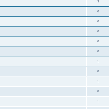
3
0
0
0
0
0
1
0
1
0
1