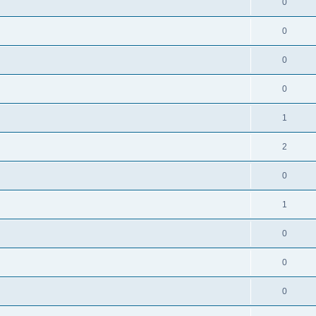
0
0
0
0
1
2
0
1
0
0
0