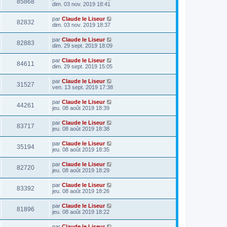
85868
dim. 03 nov. 2019 18:41
par
Claude le Liseur
82832
dim. 03 nov. 2019 18:37
par
Claude le Liseur
82883
dim. 29 sept. 2019 18:09
par
Claude le Liseur
84611
dim. 29 sept. 2019 15:05
par
Claude le Liseur
31527
ven. 13 sept. 2019 17:38
par
Claude le Liseur
44261
jeu. 08 août 2019 18:39
par
Claude le Liseur
83717
jeu. 08 août 2019 18:38
par
Claude le Liseur
35194
jeu. 08 août 2019 18:35
par
Claude le Liseur
82720
jeu. 08 août 2019 18:29
par
Claude le Liseur
83392
jeu. 08 août 2019 18:26
par
Claude le Liseur
81896
jeu. 08 août 2019 18:22
par
Claude le Liseur