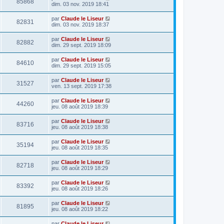
85868
dim. 03 nov. 2019 18:41
par
Claude le Liseur
82831
dim. 03 nov. 2019 18:37
par
Claude le Liseur
82882
dim. 29 sept. 2019 18:09
par
Claude le Liseur
84610
dim. 29 sept. 2019 15:05
par
Claude le Liseur
31527
ven. 13 sept. 2019 17:38
par
Claude le Liseur
44260
jeu. 08 août 2019 18:39
par
Claude le Liseur
83716
jeu. 08 août 2019 18:38
par
Claude le Liseur
35194
jeu. 08 août 2019 18:35
par
Claude le Liseur
82718
jeu. 08 août 2019 18:29
par
Claude le Liseur
83392
jeu. 08 août 2019 18:26
par
Claude le Liseur
81895
jeu. 08 août 2019 18:22
par
Claude le Liseur