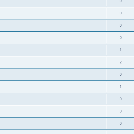
0
0
0
0
1
2
0
1
0
0
0