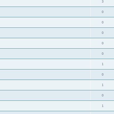
3
0
0
0
0
0
1
0
1
0
1