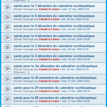
Réponses :
1
saints pour le 7 décembre du calendrier ecclésiastique
Dernier message par
Claude le Liseur
«
sam. 27 nov. 2004 0:33
saints pour le 6 décembre du calendrier ecclésiastique
Dernier message par
Claude le Liseur
«
jeu. 25 nov. 2004 22:56
saints pour le 5 décembre du calendrier ecclésiastique
Dernier message par
Claude le Liseur
«
mer. 24 nov. 2004 16:38
saints pour le 4 décembre du calendrier ecclésiastique
Dernier message par
Claude le Liseur
«
mer. 24 nov. 2004 16:09
saints pour le 3 décembre du calendrier ecclésiastique
Dernier message par
Claude le Liseur
«
mer. 24 nov. 2004 0:22
saints pour le 2 décembre du calendrier ecclésiastique
Dernier message par
Claude le Liseur
«
mar. 23 nov. 2004 23:40
saints pour le 1er décembre du calendrier ecclésiastique
Dernier message par
Claude le Liseur
«
lun. 22 nov. 2004 21:41
Réponses :
1
saints pour le 30 novembre du calendrier ecclésiastique
Dernier message par
Claude le Liseur
«
mer. 17 nov. 2004 18:51
saints pour le 29 novembre du calendrier ecclésiastique
Dernier message par
Claude le Liseur
«
mer. 17 nov. 2004 18:34
saints pour le 28 novembre du calendrier ecclésiastique
Dernier message par
Claude le Liseur
«
mer. 17 nov. 2004 18:09