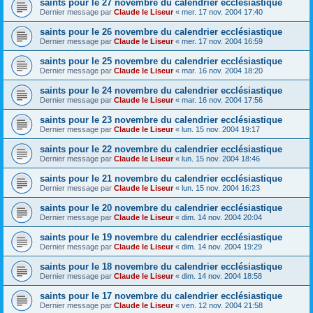
saints pour le 27 novembre du calendrier ecclésiastique
Dernier message par
Claude le Liseur
«
mer. 17 nov. 2004 17:40
saints pour le 26 novembre du calendrier ecclésiastique
Dernier message par
Claude le Liseur
«
mer. 17 nov. 2004 16:59
saints pour le 25 novembre du calendrier ecclésiastique
Dernier message par
Claude le Liseur
«
mar. 16 nov. 2004 18:20
saints pour le 24 novembre du calendrier ecclésiastique
Dernier message par
Claude le Liseur
«
mar. 16 nov. 2004 17:56
saints pour le 23 novembre du calendrier ecclésiastique
Dernier message par
Claude le Liseur
«
lun. 15 nov. 2004 19:17
saints pour le 22 novembre du calendrier ecclésiastique
Dernier message par
Claude le Liseur
«
lun. 15 nov. 2004 18:46
saints pour le 21 novembre du calendrier ecclésiastique
Dernier message par
Claude le Liseur
«
lun. 15 nov. 2004 16:23
saints pour le 20 novembre du calendrier ecclésiastique
Dernier message par
Claude le Liseur
«
dim. 14 nov. 2004 20:04
saints pour le 19 novembre du calendrier ecclésiastique
Dernier message par
Claude le Liseur
«
dim. 14 nov. 2004 19:29
saints pour le 18 novembre du calendrier ecclésiastique
Dernier message par
Claude le Liseur
«
dim. 14 nov. 2004 18:58
saints pour le 17 novembre du calendrier ecclésiastique
Dernier message par
Claude le Liseur
«
ven. 12 nov. 2004 21:58