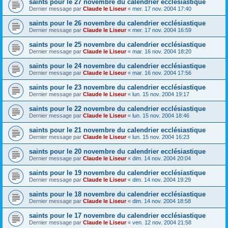
saints pour le 27 novembre du calendrier ecclésiastique
Dernier message par
Claude le Liseur
«
mer. 17 nov. 2004 17:40
saints pour le 26 novembre du calendrier ecclésiastique
Dernier message par
Claude le Liseur
«
mer. 17 nov. 2004 16:59
saints pour le 25 novembre du calendrier ecclésiastique
Dernier message par
Claude le Liseur
«
mar. 16 nov. 2004 18:20
saints pour le 24 novembre du calendrier ecclésiastique
Dernier message par
Claude le Liseur
«
mar. 16 nov. 2004 17:56
saints pour le 23 novembre du calendrier ecclésiastique
Dernier message par
Claude le Liseur
«
lun. 15 nov. 2004 19:17
saints pour le 22 novembre du calendrier ecclésiastique
Dernier message par
Claude le Liseur
«
lun. 15 nov. 2004 18:46
saints pour le 21 novembre du calendrier ecclésiastique
Dernier message par
Claude le Liseur
«
lun. 15 nov. 2004 16:23
saints pour le 20 novembre du calendrier ecclésiastique
Dernier message par
Claude le Liseur
«
dim. 14 nov. 2004 20:04
saints pour le 19 novembre du calendrier ecclésiastique
Dernier message par
Claude le Liseur
«
dim. 14 nov. 2004 19:29
saints pour le 18 novembre du calendrier ecclésiastique
Dernier message par
Claude le Liseur
«
dim. 14 nov. 2004 18:58
saints pour le 17 novembre du calendrier ecclésiastique
Dernier message par
Claude le Liseur
«
ven. 12 nov. 2004 21:58