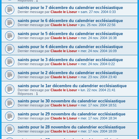
Réponses :
1
saints pour le 7 décembre du calendrier ecclésiastique
Dernier message par
Claude le Liseur
«
sam. 27 nov. 2004 0:33
saints pour le 6 décembre du calendrier ecclésiastique
Dernier message par
Claude le Liseur
«
jeu. 25 nov. 2004 22:56
saints pour le 5 décembre du calendrier ecclésiastique
Dernier message par
Claude le Liseur
«
mer. 24 nov. 2004 16:38
saints pour le 4 décembre du calendrier ecclésiastique
Dernier message par
Claude le Liseur
«
mer. 24 nov. 2004 16:09
saints pour le 3 décembre du calendrier ecclésiastique
Dernier message par
Claude le Liseur
«
mer. 24 nov. 2004 0:22
saints pour le 2 décembre du calendrier ecclésiastique
Dernier message par
Claude le Liseur
«
mar. 23 nov. 2004 23:40
saints pour le 1er décembre du calendrier ecclésiastique
Dernier message par
Claude le Liseur
«
lun. 22 nov. 2004 21:41
Réponses :
1
saints pour le 30 novembre du calendrier ecclésiastique
Dernier message par
Claude le Liseur
«
mer. 17 nov. 2004 18:51
saints pour le 29 novembre du calendrier ecclésiastique
Dernier message par
Claude le Liseur
«
mer. 17 nov. 2004 18:34
saints pour le 28 novembre du calendrier ecclésiastique
Dernier message par
Claude le Liseur
«
mer. 17 nov. 2004 18:09