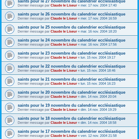
saints pour le 27 novembre du calendrier ecclésiastique
Dernier message par
Claude le Liseur
«
mer. 17 nov. 2004 17:40
saints pour le 26 novembre du calendrier ecclésiastique
Dernier message par
Claude le Liseur
«
mer. 17 nov. 2004 16:59
saints pour le 25 novembre du calendrier ecclésiastique
Dernier message par
Claude le Liseur
«
mar. 16 nov. 2004 18:20
saints pour le 24 novembre du calendrier ecclésiastique
Dernier message par
Claude le Liseur
«
mar. 16 nov. 2004 17:56
saints pour le 23 novembre du calendrier ecclésiastique
Dernier message par
Claude le Liseur
«
lun. 15 nov. 2004 19:17
saints pour le 22 novembre du calendrier ecclésiastique
Dernier message par
Claude le Liseur
«
lun. 15 nov. 2004 18:46
saints pour le 21 novembre du calendrier ecclésiastique
Dernier message par
Claude le Liseur
«
lun. 15 nov. 2004 16:23
saints pour le 20 novembre du calendrier ecclésiastique
Dernier message par
Claude le Liseur
«
dim. 14 nov. 2004 20:04
saints pour le 19 novembre du calendrier ecclésiastique
Dernier message par
Claude le Liseur
«
dim. 14 nov. 2004 19:29
saints pour le 18 novembre du calendrier ecclésiastique
Dernier message par
Claude le Liseur
«
dim. 14 nov. 2004 18:58
saints pour le 17 novembre du calendrier ecclésiastique
Dernier message par
Claude le Liseur
«
ven. 12 nov. 2004 21:58