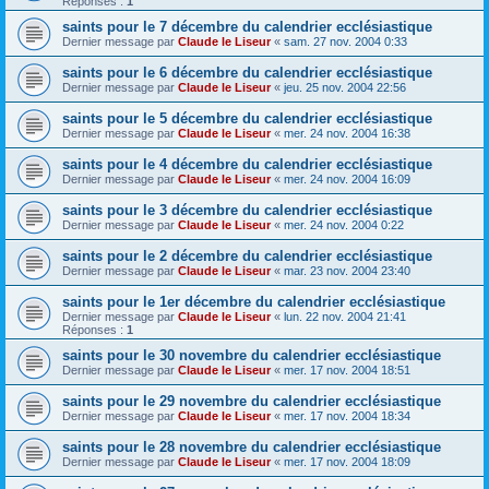
Réponses :
1
saints pour le 7 décembre du calendrier ecclésiastique
Dernier message par
Claude le Liseur
«
sam. 27 nov. 2004 0:33
saints pour le 6 décembre du calendrier ecclésiastique
Dernier message par
Claude le Liseur
«
jeu. 25 nov. 2004 22:56
saints pour le 5 décembre du calendrier ecclésiastique
Dernier message par
Claude le Liseur
«
mer. 24 nov. 2004 16:38
saints pour le 4 décembre du calendrier ecclésiastique
Dernier message par
Claude le Liseur
«
mer. 24 nov. 2004 16:09
saints pour le 3 décembre du calendrier ecclésiastique
Dernier message par
Claude le Liseur
«
mer. 24 nov. 2004 0:22
saints pour le 2 décembre du calendrier ecclésiastique
Dernier message par
Claude le Liseur
«
mar. 23 nov. 2004 23:40
saints pour le 1er décembre du calendrier ecclésiastique
Dernier message par
Claude le Liseur
«
lun. 22 nov. 2004 21:41
Réponses :
1
saints pour le 30 novembre du calendrier ecclésiastique
Dernier message par
Claude le Liseur
«
mer. 17 nov. 2004 18:51
saints pour le 29 novembre du calendrier ecclésiastique
Dernier message par
Claude le Liseur
«
mer. 17 nov. 2004 18:34
saints pour le 28 novembre du calendrier ecclésiastique
Dernier message par
Claude le Liseur
«
mer. 17 nov. 2004 18:09