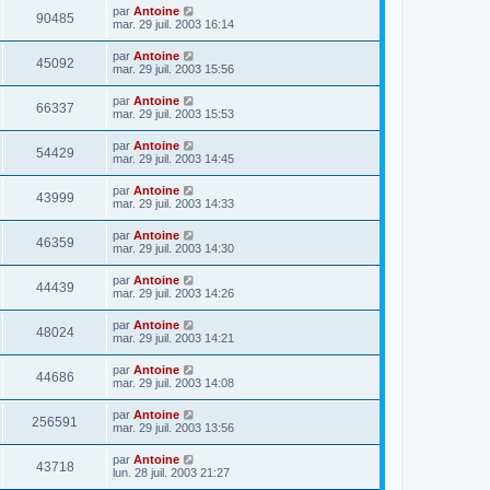
par
Antoine
90485
mar. 29 juil. 2003 16:14
par
Antoine
45092
mar. 29 juil. 2003 15:56
par
Antoine
66337
mar. 29 juil. 2003 15:53
par
Antoine
54429
mar. 29 juil. 2003 14:45
par
Antoine
43999
mar. 29 juil. 2003 14:33
par
Antoine
46359
mar. 29 juil. 2003 14:30
par
Antoine
44439
mar. 29 juil. 2003 14:26
par
Antoine
48024
mar. 29 juil. 2003 14:21
par
Antoine
44686
mar. 29 juil. 2003 14:08
par
Antoine
256591
mar. 29 juil. 2003 13:56
par
Antoine
43718
lun. 28 juil. 2003 21:27