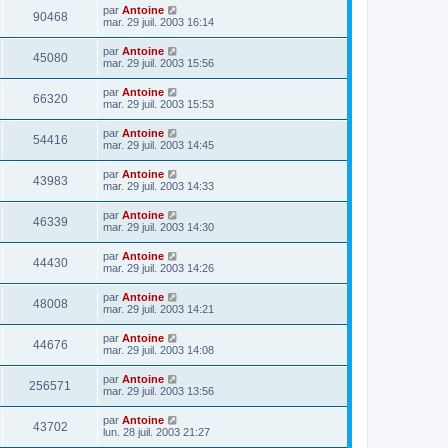
par
Antoine
90468
mar. 29 juil. 2003 16:14
par
Antoine
45080
mar. 29 juil. 2003 15:56
par
Antoine
66320
mar. 29 juil. 2003 15:53
par
Antoine
54416
mar. 29 juil. 2003 14:45
par
Antoine
43983
mar. 29 juil. 2003 14:33
par
Antoine
46339
mar. 29 juil. 2003 14:30
par
Antoine
44430
mar. 29 juil. 2003 14:26
par
Antoine
48008
mar. 29 juil. 2003 14:21
par
Antoine
44676
mar. 29 juil. 2003 14:08
par
Antoine
256571
mar. 29 juil. 2003 13:56
par
Antoine
43702
lun. 28 juil. 2003 21:27