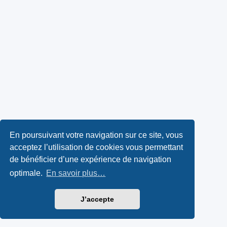
En poursuivant votre navigation sur ce site, vous
acceptez l’utilisation de cookies vous permettant
de bénéficier d’une expérience de navigation
optimale.
En savoir plus…
J’accepte