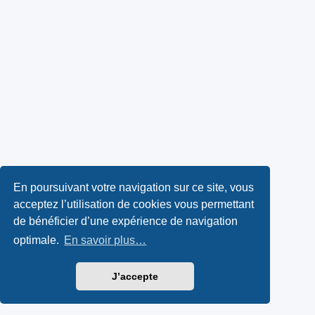
En poursuivant votre navigation sur ce site, vous
acceptez l’utilisation de cookies vous permettant
de bénéficier d’une expérience de navigation
optimale.
En savoir plus…
J’accepte