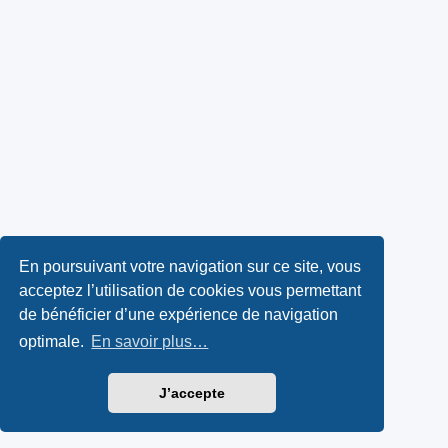
En poursuivant votre navigation sur ce site, vous
acceptez l’utilisation de cookies vous permettant
de bénéficier d’une expérience de navigation
optimale.
En savoir plus…
J’accepte